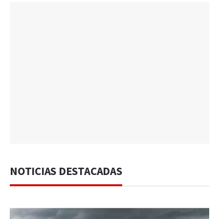
NOTICIAS DESTACADAS