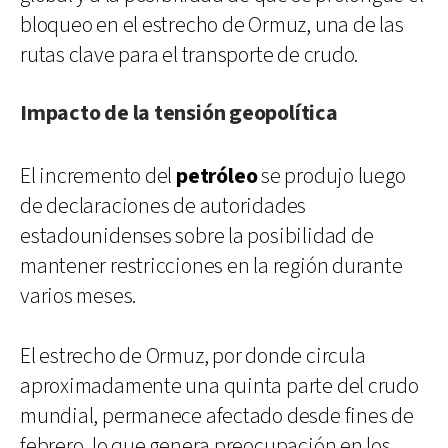
bloqueo en el estrecho de Ormuz, una de las
rutas clave para el transporte de crudo.
Impacto de la tensión geopolítica
El incremento del
petróleo
se produjo luego
de declaraciones de autoridades
estadounidenses sobre la posibilidad de
mantener restricciones en la región durante
varios meses.
El estrecho de Ormuz, por donde circula
aproximadamente una quinta parte del crudo
mundial, permanece afectado desde fines de
febrero, lo que genera preocupación en los