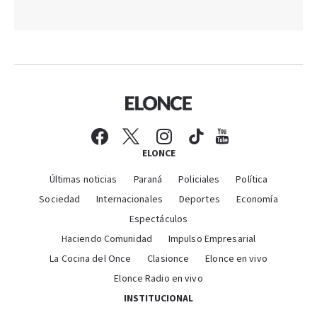
ELONCE
Últimas noticias
Paraná
Policiales
Política
Sociedad
Internacionales
Deportes
Economía
Espectáculos
Haciendo Comunidad
Impulso Empresarial
La Cocina del Once
Clasionce
Elonce en vivo
Elonce Radio en vivo
INSTITUCIONAL