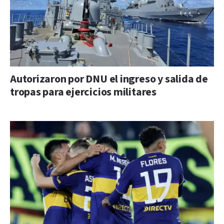
Autorizaron por DNU el ingreso y salida de
tropas para ejercicios militares