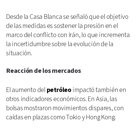
Desde la Casa Blanca se señaló que el objetivo
de las medidas es sostener la presión en el
marco del conflicto con Irán, lo que incrementa
la incertidumbre sobre la evolución de la
situación.
Reacción de los mercados
El aumento del
petróleo
impactó también en
otros indicadores económicos. En Asia, las
bolsas mostraron movimientos dispares, con
caídas en plazas como Tokio y Hong Kong.