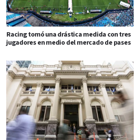
Racing tomó una drástica medida con tres
jugadores en medio del mercado de pases