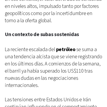
en niveles altos, impulsado tanto por factores
geopolíticos como por la incertidumbre en
torno a la oferta global.
Un contexto de subas sostenidas
La reciente escalada del
petróleo
se suma a
una tendencia alcista que se viene registrando
en los últimos días. A comienzos de la semana,
el barril ya había superado los US$110 tras
nuevas dudas en las negociaciones
internacionales.
Las tensiones entre Estados Unidos e Irán
continúan influyendo en el comportamiento