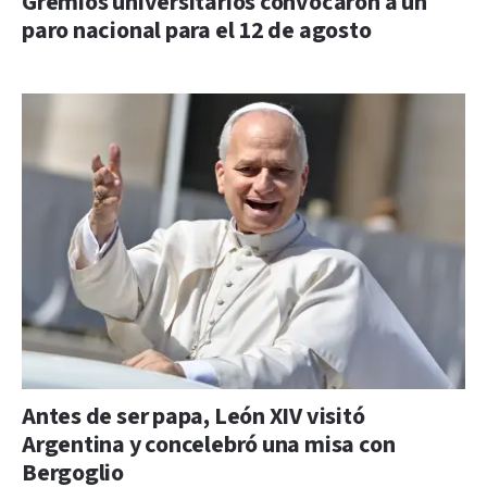
Gremios universitarios convocaron a un
paro nacional para el 12 de agosto
Antes de ser papa, León XIV visitó
Argentina y concelebró una misa con
Bergoglio