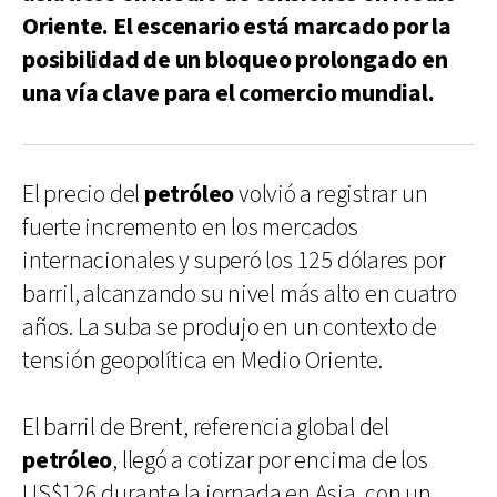
Oriente. El escenario está marcado por la
posibilidad de un bloqueo prolongado en
una vía clave para el comercio mundial.
El precio del
petróleo
volvió a registrar un
fuerte incremento en los mercados
internacionales y superó los 125 dólares por
barril, alcanzando su nivel más alto en cuatro
años. La suba se produjo en un contexto de
tensión geopolítica en Medio Oriente.
El barril de Brent, referencia global del
petróleo
, llegó a cotizar por encima de los
US$126 durante la jornada en Asia, con un