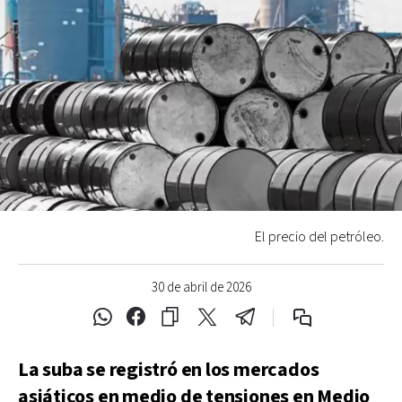
El precio del petróleo.
30 de abril de 2026
La suba se registró en los mercados
asiáticos en medio de tensiones en Medio