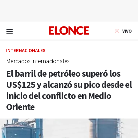
EN VIVO
VIVO
INTERNACIONALES
Mercados internacionales
El barril de petróleo superó los
US$125 y alcanzó su pico desde el
inicio del conflicto en Medio
Oriente