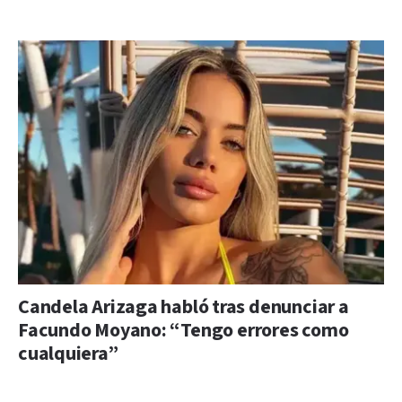
Candela Arizaga habló tras denunciar a
Facundo Moyano: “Tengo errores como
cualquiera”