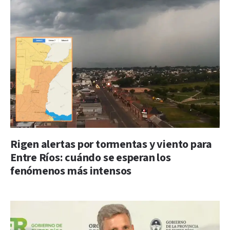
Rigen alertas por tormentas y viento para
Entre Ríos: cuándo se esperan los
fenómenos más intensos