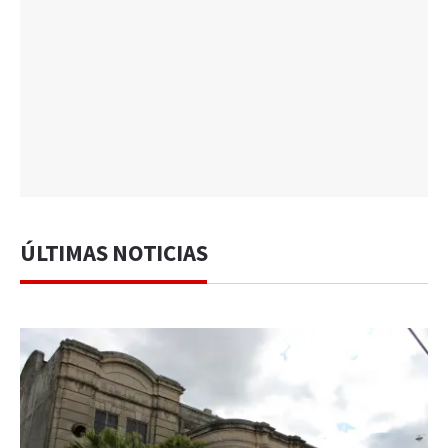
ÚLTIMAS NOTICIAS