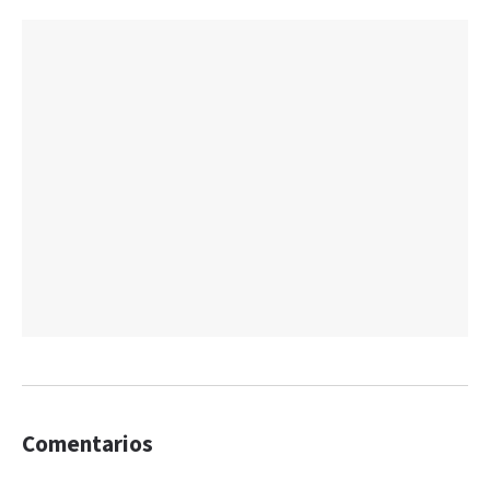
Comentarios