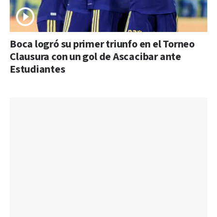
Boca logró su primer triunfo en el Torneo
Clausura con un gol de Ascacibar ante
Estudiantes