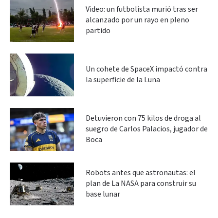
Video: un futbolista murió tras ser
alcanzado por un rayo en pleno
partido
Un cohete de SpaceX impactó contra
la superficie de la Luna
Detuvieron con 75 kilos de droga al
suegro de Carlos Palacios, jugador de
Boca
Robots antes que astronautas: el
plan de La NASA para construir su
base lunar