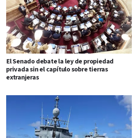
El Senado debate la ley de propiedad
privada sin el capítulo sobre tierras
extranjeras