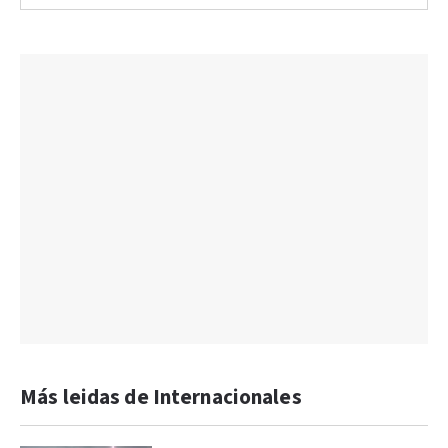
Más leidas de Internacionales