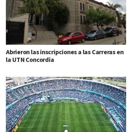
Abrieron las inscripciones a las Carreras en
la UTN Concordia