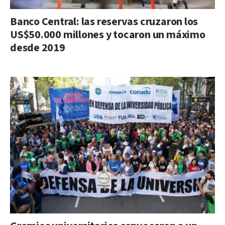
Banco Central: las reservas cruzaron los
US$50.000 millones y tocaron un máximo
desde 2019