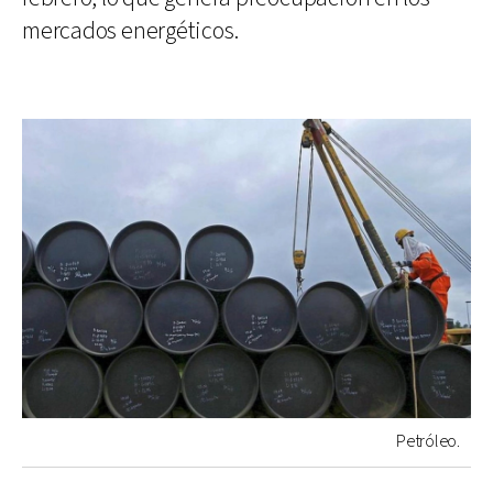
mercados energéticos.
Petróleo.