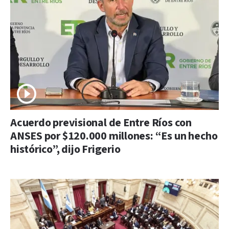
Acuerdo previsional de Entre Ríos con
ANSES por $120.000 millones: “Es un hecho
histórico”, dijo Frigerio