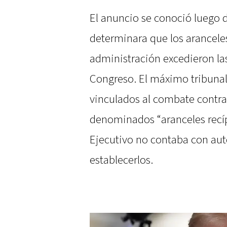
El anuncio se conoció luego 
determinara que los arancele
administración excedieron las
Congreso. El máximo tribunal
vinculados al combate contra 
denominados “aranceles recíp
Ejecutivo no contaba con aut
establecerlos.