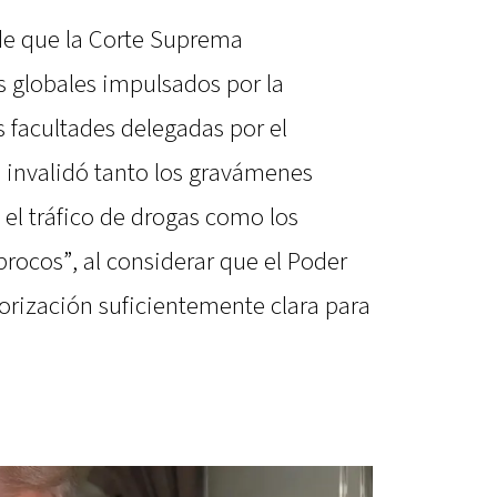
de que la Corte Suprema
s globales impulsados por la
 facultades delegadas por el
 invalidó tanto los gravámenes
el tráfico de drogas como los
rocos”, al considerar que el Poder
orización suficientemente clara para