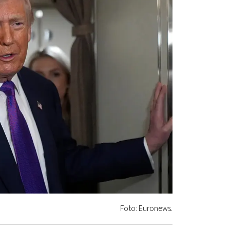
Foto: Euronews.