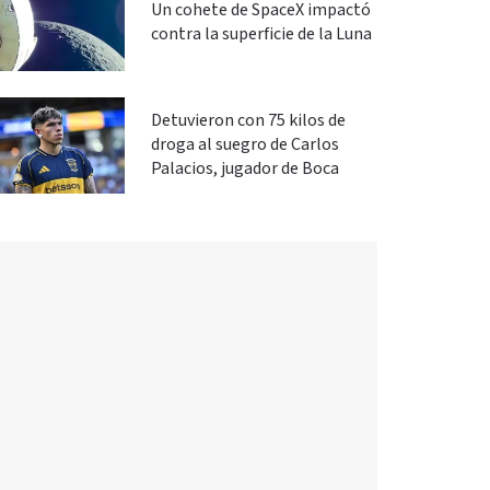
Un cohete de SpaceX impactó
contra la superficie de la Luna
Detuvieron con 75 kilos de
droga al suegro de Carlos
Palacios, jugador de Boca