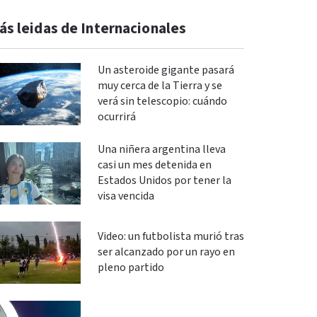
ás leidas de Internacionales
Un asteroide gigante pasará
muy cerca de la Tierra y se
verá sin telescopio: cuándo
ocurrirá
Una niñera argentina lleva
casi un mes detenida en
Estados Unidos por tener la
visa vencida
Video: un futbolista murió tras
ser alcanzado por un rayo en
pleno partido