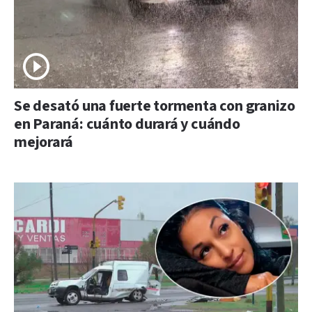
Se desató una fuerte tormenta con granizo
en Paraná: cuánto durará y cuándo
mejorará