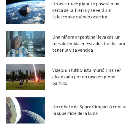
Un asteroide gigante pasará muy
cerca de la Tierra y se verá sin
telescopio: cuándo ocurrirá
Una niñera argentina lleva casi un
mes detenida en Estados Unidos por
tener la visa vencida
Video: un futbolista murió tras ser
alcanzado por un rayo en pleno
partido
Un cohete de SpaceX impactó contra
la superficie de la Luna