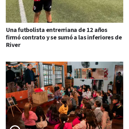
Una futbolista entrerriana de 12 años
firmó contrato y se sumó a las inferiores de
River