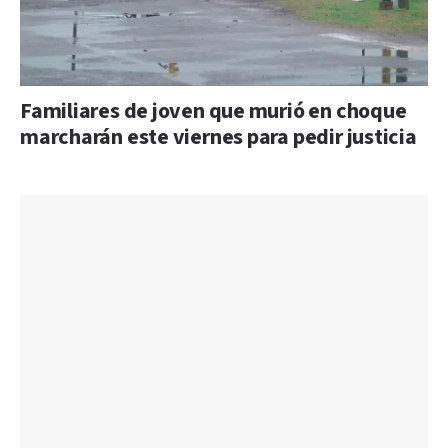
Familiares de joven que murió en choque
marcharán este viernes para pedir justicia