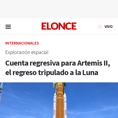
EN VIVO
VIVO
INTERNACIONALES
Exploración espacial
Cuenta regresiva para Artemis II,
el regreso tripulado a la Luna