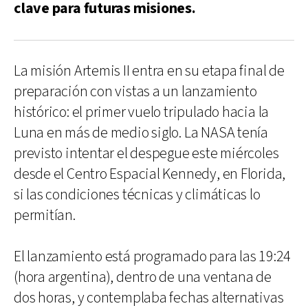
clave para futuras misiones.
La misión Artemis II entra en su etapa final de
preparación con vistas a un lanzamiento
histórico: el primer vuelo tripulado hacia la
Luna en más de medio siglo. La NASA tenía
previsto intentar el despegue este miércoles
desde el Centro Espacial Kennedy, en Florida,
si las condiciones técnicas y climáticas lo
permitían.
El lanzamiento está programado para las 19:24
(hora argentina), dentro de una ventana de
dos horas, y contemplaba fechas alternativas