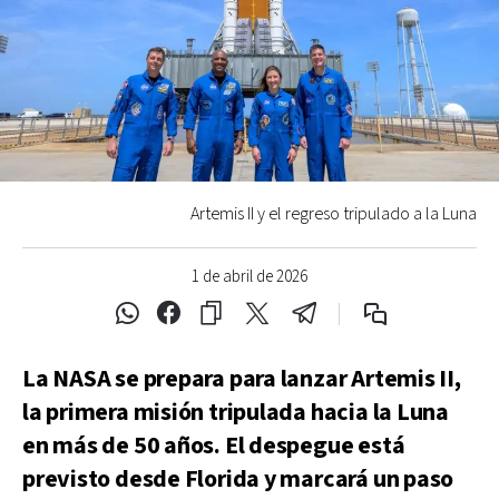
Artemis II y el regreso tripulado a la Luna
1 de abril de 2026
La NASA se prepara para lanzar Artemis II,
la primera misión tripulada hacia la Luna
en más de 50 años. El despegue está
previsto desde Florida y marcará un paso