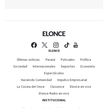
ELONCE
Últimas noticias
Paraná
Policiales
Política
Sociedad
Internacionales
Deportes
Economía
Espectáculos
Haciendo Comunidad
Impulso Empresarial
La Cocina del Once
Clasionce
Elonce en vivo
Elonce Radio en vivo
INSTITUCIONAL