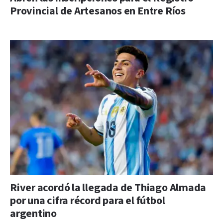
Provincial de Artesanos en Entre Ríos
River acordó la llegada de Thiago Almada
por una cifra récord para el fútbol
argentino