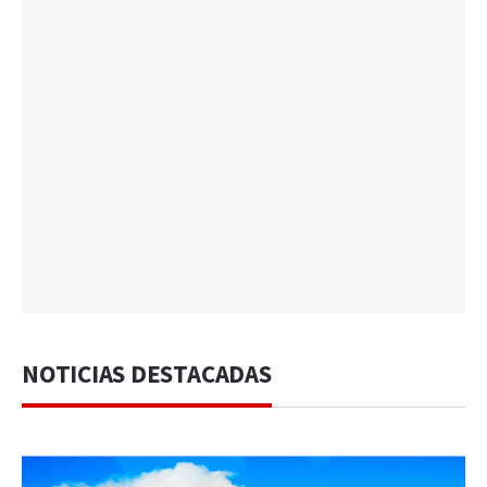
NOTICIAS DESTACADAS