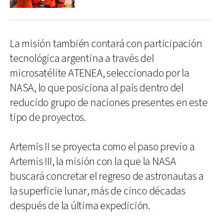
La misión también contará con participación
tecnológica argentina a través del
microsatélite ATENEA, seleccionado por la
NASA, lo que posiciona al país dentro del
reducido grupo de naciones presentes en este
tipo de proyectos.
Artemis II se proyecta como el paso previo a
Artemis III, la misión con la que la NASA
buscará concretar el regreso de astronautas a
la superficie lunar, más de cinco décadas
después de la última expedición.