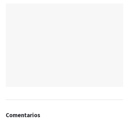
Comentarios