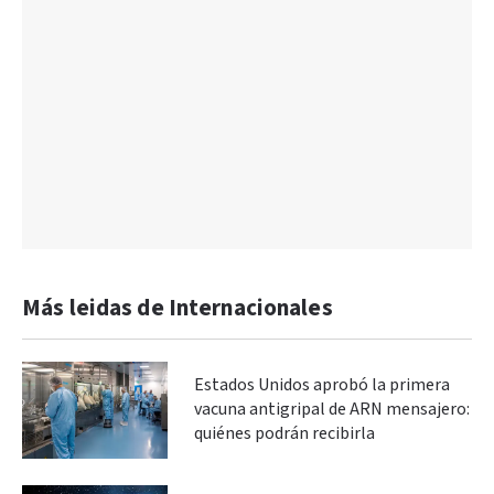
Más leidas de Internacionales
Estados Unidos aprobó la primera
vacuna antigripal de ARN mensajero:
quiénes podrán recibirla