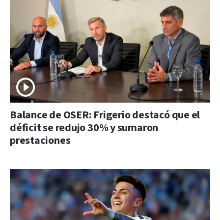
Balance de OSER: Frigerio destacó que el
déficit se redujo 30% y sumaron
prestaciones