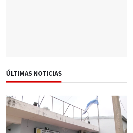
ÚLTIMAS NOTICIAS