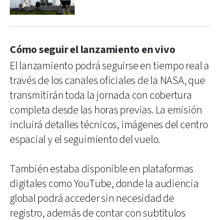
Cómo seguir el lanzamiento en vivo
El lanzamiento podrá seguirse en tiempo real a
través de los canales oficiales de la NASA, que
transmitirán toda la jornada con cobertura
completa desde las horas previas. La emisión
incluirá detalles técnicos, imágenes del centro
espacial y el seguimiento del vuelo.
También estaba disponible en plataformas
digitales como YouTube, donde la audiencia
global podrá acceder sin necesidad de
registro, además de contar con subtítulos