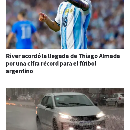
River acordó la llegada de Thiago Almada
por una cifra récord para el fútbol
argentino