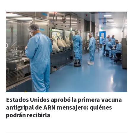
Estados Unidos aprobó la primera vacuna
antigripal de ARN mensajero: quiénes
podrán recibirla