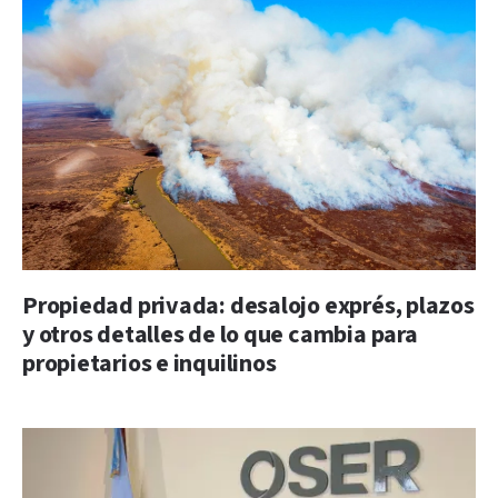
Propiedad privada: desalojo exprés, plazos
y otros detalles de lo que cambia para
propietarios e inquilinos