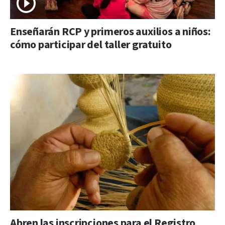
Enseñarán RCP y primeros auxilios a niños:
cómo participar del taller gratuito
Abren las inscripciones para el Registro