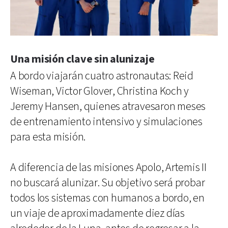
Una misión clave sin alunizaje
A bordo viajarán cuatro astronautas: Reid
Wiseman, Victor Glover, Christina Koch y
Jeremy Hansen, quienes atravesaron meses
de entrenamiento intensivo y simulaciones
para esta misión.
A diferencia de las misiones Apolo, Artemis II
no buscará alunizar. Su objetivo será probar
todos los sistemas con humanos a bordo, en
un viaje de aproximadamente diez días