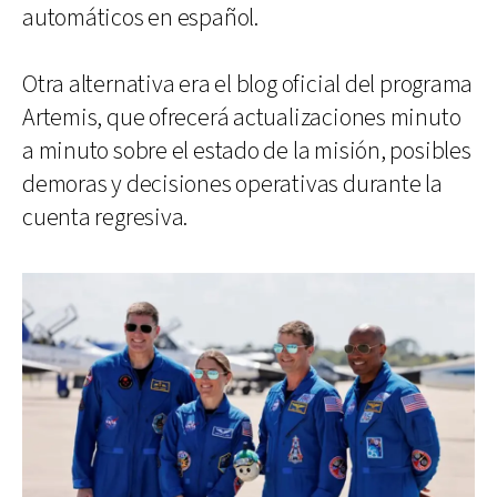
automáticos en español.
Otra alternativa era el blog oficial del programa
Artemis, que ofrecerá actualizaciones minuto
a minuto sobre el estado de la misión, posibles
demoras y decisiones operativas durante la
cuenta regresiva.