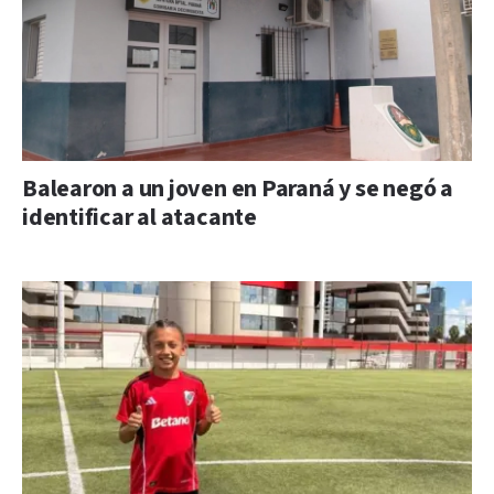
Balearon a un joven en Paraná y se negó a
identificar al atacante