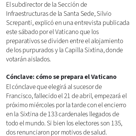
El subdirector de la Sección de
Infraestructuras de la Santa Sede, Silvio
Screpanti, explicó en una entrevista publicada
este sábado por el Vaticano que los
preparativos se dividen entre el alojamiento
de los purpurados y la Capilla Sixtina, donde
votarán aislados.
Cónclave: cómo se prepara el Vaticano
El cónclave que elegirá al sucesor de
Francisco, fallecido el 21 de abril, empezará el
próximo miércoles por la tarde con el encierro
en la Sixtina de 133 cardenales llegados de
todo el mundo. Si bien los electores son 135,
dos renunciaron por motivos de salud.