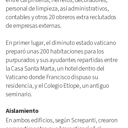
entre carpinteros, herreros, decoradores,
personal de limpieza, así administrativos,
contables y otros 20 obreros extra reclutados
de empresas externas.
En primer lugar, el diminuto estado vaticano
preparó unas 200 habitaciones para los
purpurados y sus ayudantes repartidas entre
la Casa Santa Marta, un hotel dentro del
Vaticano donde Francisco dispuso su
residencia, y el Colegio Etíope, un antiguo
seminario.
Aislamiento
En ambos edificios, según Screpanti, crearon