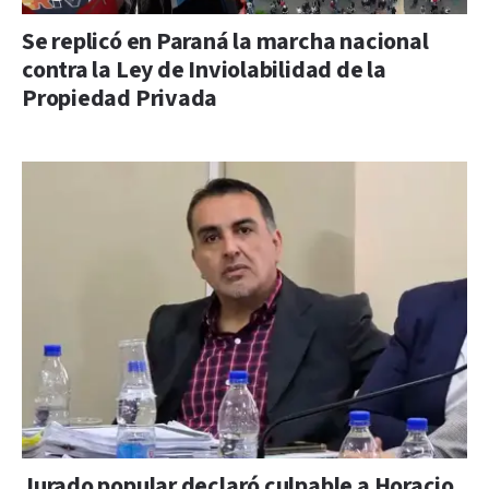
Se replicó en Paraná la marcha nacional
contra la Ley de Inviolabilidad de la
Propiedad Privada
Jurado popular declaró culpable a Horacio