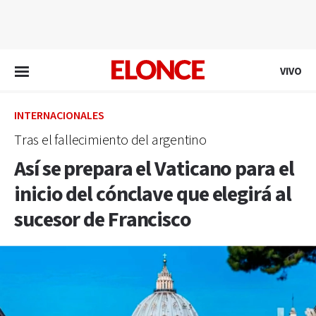
EN VIVO
VIVO
INTERNACIONALES
Tras el fallecimiento del argentino
Así se prepara el Vaticano para el
inicio del cónclave que elegirá al
sucesor de Francisco