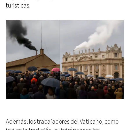
turísticas.
Además, los trabajadores del Vaticano, como