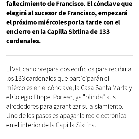
fallecimiento de Francisco. El cónclave que
elegirá al sucesor de Francisco, empezará
el próximo miércoles por la tarde con el
encierro en la Capilla Sixtina de 133
cardenales.
El Vaticano prepara dos edificios para recibir a
los 133 cardenales que participarán el
miércoles en el cónclave, la Casa Santa Marta y
el Colegio Etíope. Por eso, ya "blinda" sus
alrededores para garantizar su aislamiento.
Uno de los pasos es apagar la red electrónica
en el interior de la Capilla Sixtina.