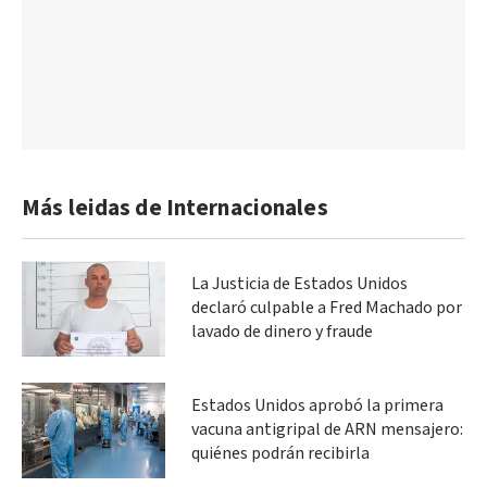
Más leidas de Internacionales
La Justicia de Estados Unidos
declaró culpable a Fred Machado por
lavado de dinero y fraude
Estados Unidos aprobó la primera
vacuna antigripal de ARN mensajero:
quiénes podrán recibirla