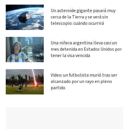
Un asteroide gigante pasará muy
cerca de la Tierra y se verá sin
telescopio: cuándo ocurrirá
Una niñera argentina lleva casi un
mes detenida en Estados Unidos por
tener la visa vencida
Video: un futbolista murió tras ser
alcanzado por un rayo en pleno
partido