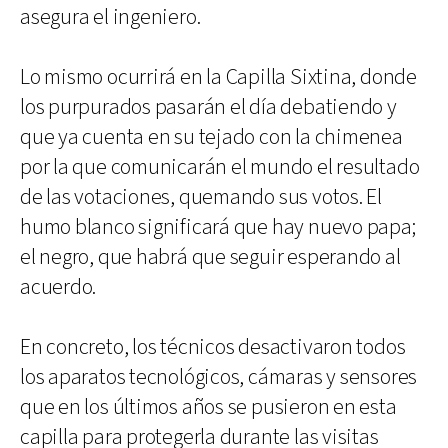
asegura el ingeniero.
Lo mismo ocurrirá en la Capilla Sixtina, donde
los purpurados pasarán el día debatiendo y
que ya cuenta en su tejado con la chimenea
por la que comunicarán el mundo el resultado
de las votaciones, quemando sus votos. El
humo blanco significará que hay nuevo papa;
el negro, que habrá que seguir esperando al
acuerdo.
En concreto, los técnicos desactivaron todos
los aparatos tecnológicos, cámaras y sensores
que en los últimos años se pusieron en esta
capilla para protegerla durante las visitas