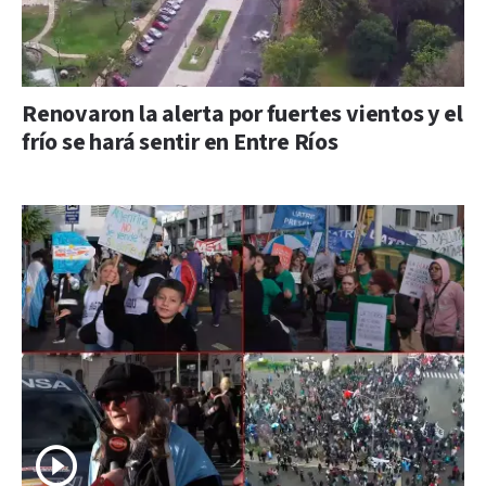
Renovaron la alerta por fuertes vientos y el
frío se hará sentir en Entre Ríos