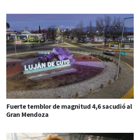
Fuerte temblor de magnitud 4,6 sacudió al
Gran Mendoza