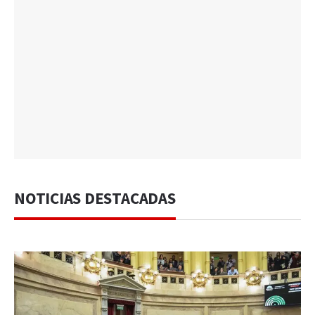
NOTICIAS DESTACADAS