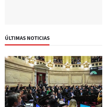
ÚLTIMAS NOTICIAS