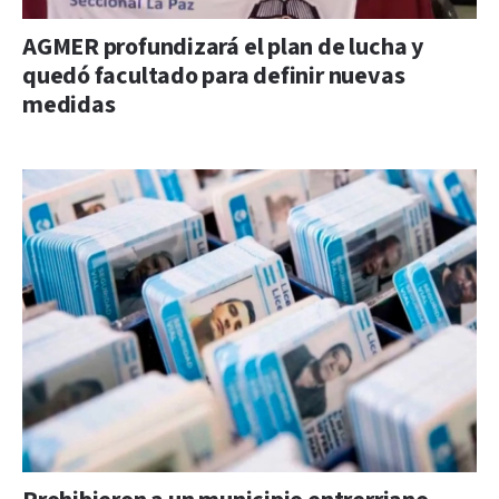
AGMER profundizará el plan de lucha y
quedó facultado para definir nuevas
medidas