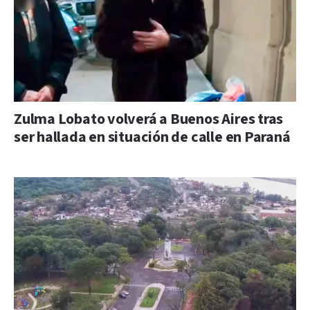
Zulma Lobato volverá a Buenos Aires tras
ser hallada en situación de calle en Paraná