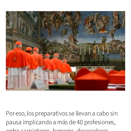
Por eso, los preparativos se llevan a cabo sin
pausa implicando a más de 40 profesiones,