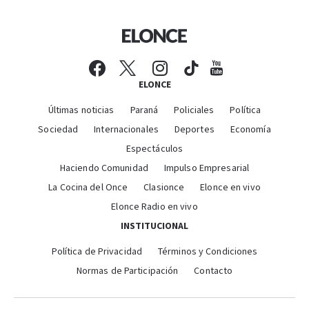
ELONCE
Últimas noticias
Paraná
Policiales
Política
Sociedad
Internacionales
Deportes
Economía
Espectáculos
Haciendo Comunidad
Impulso Empresarial
La Cocina del Once
Clasionce
Elonce en vivo
Elonce Radio en vivo
INSTITUCIONAL
Política de Privacidad
Términos y Condiciones
Normas de Participación
Contacto