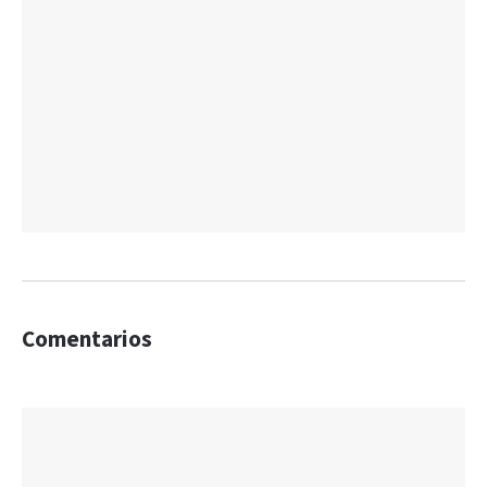
Comentarios