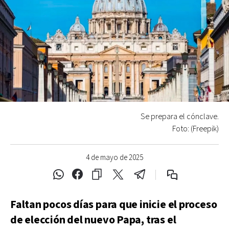
Se prepara el cónclave.
Foto: (Freepik)
4 de mayo de 2025
Faltan pocos días para que inicie el proceso
de elección del nuevo Papa, tras el