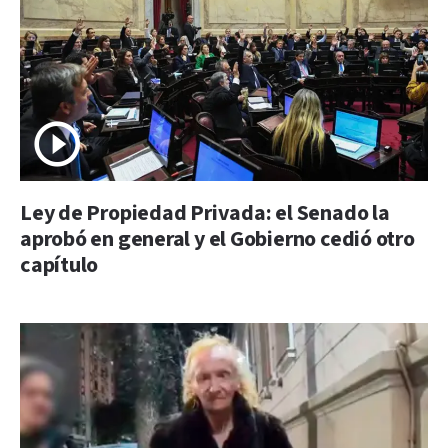
Ley de Propiedad Privada: el Senado la
aprobó en general y el Gobierno cedió otro
capítulo