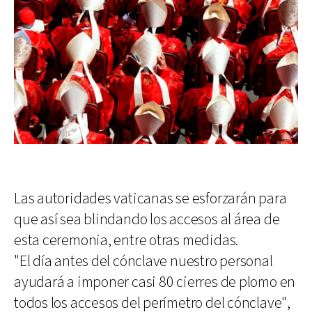
Las autoridades vaticanas se esforzarán para
que así sea blindando los accesos al área de
esta ceremonia, entre otras medidas.
"El día antes del cónclave nuestro personal
ayudará a imponer casi 80 cierres de plomo en
todos los accesos del perímetro del cónclave",