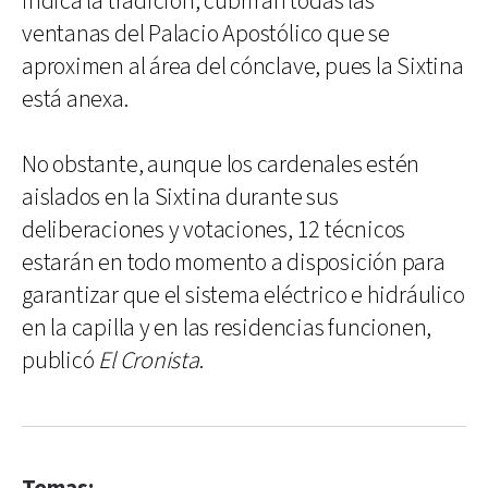
indica la tradición, cubrirán todas las
ventanas del Palacio Apostólico que se
aproximen al área del cónclave, pues la Sixtina
está anexa.
No obstante, aunque los cardenales estén
aislados en la Sixtina durante sus
deliberaciones y votaciones, 12 técnicos
estarán en todo momento a disposición para
garantizar que el sistema eléctrico e hidráulico
en la capilla y en las residencias funcionen,
publicó
El Cronista
.