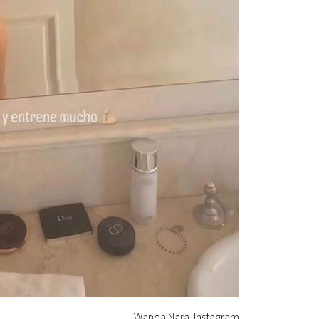
Wanda Nara. Instagram