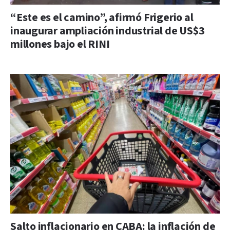
“Este es el camino”, afirmó Frigerio al
inaugurar ampliación industrial de US$3
millones bajo el RINI
Salto inflacionario en CABA: la inflación de