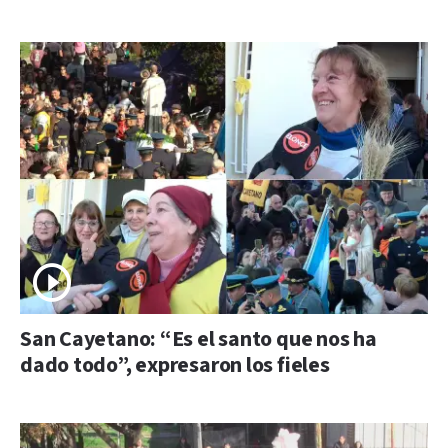
San Cayetano: “Es el santo que nos ha
dado todo”, expresaron los fieles