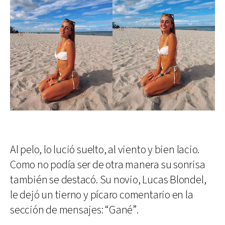
Al pelo, lo lució suelto, al viento y bien lacio.
Como no podía ser de otra manera su sonrisa
también se destacó. Su novio, Lucas Blondel,
le dejó un tierno y pícaro comentario en la
sección de mensajes: “Gané”.