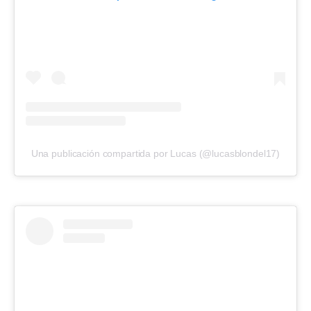
Una publicación compartida por Lucas (@lucasblondel17)