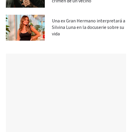
crimen de un vecino
Una ex Gran Hermano interpretará a
Silvina Luna en la docuserie sobre su
vida