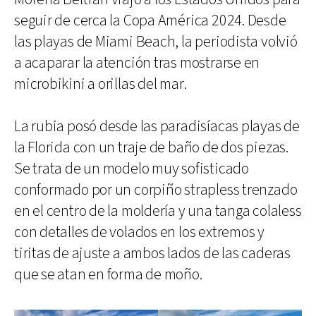
seguir de cerca la Copa América 2024. Desde
las playas de Miami Beach, la periodista volvió
a acaparar la atención tras mostrarse en
microbikini a orillas del mar.
La rubia posó desde las paradisíacas playas de
la Florida con un traje de baño de dos piezas.
Se trata de un modelo muy sofisticado
conformado por un corpiño strapless trenzado
en el centro de la moldería y una tanga colaless
con detalles de volados en los extremos y
tiritas de ajuste a ambos lados de las caderas
que se atan en forma de moño.