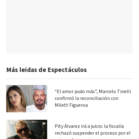
Más leidas de Espectáculos
“El amor pudo más”, Marcelo Tinelli
confirmó la reconciliación con
Milett Figueroa
Pity Álvarez irá a juicio: la fiscalía
rechazó suspender el proceso por el