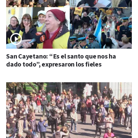
San Cayetano: “Es el santo que nos ha
dado todo”, expresaron los fieles