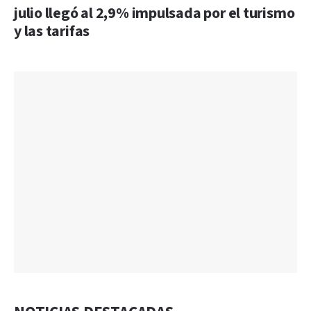
julio llegó al 2,9% impulsada por el turismo
y las tarifas