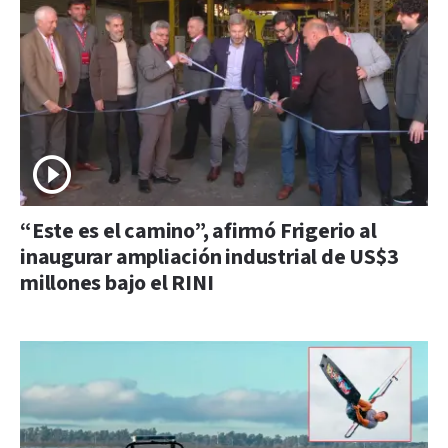
“Este es el camino”, afirmó Frigerio al
inaugurar ampliación industrial de US$3
millones bajo el RINI