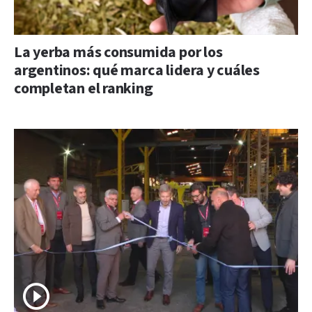
La yerba más consumida por los
argentinos: qué marca lidera y cuáles
completan el ranking