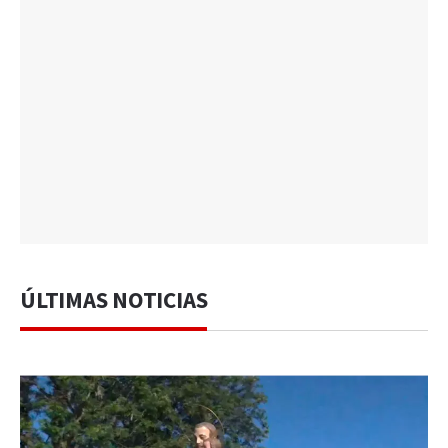
ÚLTIMAS NOTICIAS