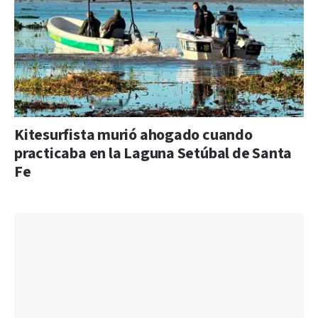
Kitesurfista murió ahogado cuando
practicaba en la Laguna Setúbal de Santa
Fe