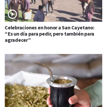
Celebraciones en honor a San Cayetano:
“Es un día para pedir, pero también para
agradecer”