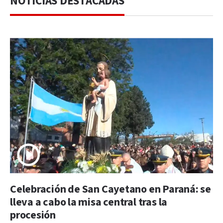
NOTICIAS DESTACADAS
Celebración de San Cayetano en Paraná: se
lleva a cabo la misa central tras la
procesión