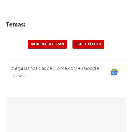
Temas:
MORENA BELTRÁN
ESPECTÁCULO
Seguí las noticias de Elonce.com en Google
News