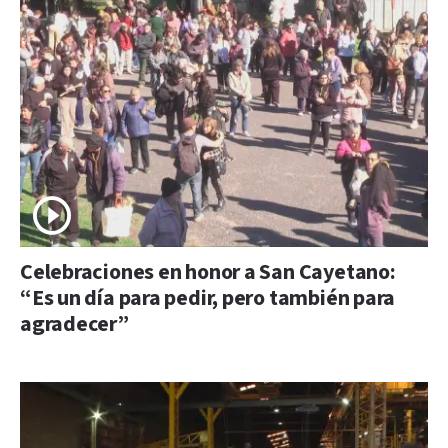
Celebraciones en honor a San Cayetano:
“Es un día para pedir, pero también para
agradecer”