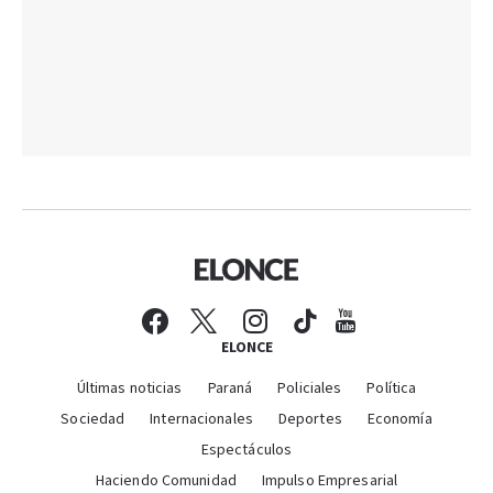
ELONCE
Últimas noticias
Paraná
Policiales
Política
Sociedad
Internacionales
Deportes
Economía
Espectáculos
Haciendo Comunidad
Impulso Empresarial