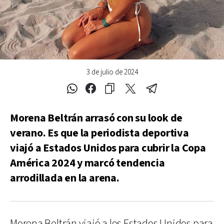
3 de julio de 2024
Morena Beltrán arrasó con su look de
verano. Es que la periodista deportiva
viajó a Estados Unidos para cubrir la Copa
América 2024 y marcó tendencia
arrodillada en la arena.
Morena Beltrán viajó a los Estados Unidos para