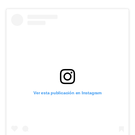
Ver esta publicación en Instagram