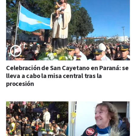
Celebración de San Cayetano en Paraná: se
lleva a cabo la misa central tras la
procesión