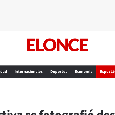
edad
Internacionales
Deportes
Economía
Espectá