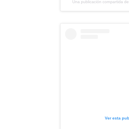
Una publicación compartida d
Ver esta pu