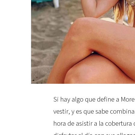
Si hay algo que define a More
vestir, y es que sabe combinar
hora de asistir a la cobertura