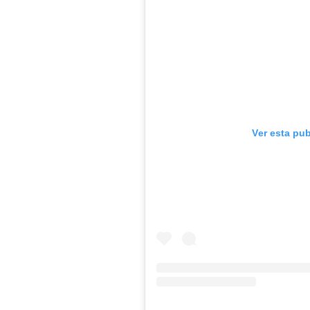
Ver esta pu