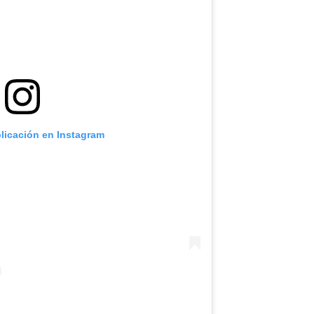
blicación en Instagram