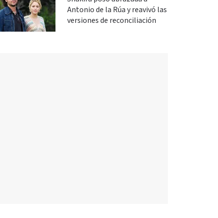
Antonio de la Rúa y reavivó las
versiones de reconciliación