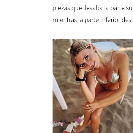
piezas que llevaba la parte s
mientras la parte inferior de