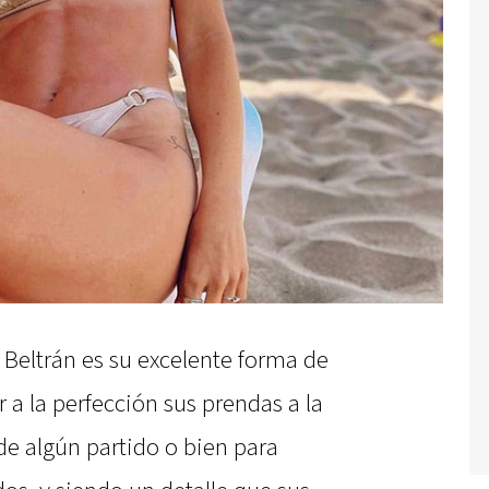
 Beltrán es su excelente forma de
 a la perfección sus prendas a la
 de algún partido o bien para