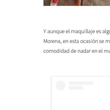
Y aunque el maquillaje es alg
Morena, en esta ocasión se mo
comodidad de nadar en el ma