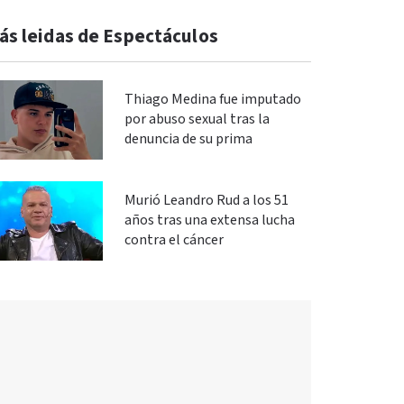
ás leidas de Espectáculos
Thiago Medina fue imputado
por abuso sexual tras la
denuncia de su prima
Murió Leandro Rud a los 51
años tras una extensa lucha
contra el cáncer