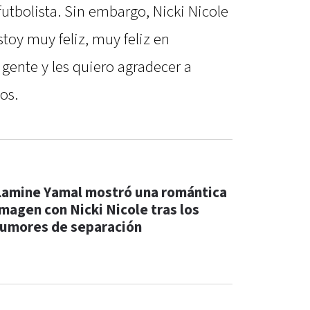
 futbolista. Sin embargo, Nicki Nicole
stoy muy feliz, muy feliz en
 gente y les quiero agradecer a
os.
Lamine Yamal mostró una romántica
imagen con Nicki Nicole tras los
rumores de separación