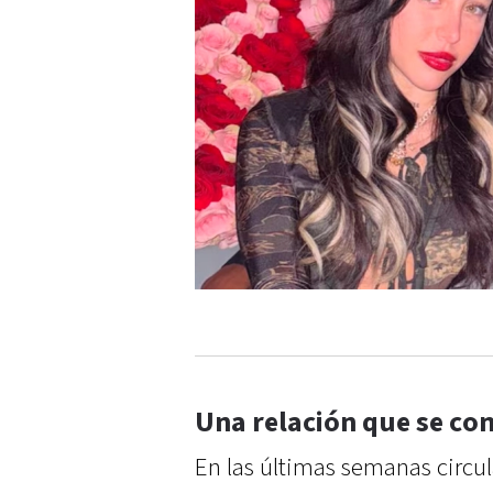
Una relación que se co
En las últimas semanas circu