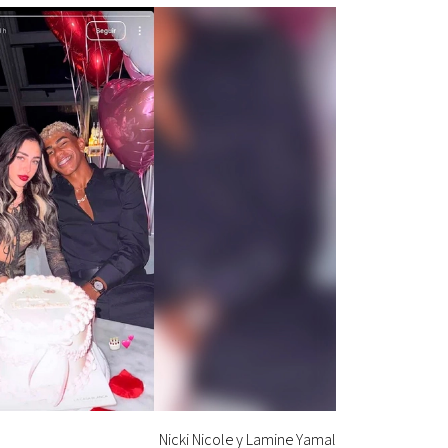
Nicki Nicole y Lamine Yamal