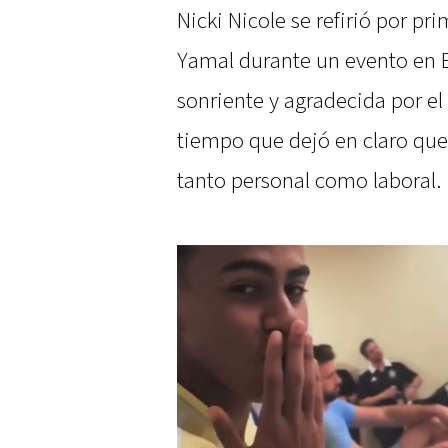
Nicki Nicole se refirió por pr
Yamal durante un evento en E
sonriente y agradecida por el
tiempo que dejó en claro que 
tanto personal como laboral.