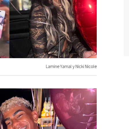
Lamine Yamal y Nicki Nicole