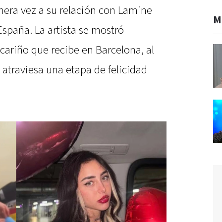
imera vez a su relación con Lamine
M
spaña. La artista se mostró
 cariño que recibe en Barcelona, al
atraviesa una etapa de felicidad