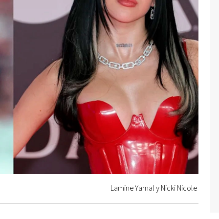
Lamine Yamal y Nicki Nicole