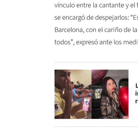
vínculo entre la cantante y el
se encargó de despejarlos: “E
Barcelona, con el cariño de la
todos”, expresó ante los medi