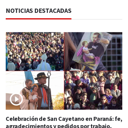
NOTICIAS DESTACADAS
Celebración de San Cayetano en Paraná: fe,
agradecimientos y pedidos por trabajo,