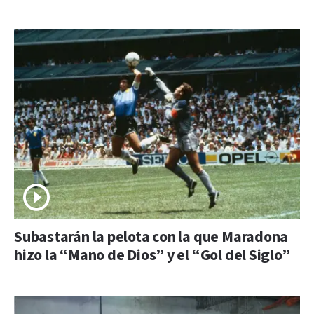
Subastarán la pelota con la que Maradona
hizo la “Mano de Dios” y el “Gol del Siglo”