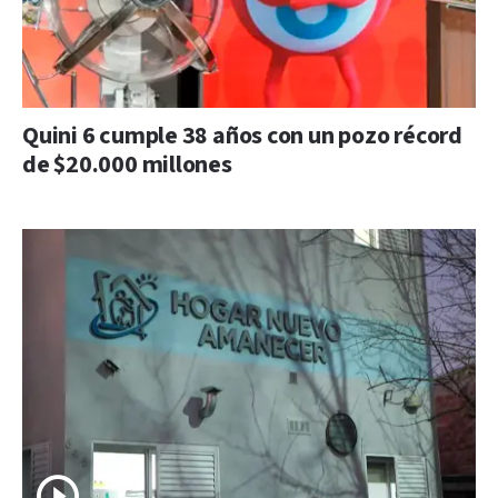
Quini 6 cumple 38 años con un pozo récord
de $20.000 millones