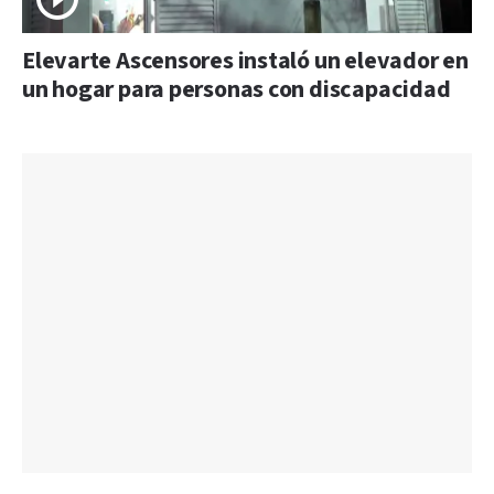
Elevarte Ascensores instaló un elevador en
un hogar para personas con discapacidad