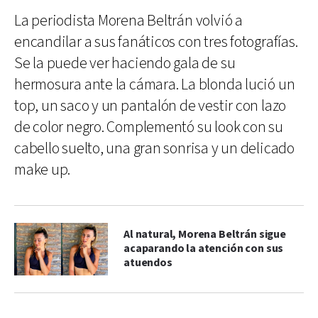
La periodista Morena Beltrán volvió a
encandilar a sus fanáticos con tres fotografías.
Se la puede ver haciendo gala de su
hermosura ante la cámara. La blonda lució un
top, un saco y un pantalón de vestir con lazo
de color negro. Complementó su look con su
cabello suelto, una gran sonrisa y un delicado
make up.
Al natural, Morena Beltrán sigue
acaparando la atención con sus
atuendos