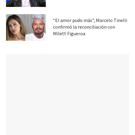
“El amor pudo más”, Marcelo Tinelli
confirmó la reconciliación con
Milett Figueroa