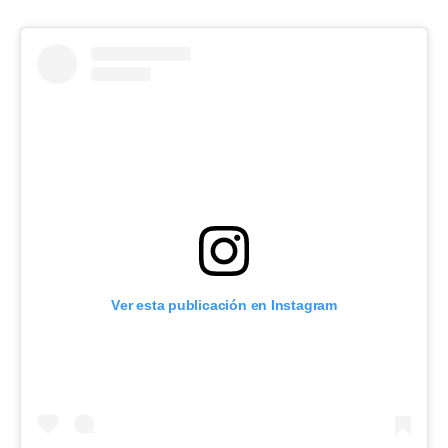
Ver esta publicación en Instagram