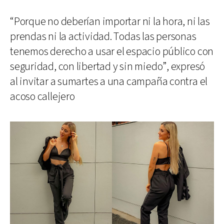
“Porque no deberían importar ni la hora, ni las
prendas ni la actividad. Todas las personas
tenemos derecho a usar el espacio público con
seguridad, con libertad y sin miedo”, expresó
al invitar a sumartes a una campaña contra el
acoso callejero