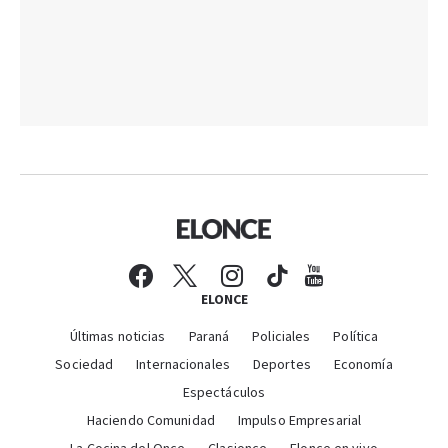
ELONCE
Últimas noticias
Paraná
Policiales
Política
Sociedad
Internacionales
Deportes
Economía
Espectáculos
Haciendo Comunidad
Impulso Empresarial