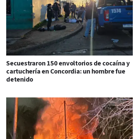
Secuestraron 150 envoltorios de cocaína y
cartuchería en Concordia: un hombre fue
detenido