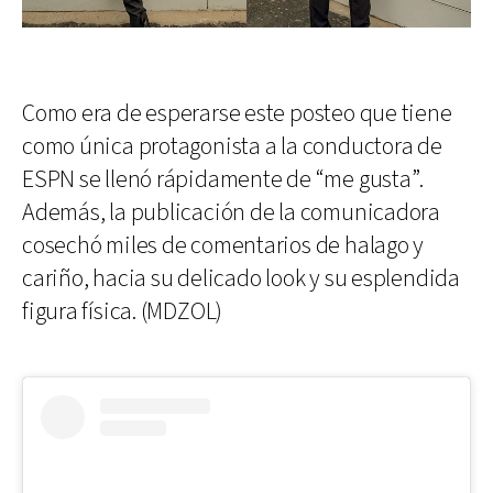
Como era de esperarse este posteo que tiene
como única protagonista a la conductora de
ESPN se llenó rápidamente de “me gusta”.
Además, la publicación de la comunicadora
cosechó miles de comentarios de halago y
cariño, hacia su delicado look y su esplendida
figura física. (MDZOL)