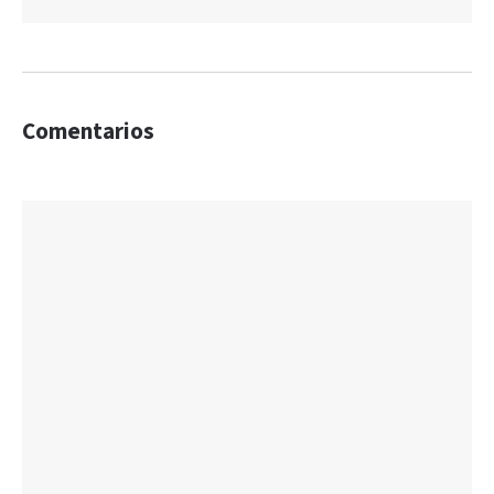
Comentarios