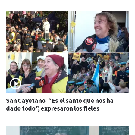
San Cayetano: “Es el santo que nos ha
dado todo”, expresaron los fieles