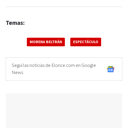
Temas:
MORENA BELTRÁN
ESPECTÁCULO
Seguí las noticias de Elonce.com en Google
News