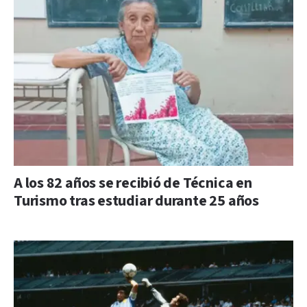
A los 82 años se recibió de Técnica en
Turismo tras estudiar durante 25 años