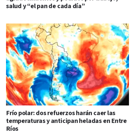
salud y “el pan de cada día”
Frío polar: dos refuerzos harán caer las
temperaturas y anticipan heladas en Entre
Ríos