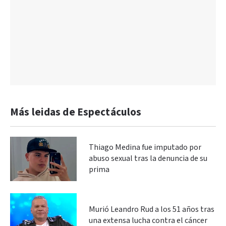
Más leidas de Espectáculos
Thiago Medina fue imputado por
abuso sexual tras la denuncia de su
prima
Murió Leandro Rud a los 51 años tras
una extensa lucha contra el cáncer