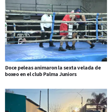
Doce peleas animaron la sexta velada de
boxeo en el club Palma Juniors