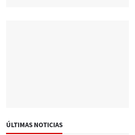
ÚLTIMAS NOTICIAS