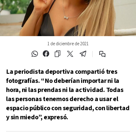
1 de diciembre de 2021
La periodista deportiva compartió tres
fotografías. “No deberían importar ni la
hora, ni las prendas ni la actividad. Todas
las personas tenemos derecho a usar el
espacio público con seguridad, con libertad
y sin miedo”, expresó.