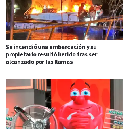
Se incendió una embarcación y su
propietario resultó herido tras ser
alcanzado por las llamas