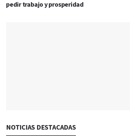
pedir trabajo y prosperidad
NOTICIAS DESTACADAS