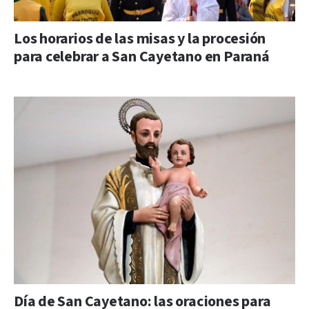
Los horarios de las misas y la procesión
para celebrar a San Cayetano en Paraná
Día de San Cayetano: las oraciones para