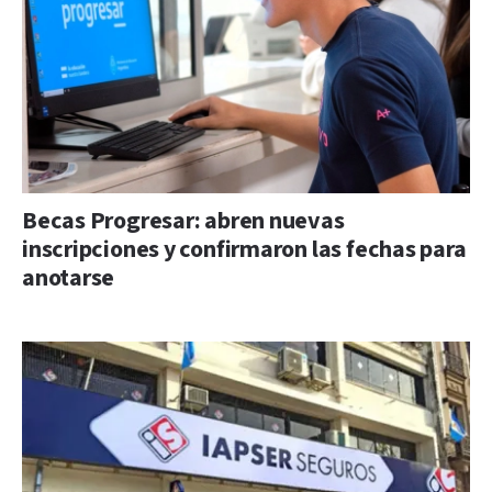
Becas Progresar: abren nuevas
inscripciones y confirmaron las fechas para
anotarse