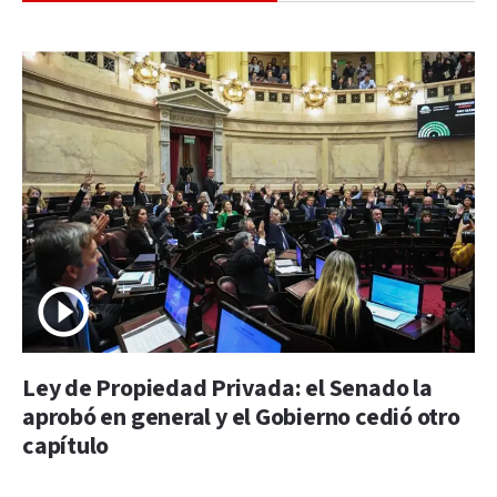
Ley de Propiedad Privada: el Senado la
aprobó en general y el Gobierno cedió otro
capítulo