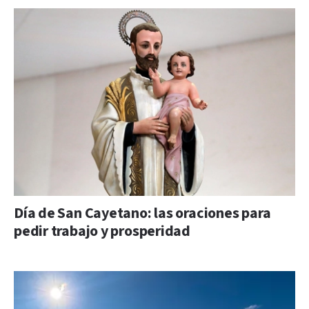
Día de San Cayetano: las oraciones para
pedir trabajo y prosperidad