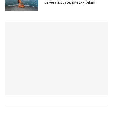
de verano: yate, pileta y bikini