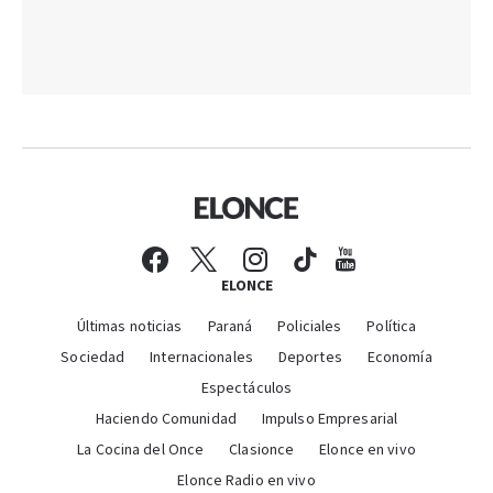
ELONCE
Últimas noticias
Paraná
Policiales
Política
Sociedad
Internacionales
Deportes
Economía
Espectáculos
Haciendo Comunidad
Impulso Empresarial
La Cocina del Once
Clasionce
Elonce en vivo
Elonce Radio en vivo