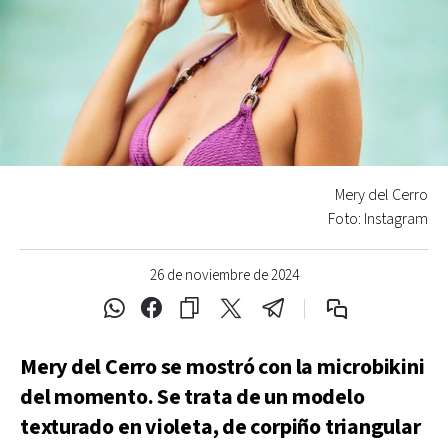
Mery del Cerro
Foto: Instagram
26 de noviembre de 2024
Mery del Cerro se mostró con la microbikini
del momento. Se trata de un modelo
texturado en violeta, de corpiño triangular