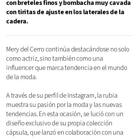
con breteles finos y bombacha muy cavada
con tiritas de ajuste en los laterales de la
cadera.
Mery del Cerro continúa destacándose no solo
como actriz, sino también como una
influencer que marca tendencia en el mundo
de la moda.
A través de su perfil de Instagram, la rubia
muestra su pasión por la moda y las nuevas
tendencias. En esta ocasión, se lució con un
diseño exclusivo de su propia colección
cápsula, que lanzó en colaboración con una