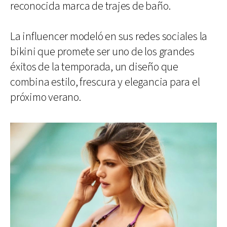
reconocida marca de trajes de baño.
La influencer modeló en sus redes sociales la
bikini que promete ser uno de los grandes
éxitos de la temporada, un diseño que
combina estilo, frescura y elegancia para el
próximo verano.