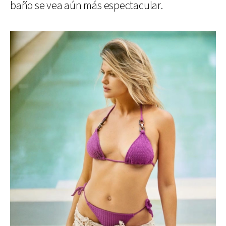
baño se vea aún más espectacular.