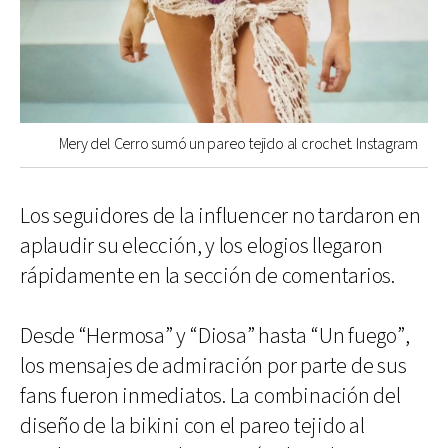
Mery del Cerro sumó un pareo tejido al crochet. Instagram
Los seguidores de la influencer no tardaron en
aplaudir su elección, y los elogios llegaron
rápidamente en la sección de comentarios.
Desde “Hermosa” y “Diosa” hasta “Un fuego”,
los mensajes de admiración por parte de sus
fans fueron inmediatos. La combinación del
diseño de la bikini con el pareo tejido al