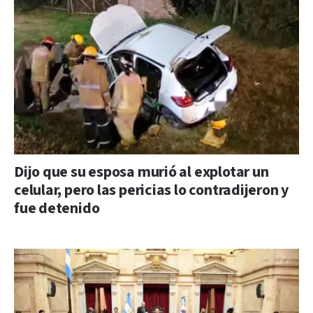
Dijo que su esposa murió al explotar un
celular, pero las pericias lo contradijeron y
fue detenido