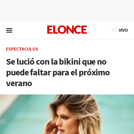
EN VIVO
VIVO
ESPECTÁCULOS
Se lució con la bikini que no
puede faltar para el próximo
verano