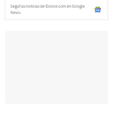
Seguí las noticias de Elonce.com en Google
News