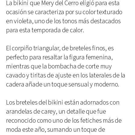
La bikini que Mery del Cerro eligió para esta
ocasión se caracteriza por su color texturado
en violeta, uno de los tonos más destacados
para esta temporada de calor.
El corpiño triangular, de breteles finos, es
perfecto para resaltar la figura femenina,
mientras que la bombacha de corte muy
cavado y tiritas de ajuste en los laterales de la
cadera añade un toque sensual y moderno.
Los breteles del bikini están adornados con
arandelas de carey, un detalle que fue
reconocido como uno de los fetiches más de
moda este año, sumando un toque de