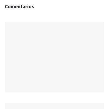
Comentarios