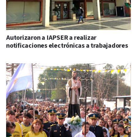
Autorizaron a IAPSER a realizar
notificaciones electrónicas a trabajadores