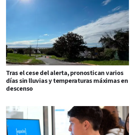
Tras el cese del alerta, pronostican varios
días sin lluvias y temperaturas máximas en
descenso