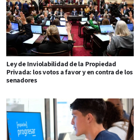
Ley de Inviolabilidad de la Propiedad
Privada: los votos a favor y en contra de los
senadores