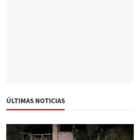
ÚLTIMAS NOTICIAS