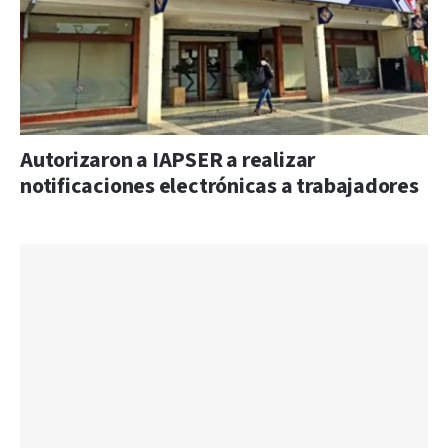
Autorizaron a IAPSER a realizar
notificaciones electrónicas a trabajadores