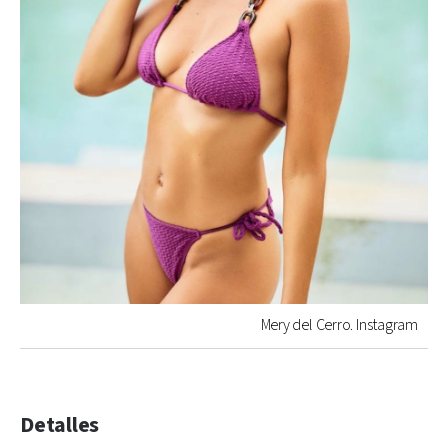
Mery del Cerro. Instagram
Detalles