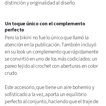
distinción y originalidad al diseño.
Un toque único con el complemento
perfecto
Pero la bikini no fue lo único que llamó la
atención en la publicación. También incluyó
en su look un complemento que rápidamente
se convirtió en uno de los más codiciados: un
pareo tejido al crochet con aberturas en color
crudo.
Este accesorio, que tiene un aire bohemio y
sofisticado a la vez, aporta un equilibrio
perfecto al conjunto, haciendo que el traje de