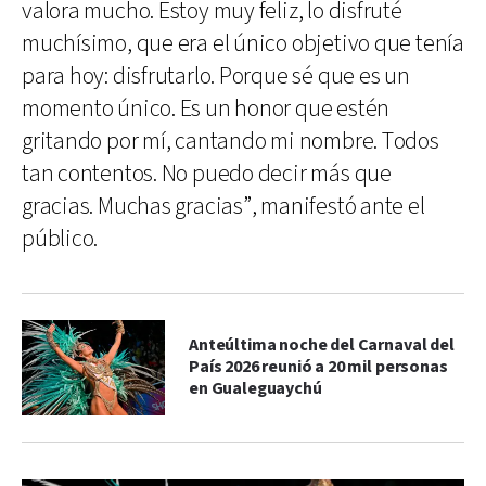
valora mucho. Estoy muy feliz, lo disfruté
muchísimo, que era el único objetivo que tenía
para hoy: disfrutarlo. Porque sé que es un
momento único. Es un honor que estén
gritando por mí, cantando mi nombre. Todos
tan contentos. No puedo decir más que
gracias. Muchas gracias”, manifestó ante el
público.
Anteúltima noche del Carnaval del
País 2026 reunió a 20 mil personas
en Gualeguaychú