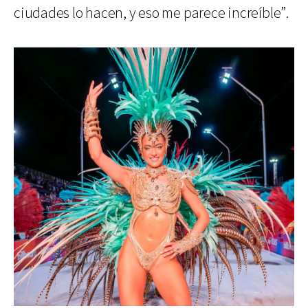
ciudades lo hacen, y eso me parece increíble”.