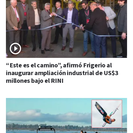
“Este es el camino”, afirmó Frigerio al
inaugurar ampliación industrial de US$3
millones bajo el RINI