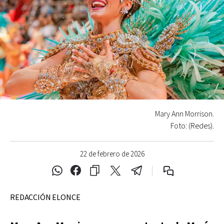
Mary Ann Morrison.
Foto: (Redes).
22 de febrero de 2026
REDACCIÓN ELONCE