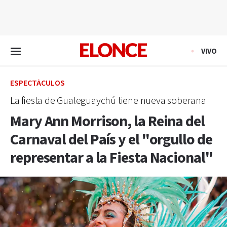
EN VIVO
VIVO
ESPECTÁCULOS
La fiesta de Gualeguaychú tiene nueva soberana
Mary Ann Morrison, la Reina del
Carnaval del País y el "orgullo de
representar a la Fiesta Nacional"