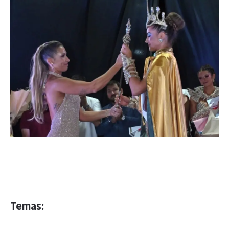
Temas: