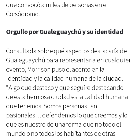
que convocó a miles de personas en el
Corsódromo.
Orgullo por Gualeguaychú y su identidad
Consultada sobre qué aspectos destacaría de
Gualeguaychú para representarla en cualquier
evento, Morrison puso el acento en la
identidad y la calidad humana de la ciudad.
“Algo que destaco y que seguiré destacando
de esta hermosa ciudad es la calidad humana
que tenemos. Somos personas tan
pasionales… defendemos lo que creemos y lo
que es nuestro de una forma que no todo el
mundo o no todos los habitantes de otras