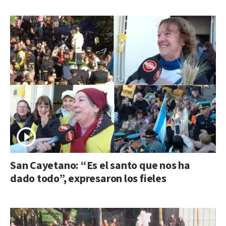
San Cayetano: “Es el santo que nos ha
dado todo”, expresaron los fieles