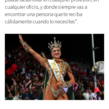
cualquier oficio, y donde siempre vas a
encontrar una persona que te reciba
cálidamente cuando lo necesites”.