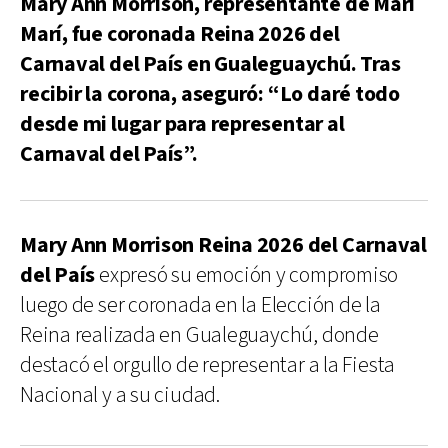
Mary Ann Morrison, representante de Marí
Marí, fue coronada Reina 2026 del
Carnaval del País en Gualeguaychú. Tras
recibir la corona, aseguró: “Lo daré todo
desde mi lugar para representar al
Carnaval del País”.
Mary Ann Morrison Reina 2026 del Carnaval
del País
expresó su emoción y compromiso
luego de ser coronada en la Elección de la
Reina realizada en Gualeguaychú, donde
destacó el orgullo de representar a la Fiesta
Nacional y a su ciudad.