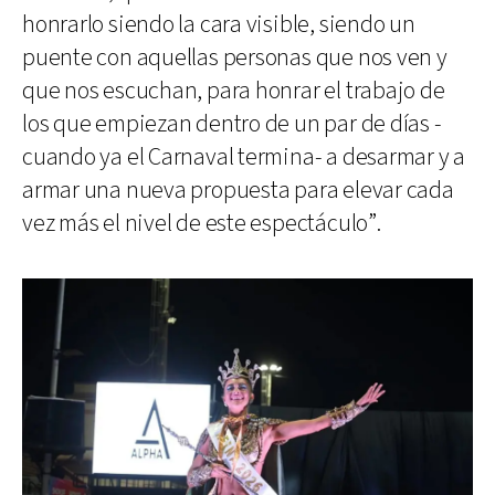
honrarlo siendo la cara visible, siendo un
puente con aquellas personas que nos ven y
que nos escuchan, para honrar el trabajo de
los que empiezan dentro de un par de días -
cuando ya el Carnaval termina- a desarmar y a
armar una nueva propuesta para elevar cada
vez más el nivel de este espectáculo”.