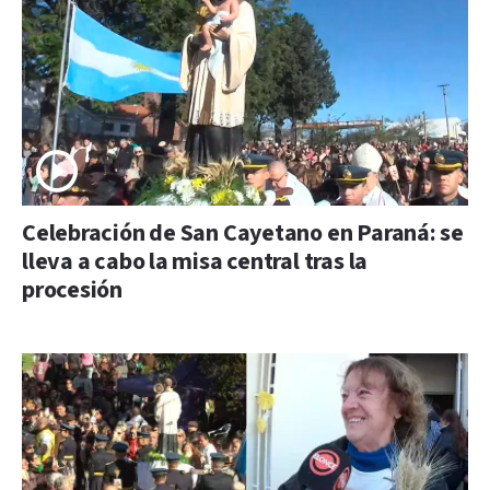
Celebración de San Cayetano en Paraná: se
lleva a cabo la misa central tras la
procesión