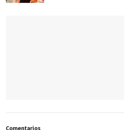
Comentarios