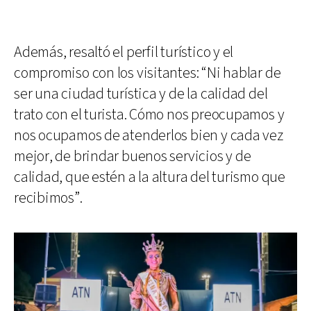
Además, resaltó el perfil turístico y el
compromiso con los visitantes: “Ni hablar de
ser una ciudad turística y de la calidad del
trato con el turista. Cómo nos preocupamos y
nos ocupamos de atenderlos bien y cada vez
mejor, de brindar buenos servicios y de
calidad, que estén a la altura del turismo que
recibimos”.