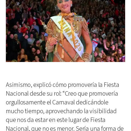
Asimismo, explicó cómo promovería la Fiesta
Nacional desde su rol: “Creo que promovería
orgullosamente el Carnaval dedicándole
mucho tiempo, aprovechando la visibilidad
que nos da estar en este lugar de Fiesta
Nacional, que no es menor. Sería una forma de