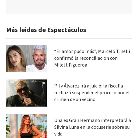
Más leidas de Espectáculos
“El amor pudo más”, Marcelo Tinelli
confirmó la reconciliación con
Milett Figueroa
Pity Álvarez irá a juicio: la fiscalía
rechazó suspender el proceso por el
crimen de un vecino
Una ex Gran Hermano interpretará a
Silvina Luna en la docuserie sobre su
vida