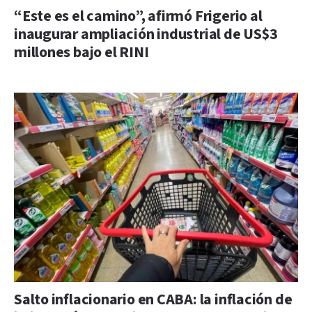
“Este es el camino”, afirmó Frigerio al
inaugurar ampliación industrial de US$3
millones bajo el RINI
Salto inflacionario en CABA: la inflación de