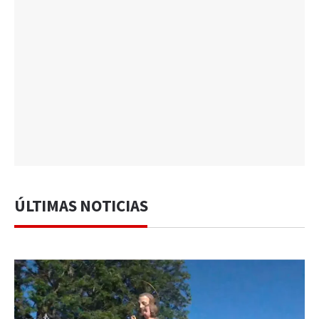
ÚLTIMAS NOTICIAS