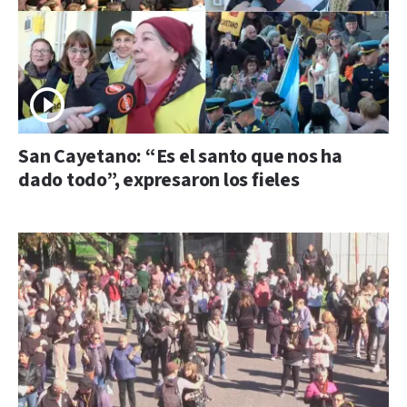
San Cayetano: “Es el santo que nos ha
dado todo”, expresaron los fieles