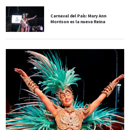
Carnaval del País: Mary Ann
Morrison es la nueva Reina