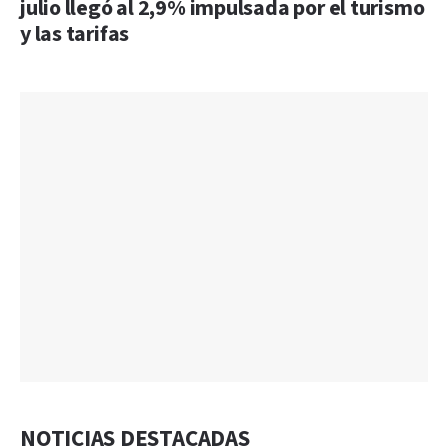
julio llegó al 2,9% impulsada por el turismo
y las tarifas
NOTICIAS DESTACADAS