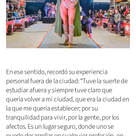
En ese sentido, recordó su experiencia
personal fuera de la ciudad: “Tuve la suerte de
estudiar afuera y siempre tuve claro que
quería volver a mi ciudad, que era la ciudad en
la que me quería establecer; por su
tranquilidad para vivir, por la gente, por los
afectos. Es un lugar seguro, donde uno se
puede desarrollar en cualquier profesión, en