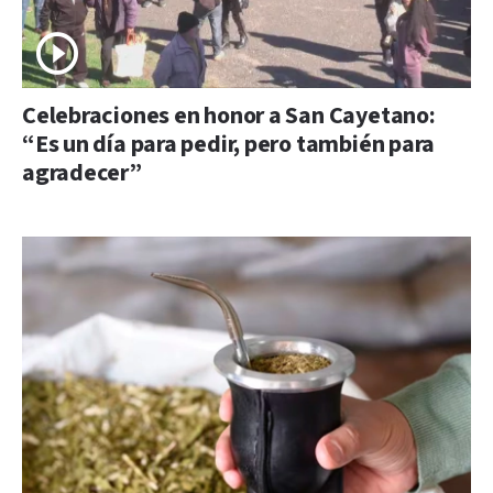
Celebraciones en honor a San Cayetano:
“Es un día para pedir, pero también para
agradecer”