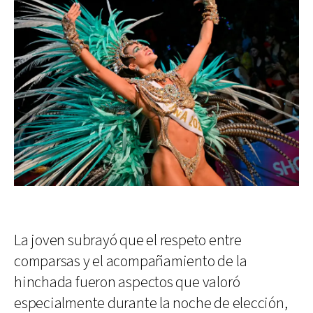
La joven subrayó que el respeto entre
comparsas y el acompañamiento de la
hinchada fueron aspectos que valoró
especialmente durante la noche de elección,