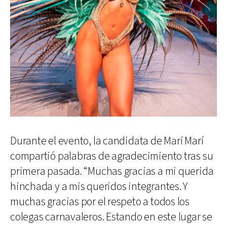
Durante el evento, la candidata de Marí Marí
compartió palabras de agradecimiento tras su
primera pasada. “Muchas gracias a mi querida
hinchada y a mis queridos integrantes. Y
muchas gracias por el respeto a todos los
colegas carnavaleros. Estando en este lugar se