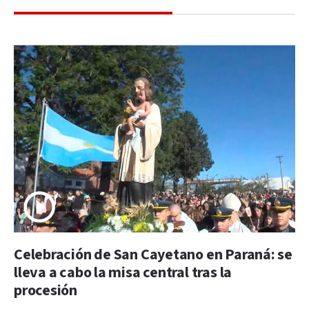
Celebración de San Cayetano en Paraná: se
lleva a cabo la misa central tras la
procesión