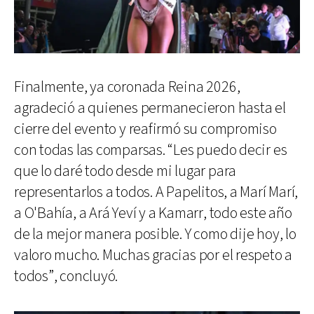
Finalmente, ya coronada Reina 2026,
agradeció a quienes permanecieron hasta el
cierre del evento y reafirmó su compromiso
con todas las comparsas. “Les puedo decir es
que lo daré todo desde mi lugar para
representarlos a todos. A Papelitos, a Marí Marí,
a O'Bahía, a Ará Yeví y a Kamarr, todo este año
de la mejor manera posible. Y como dije hoy, lo
valoro mucho. Muchas gracias por el respeto a
todos”, concluyó.