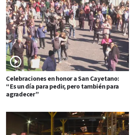
Celebraciones en honor a San Cayetano:
“Es un día para pedir, pero también para
agradecer”