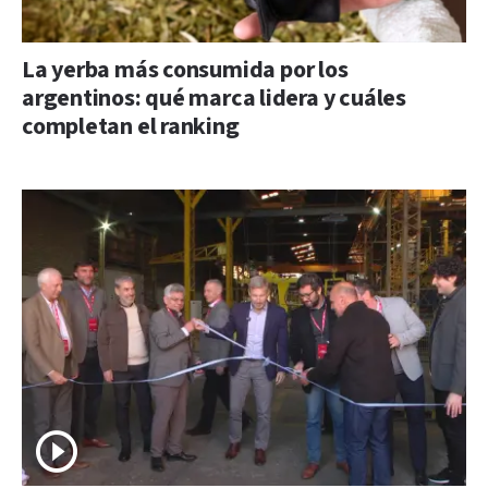
La yerba más consumida por los
argentinos: qué marca lidera y cuáles
completan el ranking