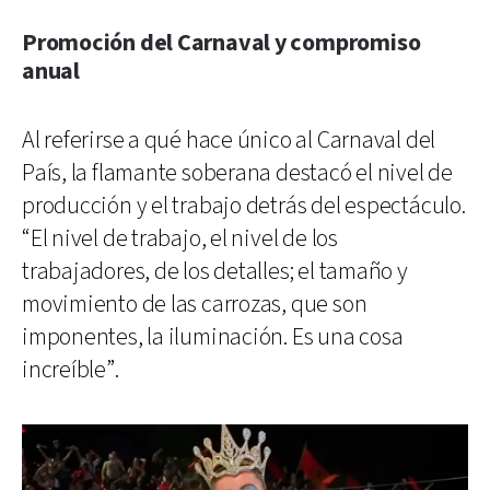
Promoción del Carnaval y compromiso
anual
Al referirse a qué hace único al Carnaval del
País, la flamante soberana destacó el nivel de
producción y el trabajo detrás del espectáculo.
“El nivel de trabajo, el nivel de los
trabajadores, de los detalles; el tamaño y
movimiento de las carrozas, que son
imponentes, la iluminación. Es una cosa
increíble”.