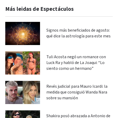
Más leidas de Espectáculos
Signos más beneficiados de agosto:
qué dice la astrología para este mes
Tuli Acosta negó un romance con
Luck Ra y habló de La Joaqui: “Lo
siento como un hermano”
Revés judicial para Mauro Icardi: la
medida que consiguió Wanda Nara
sobre su mansión
Shakira posó abrazada a Antonio de