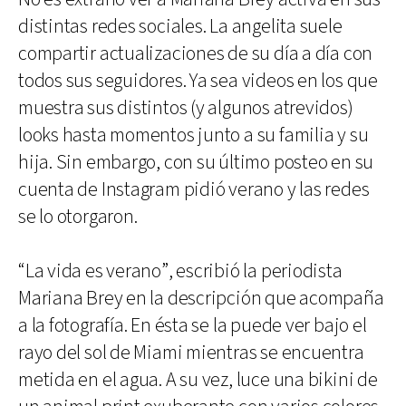
distintas redes sociales. La angelita suele
compartir actualizaciones de su día a día con
todos sus seguidores. Ya sea videos en los que
muestra sus distintos (y algunos atrevidos)
looks hasta momentos junto a su familia y su
hija. Sin embargo, con su último posteo en su
cuenta de Instagram pidió verano y las redes
se lo otorgaron.
“La vida es verano”, escribió la periodista
Mariana Brey en la descripción que acompaña
a la fotografía. En ésta se la puede ver bajo el
rayo del sol de Miami mientras se encuentra
metida en el agua. A su vez, luce una bikini de