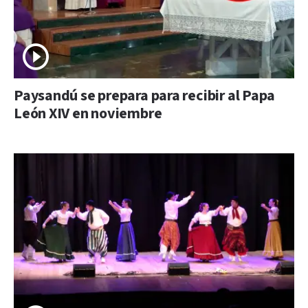
Paysandú se prepara para recibir al Papa
León XIV en noviembre