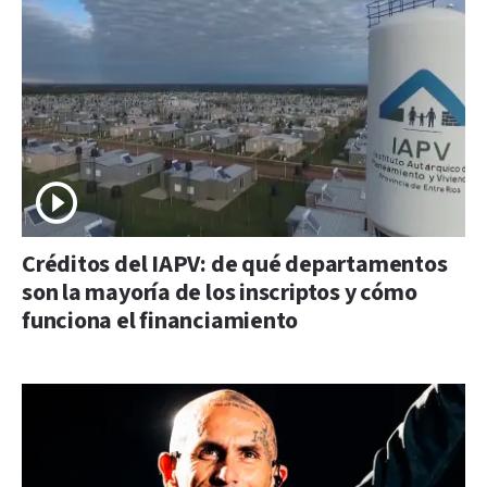
Créditos del IAPV: de qué departamentos
son la mayoría de los inscriptos y cómo
funciona el financiamiento