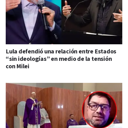
Lula defendió una relación entre Estados
“sin ideologías” en medio de la tensión
con Milei