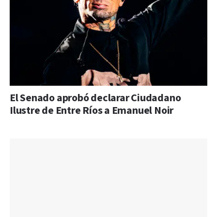
El Senado aprobó declarar Ciudadano
Ilustre de Entre Ríos a Emanuel Noir