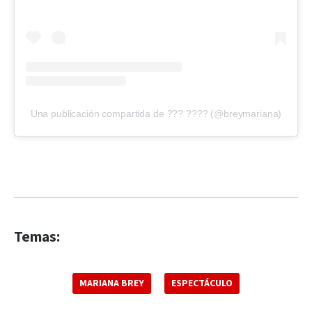
Una publicación compartida de ??? ???? (@breymariana)
Temas:
MARIANA BREY
ESPECTÁCULO