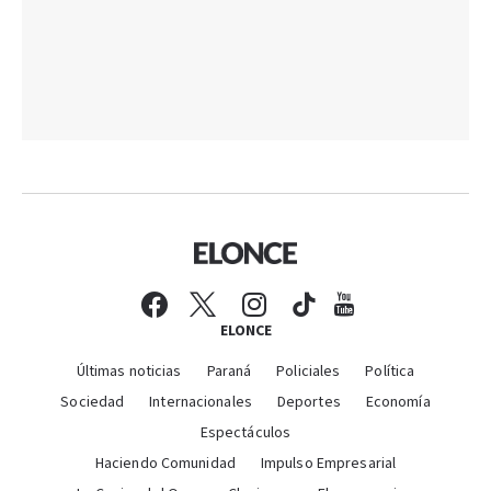
ELONCE
Últimas noticias
Paraná
Policiales
Política
Sociedad
Internacionales
Deportes
Economía
Espectáculos
Haciendo Comunidad
Impulso Empresarial