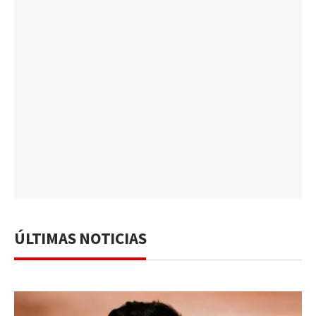
ÚLTIMAS NOTICIAS