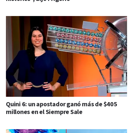
Quini 6: un apostador ganó más de $405
millones en el Siempre Sale