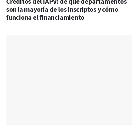
Créditos del IAPV: de qué departamentos
son la mayoría de los inscriptos y cómo
funciona el financiamiento