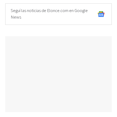
Seguí las noticias de Elonce.com en Google
News