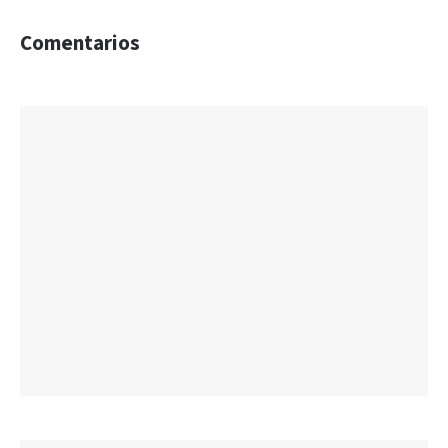
Comentarios