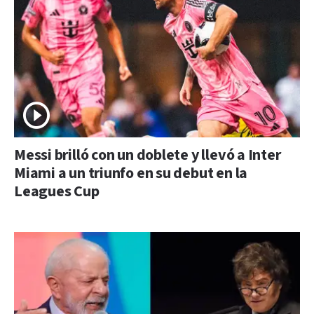
Messi brilló con un doblete y llevó a Inter
Miami a un triunfo en su debut en la
Leagues Cup