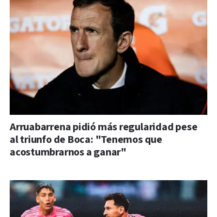
Arruabarrena pidió más regularidad pese
al triunfo de Boca: "Tenemos que
acostumbrarnos a ganar"