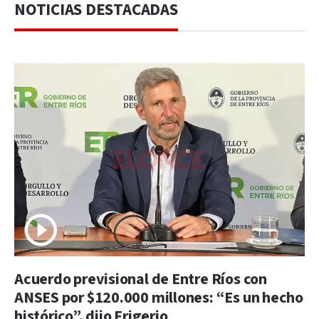
NOTICIAS DESTACADAS
Acuerdo previsional de Entre Ríos con
ANSES por $120.000 millones: “Es un hecho
histórico”, dijo Frigerio