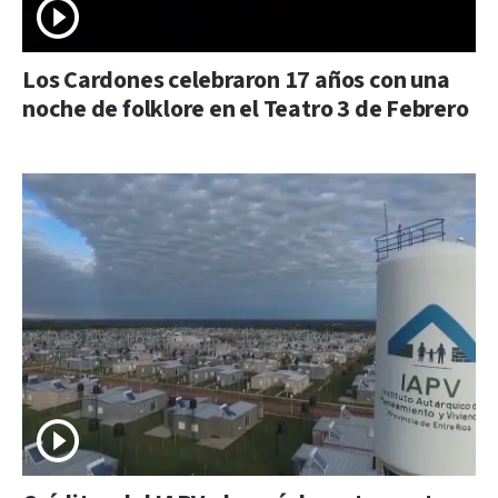
Los Cardones celebraron 17 años con una
noche de folklore en el Teatro 3 de Febrero