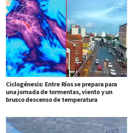
Ciclogénesis: Entre Ríos se prepara para
una jornada de tormentas, viento y un
brusco descenso de temperatura