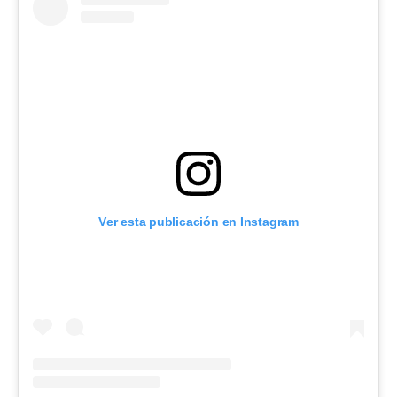
Ver esta publicación en Instagram