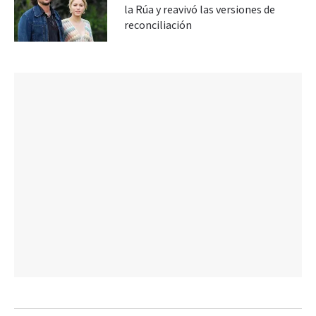
la Rúa y reavivó las versiones de
reconciliación