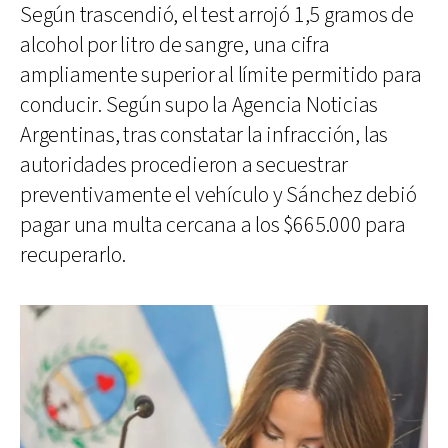
Según trascendió, el test arrojó 1,5 gramos de
alcohol por litro de sangre, una cifra
ampliamente superior al límite permitido para
conducir. Según supo la Agencia Noticias
Argentinas, tras constatar la infracción, las
autoridades procedieron a secuestrar
preventivamente el vehículo y Sánchez debió
pagar una multa cercana a los $665.000 para
recuperarlo.