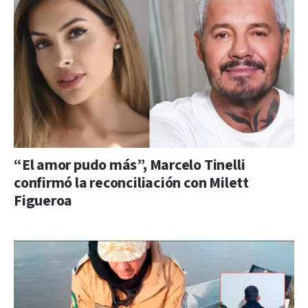
“El amor pudo más”, Marcelo Tinelli
confirmó la reconciliación con Milett
Figueroa