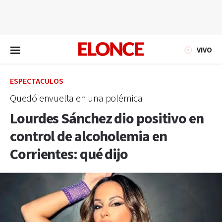
EN VIVO
VIVO
ESPECTÁCULOS
Quedó envuelta en una polémica
Lourdes Sánchez dio positivo en
control de alcoholemia en
Corrientes: qué dijo