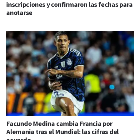
inscripciones y confirmaron las fechas para
anotarse
Facundo Medina cambia Francia por
Alemania tras el Mundial: las cifras del