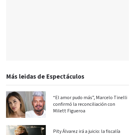
Más leidas de Espectáculos
“El amor pudo más”, Marcelo Tinelli
confirmó la reconciliación con
Milett Figueroa
Pity Álvarez irá a juicio: la fiscalía