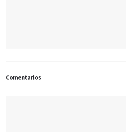
Comentarios