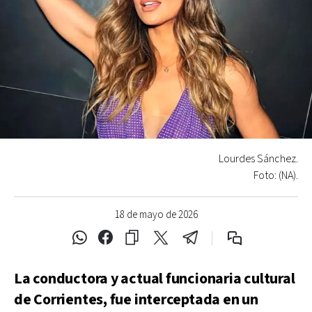
Lourdes Sánchez.
Foto: (NA).
18 de mayo de 2026
La conductora y actual funcionaria cultural
de Corrientes, fue interceptada en un