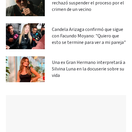
rechazó suspender el proceso por el
crimen de un vecino
Candela Arizaga confirmó que sigue
con Facundo Moyano: "Quiero que
esto se termine para ver a mi pareja"
Una ex Gran Hermano interpretará a
Silvina Luna en la docuserie sobre su
vida