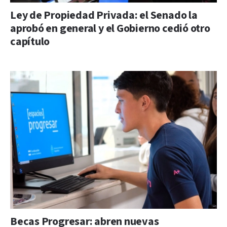
Ley de Propiedad Privada: el Senado la
aprobó en general y el Gobierno cedió otro
capítulo
Becas Progresar: abren nuevas