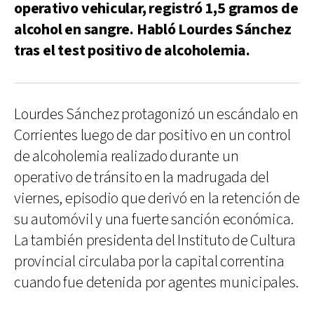
operativo vehicular, registró 1,5 gramos de
alcohol en sangre. Habló Lourdes Sánchez
tras el test positivo de alcoholemia.
Lourdes Sánchez protagonizó un escándalo en
Corrientes luego de dar positivo en un control
de alcoholemia realizado durante un
operativo de tránsito en la madrugada del
viernes, episodio que derivó en la retención de
su automóvil y una fuerte sanción económica.
La también presidenta del Instituto de Cultura
provincial circulaba por la capital correntina
cuando fue detenida por agentes municipales.