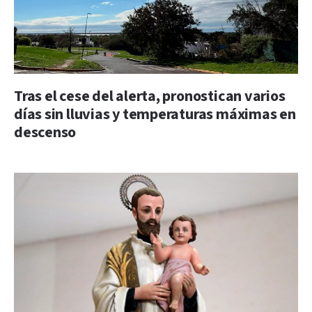
Tras el cese del alerta, pronostican varios
días sin lluvias y temperaturas máximas en
descenso