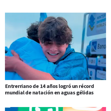
Entrerriano de 14 años logró un récord
mundial de natación en aguas gélidas