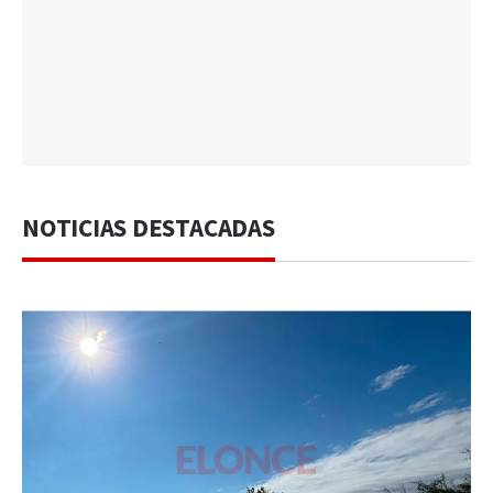
NOTICIAS DESTACADAS