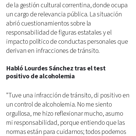
de la gestión cultural correntina, donde ocupa
un cargo de relevancia pública. La situación
abrió cuestionamientos sobre la
responsabilidad de figuras estatales y el
impacto político de conductas personales que
derivan en infracciones de tránsito.
Habló Lourdes Sánchez tras el test
positivo de alcoholemia
"Tuve una infracción de tránsito, di positivo en
un control de alcoholemia. No me siento
orgullosa, me hizo reflexionar mucho, asumo
mi responsabilidad, porque entiendo que las
normas están para cuidarnos; todos podemos