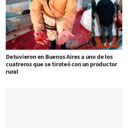
Detuvieron en Buenos Aires a uno de los
cuatreros que se tiroteó con un productor
rural