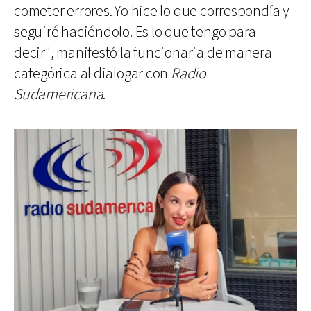
cometer errores. Yo hice lo que correspondía y
seguiré haciéndolo. Es lo que tengo para
decir", manifestó la funcionaria de manera
categórica al dialogar con
Radio
Sudamericana
.