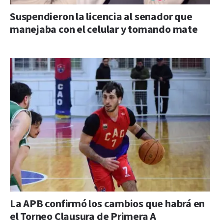
Suspendieron la licencia al senador que
manejaba con el celular y tomando mate
La APB confirmó los cambios que habrá en
el Torneo Clausura de Primera A