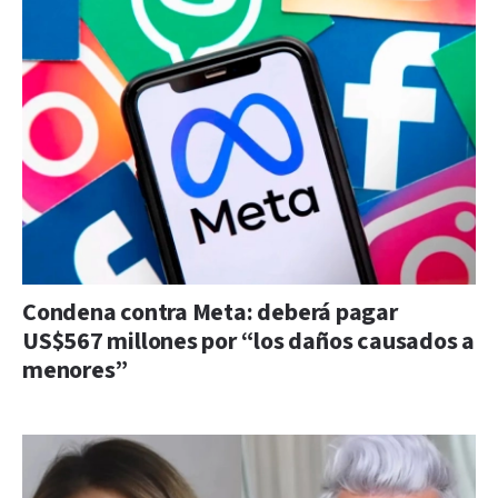
Condena contra Meta: deberá pagar
US$567 millones por “los daños causados a
menores”