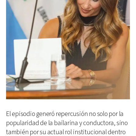
El episodio generó repercusión no solo por la
popularidad de la bailarina y conductora, sino
también por su actual rol institucional dentro