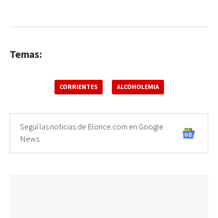
Temas:
CORRIENTES
ALCOHOLEMIA
Seguí las noticias de Elonce.com en Google
News