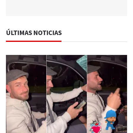
ÚLTIMAS NOTICIAS