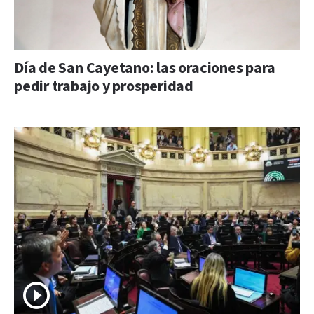
Día de San Cayetano: las oraciones para
pedir trabajo y prosperidad