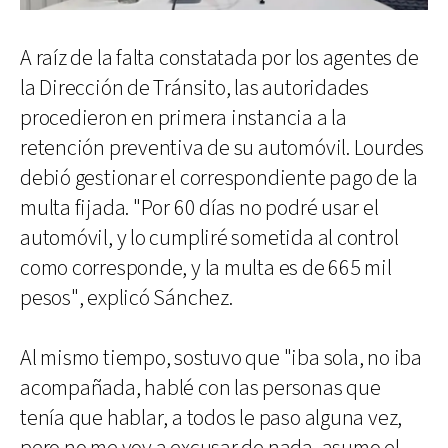
A raíz de la falta constatada por los agentes de
la Dirección de Tránsito, las autoridades
procedieron en primera instancia a la
retención preventiva de su automóvil. Lourdes
debió gestionar el correspondiente pago de la
multa fijada. "Por 60 días no podré usar el
automóvil, y lo cumpliré sometida al control
como corresponde, y la multa es de 665 mil
pesos", explicó Sánchez.
Al mismo tiempo, sostuvo que "iba sola, no iba
acompañada, hablé con las personas que
tenía que hablar, a todos le paso alguna vez,