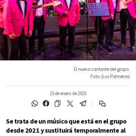
El nuevo cantante del grupo.
Foto: (Los Palmeras)
15 de enero de 2025
Se trata de un músico que está en el grupo
desde 2021 y sustituirá temporalmente al