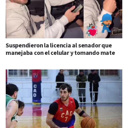
Suspendieron la licencia al senador que
manejaba con el celular y tomando mate