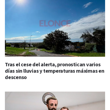
Tras el cese del alerta, pronostican varios
días sin lluvias y temperaturas máximas en
descenso