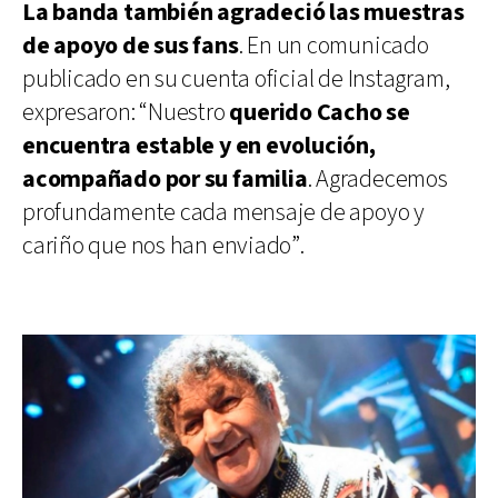
La banda también agradeció las muestras
de apoyo de sus fans
. En un comunicado
publicado en su cuenta oficial de Instagram,
expresaron: “Nuestro
querido Cacho se
encuentra estable y en evolución,
acompañado por su familia
. Agradecemos
profundamente cada mensaje de apoyo y
cariño que nos han enviado”.