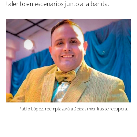
talento en escenarios junto a la banda.
Pablo López, reemplazará a Deicas mientras se recupera.