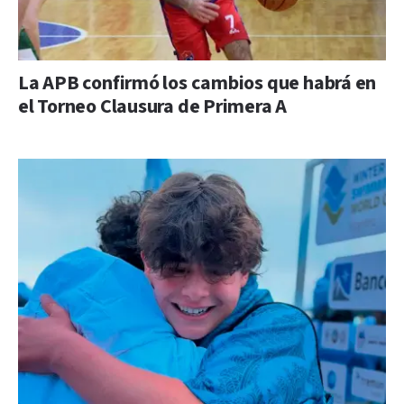
La APB confirmó los cambios que habrá en
el Torneo Clausura de Primera A