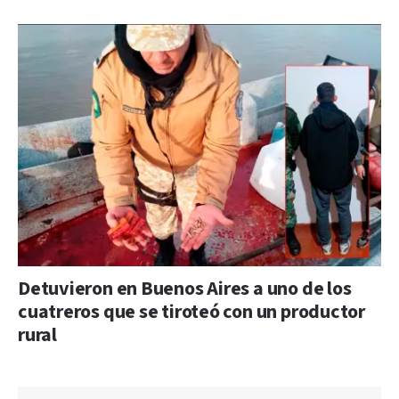
Detuvieron en Buenos Aires a uno de los
cuatreros que se tiroteó con un productor
rural