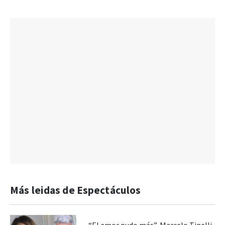
Más leidas de Espectáculos