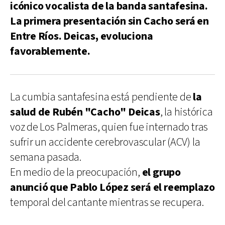
icónico vocalista de la banda santafesina.
La primera presentación sin Cacho será en
Entre Ríos. Deicas, evoluciona
favorablemente.
La cumbia santafesina está pendiente de
la
salud de Rubén "Cacho" Deicas
, la histórica
voz de Los Palmeras, quien fue internado tras
sufrir un accidente cerebrovascular (ACV) la
semana pasada.
En medio de la preocupación,
el grupo
anunció que Pablo López será el reemplazo
temporal del cantante mientras se recupera.