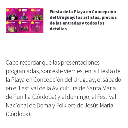
Fiesta de la Playa en Concepción
del Uruguay: los artistas, precios
de las entradas y todos los
detalles
Cabe recordar que las presentaciones
programadas, son: este viernes, en la Fiesta de
la Playa en Concepción del Uruguay, el sábado
en el Festival de la Avicultura de Santa María
de Punilla (Córdoba) y el domingo, el Festival
Nacional de Doma y Folklore de Jesús María
(Córdoba).