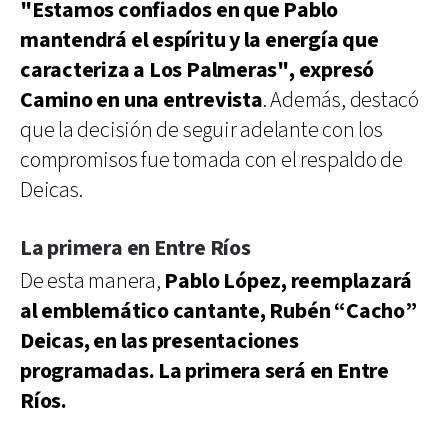
"Estamos confiados en que Pablo
mantendrá el espíritu y la energía que
caracteriza a Los Palmeras", expresó
Camino en una entrevista
. Además, destacó
que la decisión de seguir adelante con los
compromisos fue tomada con el respaldo de
Deicas.
La primera en Entre Ríos
De esta manera,
Pablo López, reemplazará
al emblemático cantante, Rubén “Cacho”
Deicas, en las presentaciones
programadas. La primera será en Entre
Ríos.