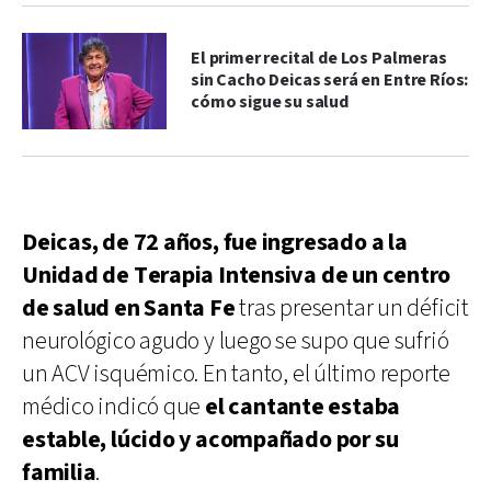
El primer recital de Los Palmeras
sin Cacho Deicas será en Entre Ríos:
cómo sigue su salud
Deicas, de 72 años, fue ingresado a la
Unidad de Terapia Intensiva de un centro
de salud en Santa Fe
tras presentar un déficit
neurológico agudo y luego se supo que sufrió
un ACV isquémico. En tanto, el último reporte
médico indicó que
el cantante estaba
estable, lúcido y acompañado por su
familia
.