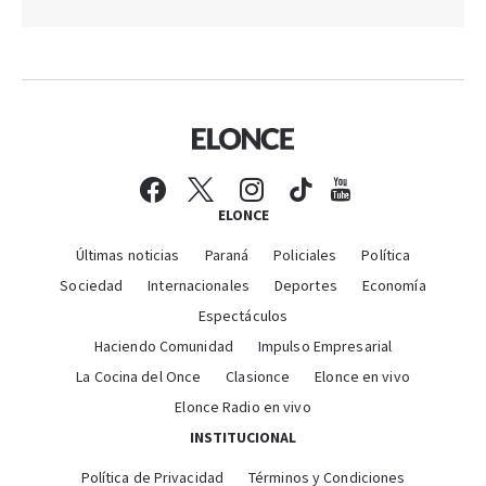
ELONCE
Últimas noticias
Paraná
Policiales
Política
Sociedad
Internacionales
Deportes
Economía
Espectáculos
Haciendo Comunidad
Impulso Empresarial
La Cocina del Once
Clasionce
Elonce en vivo
Elonce Radio en vivo
INSTITUCIONAL
Política de Privacidad
Términos y Condiciones