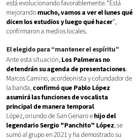
está evolucionando favorablemente. “Está
mejorando
mucho, vamos a ver el lunes qué
dicen los estudios y luego qué hacer
”,
confirmaron a medios locales.
El elegido para “mantener el espíritu”
Ante esta situación,
Los Palmeras no
detendrán su agenda de presentaciones
.
Marcos Camino, acordeonista y cofundador de
la banda,
confirmó que Pablo López
asumirá las funciones de vocalista
principal de manera temporal
.
López, oriundo de San Genaro e
hijo del
legendario Sergio "Panchito" López
, se
sumó al grupo en 2021 y ha demostrado su