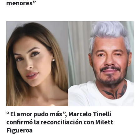
menores”
“El amor pudo más”, Marcelo Tinelli
confirmó la reconciliación con Milett
Figueroa