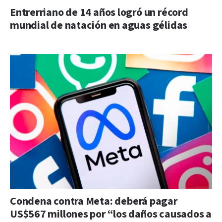
Entrerriano de 14 años logró un récord
mundial de natación en aguas gélidas
Condena contra Meta: deberá pagar
US$567 millones por “los daños causados a