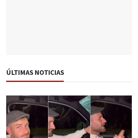
ÚLTIMAS NOTICIAS