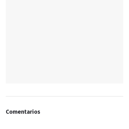
Comentarios