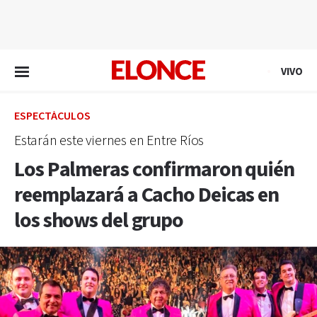
EN VIVO
VIVO
ESPECTÁCULOS
Estarán este viernes en Entre Ríos
Los Palmeras confirmaron quién
reemplazará a Cacho Deicas en
los shows del grupo