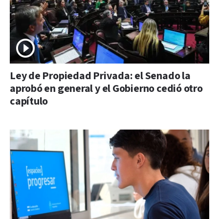
Ley de Propiedad Privada: el Senado la
aprobó en general y el Gobierno cedió otro
capítulo