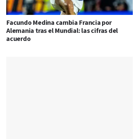
Facundo Medina cambia Francia por
Alemania tras el Mundial: las cifras del
acuerdo