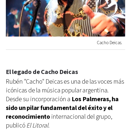
Cacho Deicas.
El legado de Cacho Deicas
Rubén "Cacho" Deicas es una de las voces más
icónicas de la música popular argentina.
Desde su incorporación a
Los Palmeras, ha
sido un pilar fundamental del éxito y el
reconocimiento
internacional del grupo,
publicó
El Litoral
.