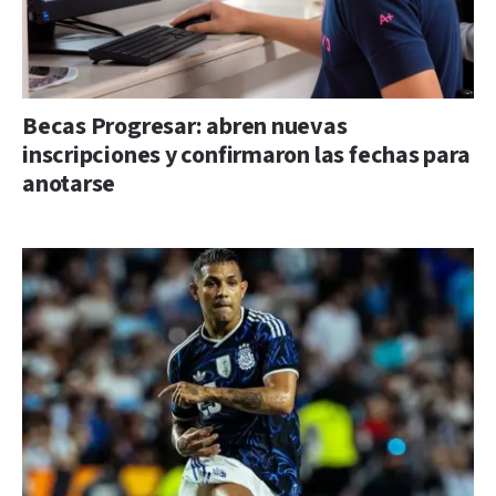
Becas Progresar: abren nuevas
inscripciones y confirmaron las fechas para
anotarse