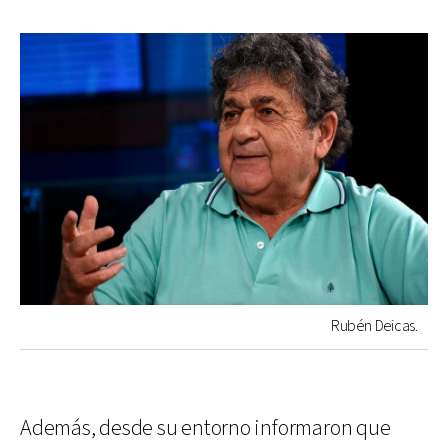
Rubén Deicas.
Además, desde su entorno informaron que