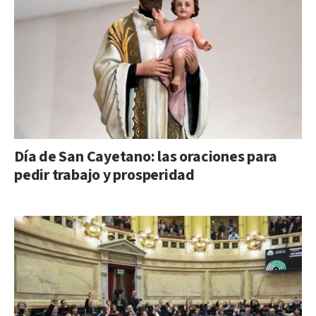
Día de San Cayetano: las oraciones para
pedir trabajo y prosperidad