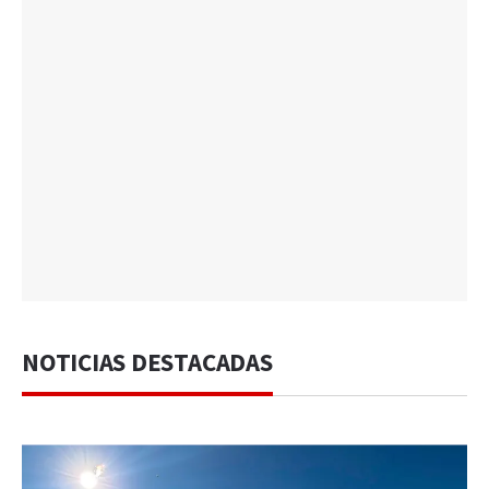
NOTICIAS DESTACADAS