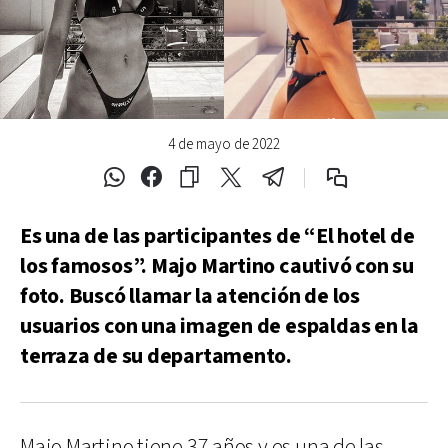
4 de mayo de 2022
Es una de las participantes de “El hotel de
los famosos”. Majo Martino cautivó con su
foto. Buscó llamar la atención de los
usuarios con una imagen de espaldas en la
terraza de su departamento.
Majo Martino tiene 37 años y es una de las