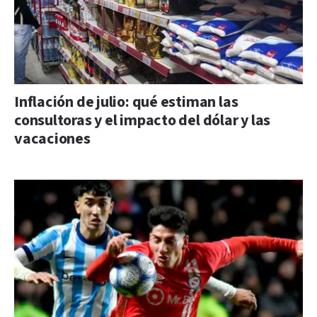
Inflación de julio: qué estiman las
consultoras y el impacto del dólar y las
vacaciones