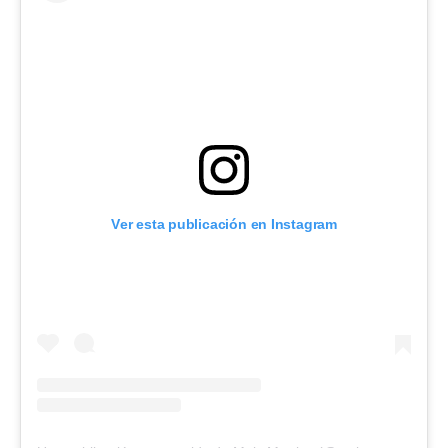
Ver esta publicación en Instagram