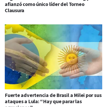
afianzó como único líder del Torneo
Clausura
Fuerte advertencia de Brasil a Milei por sus
ataques a Lula: “Hay que parar las