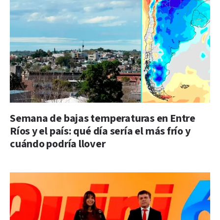
Semana de bajas temperaturas en Entre
Ríos y el país: qué día sería el más frío y
cuándo podría llover