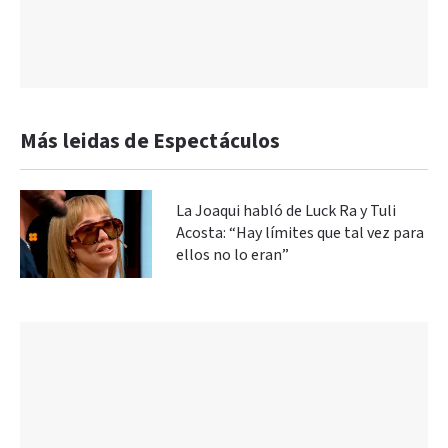
Más leidas de Espectáculos
La Joaqui habló de Luck Ra y Tuli
Acosta: “Hay límites que tal vez para
ellos no lo eran”