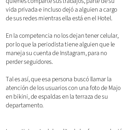
quienes comparte sus trabajos, parte de su
vida privada e incluso dejó a alguien a cargo
de sus redes mientras ella está en el Hotel.
En la competencia no los dejan tener celular,
por lo que la periodista tiene alguien que le
maneja su cuenta de Instagram, para no
perder seguidores.
Tal es así, que esa persona buscó llamar la
atención de los usuarios con una foto de Majo
en bikini, de espaldas en la terraza de su
departamento.