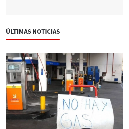
ÚLTIMAS NOTICIAS