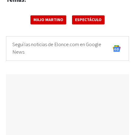
MAJO MARTINO
ESPECTÁCULO
Seguí las noticias de Elonce.com en Google
News