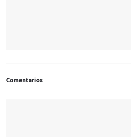
Comentarios