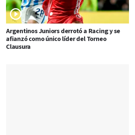
Argentinos Juniors derrotó a Racing y se
afianzó como único líder del Torneo
Clausura