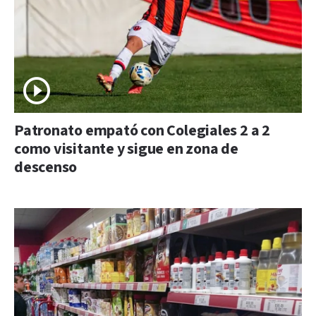
Patronato empató con Colegiales 2 a 2
como visitante y sigue en zona de
descenso