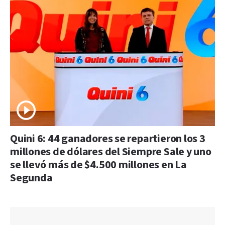
Quini 6: 44 ganadores se repartieron los 3
millones de dólares del Siempre Sale y uno
se llevó más de $4.500 millones en La
Segunda