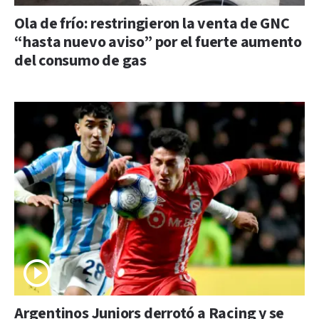
Ola de frío: restringieron la venta de GNC
“hasta nuevo aviso” por el fuerte aumento
del consumo de gas
Argentinos Juniors derrotó a Racing y se