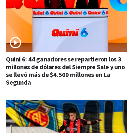
Quini 6: 44 ganadores se repartieron los 3
millones de dólares del Siempre Sale y uno
se llevó más de $4.500 millones en La
Segunda