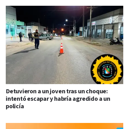
Detuvieron a un joven tras un choque:
intentó escapar y habría agredido a un
policía