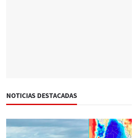
NOTICIAS DESTACADAS