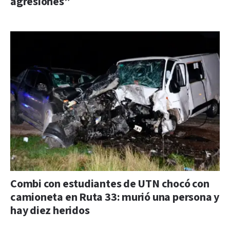
agresiones”
Combi con estudiantes de UTN chocó con
camioneta en Ruta 33: murió una persona y
hay diez heridos