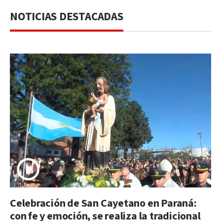
NOTICIAS DESTACADAS
Celebración de San Cayetano en Paraná:
con fe y emoción, se realiza la tradicional