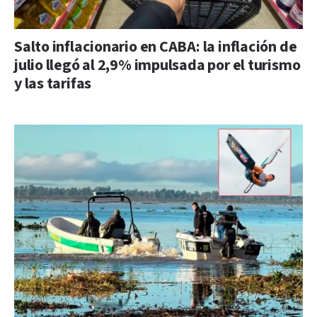
Salto inflacionario en CABA: la inflación de
julio llegó al 2,9% impulsada por el turismo
y las tarifas