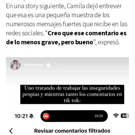
En una story siguiente, Camila dejó entrever
que esa es una pequeña muestra de los
numerosos mensajes fuertes que recibe en las
redes sociales. “
Creo que ese comentario es
de lo menos grave, pero bueno
”, expresó.