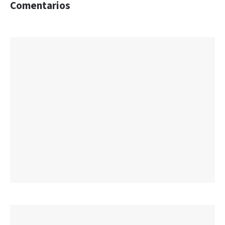
Comentarios