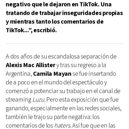
negativo que le dejaron en TikTok. Una
tratando de trabajar inseguridades propias
y mientras tanto los comentarios de
TikTok...”, escribió.
A dos años de su escandalosa separación de
Alexis Mac Allister
y tras su regreso a la
Argentina,
Camila Mayan
se fue insertando
de a poco en el mundo del espectáculo y
comenzó a potenciar su trabajo en el canal de
streaming
Luzu
. Pero esta exposición que fue
ganando, especialmente en las redes sociales,
también le trajo su parte negativa: los
comentarios de los
haters
. Así fue que en las