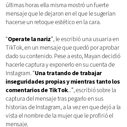
últimas horas ella misma mostró un fuerte
mensaje que le dejaron en el que le sugerían
hacerse un retoque estético en la cara.
“
Operate la nariz
”, le escribió una usuaria en
TikTok, en un mensaje que quedó por aprobar
dado su contenido. Pese a esto, Mayan decidió
hacerle captura y exponerlo en su cuenta de
Instagram. “
Una tratando de trabajar
inseguridades propias y mientras tanto los
comentarios de TikTok
...”, escribió sobre la
captura del mensaje tras pegarlo en sus
historias de Instagram, a la vez en que dejó a la
vista el nombre de la mujer que le profirió el
mensaje.