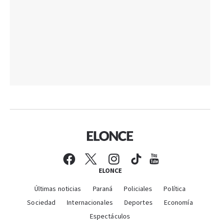
ELONCE
Últimas noticias
Paraná
Policiales
Política
Sociedad
Internacionales
Deportes
Economía
Espectáculos