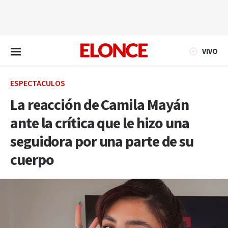
EN VIVO
VIVO
ESPECTÁCULOS
La reacción de Camila Mayán
ante la crítica que le hizo una
seguidora por una parte de su
cuerpo