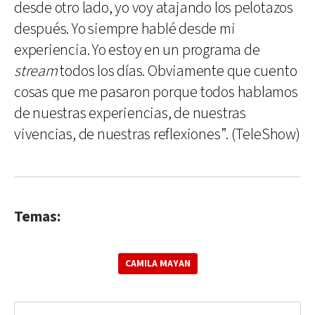
desde otro lado, yo voy atajando los pelotazos
después. Yo siempre hablé desde mi
experiencia. Yo estoy en un programa de
stream
todos los días. Obviamente que cuento
cosas que me pasaron porque todos hablamos
de nuestras experiencias, de nuestras
vivencias, de nuestras reflexiones”. (TeleShow)
Temas:
CAMILA MAYAN