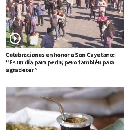
Celebraciones en honor a San Cayetano:
“Es un día para pedir, pero también para
agradecer”