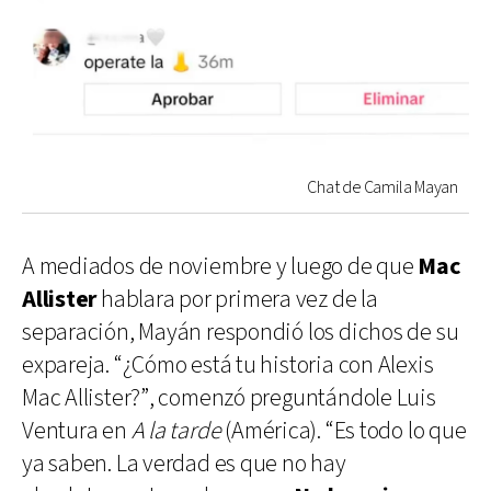
Chat de Camila Mayan
A mediados de noviembre y luego de que
Mac
Allister
hablara por primera vez de la
separación, Mayán respondió los dichos de su
expareja. “¿Cómo está tu historia con Alexis
Mac Allister?”, comenzó preguntándole Luis
Ventura en
A la tarde
(América). “Es todo lo que
ya saben. La verdad es que no hay