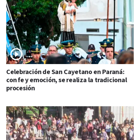
Celebración de San Cayetano en Paraná:
con fe y emoción, se realiza la tradicional
procesión