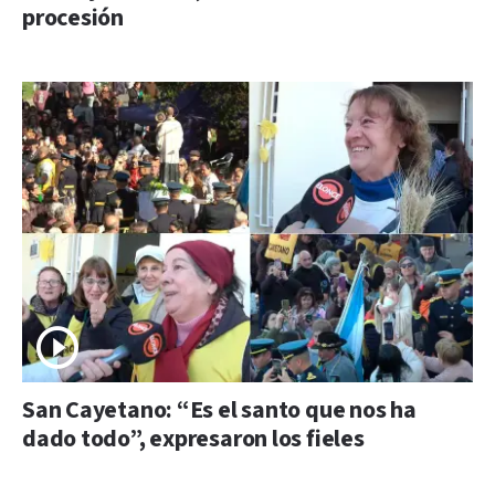
procesión
San Cayetano: “Es el santo que nos ha
dado todo”, expresaron los fieles