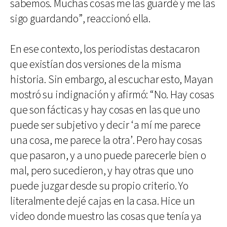
sabemos. Muchas cosas me las guardé y me las
sigo guardando”, reaccionó ella.
En ese contexto, los periodistas destacaron
que existían dos versiones de la misma
historia. Sin embargo, al escuchar esto, Mayan
mostró su indignación y afirmó: “No. Hay cosas
que son fácticas y hay cosas en las que uno
puede ser subjetivo y decir ‘a mí me parece
una cosa, me parece la otra’. Pero hay cosas
que pasaron, y a uno puede parecerle bien o
mal, pero sucedieron, y hay otras que uno
puede juzgar desde su propio criterio. Yo
literalmente dejé cajas en la casa. Hice un
video donde muestro las cosas que tenía ya