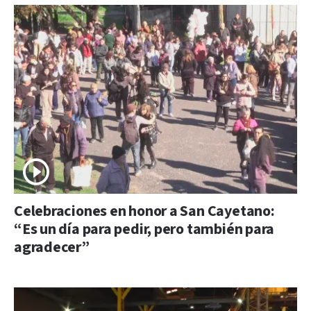
Celebraciones en honor a San Cayetano:
“Es un día para pedir, pero también para
agradecer”