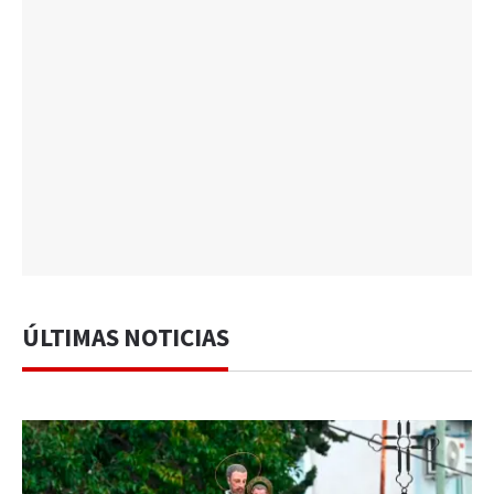
ÚLTIMAS NOTICIAS