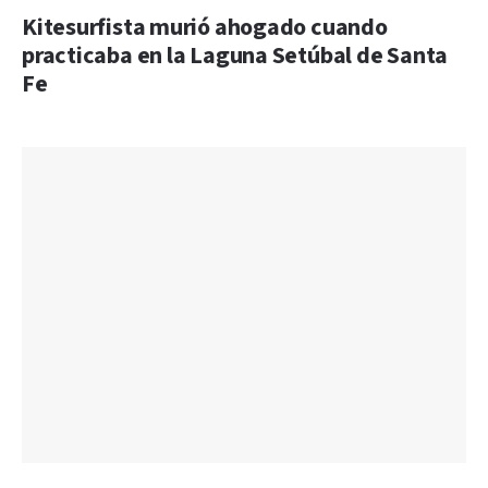
Kitesurfista murió ahogado cuando
practicaba en la Laguna Setúbal de Santa
Fe