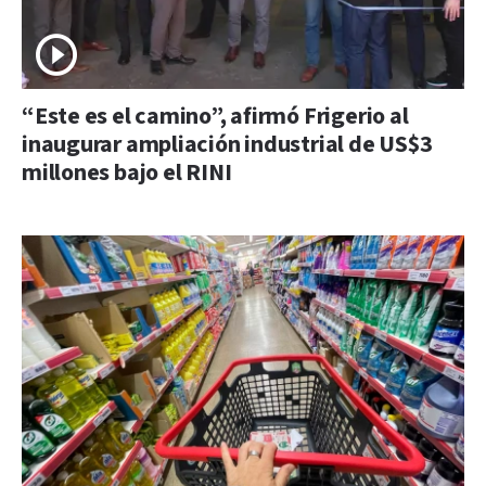
“Este es el camino”, afirmó Frigerio al
inaugurar ampliación industrial de US$3
millones bajo el RINI