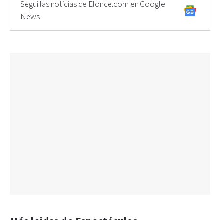
Seguí las noticias de Elonce.com en Google
News