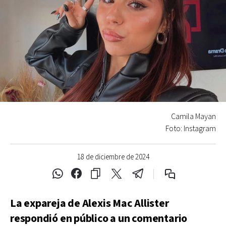
Camila Mayan
Foto: Instagram
18 de diciembre de 2024
La expareja de Alexis Mac Allister
respondió en público a un comentario