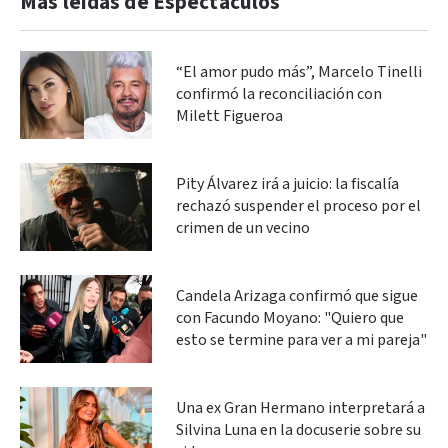
Más leidas de Espectáculos
“El amor pudo más”, Marcelo Tinelli
confirmó la reconciliación con
Milett Figueroa
Pity Álvarez irá a juicio: la fiscalía
rechazó suspender el proceso por el
crimen de un vecino
Candela Arizaga confirmó que sigue
con Facundo Moyano: "Quiero que
esto se termine para ver a mi pareja"
Una ex Gran Hermano interpretará a
Silvina Luna en la docuserie sobre su