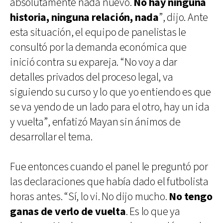
absolutamente nada nuevo.
No hay ninguna
historia, ninguna relación, nada
”, dijo. Ante
esta situación, el equipo de panelistas le
consultó por la demanda económica que
inició contra su expareja. “No voy a dar
detalles privados del proceso legal, va
siguiendo su curso y lo que yo entiendo es que
se va yendo de un lado para el otro, hay un ida
y vuelta”, enfatizó Mayan sin ánimos de
desarrollar el tema.
Fue entonces cuando el panel le preguntó por
las declaraciones que había dado el futbolista
horas antes. “Sí, lo vi. No dijo mucho.
No tengo
ganas de verlo de vuelta
. Es lo que ya