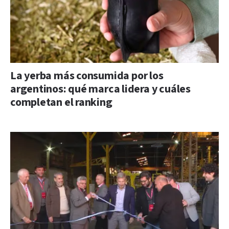
La yerba más consumida por los
argentinos: qué marca lidera y cuáles
completan el ranking