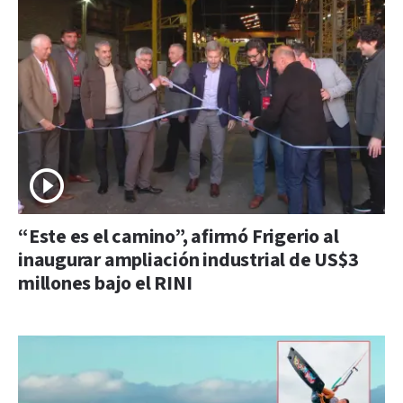
“Este es el camino”, afirmó Frigerio al
inaugurar ampliación industrial de US$3
millones bajo el RINI