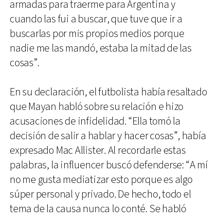
armadas para traerme para Argentina y
cuando las fui a buscar, que tuve que ir a
buscarlas por mis propios medios porque
nadie me las mandó, estaba la mitad de las
cosas”.
En su declaración, el futbolista había resaltado
que Mayan habló sobre su relación e hizo
acusaciones de infidelidad. “Ella tomó la
decisión de salir a hablar y hacer cosas”, había
expresado Mac Allister. Al recordarle estas
palabras, la influencer buscó defenderse: “A mí
no me gusta mediatizar esto porque es algo
súper personal y privado. De hecho, todo el
tema de la causa nunca lo conté. Se habló