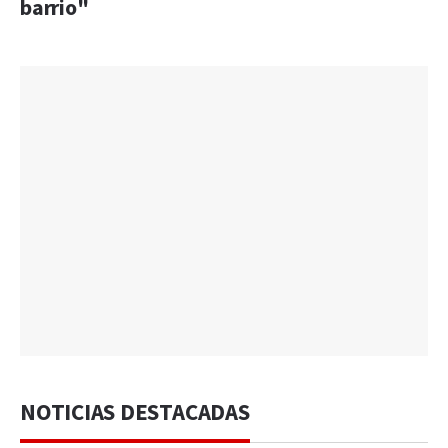
barrio"
NOTICIAS DESTACADAS