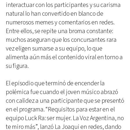
interactuar con los participantes y su carisma
natural lo han convertido en blanco de
numerosos memes y comentarios en redes.
Entre ellos, se repite una broma constante:
muchos aseguran que los concursantes rara
vez eligen sumarse a su equipo, lo que
alimenta aún más el contenido viral en torno a
su figura.
El episodio que terminó de encender la
polémica fue cuando el joven músico abrazó
con calidez a una participante que se presentó
en el programa. “Requisitos para estar en el
equipo Luck Ra: ser mujer. La Voz Argentina, no
te miro más”, lanzó La Joaqui en redes, dando