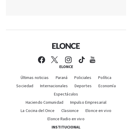
ELONCE
Últimas noticias
Paraná
Policiales
Política
Sociedad
Internacionales
Deportes
Economía
Espectáculos
Haciendo Comunidad
Impulso Empresarial
La Cocina del Once
Clasionce
Elonce en vivo
Elonce Radio en vivo
INSTITUCIONAL