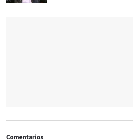
Comentarios