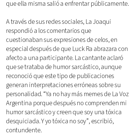
que ella misma salió a enfrentar públicamente.
A través de sus redes sociales, La Joaqui
respondió a los comentarios que
cuestionaban sus expresiones de celos, en
especial después de que Luck Ra abrazara con
afecto a una participante. La cantante aclaró
que se trataba de humor sarcástico, aunque
reconoció que este tipo de publicaciones
generan interpretaciones erróneas sobre su
personalidad. “Ya no hay más memes de La Voz
Argentina porque después no comprenden mi
humor sarcástico y creen que soy una tóxica
desquiciada. Y yo tóxica no soy”, escribió,
contundente.