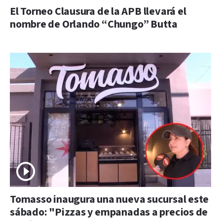
El Torneo Clausura de la APB llevará el
nombre de Orlando “Chungo” Butta
Tomasso inaugura una nueva sucursal este
sábado: "Pizzas y empanadas a precios de