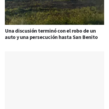
Una discusión terminó con el robo de un
auto y una persecución hasta San Benito