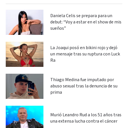
Daniela Celis se prepara para un
debut: “Voy a estar en el show de mis
sueños”
La Joaqui posó en bikini rojo y dejó
un mensaje tras su ruptura con Luck
Ra
Thiago Medina fue imputado por
abuso sexual tras la denuncia de su
prima
Murió Leandro Rud a los 51 años tras
una extensa lucha contra el cáncer