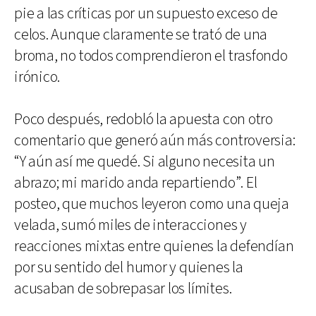
pie a las críticas por un supuesto exceso de
celos. Aunque claramente se trató de una
broma, no todos comprendieron el trasfondo
irónico.
Poco después, redobló la apuesta con otro
comentario que generó aún más controversia:
“Y aún así me quedé. Si alguno necesita un
abrazo; mi marido anda repartiendo”. El
posteo, que muchos leyeron como una queja
velada, sumó miles de interacciones y
reacciones mixtas entre quienes la defendían
por su sentido del humor y quienes la
acusaban de sobrepasar los límites.