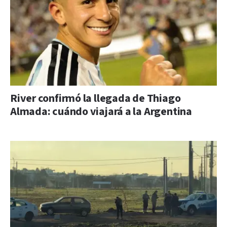
River confirmó la llegada de Thiago
Almada: cuándo viajará a la Argentina