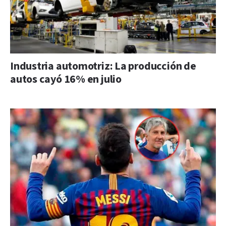
Industria automotriz: La producción de
autos cayó 16% en julio