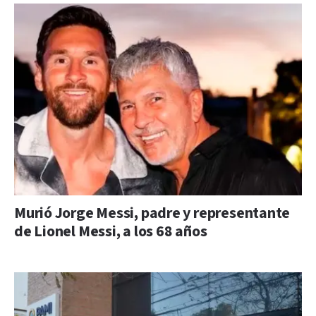
Murió Jorge Messi, padre y representante
de Lionel Messi, a los 68 años