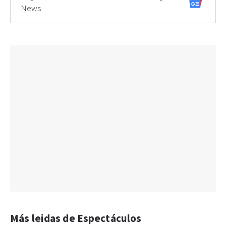
News
Más leidas de Espectáculos