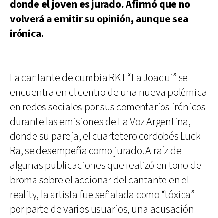
donde el joven es jurado. Afirmó que no
volverá a emitir su opinión, aunque sea
irónica.
La cantante de cumbia RKT “La Joaqui” se
encuentra en el centro de una nueva polémica
en redes sociales por sus comentarios irónicos
durante las emisiones de La Voz Argentina,
donde su pareja, el cuartetero cordobés Luck
Ra, se desempeña como jurado. A raíz de
algunas publicaciones que realizó en tono de
broma sobre el accionar del cantante en el
reality, la artista fue señalada como “tóxica”
por parte de varios usuarios, una acusación