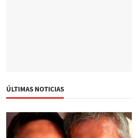
ÚLTIMAS NOTICIAS