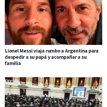
Lionel Messi viaja rumbo a Argentina para
despedir a su papá y acompañar a su
familia