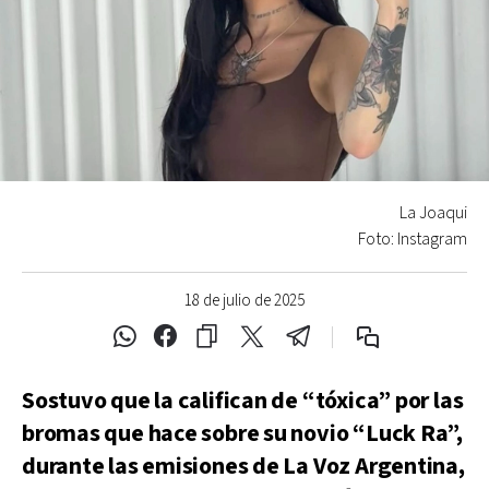
La Joaqui
Foto: Instagram
18 de julio de 2025
Sostuvo que la califican de “tóxica” por las
bromas que hace sobre su novio “Luck Ra”,
durante las emisiones de La Voz Argentina,