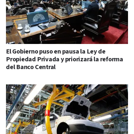
El Gobierno puso en pausa la Ley de
Propiedad Privada y priorizará la reforma
del Banco Central