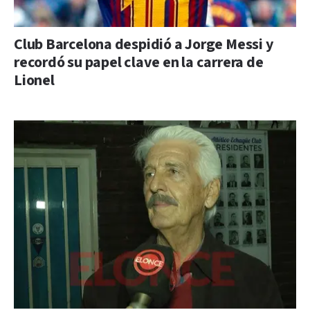
Club Barcelona despidió a Jorge Messi y
recordó su papel clave en la carrera de
Lionel