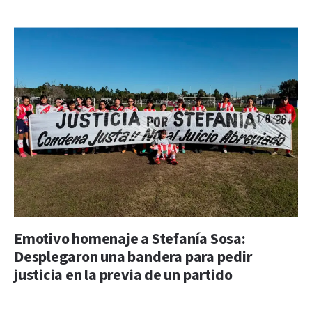
Emotivo homenaje a Stefanía Sosa:
Desplegaron una bandera para pedir
justicia en la previa de un partido