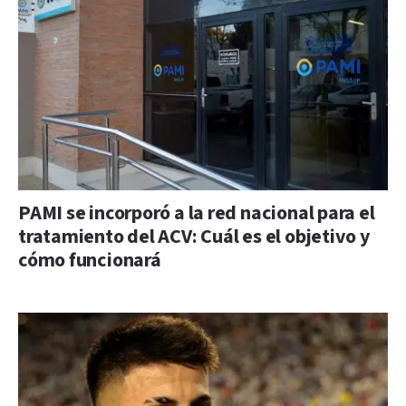
PAMI se incorporó a la red nacional para el
tratamiento del ACV: Cuál es el objetivo y
cómo funcionará