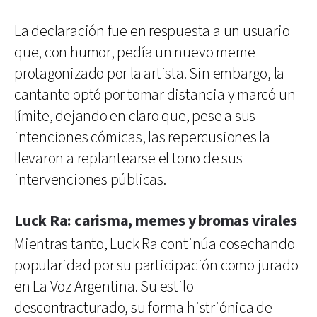
La declaración fue en respuesta a un usuario
que, con humor, pedía un nuevo meme
protagonizado por la artista. Sin embargo, la
cantante optó por tomar distancia y marcó un
límite, dejando en claro que, pese a sus
intenciones cómicas, las repercusiones la
llevaron a replantearse el tono de sus
intervenciones públicas.
Luck Ra: carisma, memes y bromas virales
Mientras tanto, Luck Ra continúa cosechando
popularidad por su participación como jurado
en La Voz Argentina. Su estilo
descontracturado, su forma histriónica de