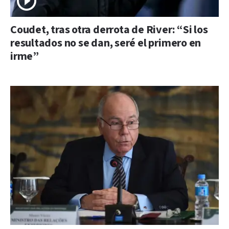
Coudet, tras otra derrota de River: “Si los
resultados no se dan, seré el primero en
irme”