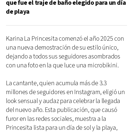
que fue el traje de baño elegido para un día
de playa
Karina La Princesita comenzó el año 2025 con
una nueva demostración de su estilo único,
dejando a todos sus seguidores asombrados
con una foto en la que luce una microbikini.
La cantante, quien acumula más de 3.3
millones de seguidores en Instagram, eligió un
look sensual y audaz para celebrar la llegada
del nuevo año. Esta publicación, que causó
furor en las redes sociales, muestra a la
Princesita lista para un día de sol y la playa,