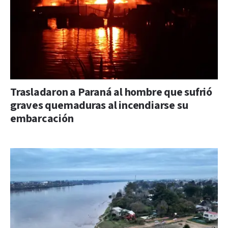
Trasladaron a Paraná al hombre que sufrió
graves quemaduras al incendiarse su
embarcación