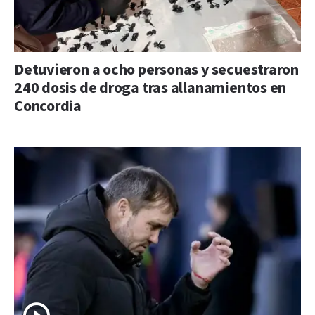
Detuvieron a ocho personas y secuestraron
240 dosis de droga tras allanamientos en
Concordia