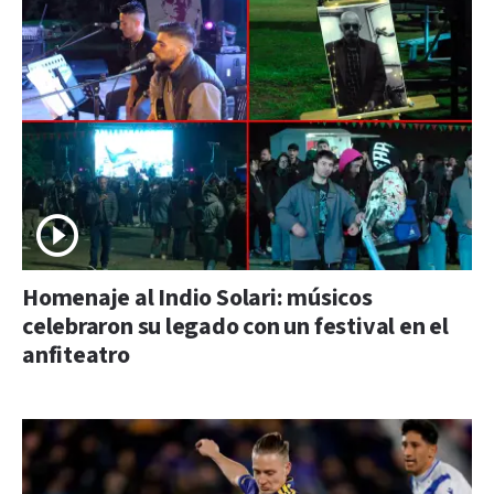
Homenaje al Indio Solari: músicos
celebraron su legado con un festival en el
anfiteatro