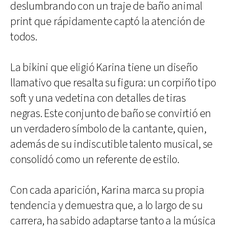
deslumbrando con un traje de baño animal
print que rápidamente captó la atención de
todos.
La bikini que eligió Karina tiene un diseño
llamativo que resalta su figura: un corpiño tipo
soft y una vedetina con detalles de tiras
negras. Este conjunto de baño se convirtió en
un verdadero símbolo de la cantante, quien,
además de su indiscutible talento musical, se
consolidó como un referente de estilo.
Con cada aparición, Karina marca su propia
tendencia y demuestra que, a lo largo de su
carrera, ha sabido adaptarse tanto a la música