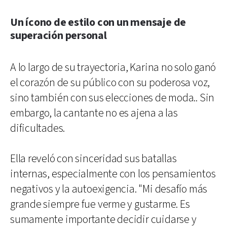
Un ícono de estilo con un mensaje de
superación personal
A lo largo de su trayectoria, Karina no solo ganó
el corazón de su público con su poderosa voz,
sino también con sus elecciones de moda.. Sin
embargo, la cantante no es ajena a las
dificultades.
Ella reveló con sinceridad sus batallas
internas, especialmente con los pensamientos
negativos y la autoexigencia. "Mi desafío más
grande siempre fue verme y gustarme. Es
sumamente importante decidir cuidarse y