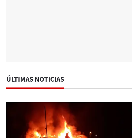
ÚLTIMAS NOTICIAS