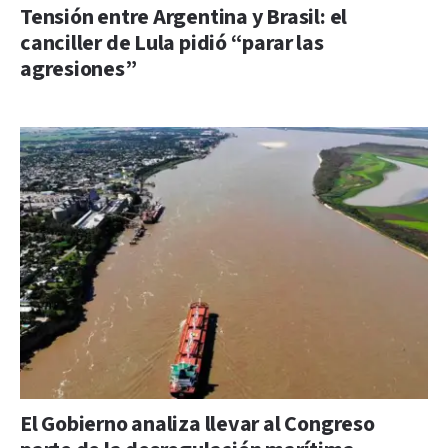
Tensión entre Argentina y Brasil: el
canciller de Lula pidió “parar las
agresiones”
El Gobierno analiza llevar al Congreso