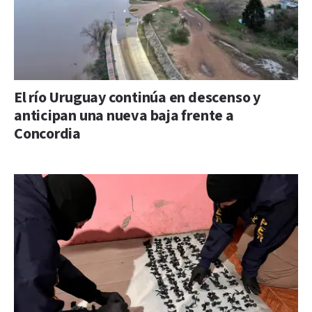
El río Uruguay continúa en descenso y
anticipan una nueva baja frente a
Concordia