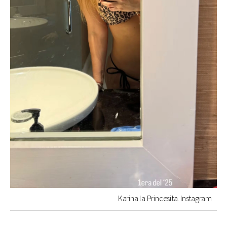
Karina la Princesita. Instagram