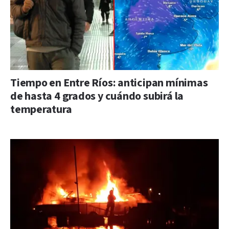
Tiempo en Entre Ríos: anticipan mínimas
de hasta 4 grados y cuándo subirá la
temperatura