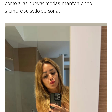
como a las nuevas modas, manteniendo
siempre su sello personal.