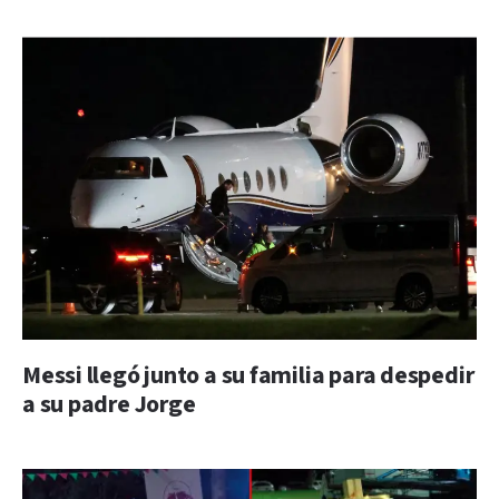
Messi llegó junto a su familia para despedir
a su padre Jorge