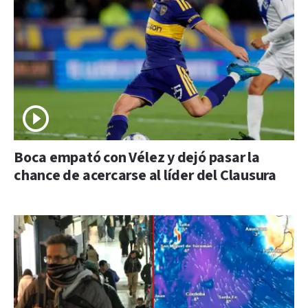
Boca empató con Vélez y dejó pasar la
chance de acercarse al líder del Clausura