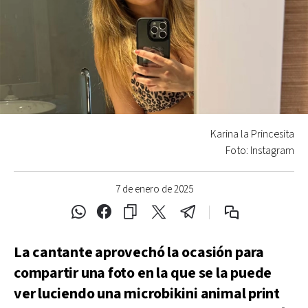
Karina la Princesita
Foto: Instagram
7 de enero de 2025
La cantante aprovechó la ocasión para
compartir una foto en la que se la puede
ver luciendo una microbikini animal print