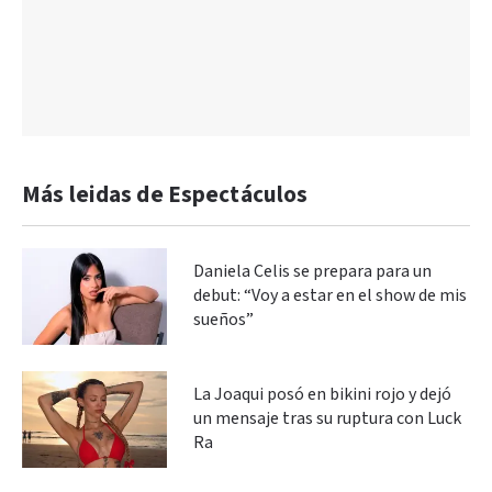
Más leidas de Espectáculos
Daniela Celis se prepara para un
debut: “Voy a estar en el show de mis
sueños”
La Joaqui posó en bikini rojo y dejó
un mensaje tras su ruptura con Luck
Ra