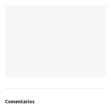
Comentarios