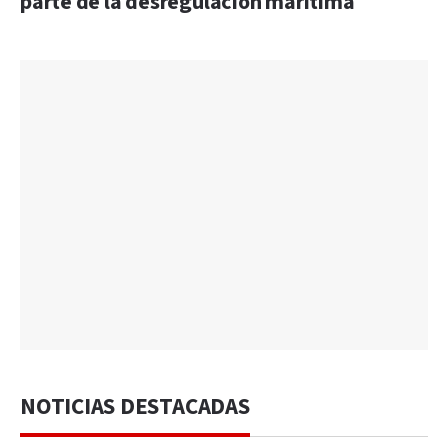
parte de la desregulación marítima
NOTICIAS DESTACADAS