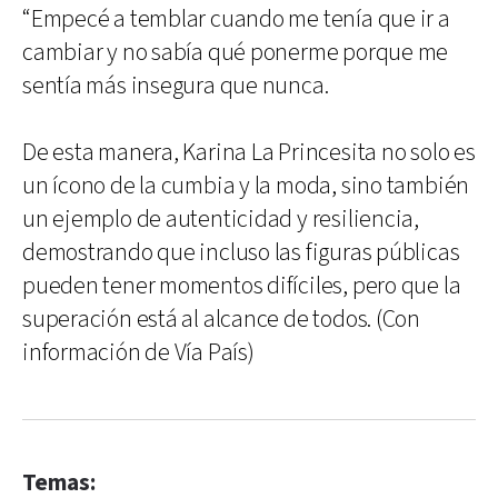
“Empecé a temblar cuando me tenía que ir a
cambiar y no sabía qué ponerme porque me
sentía más insegura que nunca.
De esta manera, Karina La Princesita no solo es
un ícono de la cumbia y la moda, sino también
un ejemplo de autenticidad y resiliencia,
demostrando que incluso las figuras públicas
pueden tener momentos difíciles, pero que la
superación está al alcance de todos. (Con
información de Vía País)
Temas: