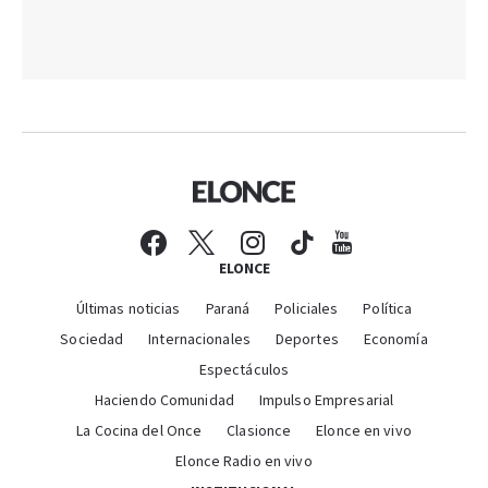
ELONCE
Últimas noticias
Paraná
Policiales
Política
Sociedad
Internacionales
Deportes
Economía
Espectáculos
Haciendo Comunidad
Impulso Empresarial
La Cocina del Once
Clasionce
Elonce en vivo
Elonce Radio en vivo