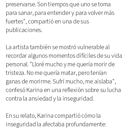
preservarse. Son tiempos que uno se toma
para sanar, para entender y para volver más
fuertes", compartió en una de sus
publicaciones.
La artista también se mostró vulnerable al
recordar algunos momentos difíciles de su vida
personal. "Lloré mucho y me quería morir de
tristeza. No me quería matar, pero tenían
ganas de morirme. Sufrí mucho, me aislaba",
confesó Karina en una reflexión sobre su lucha
contra la ansiedad y la inseguridad.
En su relato, Karina compartió cómo la
inseguridad la afectaba profundamente: