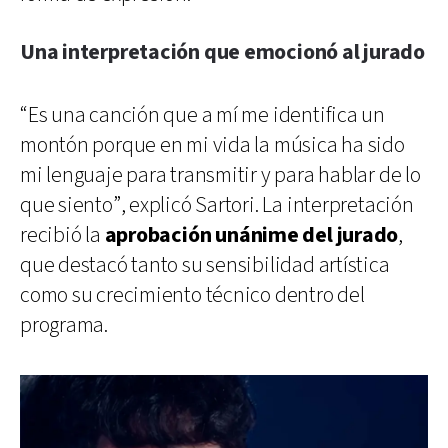
Una interpretación que emocionó al jurado
“Es una canción que a mí me identifica un
montón porque en mi vida la música ha sido
mi lenguaje para transmitir y para hablar de lo
que siento”, explicó Sartori. La interpretación
recibió la
aprobación unánime del jurado
,
que destacó tanto su sensibilidad artística
como su crecimiento técnico dentro del
programa.