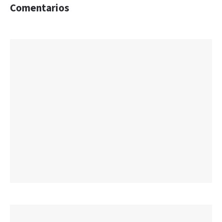
Comentarios