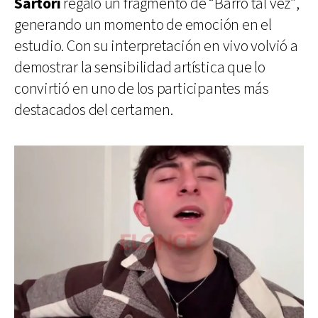
Sartori
regaló un fragmento de “Barro tal vez”,
generando un momento de emoción en el
estudio. Con su interpretación en vivo volvió a
demostrar la sensibilidad artística que lo
convirtió en uno de los participantes más
destacados del certamen.