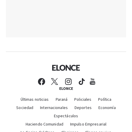
ELONCE
Últimas noticias
Paraná
Policiales
Política
Sociedad
Internacionales
Deportes
Economía
Espectáculos
Haciendo Comunidad
Impulso Empresarial