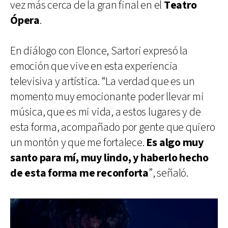
vez más cerca de la gran final en el
Teatro
Ópera
.
En diálogo con Elonce, Sartori expresó la
emoción que vive en esta experiencia
televisiva y artística. “La verdad que es un
momento muy emocionante poder llevar mi
música, que es mi vida, a estos lugares y de
esta forma, acompañado por gente que quiero
un montón y que me fortalece.
Es algo muy
santo para mí, muy lindo, y haberlo hecho
de esta forma me reconforta
”, señaló.