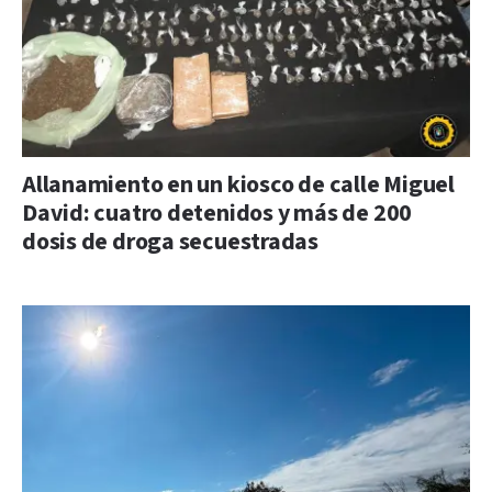
Allanamiento en un kiosco de calle Miguel
David: cuatro detenidos y más de 200
dosis de droga secuestradas