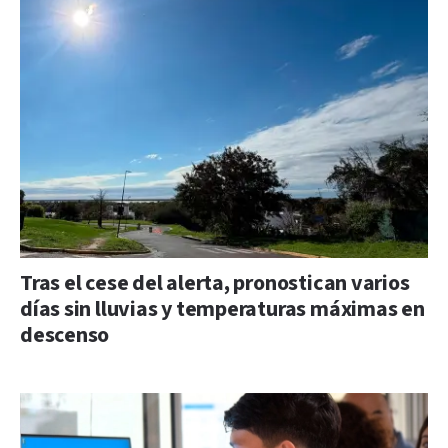
Tras el cese del alerta, pronostican varios
días sin lluvias y temperaturas máximas en
descenso