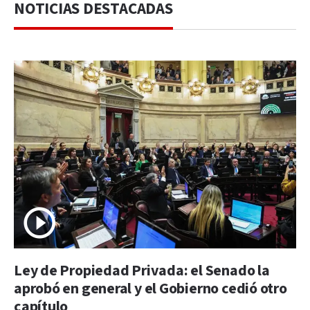
NOTICIAS DESTACADAS
Ley de Propiedad Privada: el Senado la
aprobó en general y el Gobierno cedió otro
capítulo