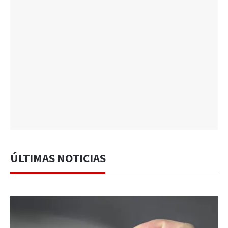
ÚLTIMAS NOTICIAS