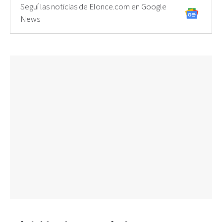
Seguí las noticias de Elonce.com en Google
News