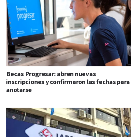
Becas Progresar: abren nuevas
inscripciones y confirmaron las fechas para
anotarse