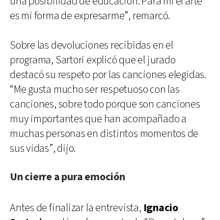
una posibilidad de educación. Para mí el arte
es mi forma de expresarme”, remarcó.
Sobre las devoluciones recibidas en el
programa, Sartori explicó que el jurado
destacó su respeto por las canciones elegidas.
“Me gusta mucho ser respetuoso con las
canciones, sobre todo porque son canciones
muy importantes que han acompañado a
muchas personas en distintos momentos de
sus vidas”, dijo.
Un cierre a pura emoción
Antes de finalizar la entrevista,
Ignacio