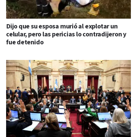
Dijo que su esposa murió al explotar un
celular, pero las pericias lo contradijeron y
fue detenido