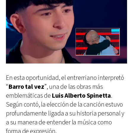
En esta oportunidad, el entrerriano interpretó
“
Barro tal vez
”, una de las obras más
emblemáticas de
Luis Alberto Spinetta
.
Según contó, la elección de la canción estuvo
profundamente ligada a su historia personal y
a su manera de entender la música como
forma de expresión.