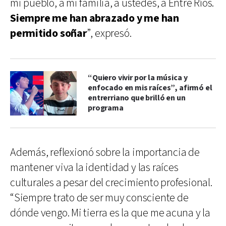
mi pueblo, a mi familia, a ustedes, a Entre Ríos.
Siempre me han abrazado y me han
permitido soñar
”, expresó.
“Quiero vivir por la música y
enfocado en mis raíces”, afirmó el
entrerriano que brilló en un
programa
Además, reflexionó sobre la importancia de
mantener viva la identidad y las raíces
culturales a pesar del crecimiento profesional.
“Siempre trato de ser muy consciente de
dónde vengo. Mi tierra es la que me acuna y la