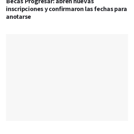
Becas Progresar: abren nuevas
inscripciones y confirmaron las fechas para
anotarse