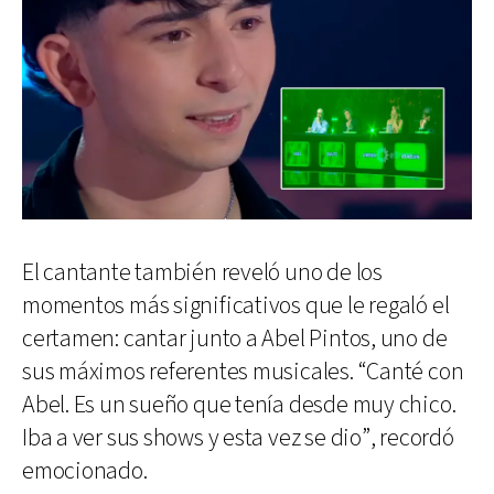
El cantante también reveló uno de los
momentos más significativos que le regaló el
certamen: cantar junto a Abel Pintos, uno de
sus máximos referentes musicales. “Canté con
Abel. Es un sueño que tenía desde muy chico.
Iba a ver sus shows y esta vez se dio”, recordó
emocionado.