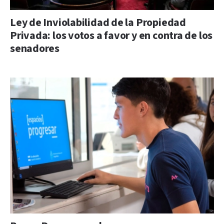
Ley de Inviolabilidad de la Propiedad
Privada: los votos a favor y en contra de los
senadores