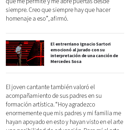
que me permite y me abre puertas desde
siempre. Creo que siempre hay que hacer
homenaje a eso”, afirmó.
El entrerriano Ignacio Sartori
emocionó al jurado con su
interpretación de una canción de
Mercedes Sosa
El joven cantante también valoró el
acompañamiento de sus padres en su
formación artística. “Hoy agradezco
enormemente que mis padres y mi familia me
hayan apoyado en esto y hayan visto en el arte