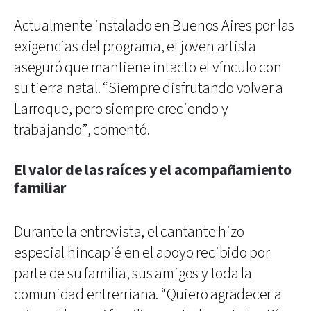
Actualmente instalado en Buenos Aires por las
exigencias del programa, el joven artista
aseguró que mantiene intacto el vínculo con
su tierra natal. “Siempre disfrutando volver a
Larroque, pero siempre creciendo y
trabajando”, comentó.
El valor de las raíces y el acompañamiento
familiar
Durante la entrevista, el cantante hizo
especial hincapié en el apoyo recibido por
parte de su familia, sus amigos y toda la
comunidad entrerriana. “Quiero agradecer a