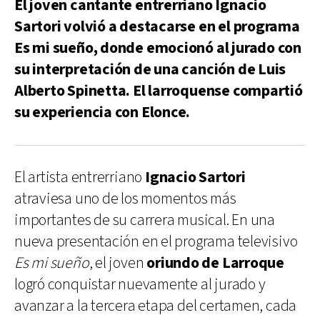
El joven cantante entrerriano Ignacio
Sartori volvió a destacarse en el programa
Es mi sueño, donde emocionó al jurado con
su interpretación de una canción de Luis
Alberto Spinetta. El larroquense compartió
su experiencia con Elonce.
El artista entrerriano
Ignacio Sartori
atraviesa uno de los momentos más
importantes de su carrera musical. En una
nueva presentación en el programa televisivo
Es mi sueño
, el joven
oriundo de Larroque
logró conquistar nuevamente al jurado y
avanzar a la tercera etapa del certamen, cada