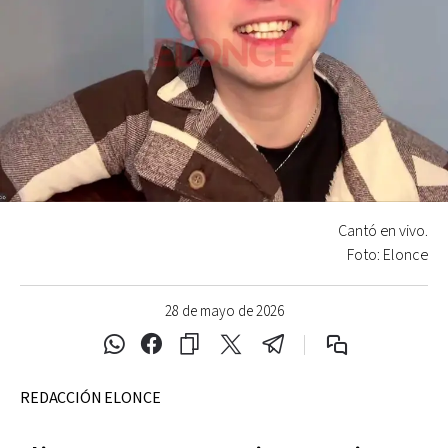
Cantó en vivo.
Foto: Elonce
28 de mayo de 2026
REDACCIÓN ELONCE