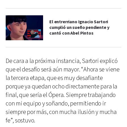
El entrerriano Ignacio Sartori
cumplió un sueño pendiente y
cantó con Abel Pintos
De cara a la próxima instancia, Sartori explicó
que el desafío será aún mayor. “Ahora se viene
la tercera etapa, que es muy desafiante
porque ya quedan ocho directamente para la
final, que sería el Ópera. Siempre trabajando
con mi equipo y soñando, permitiendo ir
siempre por más, con mucha ilusión y mucha
fe”, sostuvo.