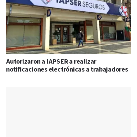
Autorizaron a IAPSER a realizar
notificaciones electrónicas a trabajadores