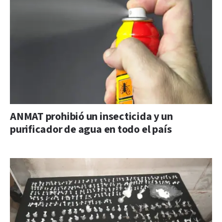
ANMAT prohibió un insecticida y un
purificador de agua en todo el país