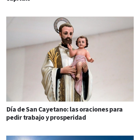
Día de San Cayetano: las oraciones para
pedir trabajo y prosperidad