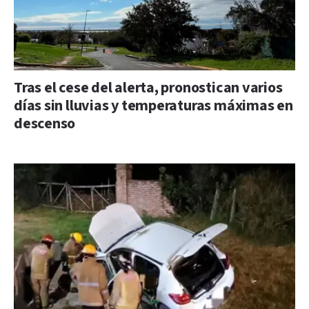
Tras el cese del alerta, pronostican varios
días sin lluvias y temperaturas máximas en
descenso