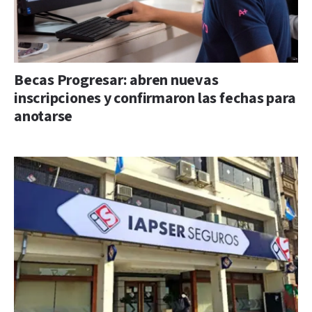
Becas Progresar: abren nuevas
inscripciones y confirmaron las fechas para
anotarse