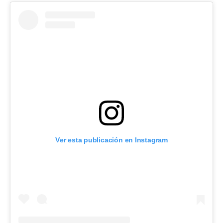
Ver esta publicación en Instagram