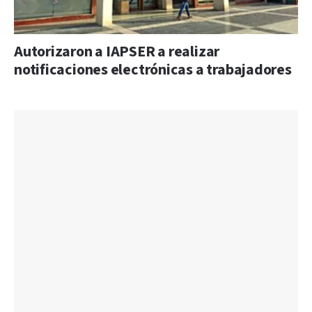
Autorizaron a IAPSER a realizar
notificaciones electrónicas a trabajadores