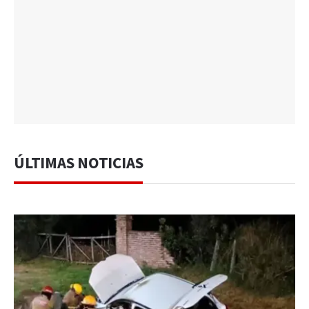
ÚLTIMAS NOTICIAS