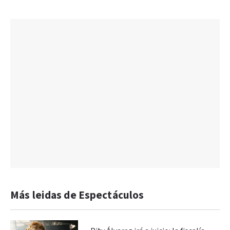
Más leidas de Espectáculos