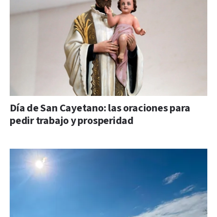
Día de San Cayetano: las oraciones para
pedir trabajo y prosperidad