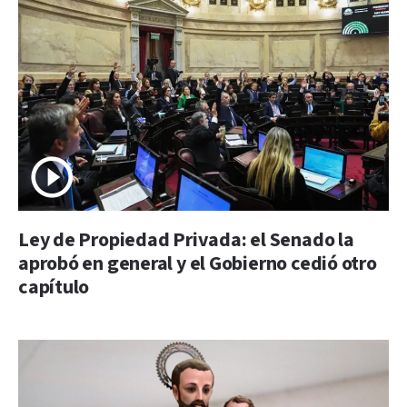
Ley de Propiedad Privada: el Senado la
aprobó en general y el Gobierno cedió otro
capítulo