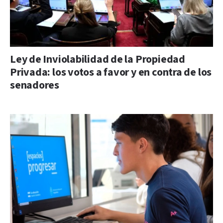
Ley de Inviolabilidad de la Propiedad
Privada: los votos a favor y en contra de los
senadores