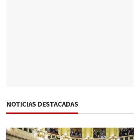
NOTICIAS DESTACADAS