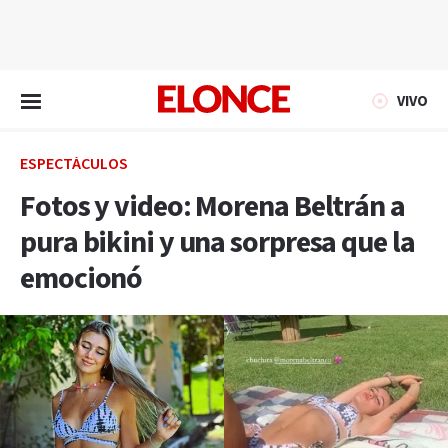
EN VIVO
VIVO
ESPECTÁCULOS
Fotos y video: Morena Beltrán a
pura bikini y una sorpresa que la
emocionó