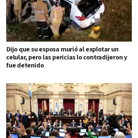
Dijo que su esposa murió al explotar un
celular, pero las pericias lo contradijeron y
fue detenido