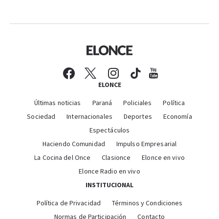
ELONCE
Últimas noticias
Paraná
Policiales
Política
Sociedad
Internacionales
Deportes
Economía
Espectáculos
Haciendo Comunidad
Impulso Empresarial
La Cocina del Once
Clasionce
Elonce en vivo
Elonce Radio en vivo
INSTITUCIONAL
Política de Privacidad
Términos y Condiciones
Normas de Participación
Contacto