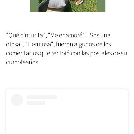
"Qué cinturita", "Me enamoré", "Sos una
diosa", "Hermosa", fueron algunos de los
comentarios que recibió con las postales de su
cumpleaños.