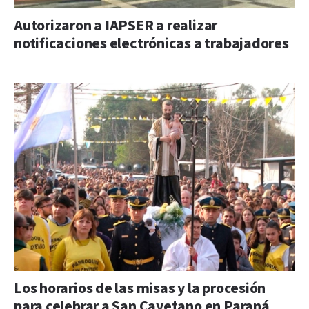
Autorizaron a IAPSER a realizar
notificaciones electrónicas a trabajadores
Los horarios de las misas y la procesión
para celebrar a San Cayetano en Paraná