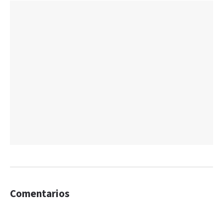
Comentarios