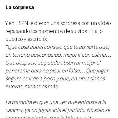
La sorpresa
Y en ESPN le dieron una sorpresa con un video
repasando los momentos de su vida. Ella lo
publicó y escribió:
“Qué cosa aquel consejo que te advierte que,
en terreno desconocido, mejor ir con calma…
Que despacio se puede observar mejor el
panorama para no pisar en falso… Que jugar
seguro es ir de a poco y que, en situaciones
nuevas, menos es más.
La trampita es que una vez que entraste a la
cancha, ya no jugas sola el partido. No sólo se