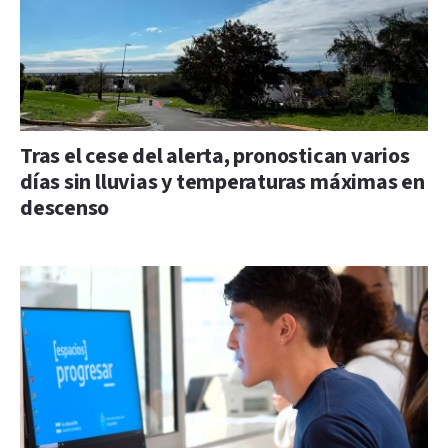
Tras el cese del alerta, pronostican varios
días sin lluvias y temperaturas máximas en
descenso