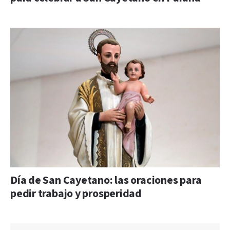
Día de San Cayetano: las oraciones para
pedir trabajo y prosperidad