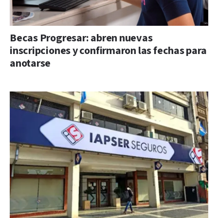
Becas Progresar: abren nuevas
inscripciones y confirmaron las fechas para
anotarse