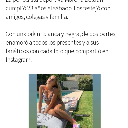
cumplió 23 años el sábado. Los festejó con
amigos, colegas y familia.
Con una bikini blanca y negra, de dos partes,
enamoró a todos los presentes y a sus
fanáticos con cada foto que compartió en
Instagram.