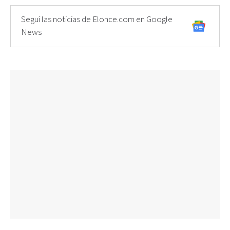
Seguí las noticias de Elonce.com en Google
News