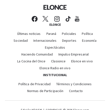
ELONCE
Últimas noticias
Paraná
Policiales
Política
Sociedad
Internacionales
Deportes
Economía
Espectáculos
Haciendo Comunidad
Impulso Empresarial
La Cocina del Once
Clasionce
Elonce en vivo
Elonce Radio en vivo
INSTITUCIONAL
Política de Privacidad
Términos y Condiciones
Normas de Participación
Contacto