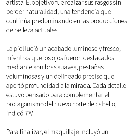
artista. El objetivo fue realzar sus rasgos sin
perder naturalidad, una tendencia que
continúa predominando en las producciones
de belleza actuales.
La piel lució un acabado luminoso y fresco,
mientras que los ojos fueron destacados
mediante sombras suaves, pestañas
voluminosas y un delineado preciso que
aportó profundidad a la mirada. Cada detalle
estuvo pensado para complementar el
protagonismo del nuevo corte de cabello,
indicó
TN
.
Para finalizar, el maquillaje incluyó un