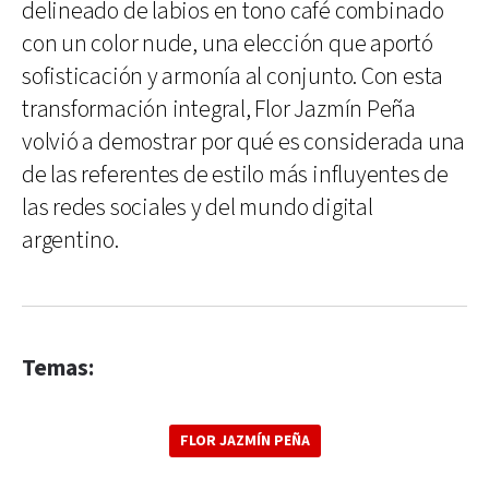
delineado de labios en tono café combinado
con un color nude, una elección que aportó
sofisticación y armonía al conjunto. Con esta
transformación integral, Flor Jazmín Peña
volvió a demostrar por qué es considerada una
de las referentes de estilo más influyentes de
las redes sociales y del mundo digital
argentino.
Temas:
FLOR JAZMÍN PEÑA