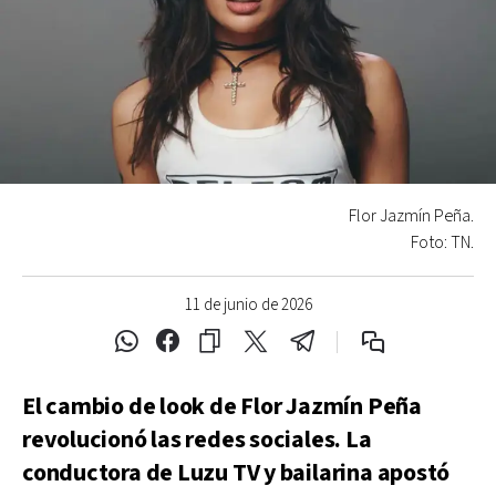
Flor Jazmín Peña.
Foto: TN.
11 de junio de 2026
El cambio de look de Flor Jazmín Peña
revolucionó las redes sociales. La
conductora de Luzu TV y bailarina apostó