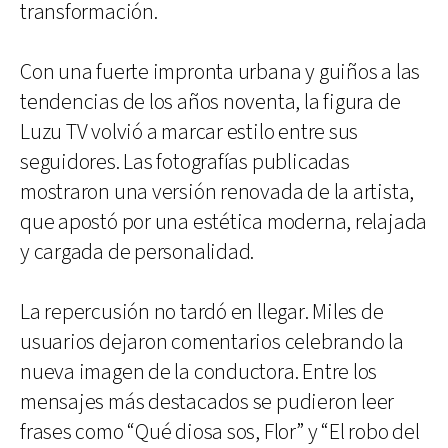
transformación.
Con una fuerte impronta urbana y guiños a las
tendencias de los años noventa, la figura de
Luzu TV volvió a marcar estilo entre sus
seguidores. Las fotografías publicadas
mostraron una versión renovada de la artista,
que apostó por una estética moderna, relajada
y cargada de personalidad.
La repercusión no tardó en llegar. Miles de
usuarios dejaron comentarios celebrando la
nueva imagen de la conductora. Entre los
mensajes más destacados se pudieron leer
frases como “Qué diosa sos, Flor” y “El robo del