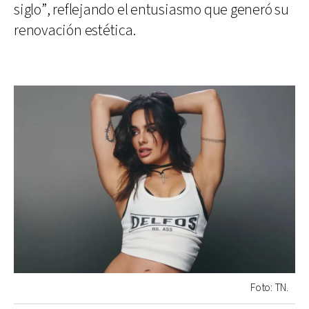
siglo”, reflejando el entusiasmo que generó su
renovación estética.
Foto: TN.