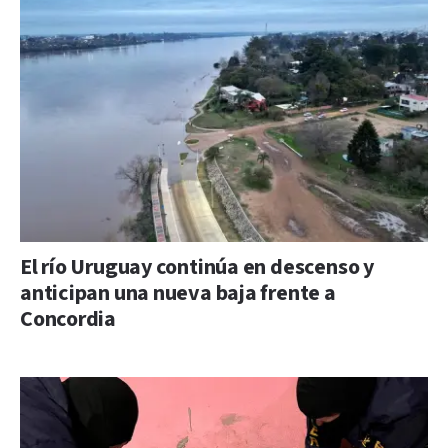
El río Uruguay continúa en descenso y
anticipan una nueva baja frente a
Concordia