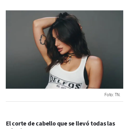
Foto: TN.
El corte de cabello que se llevó todas las