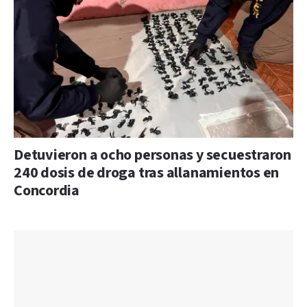
Detuvieron a ocho personas y secuestraron
240 dosis de droga tras allanamientos en
Concordia