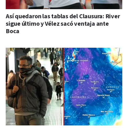
Así quedaron las tablas del Clausura: River
sigue último y Vélez sacó ventaja ante
Boca