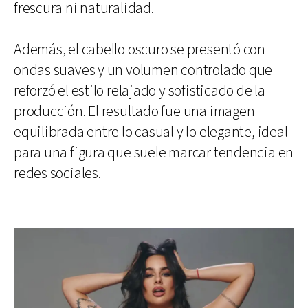
frescura ni naturalidad.
Además, el cabello oscuro se presentó con
ondas suaves y un volumen controlado que
reforzó el estilo relajado y sofisticado de la
producción. El resultado fue una imagen
equilibrada entre lo casual y lo elegante, ideal
para una figura que suele marcar tendencia en
redes sociales.