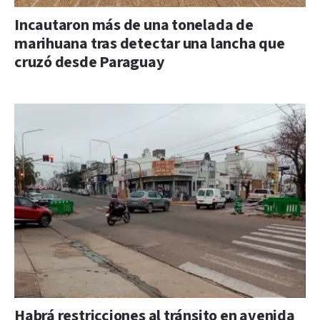
Incautaron más de una tonelada de
marihuana tras detectar una lancha que
cruzó desde Paraguay
Habrá restricciones al tránsito en avenida