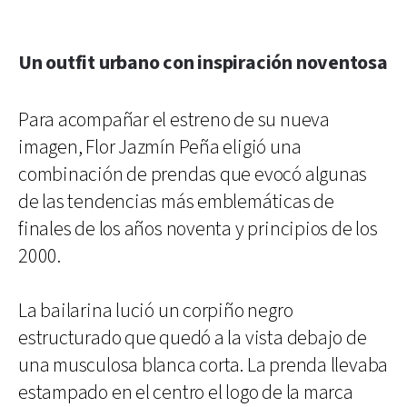
Un outfit urbano con inspiración noventosa
Para acompañar el estreno de su nueva
imagen, Flor Jazmín Peña eligió una
combinación de prendas que evocó algunas
de las tendencias más emblemáticas de
finales de los años noventa y principios de los
2000.
La bailarina lució un corpiño negro
estructurado que quedó a la vista debajo de
una musculosa blanca corta. La prenda llevaba
estampado en el centro el logo de la marca