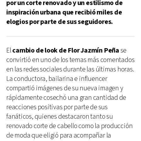
por un corte renovado y un estilismo de
inspiración urbana que recibió miles de
elogios por parte de sus seguidores.
El
cambio de look de Flor Jazmín Peña
se
convirtió en uno de los temas más comentados
en las redes sociales durante las últimas horas.
La conductora, bailarina e influencer
compartió imágenes de su nueva imagen y
rápidamente cosechó una gran cantidad de
reacciones positivas por parte de sus
fanáticos, quienes destacaron tanto su
renovado corte de cabello como la producción
de moda que eligió para acompañar la