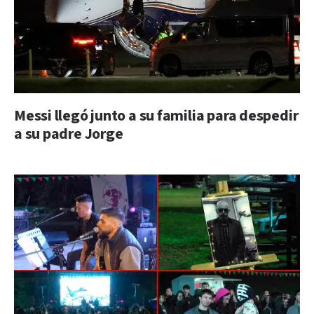
Messi llegó junto a su familia para despedir
a su padre Jorge