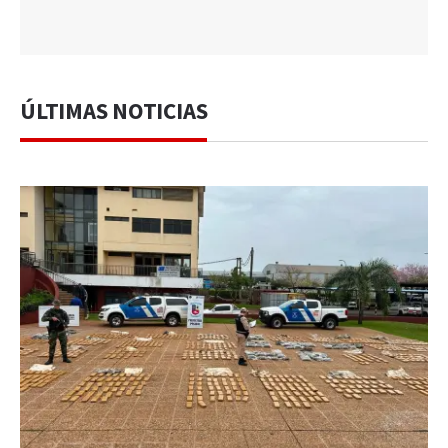
ÚLTIMAS NOTICIAS