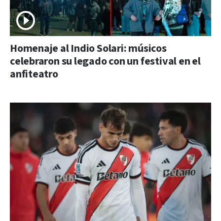
Homenaje al Indio Solari: músicos
celebraron su legado con un festival en el
anfiteatro