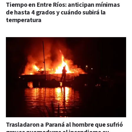
Tiempo en Entre Ríos: anticipan mínimas
de hasta 4 grados y cuándo subirá la
temperatura
Trasladaron a Paraná al hombre que sufrió