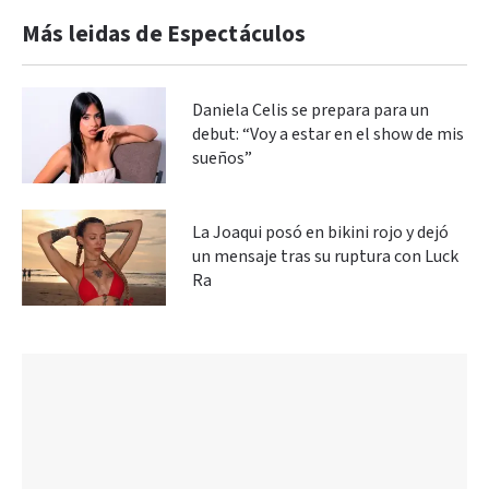
Más leidas de Espectáculos
Daniela Celis se prepara para un
debut: “Voy a estar en el show de mis
sueños”
La Joaqui posó en bikini rojo y dejó
un mensaje tras su ruptura con Luck
Ra