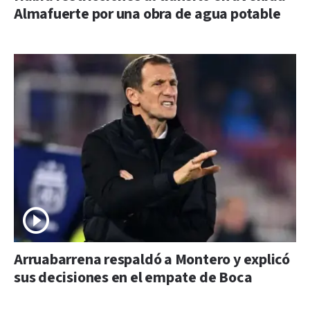
Almafuerte por una obra de agua potable
Arruabarrena respaldó a Montero y explicó
sus decisiones en el empate de Boca