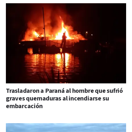
Trasladaron a Paraná al hombre que sufrió
graves quemaduras al incendiarse su
embarcación