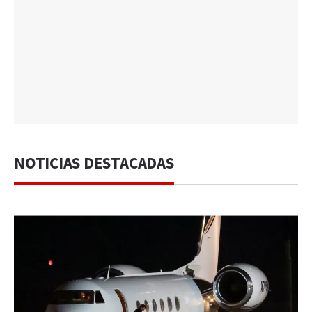
NOTICIAS DESTACADAS