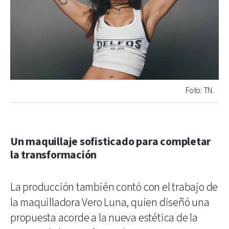
Foto: TN.
Un maquillaje sofisticado para completar
la transformación
La producción también contó con el trabajo de
la maquilladora Vero Luna, quien diseñó una
propuesta acorde a la nueva estética de la