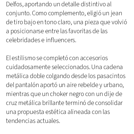
Delfos, aportando un detalle distintivo al
conjunto. Como complemento, eligió un jean
de tiro bajo en tono claro, una pieza que volvió
a posicionarse entre las favoritas de las
celebridades e influencers.
El estilismo se completó con accesorios
cuidadosamente seleccionados. Una cadena
metálica doble colgando desde los pasacintos
del pantalón aportó un aire rebelde y urbano,
mientras que un choker negro con un dije de
cruz metálica brillante terminó de consolidar
una propuesta estética alineada con las
tendencias actuales.