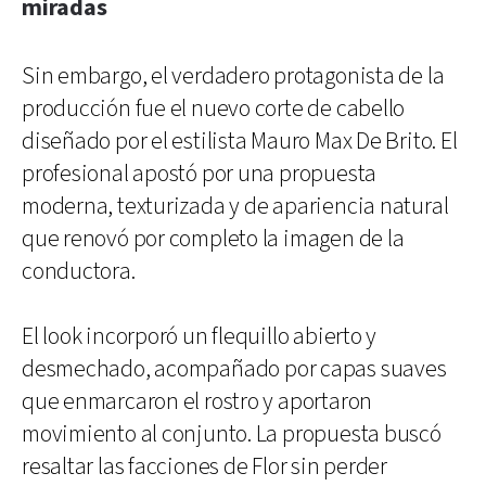
miradas
Sin embargo, el verdadero protagonista de la
producción fue el nuevo corte de cabello
diseñado por el estilista Mauro Max De Brito. El
profesional apostó por una propuesta
moderna, texturizada y de apariencia natural
que renovó por completo la imagen de la
conductora.
El look incorporó un flequillo abierto y
desmechado, acompañado por capas suaves
que enmarcaron el rostro y aportaron
movimiento al conjunto. La propuesta buscó
resaltar las facciones de Flor sin perder