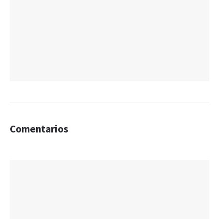
Comentarios