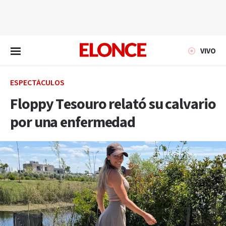
EN VIVO
VIVO
ESPECTÁCULOS
Floppy Tesouro relató su calvario
por una enfermedad