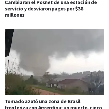
Cambiaron el Posnet de una estación de
servicio y desviaron pagos por $38
millones
Tornado azotó una zona de Brasil
fronteriza con Argentina: un muerto, cinco