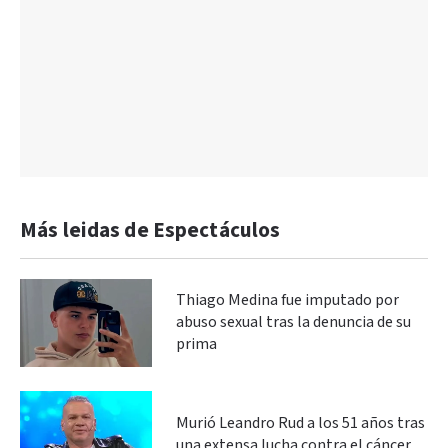
Más leidas de Espectáculos
Thiago Medina fue imputado por
abuso sexual tras la denuncia de su
prima
Murió Leandro Rud a los 51 años tras
una extensa lucha contra el cáncer