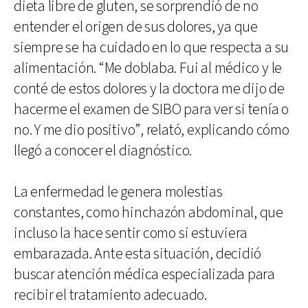
dieta libre de gluten, se sorprendió de no
entender el origen de sus dolores, ya que
siempre se ha cuidado en lo que respecta a su
alimentación. “Me doblaba. Fui al médico y le
conté de estos dolores y la doctora me dijo de
hacerme el examen de SIBO para ver si tenía o
no. Y me dio positivo”, relató, explicando cómo
llegó a conocer el diagnóstico.
La enfermedad le genera molestias
constantes, como hinchazón abdominal, que
incluso la hace sentir como si estuviera
embarazada. Ante esta situación, decidió
buscar atención médica especializada para
recibir el tratamiento adecuado.