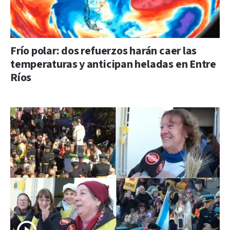
Frío polar: dos refuerzos harán caer las
temperaturas y anticipan heladas en Entre
Ríos