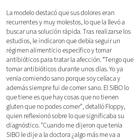
La modelo destacó que sus dolores eran
recurrentes y muy molestos, lo que la llevó a
buscar una solución rápida. Tras realizarse los
estudios, le indicaron que debía seguir un
régimen alimenticio específico y tomar
antibióticos para tratar la afección. “Tengo que
tomar antibióticos durante unos días. Yo ya
venía comiendo sano porque soy celíaca y
además siempre fui de comer sano. El SIBO lo
que tiene es que hay cosas que no tienen
gluten que no podes comer", detalló Floppy,
quien reflexionó sobre lo que significaba su
diagnóstico. "Cuando me dijeron que tenía
SIBO le dije a la doctora ¿algo más me va a