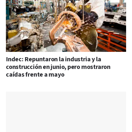
Indec: Repuntaron la industria y la
construcción en junio, pero mostraron
caídas frente a mayo