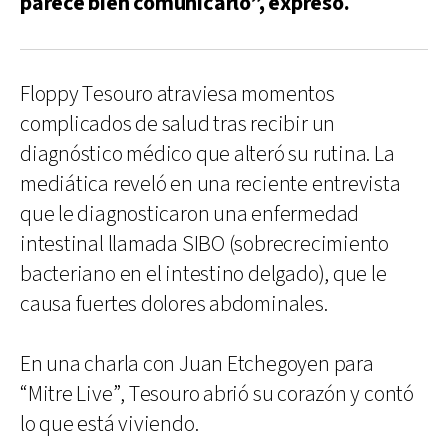
parece bien comunicarlo”, expresó.
Floppy Tesouro atraviesa momentos
complicados de salud tras recibir un
diagnóstico médico que alteró su rutina. La
mediática reveló en una reciente entrevista
que le diagnosticaron una enfermedad
intestinal llamada SIBO (sobrecrecimiento
bacteriano en el intestino delgado), que le
causa fuertes dolores abdominales.
En una charla con Juan Etchegoyen para
“Mitre Live”, Tesouro abrió su corazón y contó
lo que está viviendo.