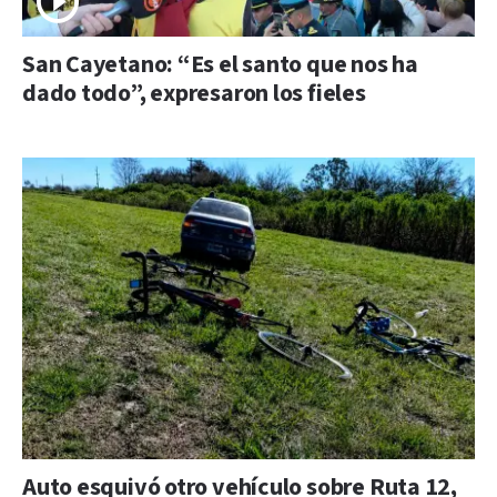
San Cayetano: “Es el santo que nos ha
dado todo”, expresaron los fieles
Auto esquivó otro vehículo sobre Ruta 12,