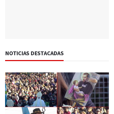
NOTICIAS DESTACADAS