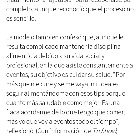
completo, aunque reconoció que el proceso no
es sencillo.
La modelo también confesó que, aunque le
resulta complicado mantener la disciplina
alimenticia debido a su vida social y
profesional, en la que asiste constantemente a
eventos, su objetivo es cuidar su salud. “Por
más que me cure y se me vaya, mi idea es
seguir alimentándome con esos tips porque
cuanto más saludable como mejor. Es una
fiaca acordarme de lo que tengo que comer,
más yo que voy a eventos todo el tiempo”,
reflexionó. (Con información de
Tn Show
)