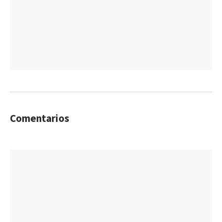
Comentarios