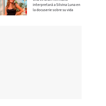
interpretará a Silvina Luna en
la docuserie sobre su vida