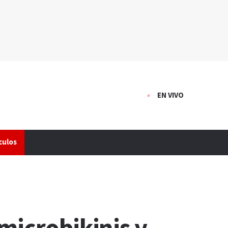
EN VIVO
culos