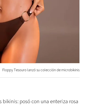
Floppy Tesouro lanzó su colección de microbikinis
as bikinis: posó con una enteriza rosa