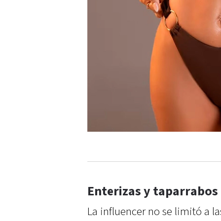
Enterizas y taparrabos
La influencer no se limitó a l