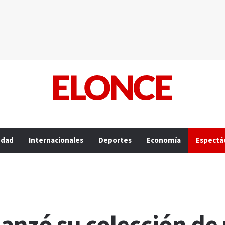
edad
Internacionales
Deportes
Economía
Espectá