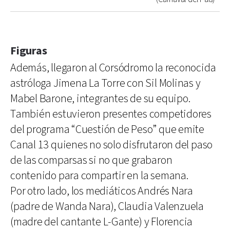
Figuras
Además, llegaron al Corsódromo la reconocida
astróloga Jimena La Torre con Sil Molinas y
Mabel Barone, integrantes de su equipo.
También estuvieron presentes competidores
del programa “Cuestión de Peso” que emite
Canal 13 quienes no solo disfrutaron del paso
de las comparsas si no que grabaron
contenido para compartir en la semana.
Por otro lado, los mediáticos Andrés Nara
(padre de Wanda Nara), Claudia Valenzuela
(madre del cantante L-Gante) y Florencia