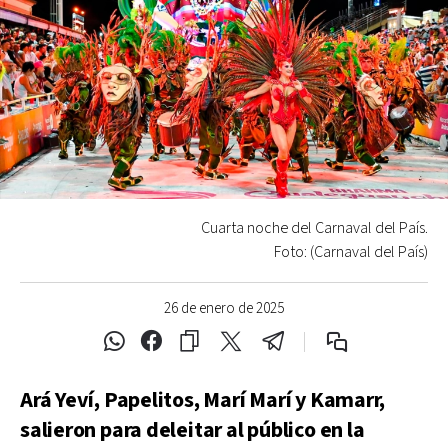
Cuarta noche del Carnaval del País.
Foto: (Carnaval del País)
26 de enero de 2025
Ará Yeví, Papelitos, Marí Marí y Kamarr,
salieron para deleitar al público en la