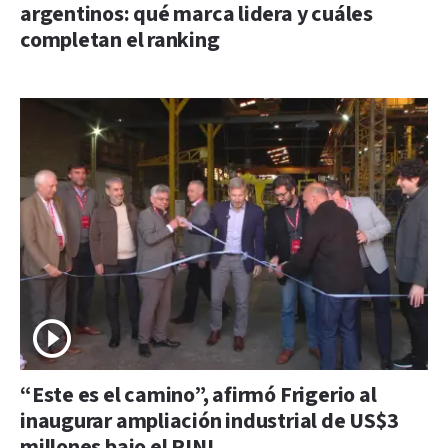
argentinos: qué marca lidera y cuáles
completan el ranking
“Este es el camino”, afirmó Frigerio al
inaugurar ampliación industrial de US$3
millones bajo el RINI