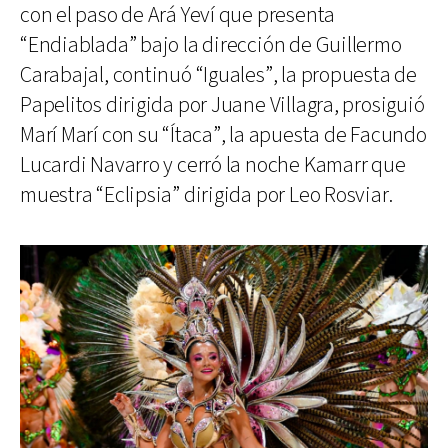
con el paso de Ará Yeví que presenta
“Endiablada” bajo la dirección de Guillermo
Carabajal, continuó “Iguales”, la propuesta de
Papelitos dirigida por Juane Villagra, prosiguió
Marí Marí con su “Ítaca”, la apuesta de Facundo
Lucardi Navarro y cerró la noche Kamarr que
muestra “Eclipsia” dirigida por Leo Rosviar.