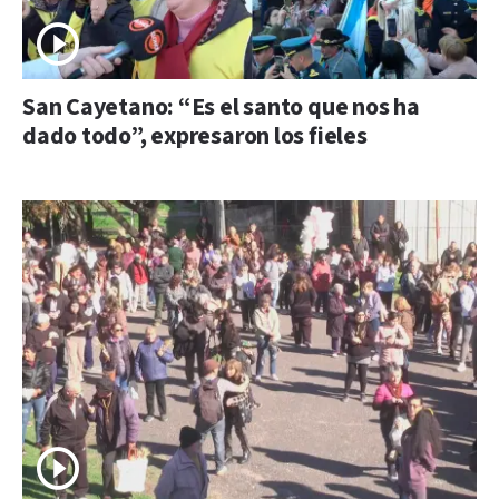
San Cayetano: “Es el santo que nos ha
dado todo”, expresaron los fieles