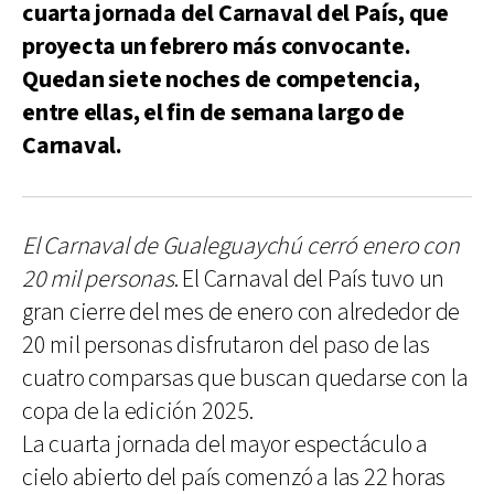
cuarta jornada del Carnaval del País, que
proyecta un febrero más convocante.
Quedan siete noches de competencia,
entre ellas, el fin de semana largo de
Carnaval.
El Carnaval de Gualeguaychú cerró enero con
20 mil personas
. El Carnaval del País tuvo un
gran cierre del mes de enero con alrededor de
20 mil personas disfrutaron del paso de las
cuatro comparsas que buscan quedarse con la
copa de la edición 2025.
La cuarta jornada del mayor espectáculo a
cielo abierto del país comenzó a las 22 horas