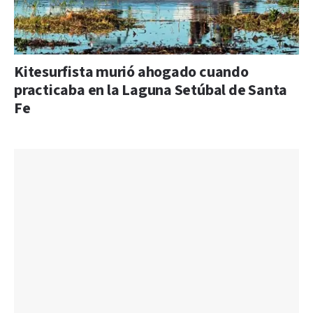
Kitesurfista murió ahogado cuando
practicaba en la Laguna Setúbal de Santa
Fe