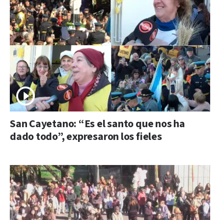
San Cayetano: “Es el santo que nos ha
dado todo”, expresaron los fieles