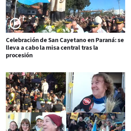
Celebración de San Cayetano en Paraná: se
lleva a cabo la misa central tras la
procesión