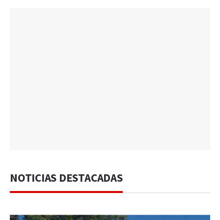
NOTICIAS DESTACADAS