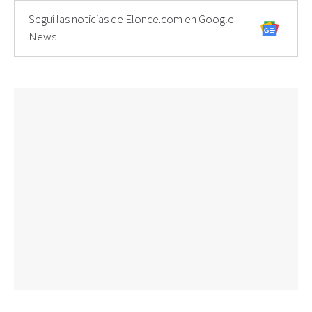
Seguí las noticias de Elonce.com en Google
News