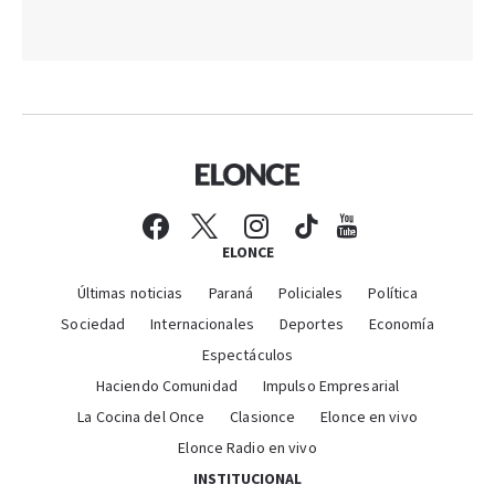
ELONCE
Últimas noticias
Paraná
Policiales
Política
Sociedad
Internacionales
Deportes
Economía
Espectáculos
Haciendo Comunidad
Impulso Empresarial
La Cocina del Once
Clasionce
Elonce en vivo
Elonce Radio en vivo
INSTITUCIONAL