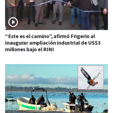
“Este es el camino”, afirmó Frigerio al
inaugurar ampliación industrial de US$3
millones bajo el RINI