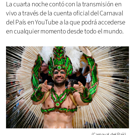
La cuarta noche contó con la transmisión en
vivo a través de la cuenta oficial del Carnaval
del País en YouTube a la que podrá accederse
en cualquier momento desde todo el mundo.
(Carnaval del País)