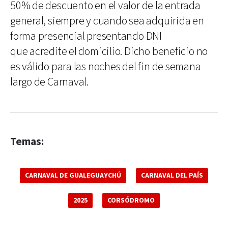
50% de descuento en el valor de la entrada
general, siempre y cuando sea adquirida en
forma presencial presentando DNI
que acredite el domicilio. Dicho beneficio no
es válido para las noches del fin de semana
largo de Carnaval.
Temas:
CARNAVAL DE GUALEGUAYCHÚ
CARNAVAL DEL PAÍS
2025
CORSÓDROMO