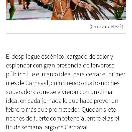
(Carnaval del País)
El despliegue escénico, cargado de color y
esplendor con gran presencia de fervoroso
público fue el marco ideal para cerrar el primer
mes de Carnaval, cumpliendo cuatro noches
superadoras que se vivieron con un clima
ideal en cada jornada lo que hace prever un
febrero más que prometedor. Quedan siete
noches de fuerte competencia, entre ellas el
fin de semana largo de Carnaval.