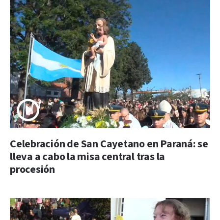
Celebración de San Cayetano en Paraná: se
lleva a cabo la misa central tras la
procesión