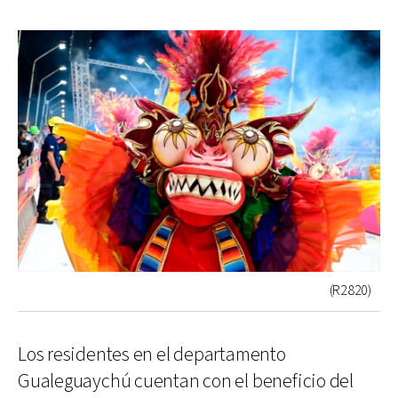
(R2820)
Los residentes en el departamento
Gualeguaychú cuentan con el beneficio del