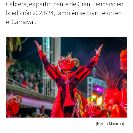
Cabrera, ex participante de Gran Hermano en
la edición 2023-24, también se divirtieron en
el Carnaval.
(Radio Máxima)