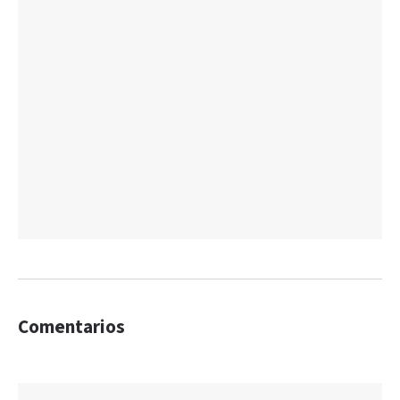
Comentarios