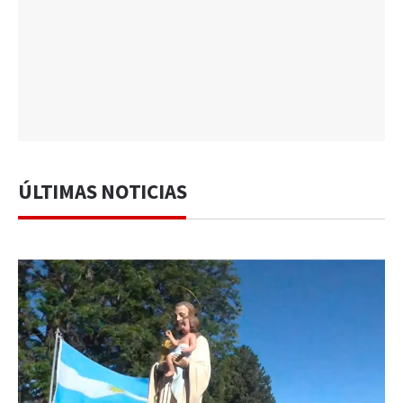
ÚLTIMAS NOTICIAS