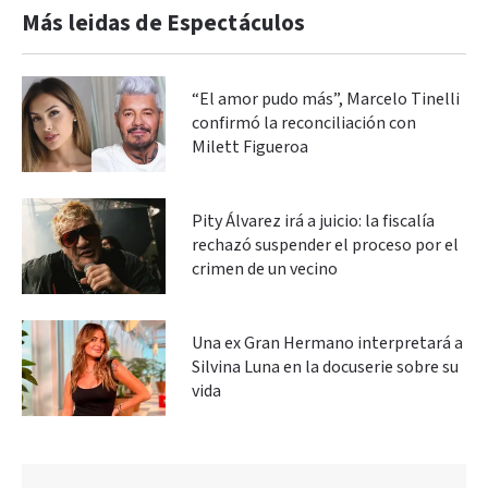
Más leidas de Espectáculos
“El amor pudo más”, Marcelo Tinelli
confirmó la reconciliación con
Milett Figueroa
Pity Álvarez irá a juicio: la fiscalía
rechazó suspender el proceso por el
crimen de un vecino
Una ex Gran Hermano interpretará a
Silvina Luna en la docuserie sobre su
vida