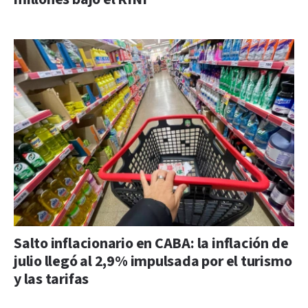
Salto inflacionario en CABA: la inflación de
julio llegó al 2,9% impulsada por el turismo
y las tarifas