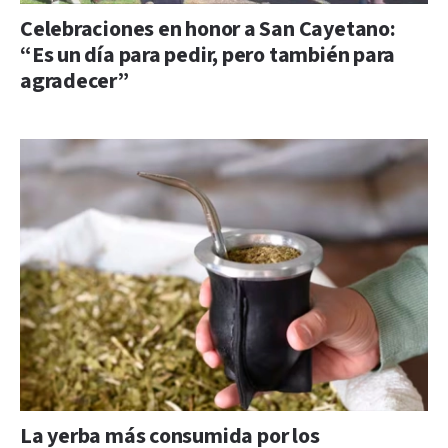
Celebraciones en honor a San Cayetano:
“Es un día para pedir, pero también para
agradecer”
La yerba más consumida por los