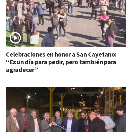
Celebraciones en honor a San Cayetano:
“Es un día para pedir, pero también para
agradecer”