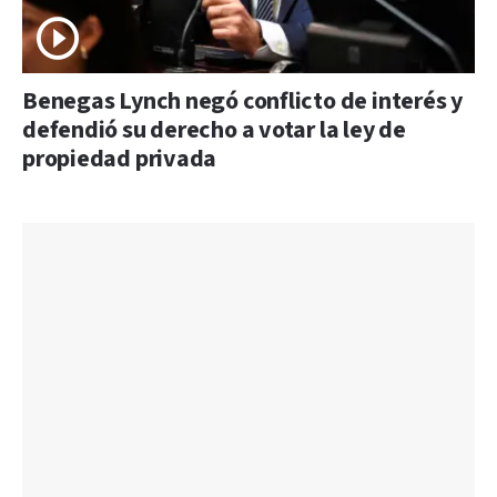
Benegas Lynch negó conflicto de interés y
defendió su derecho a votar la ley de
propiedad privada