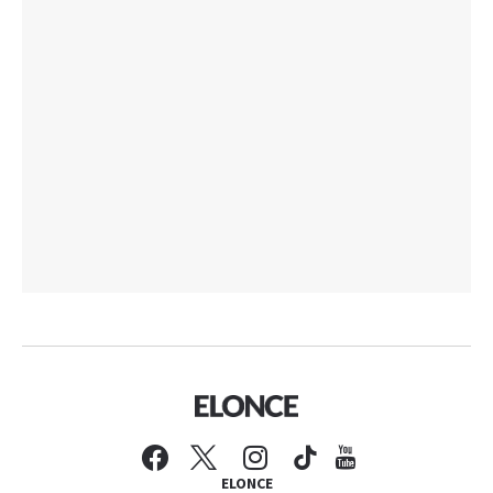
ELONCE