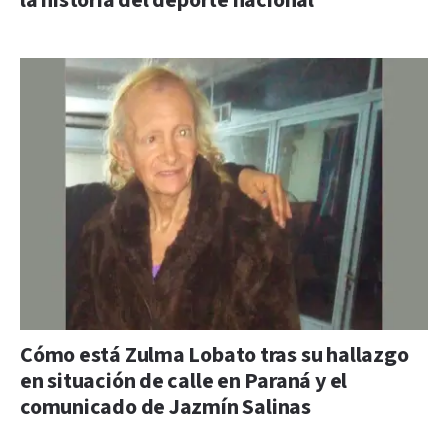
la historia del deporte nacional
Cómo está Zulma Lobato tras su hallazgo
en situación de calle en Paraná y el
comunicado de Jazmín Salinas