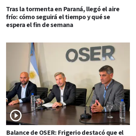
Tras la tormenta en Paraná, llegó el aire
frío: cómo seguirá el tiempo y qué se
espera el fin de semana
Balance de OSER: Frigerio destacó que el