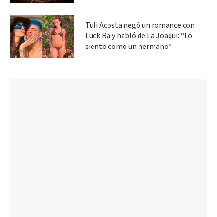
Tuli Acosta negó un romance con
Luck Ra y habló de La Joaqui: “Lo
siento como un hermano”