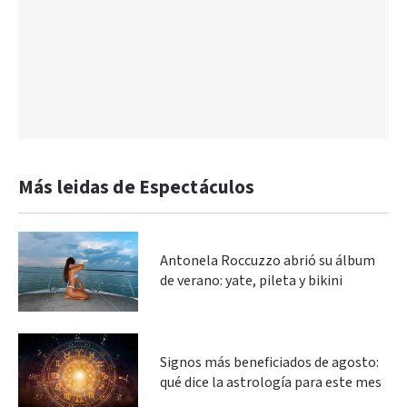
Más leidas de Espectáculos
Antonela Roccuzzo abrió su álbum
de verano: yate, pileta y bikini
Signos más beneficiados de agosto:
qué dice la astrología para este mes