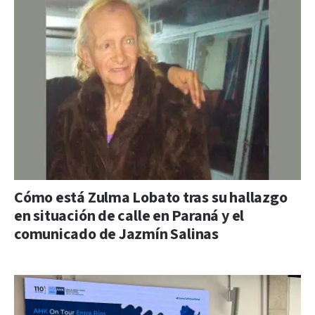
Cómo está Zulma Lobato tras su hallazgo
en situación de calle en Paraná y el
comunicado de Jazmín Salinas