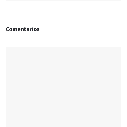
Comentarios