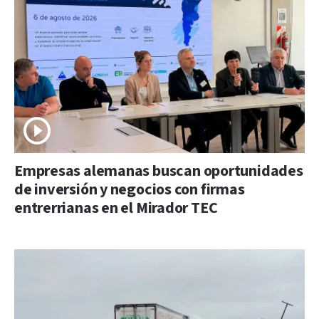
Empresas alemanas buscan oportunidades
de inversión y negocios con firmas
entrerrianas en el Mirador TEC