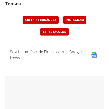
Temas:
CINTHIA FERNÁNDEZ
INSTAGRAM
ESPECTÁCULOS
Seguí las noticias de Elonce.com en Google
News