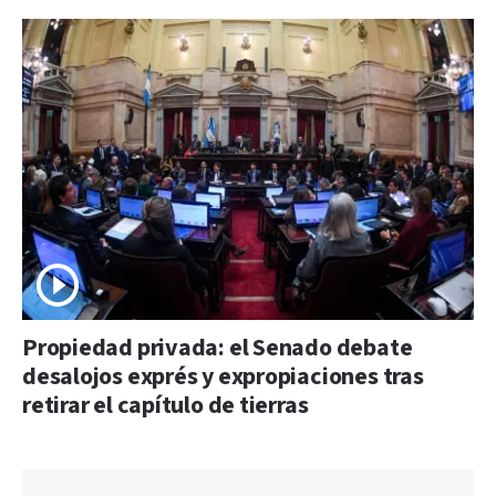
Propiedad privada: el Senado debate
desalojos exprés y expropiaciones tras
retirar el capítulo de tierras