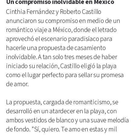
Un compromiso inolvidable en México
Cinthia Fernández y Roberto Castillo
anunciaron su compromiso en medio de un
romántico viaje a México, donde el letrado
aprovechó el escenario paradisíaco para
hacerle una propuesta de casamiento
inolvidable. A tan solo tres meses de haber
iniciado su relación, Castillo eligió la playa
como el lugar perfecto para sellar su promesa
de amor.
La propuesta, cargada de romanticismo, se
desarrolló en un atardecer en la playa, con
ambos vestidos de blanco y una suave melodía
de fondo. "Sí, quiero. Te amo en estas y mil