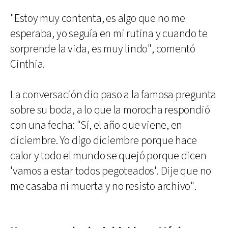
"Estoy muy contenta, es algo que no me
esperaba, yo seguía en mi rutina y cuando te
sorprende la vida, es muy lindo", comentó
Cinthia.
La conversación dio paso a la famosa pregunta
sobre su boda, a lo que la morocha respondió
con una fecha: "Sí, el año que viene, en
diciembre. Yo digo diciembre porque hace
calor y todo el mundo se quejó porque dicen
'vamos a estar todos pegoteados'. Dije que no
me casaba ni muerta y no resisto archivo".