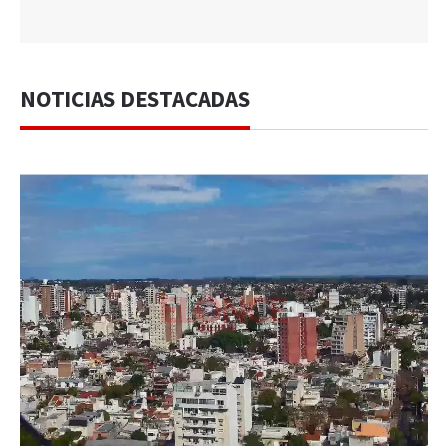
NOTICIAS DESTACADAS