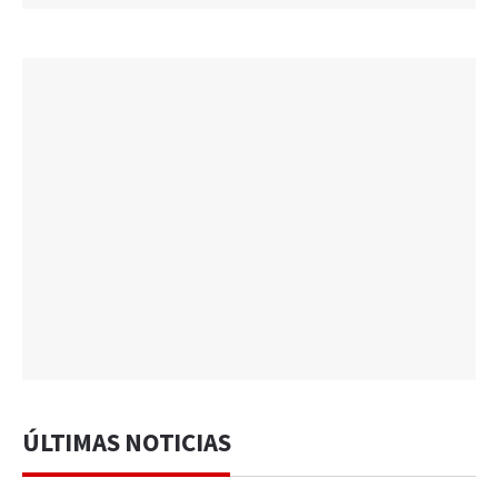
ÚLTIMAS NOTICIAS