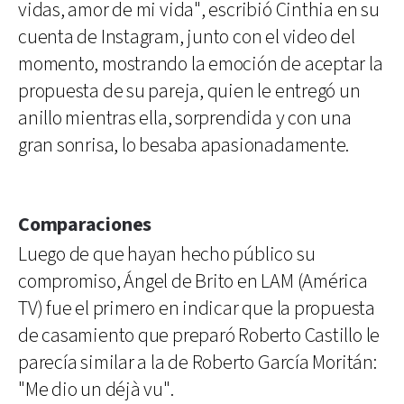
vidas, amor de mi vida", escribió Cinthia en su
cuenta de Instagram, junto con el video del
momento, mostrando la emoción de aceptar la
propuesta de su pareja, quien le entregó un
anillo mientras ella, sorprendida y con una
gran sonrisa, lo besaba apasionadamente.
Comparaciones
Luego de que hayan hecho público su
compromiso, Ángel de Brito en LAM (América
TV) fue el primero en indicar que la propuesta
de casamiento que preparó Roberto Castillo le
parecía similar a la de Roberto García Moritán:
"Me dio un déjà vu".