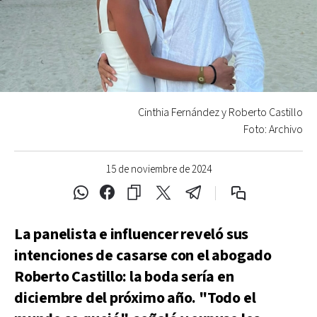
Cinthia Fernández y Roberto Castillo
Foto: Archivo
15 de noviembre de 2024
La panelista e influencer reveló sus
intenciones de casarse con el abogado
Roberto Castillo: la boda sería en
diciembre del próximo año. "Todo el