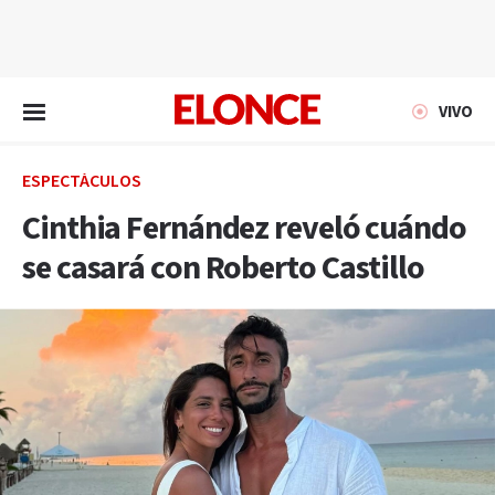
EN VIVO
VIVO
ESPECTÁCULOS
Cinthia Fernández reveló cuándo
se casará con Roberto Castillo