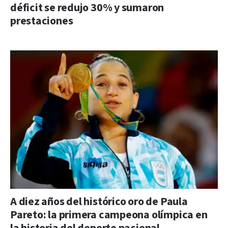
déficit se redujo 30% y sumaron
prestaciones
A diez años del histórico oro de Paula
Pareto: la primera campeona olímpica en