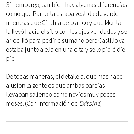
Sin embargo, también hay algunas diferencias
como que Pampita estaba vestida de verde
mientras que Cinthia de blanco y que Moritán
la llevó hacia el sitio con los ojos vendados y se
arrodilló para pedirle su mano pero Castillo ya
estaba junto a ella en una cita y se lo pidió die
pie.
De todas maneras, el detalle al que más hace
alusión la gente es que ambas parejas
llevaban saliendo como novios muy pocos
meses. (Con información de
Exitoína
)