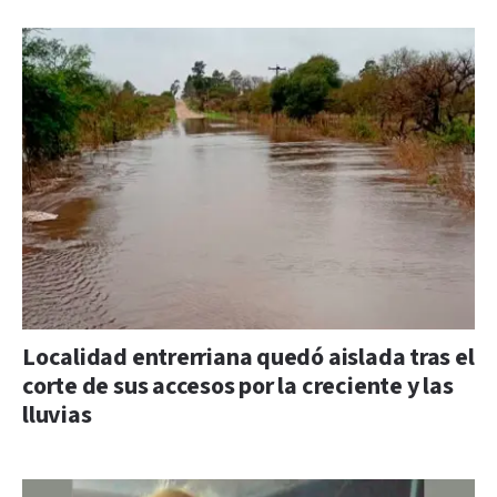
Localidad entrerriana quedó aislada tras el
corte de sus accesos por la creciente y las
lluvias