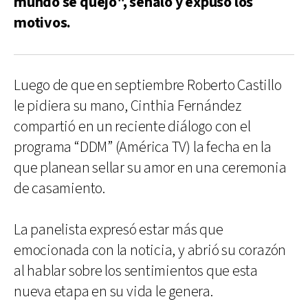
mundo se quejó", señaló y expuso los
motivos.
Luego de que en septiembre Roberto Castillo
le pidiera su mano, Cinthia Fernández
compartió en un reciente diálogo con el
programa “DDM” (América TV) la fecha en la
que planean sellar su amor en una ceremonia
de casamiento.
La panelista expresó estar más que
emocionada con la noticia, y abrió su corazón
al hablar sobre los sentimientos que esta
nueva etapa en su vida le genera.