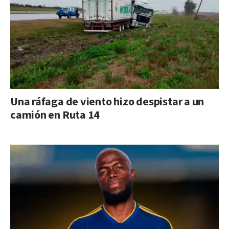
Una ráfaga de viento hizo despistar a un
camión en Ruta 14