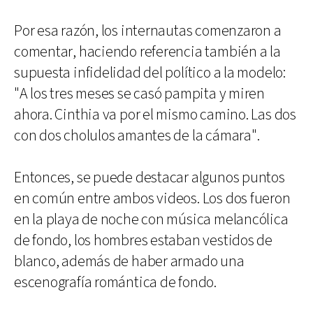
Por esa razón, los internautas comenzaron a
comentar, haciendo referencia también a la
supuesta infidelidad del político a la modelo:
"A los tres meses se casó pampita y miren
ahora. Cinthia va por el mismo camino. Las dos
con dos cholulos amantes de la cámara".
Entonces, se puede destacar algunos puntos
en común entre ambos videos. Los dos fueron
en la playa de noche con música melancólica
de fondo, los hombres estaban vestidos de
blanco, además de haber armado una
escenografía romántica de fondo.