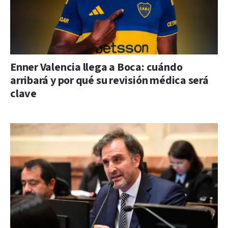
Enner Valencia llega a Boca: cuándo
arribará y por qué su revisión médica será
clave