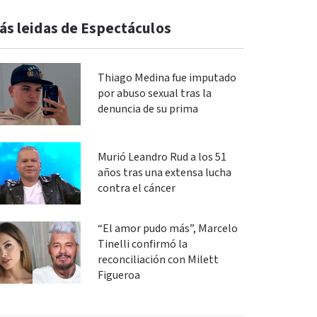
ás leidas de Espectáculos
Thiago Medina fue imputado
por abuso sexual tras la
denuncia de su prima
Murió Leandro Rud a los 51
años tras una extensa lucha
contra el cáncer
“El amor pudo más”, Marcelo
Tinelli confirmó la
reconciliación con Milett
Figueroa