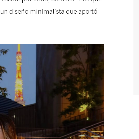
y un diseño minimalista que aportó