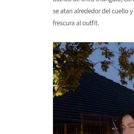
se atan alrededor del cuello 
frescura al outfit.