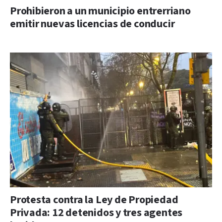
Prohibieron a un municipio entrerriano
emitir nuevas licencias de conducir
Protesta contra la Ley de Propiedad
Privada: 12 detenidos y tres agentes