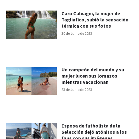
Caro Calvagni, la mujer de
Tagliafico, subió la sensación
térmica con sus fotos
30 de Junio de 2023
Un campeón del mundo y su
mujer lucen sus lomazos
mientras vacacionan
23 de Junio de 2023
Esposa de futbolista de la
Selección dejó atónitos a los
fans con sus imágenes