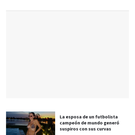
La esposa de un futbolista
campeón de mundo generó
suspiros con sus curvas