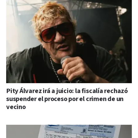
Pity Álvarez irá a juicio: la fiscalía rechazó
suspender el proceso por el crimen de un
vecino