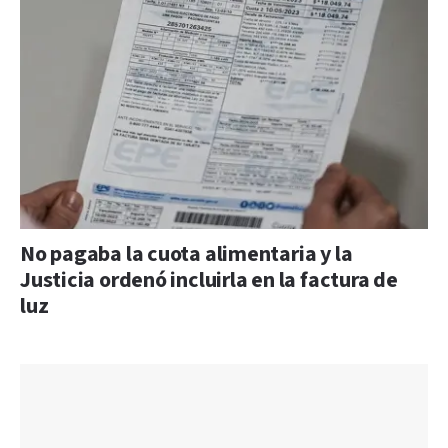
No pagaba la cuota alimentaria y la
Justicia ordenó incluirla en la factura de
luz