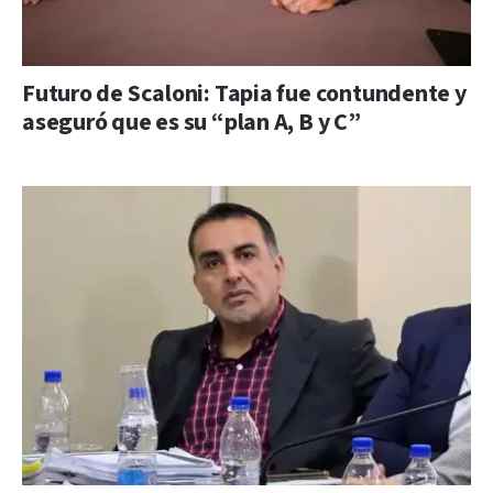
Futuro de Scaloni: Tapia fue contundente y
aseguró que es su “plan A, B y C”