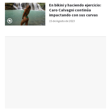
En bikini y haciendo ejercicio:
Caro Calvagni continúa
impactando con sus curvas
15 de Agosto de 2023