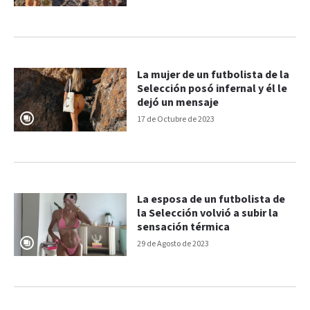
La mujer de un futbolista de la
Selección posó infernal y él le
dejó un mensaje
17 de Octubre de 2023
La esposa de un futbolista de
la Selección volvió a subir la
sensación térmica
29 de Agosto de 2023