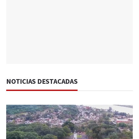
NOTICIAS DESTACADAS