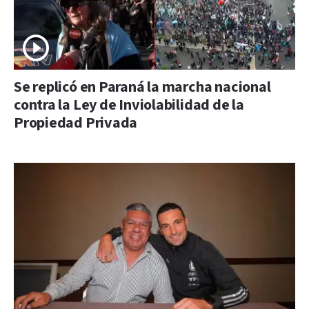
Se replicó en Paraná la marcha nacional
contra la Ley de Inviolabilidad de la
Propiedad Privada