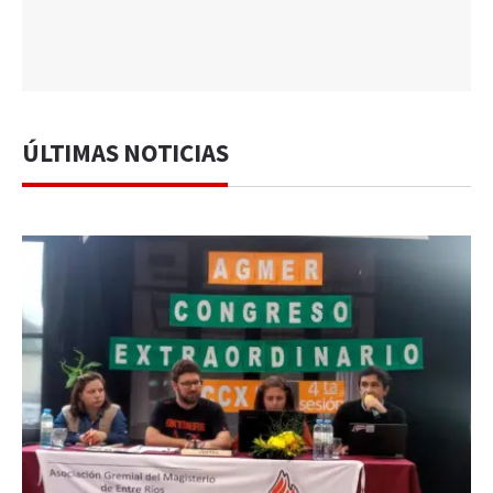
ÚLTIMAS NOTICIAS