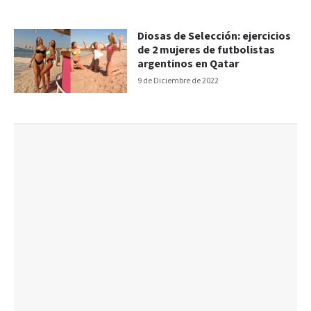
Diosas de Selección: ejercicios
de 2 mujeres de futbolistas
argentinos en Qatar
9 de Diciembre de 2022