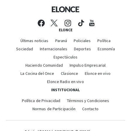
ELONCE
Últimas noticias
Paraná
Policiales
Política
Sociedad
Internacionales
Deportes
Economía
Espectáculos
Haciendo Comunidad
Impulso Empresarial
La Cocina del Once
Clasionce
Elonce en vivo
Elonce Radio en vivo
INSTITUCIONAL
Política de Privacidad
Términos y Condiciones
Normas de Participación
Contacto