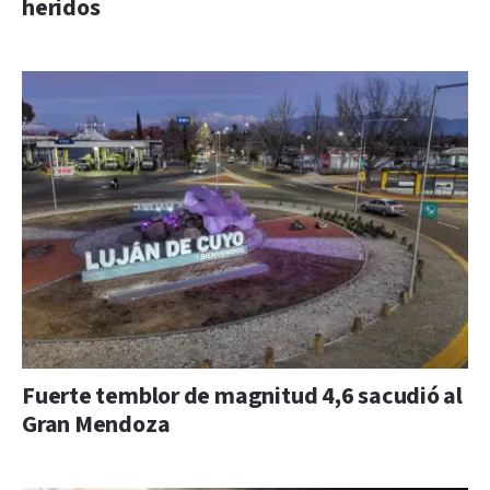
heridos
Fuerte temblor de magnitud 4,6 sacudió al
Gran Mendoza