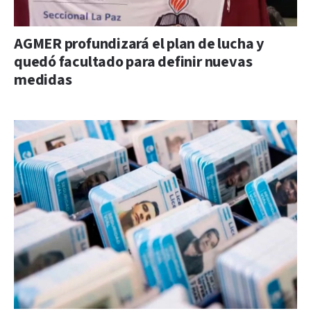
AGMER profundizará el plan de lucha y
quedó facultado para definir nuevas
medidas