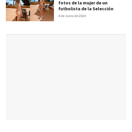
fotos de la mujer de un
futbolista de la Selección
4 de Junio de 2024