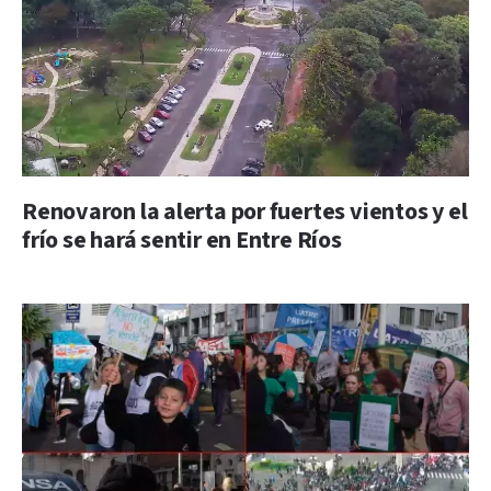
Renovaron la alerta por fuertes vientos y el
frío se hará sentir en Entre Ríos