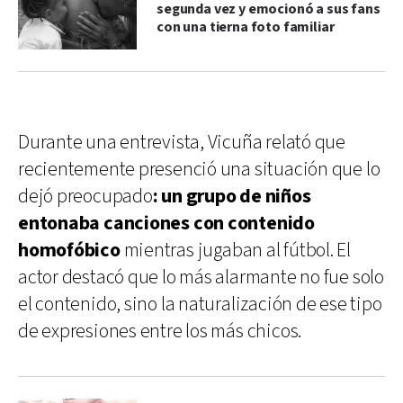
segunda vez y emocionó a sus fans
con una tierna foto familiar
Durante una entrevista, Vicuña relató que
recientemente presenció una situación que lo
dejó preocupado
: un grupo de niños
entonaba canciones con contenido
homofóbico
mientras jugaban al fútbol. El
actor destacó que lo más alarmante no fue solo
el contenido, sino la naturalización de ese tipo
de expresiones entre los más chicos.