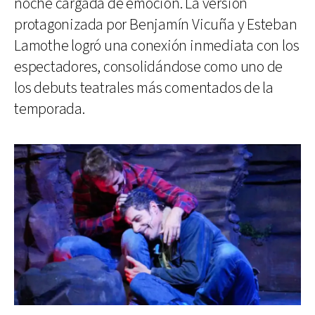
noche cargada de emoción. La versión
protagonizada por Benjamín Vicuña y Esteban
Lamothe logró una conexión inmediata con los
espectadores, consolidándose como uno de
los debuts teatrales más comentados de la
temporada.