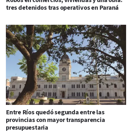
Robos en comercios, viviendas y una obra:
tres detenidos tras operativos en Paraná
Entre Ríos quedó segunda entre las
provincias con mayor transparencia
presupuestaria