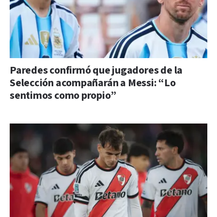
Paredes confirmó que jugadores de la
Selección acompañarán a Messi: “Lo
sentimos como propio”