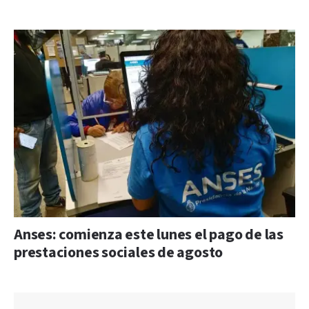
Anses: comienza este lunes el pago de las
prestaciones sociales de agosto