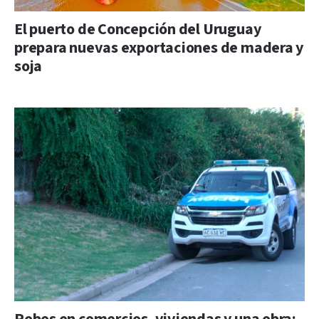
El puerto de Concepción del Uruguay
prepara nuevas exportaciones de madera y
soja