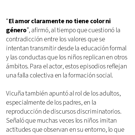
“
El amor claramente no tiene color ni
género
”, afirmó, al tiempo que cuestionó la
contradicción entre los valores que se
intentan transmitir desde la educación formal
y las conductas que los niños replican en otros
ámbitos. Para el actor, estos episodios reflejan
una falla colectiva en la formación social.
Vicuña también apuntó al rol de los adultos,
especialmente de los padres, en la
reproducción de discursos discriminatorios.
Señaló que muchas veces los niños imitan
actitudes que observan en su entorno, lo que