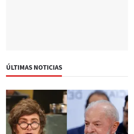
ÚLTIMAS NOTICIAS