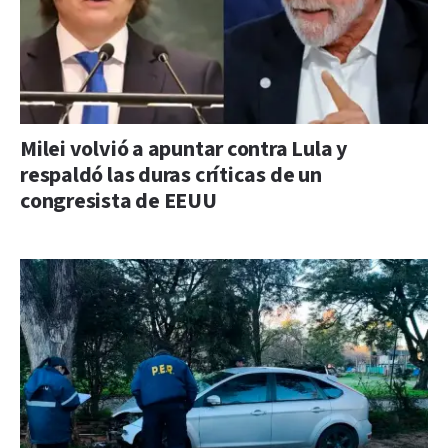
Milei volvió a apuntar contra Lula y
respaldó las duras críticas de un
congresista de EEUU