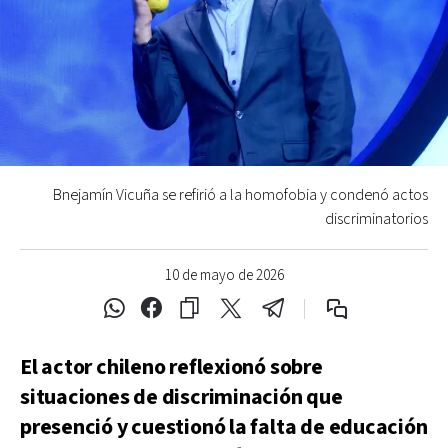
Bnejamín Vicuña se refirió a la homofobia y condenó actos
discriminatorios
10 de mayo de 2026
El actor chileno reflexionó sobre
situaciones de discriminación que
presenció y cuestionó la falta de educación