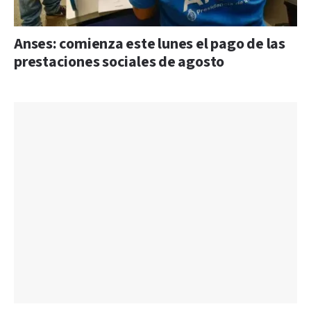
Anses: comienza este lunes el pago de las
prestaciones sociales de agosto