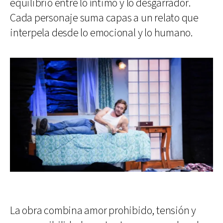
equilibrio entre lo íntimo y lo desgarrador.
Cada personaje suma capas a un relato que
interpela desde lo emocional y lo humano.
La obra combina amor prohibido, tensión y