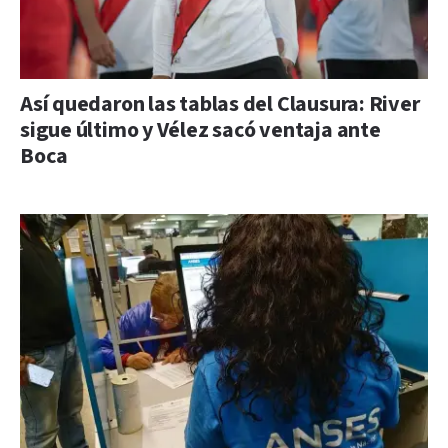
Así quedaron las tablas del Clausura: River
sigue último y Vélez sacó ventaja ante
Boca