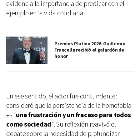
evidencia la importancia de predicar con el
ejemplo en la vida cotidiana.
Premios Platino 2026: Guillermo
Francella recibió el galardón de
honor
En ese sentido, el actor fue contundente:
consideró que la persistencia de la homofobia
es “
una frustración y un fracaso para todos
como sociedad
”. Su reflexión reavivó el
debate sobre la necesidad de profundizar