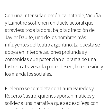
Con una intensidad escénica notable, Vicuña
y Lamothe sostienen un duelo actoral que
atraviesa toda la obra, bajo la dirección de
Javier Daulte, uno de los nombres más
influyentes del teatro argentino. La puesta se
apoya en interpretaciones profundas y
contenidas que potencian el drama de una
historia atravesada por el deseo, la represión y
los mandatos sociales.
El elenco se completa con Laura Paredes y
Roberto Castro, quienes aportan matices y
solidez a una narrativa que se despliega con