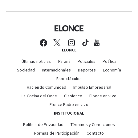
ELONCE
Últimas noticias
Paraná
Policiales
Política
Sociedad
Internacionales
Deportes
Economía
Espectáculos
Haciendo Comunidad
Impulso Empresarial
La Cocina del Once
Clasionce
Elonce en vivo
Elonce Radio en vivo
INSTITUCIONAL
Política de Privacidad
Términos y Condiciones
Normas de Participación
Contacto