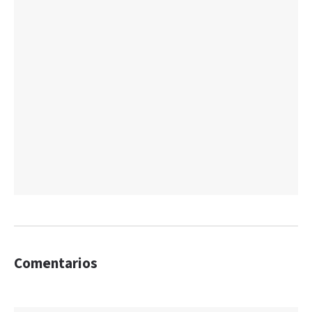
Comentarios