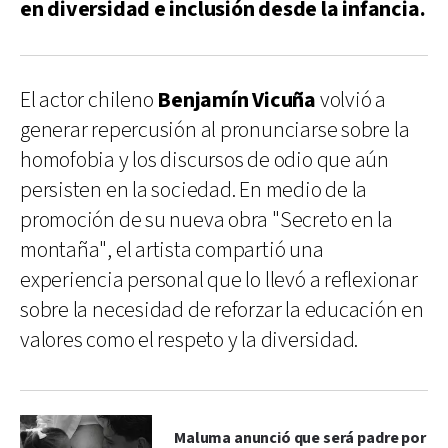
en diversidad e inclusión desde la infancia.
El actor chileno
Benjamín Vicuña
volvió a
generar repercusión al pronunciarse sobre la
homofobia y los discursos de odio que aún
persisten en la sociedad. En medio de la
promoción de su nueva obra "Secreto en la
montaña", el artista compartió una
experiencia personal que lo llevó a reflexionar
sobre la necesidad de reforzar la educación en
valores como el respeto y la diversidad.
Maluma anunció que será padre por