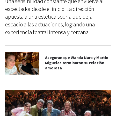
una sensibilidad constante que envuelve al
espectador desde el inicio. La dirección
apuesta a una estética sobria que deja
espacio a las actuaciones, logrando una
experiencia teatral intensa y cercana.
Aseguran que Wanda Nara y Martín
Migueles terminaron su relación
amorosa