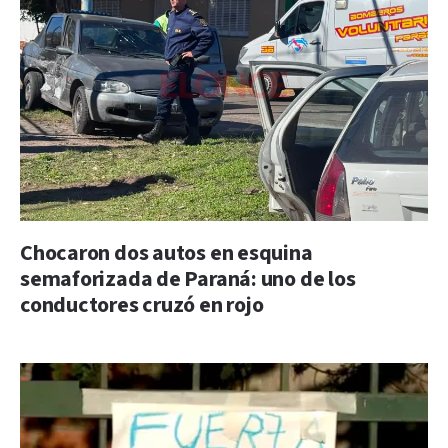
Chocaron dos autos en esquina
semaforizada de Paraná: uno de los
conductores cruzó en rojo