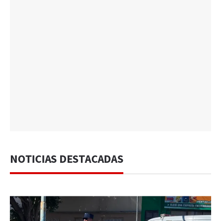
NOTICIAS DESTACADAS