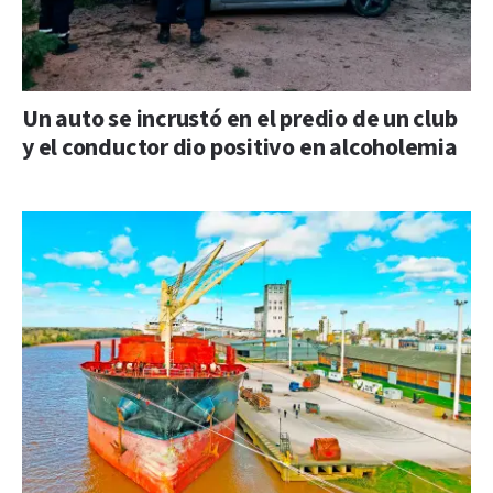
Un auto se incrustó en el predio de un club
y el conductor dio positivo en alcoholemia