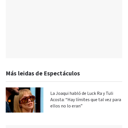
Más leidas de Espectáculos
La Joaqui habló de Luck Ra y Tuli
Acosta: “Hay límites que tal vez para
ellos no lo eran”