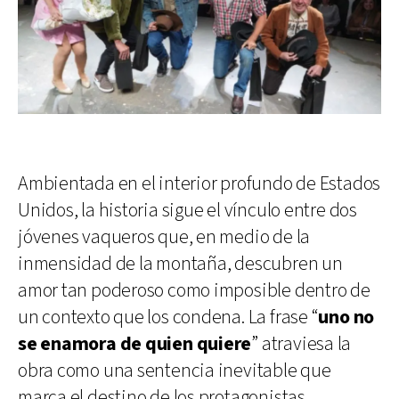
Ambientada en el interior profundo de Estados
Unidos, la historia sigue el vínculo entre dos
jóvenes vaqueros que, en medio de la
inmensidad de la montaña, descubren un
amor tan poderoso como imposible dentro de
un contexto que los condena. La frase “
uno no
se enamora de quien quiere
” atraviesa la
obra como una sentencia inevitable que
marca el destino de los protagonistas.