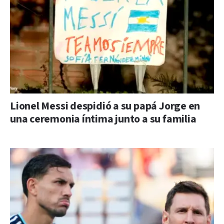
Lionel Messi despidió a su papá Jorge en
una ceremonia íntima junto a su familia