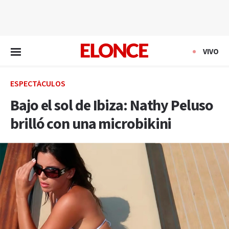
EN VIVO
VIVO
ESPECTÁCULOS
Bajo el sol de Ibiza: Nathy Peluso
brilló con una microbikini