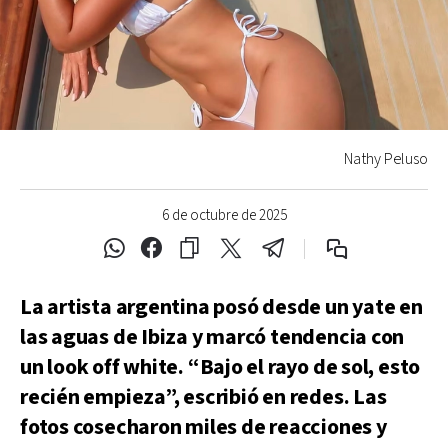
Nathy Peluso
6 de octubre de 2025
La artista argentina posó desde un yate en
las aguas de Ibiza y marcó tendencia con
un look off white. “Bajo el rayo de sol, esto
recién empieza”, escribió en redes. Las
fotos cosecharon miles de reacciones y