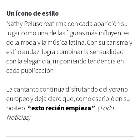
Un ícono de estilo
Nathy Peluso reafirma con cada aparición su
lugar como una de las figuras más influyentes
de la moda y la música latina. Con su carisma y
estilo audaz, logra combinar la sensualidad
con la elegancia, imponiendo tendencia en
cada publicación.
La cantante continúa disfrutando del verano
europeo y deja claro que, como escribió en su
posteo,
“esto recién empieza”
.
(Todo
Noticias)