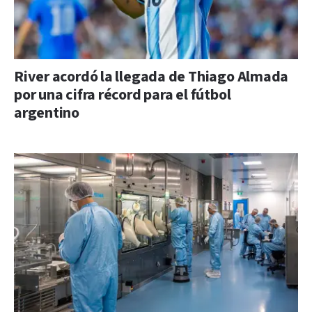
River acordó la llegada de Thiago Almada
por una cifra récord para el fútbol
argentino