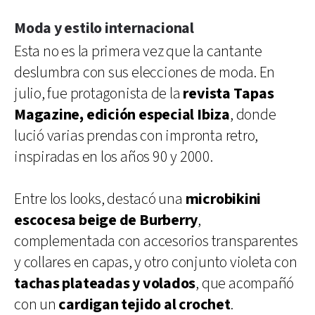
Moda y estilo internacional
Esta no es la primera vez que la cantante
deslumbra con sus elecciones de moda. En
julio, fue protagonista de la
revista Tapas
Magazine, edición especial Ibiza
, donde
lució varias prendas con impronta retro,
inspiradas en los años 90 y 2000.
Entre los looks, destacó una
microbikini
escocesa beige de Burberry
,
complementada con accesorios transparentes
y collares en capas, y otro conjunto violeta con
tachas plateadas y volados
, que acompañó
con un
cardigan tejido al crochet
.