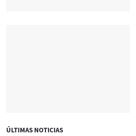
ÚLTIMAS NOTICIAS