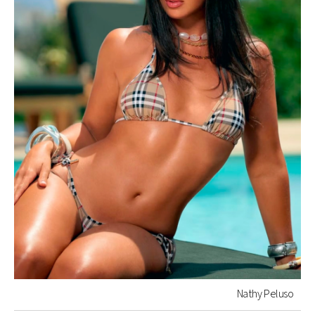
Nathy Peluso