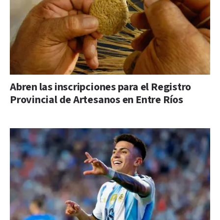
Abren las inscripciones para el Registro
Provincial de Artesanos en Entre Ríos