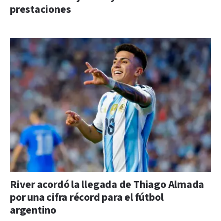
prestaciones
River acordó la llegada de Thiago Almada
por una cifra récord para el fútbol
argentino