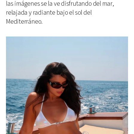
las imágenes se la ve disfrutando del mar,
relajada y radiante bajo el sol del
Mediterráneo.