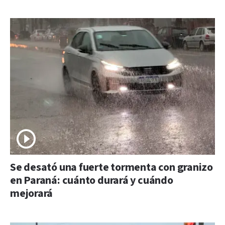
Se desató una fuerte tormenta con granizo
en Paraná: cuánto durará y cuándo
mejorará