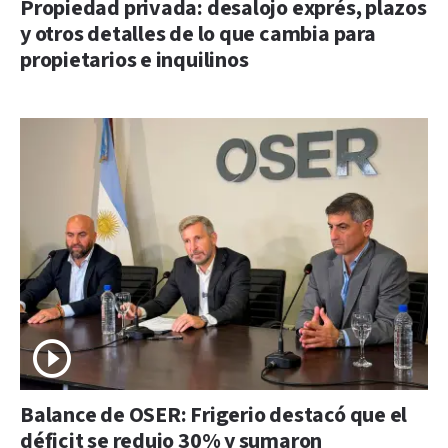
Propiedad privada: desalojo exprés, plazos
y otros detalles de lo que cambia para
propietarios e inquilinos
Balance de OSER: Frigerio destacó que el
déficit se redujo 30% y sumaron