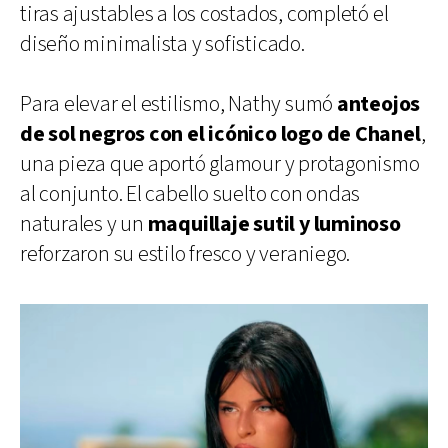
tiras ajustables a los costados, completó el
diseño minimalista y sofisticado.
Para elevar el estilismo, Nathy sumó
anteojos
de sol negros con el icónico logo de Chanel
,
una pieza que aportó glamour y protagonismo
al conjunto. El cabello suelto con ondas
naturales y un
maquillaje sutil y luminoso
reforzaron su estilo fresco y veraniego.