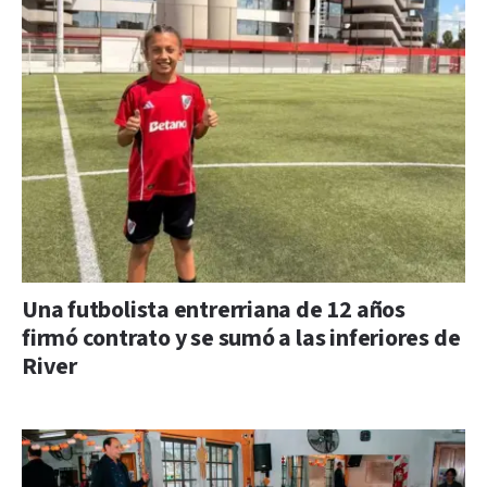
Una futbolista entrerriana de 12 años
firmó contrato y se sumó a las inferiores de
River