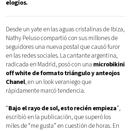
elogios.
Desde un yate en las aguas cristalinas de Ibiza,
Nathy Peluso compartió con sus millones de
seguidores una nueva postal que causó furor
en las redes sociales. La cantante argentina,
radicada en Madrid, posó con una
microbikini
off white de formato triángulo y anteojos
Chanel
, en un look veraniego que
rápidamente marcó tendencia.
“
Bajo el rayo de sol, esto recién empieza
”,
escribió en la publicación, que superó los
miles de “me gusta” en cuestión de horas. En