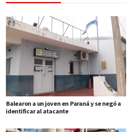
Balearon a un joven en Paraná y se negó a
identificar al atacante