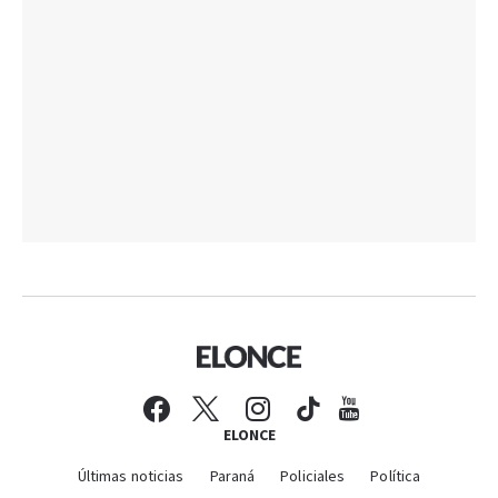
ELONCE
Últimas noticias
Paraná
Policiales
Política