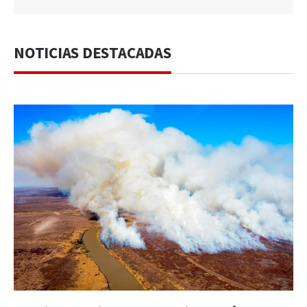
NOTICIAS DESTACADAS