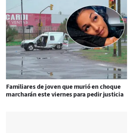
Familiares de joven que murió en choque
marcharán este viernes para pedir justicia