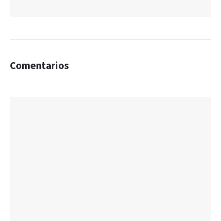
Comentarios