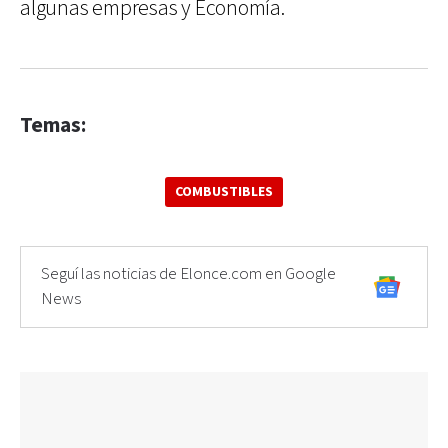
algunas empresas y Economía.
Temas:
COMBUSTIBLES
Seguí las noticias de Elonce.com en Google
News