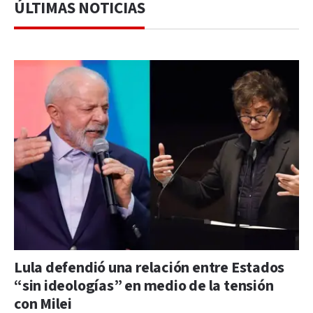
ÚLTIMAS NOTICIAS
Lula defendió una relación entre Estados
“sin ideologías” en medio de la tensión
con Milei