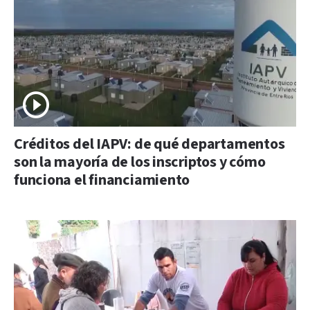
Créditos del IAPV: de qué departamentos
son la mayoría de los inscriptos y cómo
funciona el financiamiento