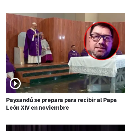
Paysandú se prepara para recibir al Papa
León XIV en noviembre