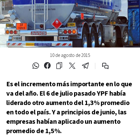
10 de agosto de 2015
Es el incremento más importante en lo que
va del año. El 6 de julio pasado YPF había
liderado otro aumento del 1,3% promedio
en todo el país. Y a principios de junio, las
empresas habían aplicado un aumento
promedio de 1,5%.