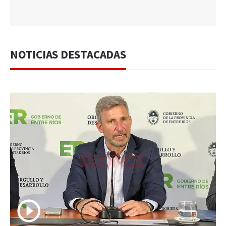
NOTICIAS DESTACADAS