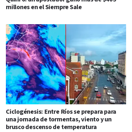
millones en el Siempre Sale
Ciclogénesis: Entre Ríos se prepara para
una jornada de tormentas, viento y un
brusco descenso de temperatura