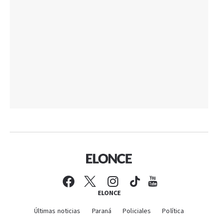
ELONCE
Últimas noticias
Paraná
Policiales
Política