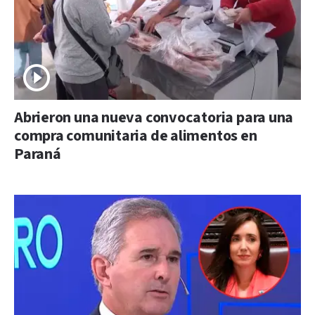
Abrieron una nueva convocatoria para una
compra comunitaria de alimentos en
Paraná