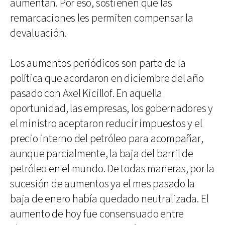
aumentan. Por eso, sostienen que las
remarcaciones les permiten compensar la
devaluación.
Los aumentos periódicos son parte de la
política que acordaron en diciembre del año
pasado con Axel Kicillof. En aquella
oportunidad, las empresas, los gobernadores y
el ministro aceptaron reducir impuestos y el
precio interno del petróleo para acompañar,
aunque parcialmente, la baja del barril de
petróleo en el mundo. De todas maneras, por la
sucesión de aumentos ya el mes pasado la
baja de enero había quedado neutralizada. El
aumento de hoy fue consensuado entre