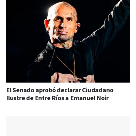
El Senado aprobó declarar Ciudadano
Ilustre de Entre Ríos a Emanuel Noir