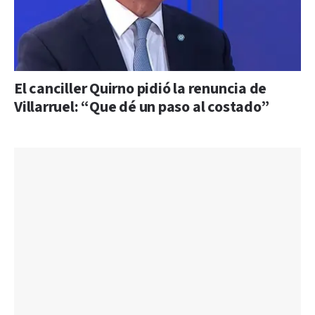
El canciller Quirno pidió la renuncia de
Villarruel: “Que dé un paso al costado”