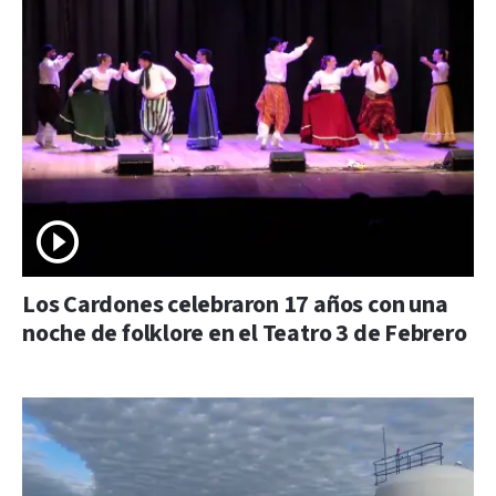
Los Cardones celebraron 17 años con una
noche de folklore en el Teatro 3 de Febrero