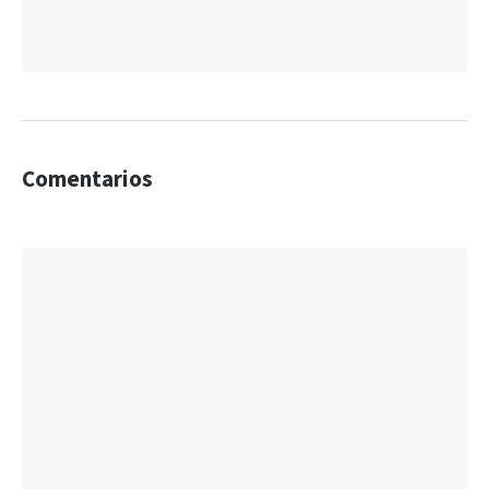
Comentarios