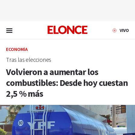
EN VIVO
VIVO
ECONOMÍA
Tras las elecciones
Volvieron a aumentar los
combustibles: Desde hoy cuestan
2,5 % más