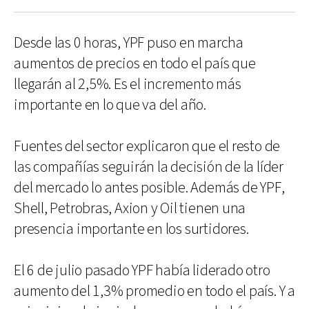
Desde las 0 horas, YPF puso en marcha
aumentos de precios en todo el país que
llegarán al 2,5%. Es el incremento más
importante en lo que va del año.
Fuentes del sector explicaron que el resto de
las compañías seguirán la decisión de la líder
del mercado lo antes posible. Además de YPF,
Shell, Petrobras, Axion y Oil tienen una
presencia importante en los surtidores.
El 6 de julio pasado YPF había liderado otro
aumento del 1,3% promedio en todo el país. Y a