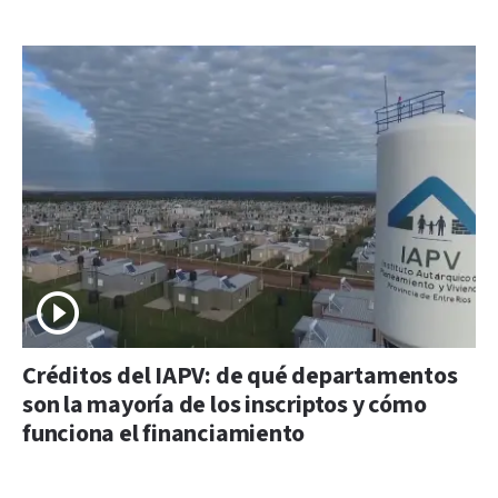
Créditos del IAPV: de qué departamentos
son la mayoría de los inscriptos y cómo
funciona el financiamiento