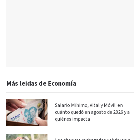
Más leidas de Economía
Salario Mínimo, Vital y Móvil: en
cuánto quedó en agosto de 2026 y a
quiénes impacta