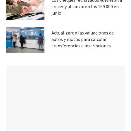
Los cheques rechazados volvieron a
crecer y alcanzaron los 159.000 en
junio
Actualizaron las valuaciones de
autos y motos para calcular
transferencias e inscripciones