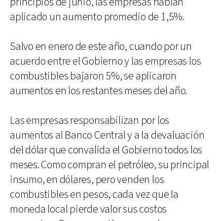
principios de junio, las empresas habían
aplicado un aumento promedio de 1,5%.
Salvo en enero de este año, cuando por un
acuerdo entre el Gobierno y las empresas los
combustibles bajaron 5%, se aplicaron
aumentos en los restantes meses del año.
Las empresas responsabilizan por los
aumentos al Banco Central y a la devaluación
del dólar que convalida el Gobierno todos los
meses. Como compran el petróleo, su principal
insumo, en dólares, pero venden los
combustibles en pesos, cada vez que la
moneda local pierde valor sus costos