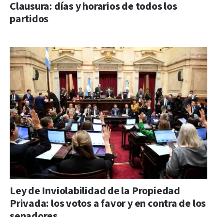
Clausura: días y horarios de todos los
partidos
Ley de Inviolabilidad de la Propiedad
Privada: los votos a favor y en contra de los
senadores