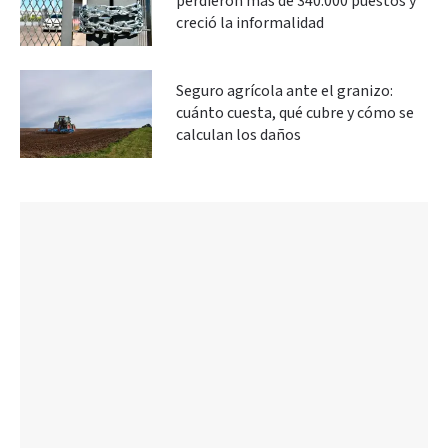
perdieron más de 340.000 puestos y
creció la informalidad
Seguro agrícola ante el granizo:
cuánto cuesta, qué cubre y cómo se
calculan los daños