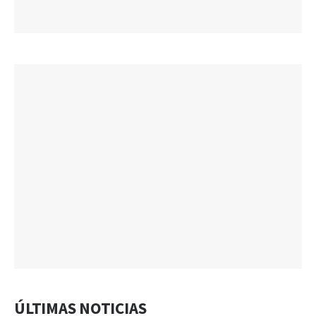
ÚLTIMAS NOTICIAS