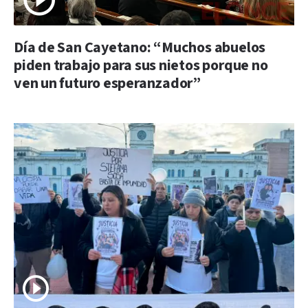
Día de San Cayetano: “Muchos abuelos
piden trabajo para sus nietos porque no
ven un futuro esperanzador”