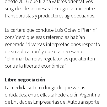
desde 2016 que fijaba valores orientativos
surgidos de las mesas de negociación entre
transportistas y productores agropecuarios.
La cartera que conduce Luis Octavio Pierrini
consideró que esas referencias habían
generado “diversas interpretaciones respecto
de su aplicación” y que era necesario
“eliminar barreras regulatorias que atenten
contra la libertad económica”.
Libre negociación
La medida se tomó luego de que varias
entidades, entre ellas la Federación Argentina
de Entidades Empresarias del Autotransporte