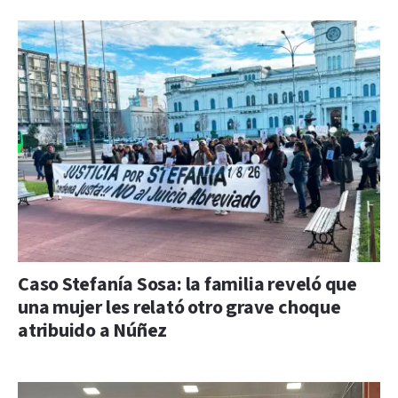
Caso Stefanía Sosa: la familia reveló que
una mujer les relató otro grave choque
atribuido a Núñez