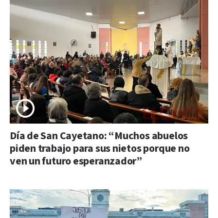
Día de San Cayetano: “Muchos abuelos
piden trabajo para sus nietos porque no
ven un futuro esperanzador”