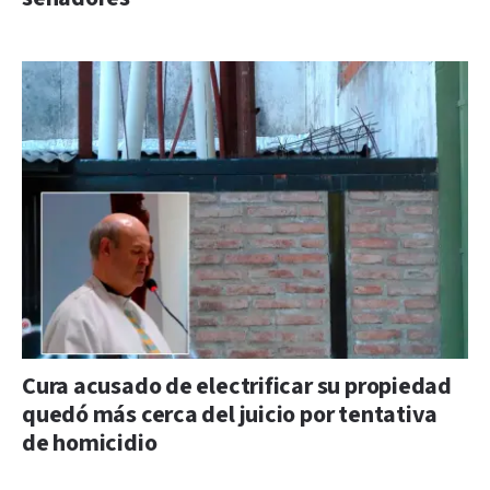
Cura acusado de electrificar su propiedad
quedó más cerca del juicio por tentativa
de homicidio