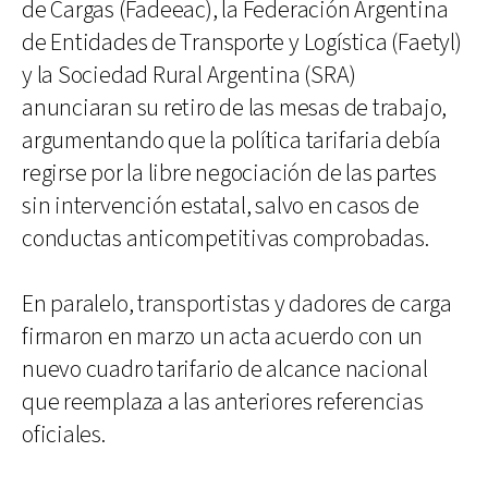
de Cargas (Fadeeac), la Federación Argentina
de Entidades de Transporte y Logística (Faetyl)
y la Sociedad Rural Argentina (SRA)
anunciaran su retiro de las mesas de trabajo,
argumentando que la política tarifaria debía
regirse por la libre negociación de las partes
sin intervención estatal, salvo en casos de
conductas anticompetitivas comprobadas.
En paralelo, transportistas y dadores de carga
firmaron en marzo un acta acuerdo con un
nuevo cuadro tarifario de alcance nacional
que reemplaza a las anteriores referencias
oficiales.