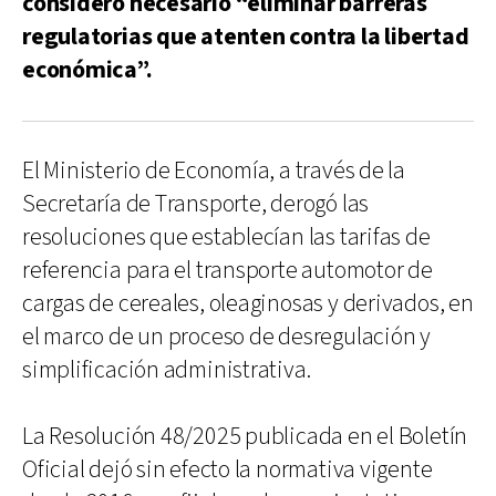
consideró necesario “eliminar barreras
regulatorias que atenten contra la libertad
económica”.
El Ministerio de Economía, a través de la
Secretaría de Transporte, derogó las
resoluciones que establecían las tarifas de
referencia para el transporte automotor de
cargas de cereales, oleaginosas y derivados, en
el marco de un proceso de desregulación y
simplificación administrativa.
La Resolución 48/2025 publicada en el Boletín
Oficial dejó sin efecto la normativa vigente