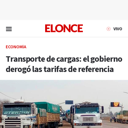
EN VIVO
VIVO
ECONOMÍA
Transporte de cargas: el gobierno
derogó las tarifas de referencia