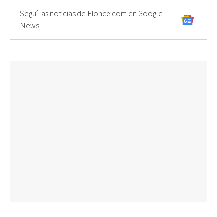
Seguí las noticias de Elonce.com en Google
News