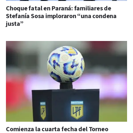
Choque fatal en Paraná: familiares de
Stefanía Sosa imploraron “una condena
justa”
Comienza la cuarta fecha del Torneo