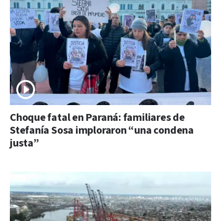
Choque fatal en Paraná: familiares de
Stefanía Sosa imploraron “una condena
justa”