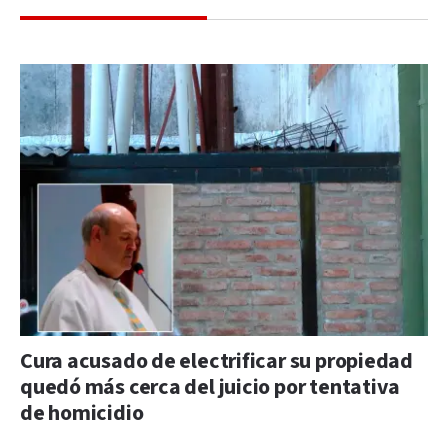
Cura acusado de electrificar su propiedad
quedó más cerca del juicio por tentativa
de homicidio