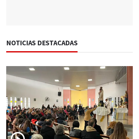
NOTICIAS DESTACADAS