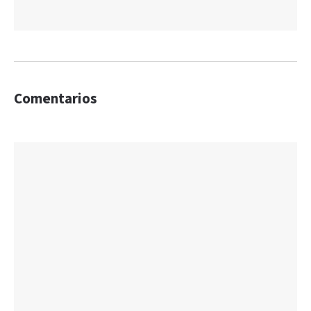
Comentarios