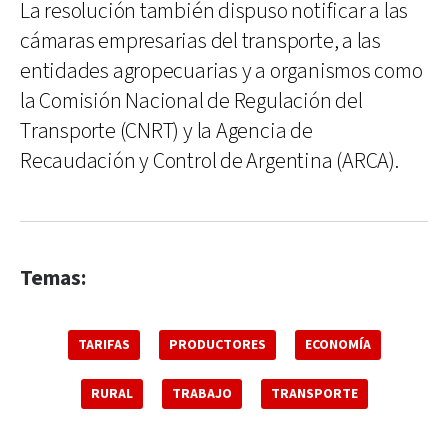
La resolución también dispuso notificar a las
cámaras empresarias del transporte, a las
entidades agropecuarias y a organismos como
la Comisión Nacional de Regulación del
Transporte (CNRT) y la Agencia de
Recaudación y Control de Argentina (ARCA).
Temas:
TARIFAS
PRODUCTORES
ECONOMÍA
RURAL
TRABAJO
TRANSPORTE