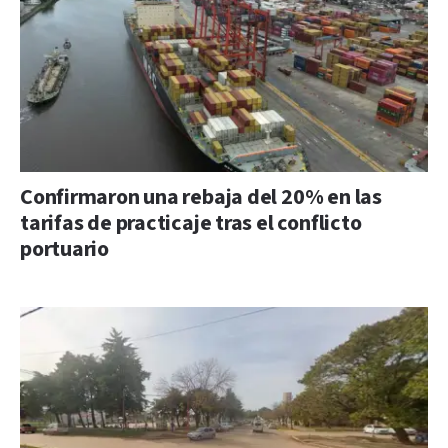
Confirmaron una rebaja del 20% en las
tarifas de practicaje tras el conflicto
portuario