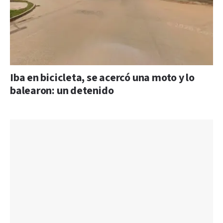
Iba en bicicleta, se acercó una moto y lo
balearon: un detenido