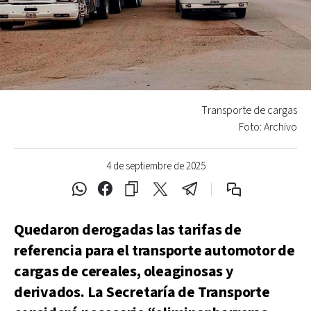
Transporte de cargas
Foto: Archivo
4 de septiembre de 2025
Quedaron derogadas las tarifas de
referencia para el transporte automotor de
cargas de cereales, oleaginosas y
derivados. La Secretaría de Transporte