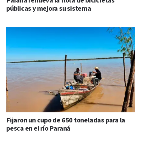
Paraná renueva la flota de bicicletas
públicas y mejora su sistema
Fijaron un cupo de 650 toneladas para la
pesca en el río Paraná