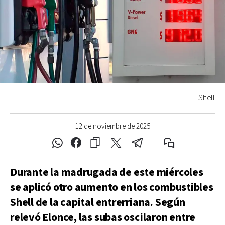
Shell
12 de noviembre de 2025
Durante la madrugada de este miércoles
se aplicó otro aumento en los combustibles
Shell de la capital entrerriana. Según
relevó Elonce, las subas oscilaron entre