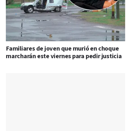
Familiares de joven que murió en choque
marcharán este viernes para pedir justicia