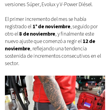
versiones Súper, Evolux y V-Power Diésel.
El primer incremento del mes se había
registrado el
1° de noviembre
, seguido por
otro el
8 de noviembre
, y finalmente este
nuevo ajuste que comenzó a regir el
12 de
noviembre
, reflejando una tendencia
sostenida de incrementos consecutivos en el
sector.