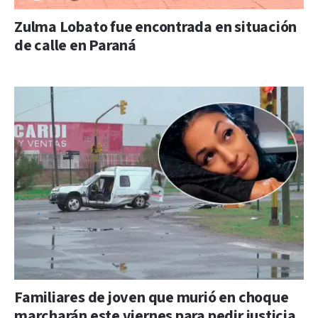
Zulma Lobato fue encontrada en situación
de calle en Paraná
Familiares de joven que murió en choque
marcharán este viernes para pedir justicia