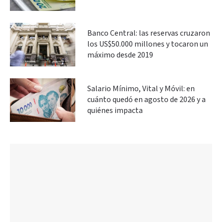
Banco Central: las reservas cruzaron
los US$50.000 millones y tocaron un
máximo desde 2019
Salario Mínimo, Vital y Móvil: en
cuánto quedó en agosto de 2026 y a
quiénes impacta