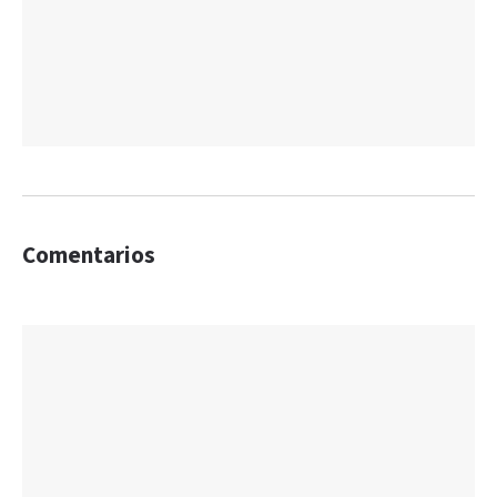
Comentarios