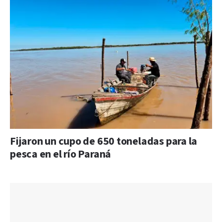
Fijaron un cupo de 650 toneladas para la
pesca en el río Paraná