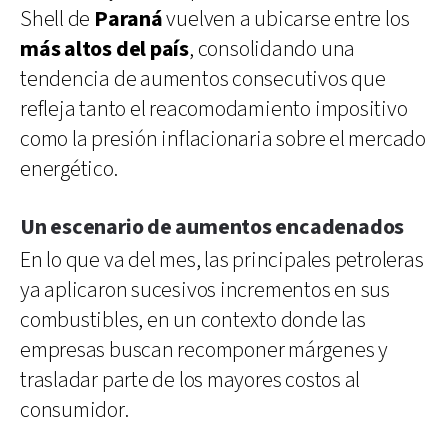
Shell de
Paraná
vuelven a ubicarse entre los
más altos del país
, consolidando una
tendencia de aumentos consecutivos que
refleja tanto el reacomodamiento impositivo
como la presión inflacionaria sobre el mercado
energético.
Un escenario de aumentos encadenados
En lo que va del mes, las principales petroleras
ya aplicaron sucesivos incrementos en sus
combustibles, en un contexto donde las
empresas buscan recomponer márgenes y
trasladar parte de los mayores costos al
consumidor.