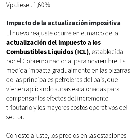
Vp diesel. 1,60%
Impacto de la actualización impositiva
El nuevo reajuste ocurre en el marco de la
actualización del Impuesto a los
Combustibles Líquidos (ICL)
, establecida
por el Gobierno nacional para noviembre. La
medida impacta gradualmente en las pizarras
de las principales petroleras del país, que
vienen aplicando subas escalonadas para
compensar los efectos del incremento
tributario y los mayores costos operativos del
sector.
Con este ajuste, los precios en las estaciones