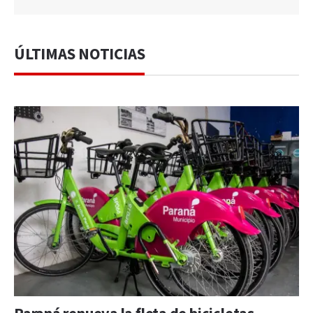
ÚLTIMAS NOTICIAS