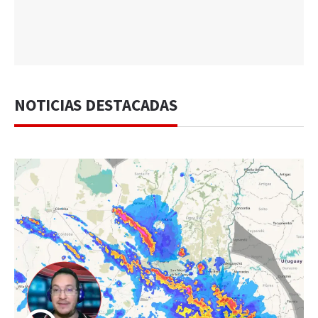
NOTICIAS DESTACADAS