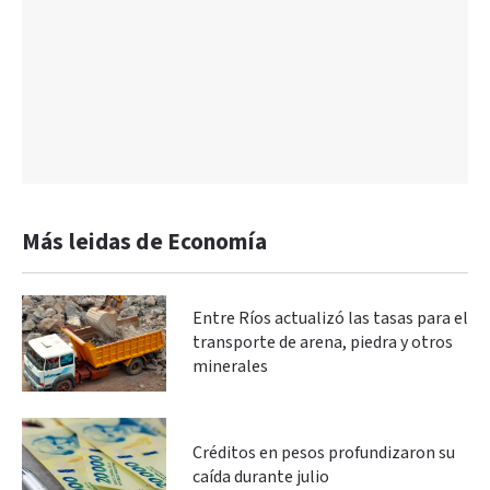
Más leidas de Economía
Entre Ríos actualizó las tasas para el
transporte de arena, piedra y otros
minerales
Créditos en pesos profundizaron su
caída durante julio