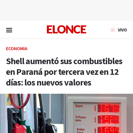
EN VIVO
VIVO
ECONOMÍA
Shell aumentó sus combustibles
en Paraná por tercera vez en 12
días: los nuevos valores