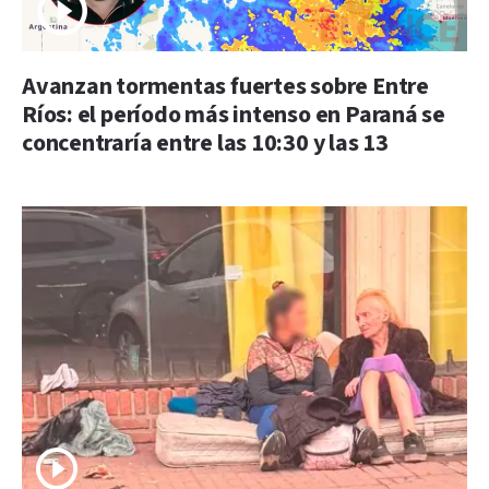
Avanzan tormentas fuertes sobre Entre
Ríos: el período más intenso en Paraná se
concentraría entre las 10:30 y las 13