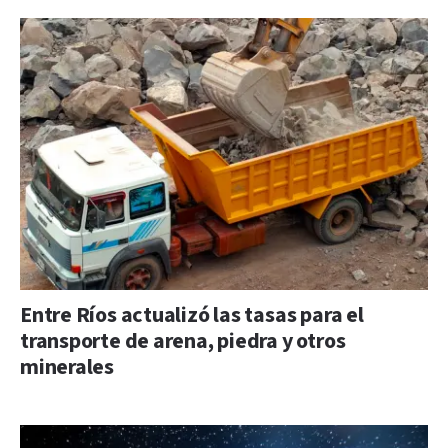
Entre Ríos actualizó las tasas para el
transporte de arena, piedra y otros
minerales