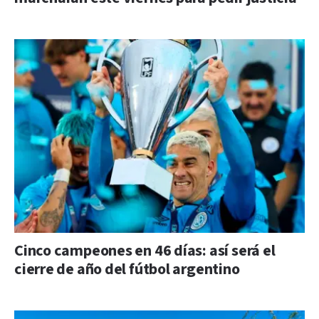
Cinco campeones en 46 días: así será el
cierre de año del fútbol argentino