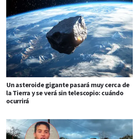
Un asteroide gigante pasará muy cerca de
la Tierra y se verá sin telescopio: cuándo
ocurrirá