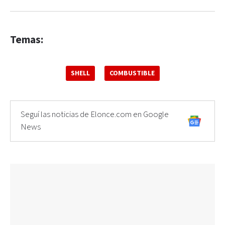
Temas:
SHELL
COMBUSTIBLE
Seguí las noticias de Elonce.com en Google
News