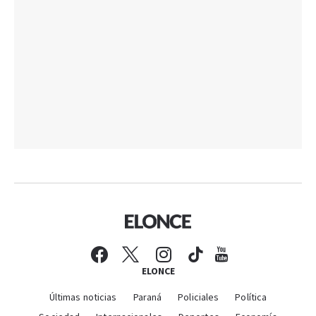
ELONCE
Últimas noticias
Paraná
Policiales
Política