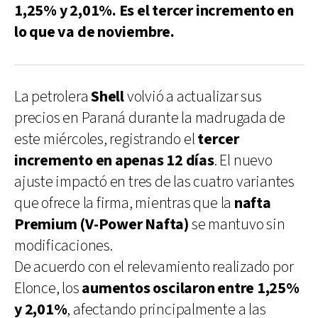
1,25% y 2,01%. Es el tercer incremento en
lo que va de noviembre.
La petrolera
Shell
volvió a actualizar sus
precios en Paraná durante la madrugada de
este miércoles, registrando el
tercer
incremento en apenas 12 días
. El nuevo
ajuste impactó en tres de las cuatro variantes
que ofrece la firma, mientras que la
nafta
Premium (V-Power Nafta)
se mantuvo sin
modificaciones.
De acuerdo con el relevamiento realizado por
Elonce, los
aumentos oscilaron entre 1,25%
y 2,01%
, afectando principalmente a las