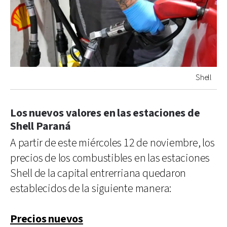
Shell
Los nuevos valores en las estaciones de
Shell Paraná
A partir de este miércoles 12 de noviembre, los
precios de los combustibles en las estaciones
Shell de la capital entrerriana quedaron
establecidos de la siguiente manera:
Precios nuevos