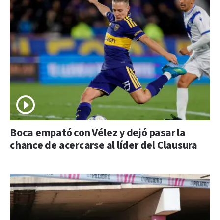
Boca empató con Vélez y dejó pasar la
chance de acercarse al líder del Clausura