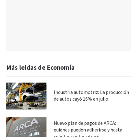
Más leidas de Economía
Industria automotriz: La producción
de autos cayó 16% en julio
Nuevo plan de pagos de ARCA:
quiénes pueden adherirse y hasta
cuántas cuotas ofrece