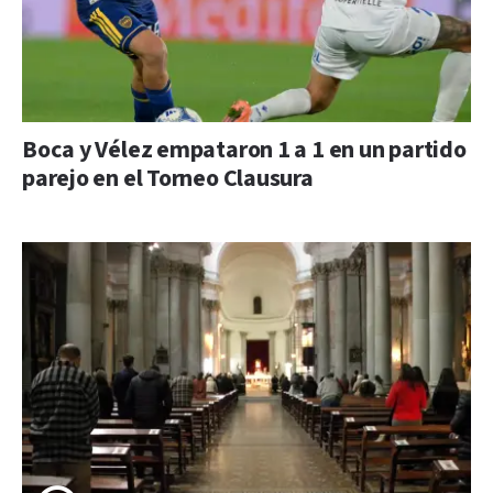
Boca y Vélez empataron 1 a 1 en un partido
parejo en el Torneo Clausura