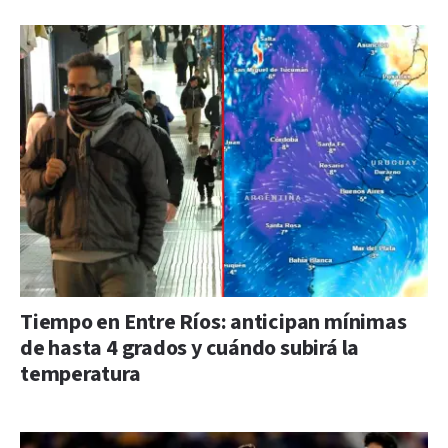
Tiempo en Entre Ríos: anticipan mínimas
de hasta 4 grados y cuándo subirá la
temperatura