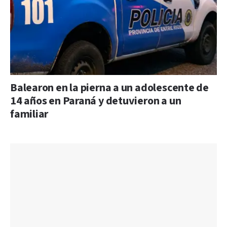
Balearon en la pierna a un adolescente de
14 años en Paraná y detuvieron a un
familiar