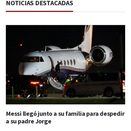
NOTICIAS DESTACADAS
Messi llegó junto a su familia para despedir
a su padre Jorge