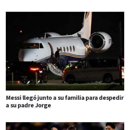
Messi llegó junto a su familia para despedir
a su padre Jorge