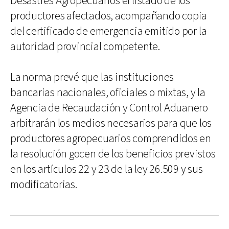
Desastres Agropecuarios el listado de los
productores afectados, acompañando copia
del certificado de emergencia emitido por la
autoridad provincial competente.
La norma prevé que las instituciones
bancarias nacionales, oficiales o mixtas, y la
Agencia de Recaudación y Control Aduanero
arbitrarán los medios necesarios para que los
productores agropecuarios comprendidos en
la resolución gocen de los beneficios previstos
en los artículos 22 y 23 de la ley 26.509 y sus
modificatorias.