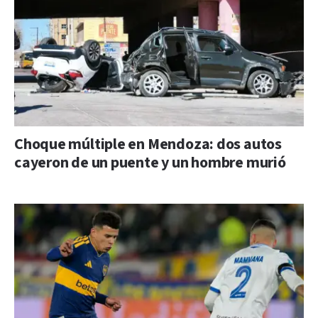
Choque múltiple en Mendoza: dos autos
cayeron de un puente y un hombre murió