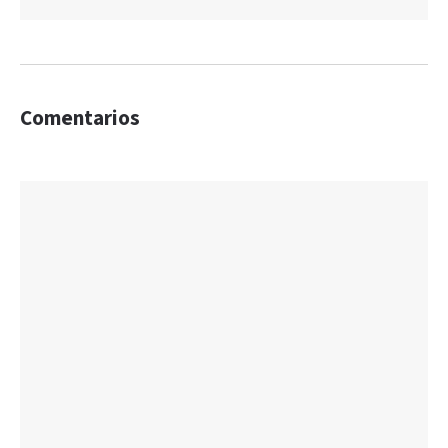
Comentarios