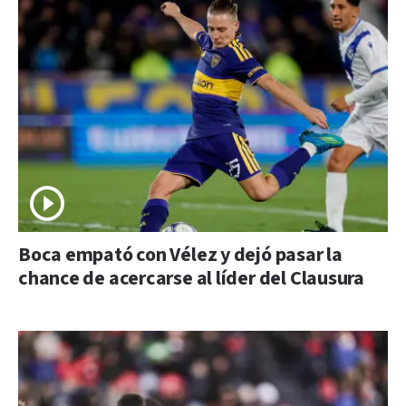
Boca empató con Vélez y dejó pasar la
chance de acercarse al líder del Clausura