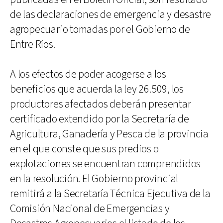
de las declaraciones de emergencia y desastre
agropecuario tomadas por el Gobierno de
Entre Ríos.
A los efectos de poder acogerse a los
beneficios que acuerda la ley 26.509, los
productores afectados deberán presentar
certificado extendido por la Secretaría de
Agricultura, Ganadería y Pesca de la provincia
en el que conste que sus predios o
explotaciones se encuentran comprendidos
en la resolución. El Gobierno provincial
remitirá a la Secretaría Técnica Ejecutiva de la
Comisión Nacional de Emergencias y