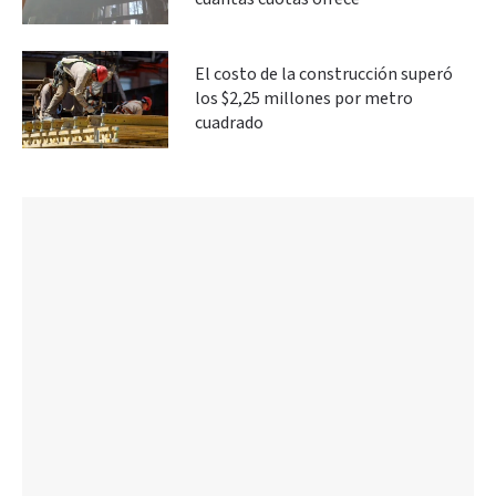
El costo de la construcción superó
los $2,25 millones por metro
cuadrado