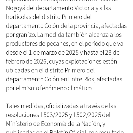
Nogoyá del departamento Victoria y a las
hortícolas del distrito Primero del
departamento Colón de la provincia, afectadas
por granizo. La medida también alcanza a los
productores de pecanes, en el período que va
desde el 1 de marzo de 2025 y hasta el 28 de
febrero de 2026, cuyas explotaciones estén
ubicadas en el distrito Primero del
departamento Colón en Entre Ríos, afectadas
por el mismo fenómeno climático.
Tales medidas, oficializadas a través de las
resoluciones 1503/2025 y 1502/2025 del
Ministerio de Economía de la Nación, y
publicadas en el Boletín Oficial, son resultado