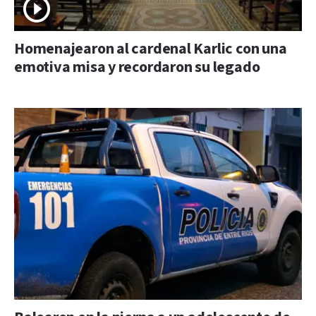
Homenajearon al cardenal Karlic con una
emotiva misa y recordaron su legado