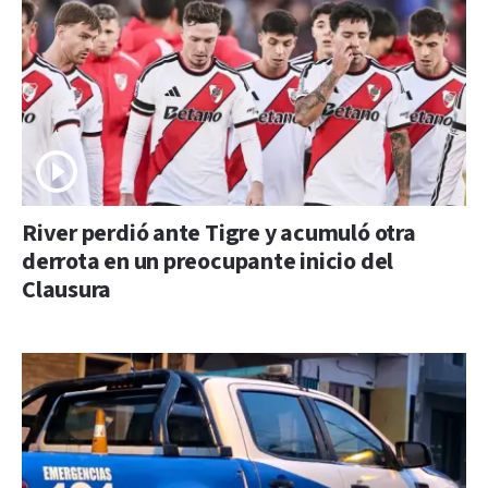
River perdió ante Tigre y acumuló otra
derrota en un preocupante inicio del
Clausura