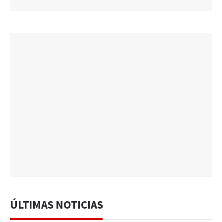
ÚLTIMAS NOTICIAS