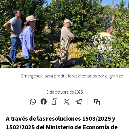
Emergencia para productores afectados por el granizo
3 de octubre de 2025
A través de las resoluciones 1503/2025 y
1502/2025 del Ministerio de Economía de