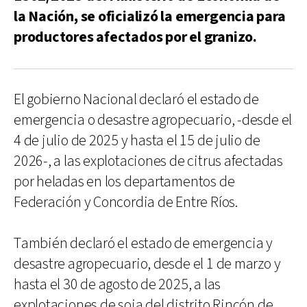
la Nación, se oficializó la emergencia para
productores afectados por el granizo.
El gobierno Nacional declaró el estado de
emergencia o desastre agropecuario, -desde el
4 de julio de 2025 y hasta el 15 de julio de
2026-, a las explotaciones de citrus afectadas
por heladas en los departamentos de
Federación y Concordia de Entre Ríos.
También declaró el estado de emergencia y
desastre agropecuario, desde el 1 de marzo y
hasta el 30 de agosto de 2025, a las
explotaciones de soja del distrito Rincón de