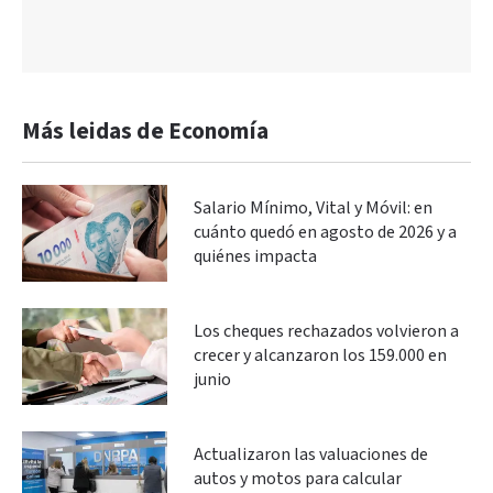
Más leidas de Economía
Salario Mínimo, Vital y Móvil: en
cuánto quedó en agosto de 2026 y a
quiénes impacta
Los cheques rechazados volvieron a
crecer y alcanzaron los 159.000 en
junio
Actualizaron las valuaciones de
autos y motos para calcular