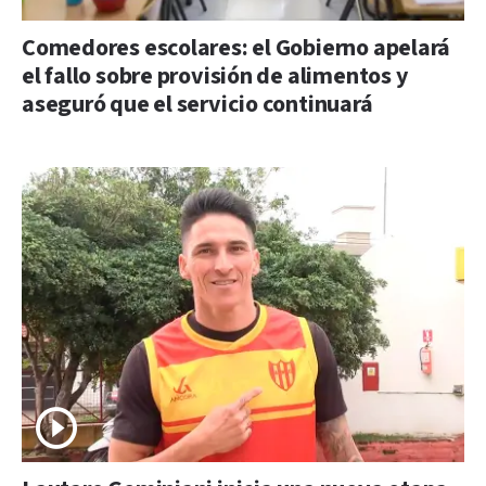
Comedores escolares: el Gobierno apelará
el fallo sobre provisión de alimentos y
aseguró que el servicio continuará