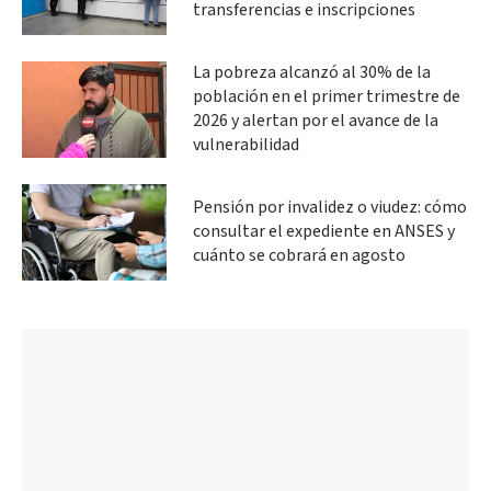
transferencias e inscripciones
La pobreza alcanzó al 30% de la
población en el primer trimestre de
2026 y alertan por el avance de la
vulnerabilidad
Pensión por invalidez o viudez: cómo
consultar el expediente en ANSES y
cuánto se cobrará en agosto