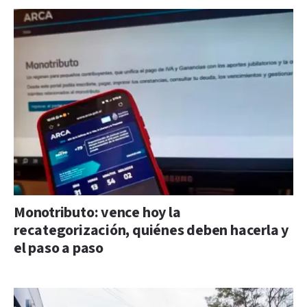
Monotributo: vence hoy la
recategorización, quiénes deben hacerla y
el paso a paso