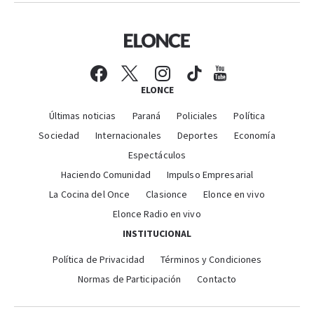
ELONCE
Últimas noticias
Paraná
Policiales
Política
Sociedad
Internacionales
Deportes
Economía
Espectáculos
Haciendo Comunidad
Impulso Empresarial
La Cocina del Once
Clasionce
Elonce en vivo
Elonce Radio en vivo
INSTITUCIONAL
Política de Privacidad
Términos y Condiciones
Normas de Participación
Contacto