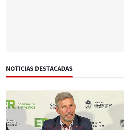
NOTICIAS DESTACADAS