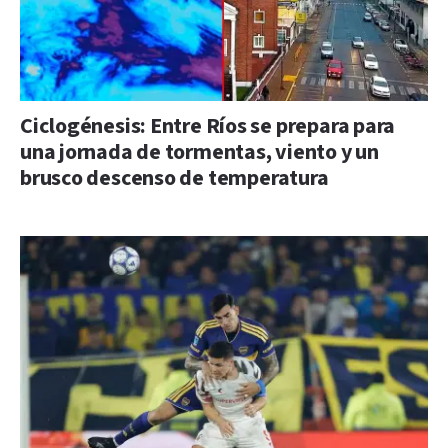
Ciclogénesis: Entre Ríos se prepara para
una jornada de tormentas, viento y un
brusco descenso de temperatura