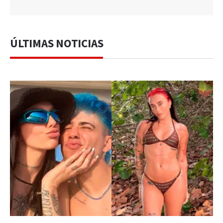
ÚLTIMAS NOTICIAS