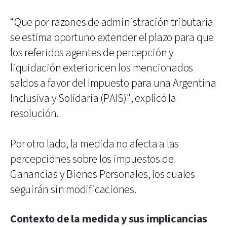
“Que por razones de administración tributaria
se estima oportuno extender el plazo para que
los referidos agentes de percepción y
liquidación exterioricen los mencionados
saldos a favor del Impuesto para una Argentina
Inclusiva y Solidaria (PAIS)", explicó la
resolución.
Por otro lado, la medida no afecta a las
percepciones sobre los impuestos de
Ganancias y Bienes Personales, los cuales
seguirán sin modificaciones.
Contexto de la medida y sus implicancias