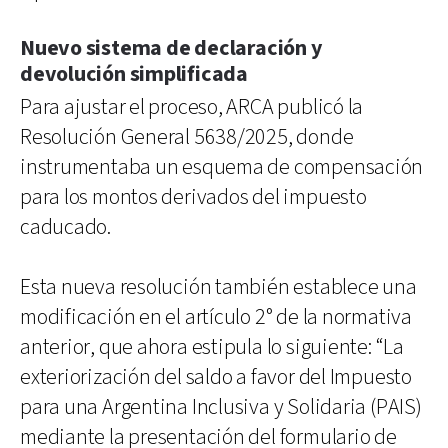
Nuevo sistema de declaración y
devolución simplificada
Para ajustar el proceso, ARCA publicó la
Resolución General 5638/2025, donde
instrumentaba un esquema de compensación
para los montos derivados del impuesto
caducado.
Esta nueva resolución también establece una
modificación en el artículo 2° de la normativa
anterior, que ahora estipula lo siguiente: “La
exteriorización del saldo a favor del Impuesto
para una Argentina Inclusiva y Solidaria (PAIS)
mediante la presentación del formulario de