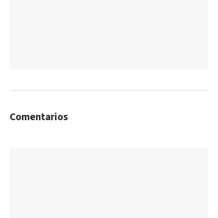
Comentarios