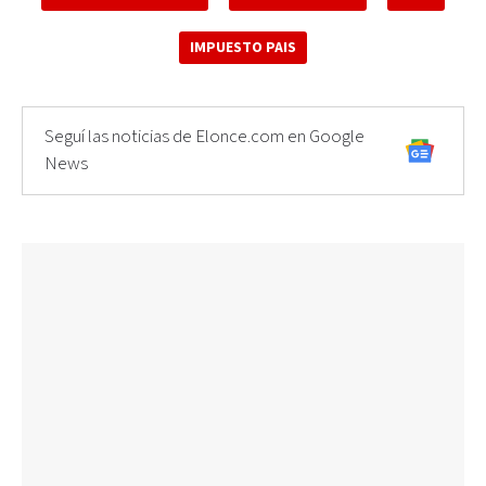
IMPUESTO PAIS
Seguí las noticias de Elonce.com en Google
News