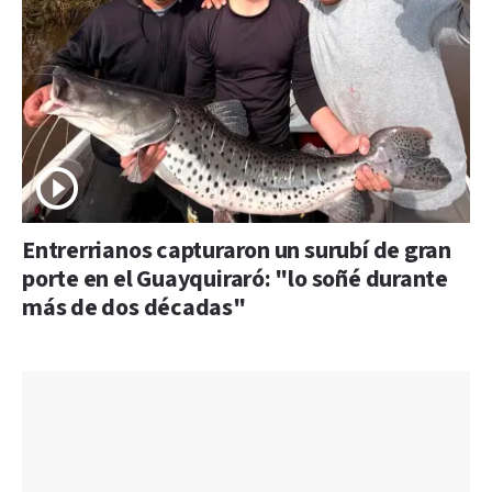
Entrerrianos capturaron un surubí de gran
porte en el Guayquiraró: "lo soñé durante
más de dos décadas"