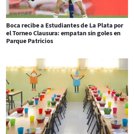
Boca recibe a Estudiantes de La Plata por
el Torneo Clausura: empatan sin goles en
Parque Patricios