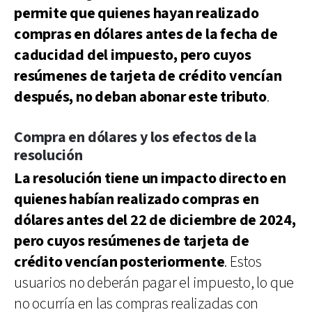
permite que quienes hayan realizado
compras en dólares antes de la fecha de
caducidad del impuesto, pero cuyos
resúmenes de tarjeta de crédito vencían
después, no deban abonar este tributo
.
Compra en dólares y los efectos de la
resolución
La resolución tiene un impacto directo en
quienes habían realizado compras en
dólares antes del 22 de diciembre de 2024,
pero cuyos resúmenes de tarjeta de
crédito vencían posteriormente
. Estos
usuarios no deberán pagar el impuesto, lo que
no ocurría en las compras realizadas con