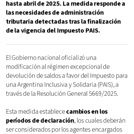
hasta abril de 2025. La medida responde a
las necesidades de administración
tributaria detectadas tras la finalización
de la vigencia del Impuesto PAIS.
El Gobierno nacional oficializó una
modificación al régimen excepcional de
devolución de saldos a favor del Impuesto para
una Argentina Inclusiva y Solidaria (PAIS), a
través de la Resolución General 5669/2025.
Esta medida establece
cambios en los
períodos de declaración
, los cuales deberán
ser considerados por los agentes encargados