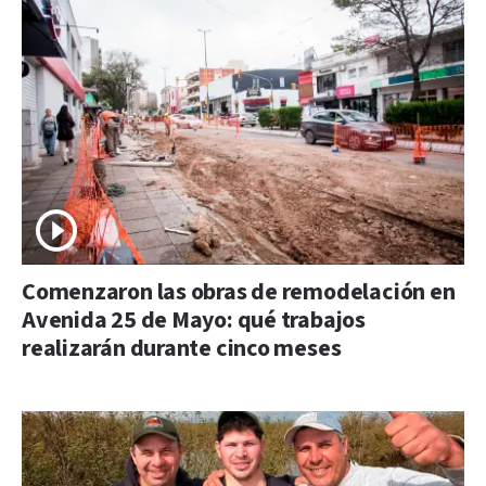
Comenzaron las obras de remodelación en
Avenida 25 de Mayo: qué trabajos
realizarán durante cinco meses