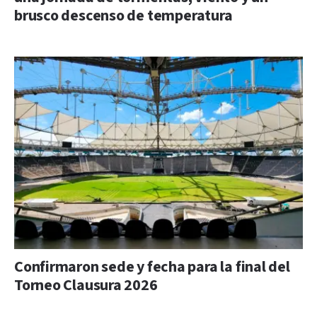
brusco descenso de temperatura
Confirmaron sede y fecha para la final del
Torneo Clausura 2026