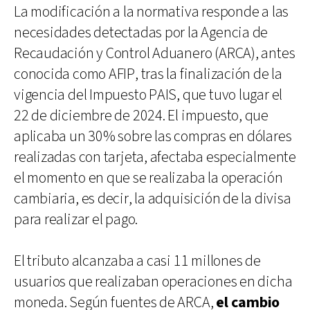
La modificación a la normativa responde a las
necesidades detectadas por la Agencia de
Recaudación y Control Aduanero (ARCA), antes
conocida como AFIP, tras la finalización de la
vigencia del Impuesto PAIS, que tuvo lugar el
22 de diciembre de 2024. El impuesto, que
aplicaba un 30% sobre las compras en dólares
realizadas con tarjeta, afectaba especialmente
el momento en que se realizaba la operación
cambiaria, es decir, la adquisición de la divisa
para realizar el pago.
El tributo alcanzaba a casi 11 millones de
usuarios que realizaban operaciones en dicha
moneda. Según fuentes de ARCA,
el cambio