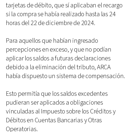
tarjetas de débito, que sí aplicaban el recargo
si la compra se había realizado hasta las 24
horas del 22 de diciembre de 2024.
Para aquellos que habían ingresado
percepciones en exceso, y que no podían
aplicar los saldos a futuras declaraciones
debido a la eliminación del tributo, ARCA
había dispuesto un sistema de compensación.
Esto permitía que los saldos excedentes
pudieran ser aplicados a obligaciones
vinculadas al Impuesto sobre los Créditos y
Débitos en Cuentas Bancarias y Otras
Operatorias.