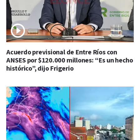
Acuerdo previsional de Entre Ríos con
ANSES por $120.000 millones: “Es un hecho
histórico”, dijo Frigerio