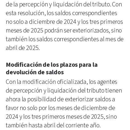
de la percepción y liquidación del tributo. Con
esta resolución, los saldos correspondientes
no solo a diciembre de 2024 y los tres primeros
meses de 2025 podrán ser exteriorizados, sino
también los saldos correspondientes al mes de
abril de 2025.
Modificación de los plazos para la
devolución de saldos
Con la modificación oficializada, los agentes
de percepción y liquidación del tributo tienen
ahora la posibilidad de exteriorizar saldos a
favor no solo por los meses de diciembre de
2024 y los tres primeros meses de 2025, sino
también hasta abril del corriente año.