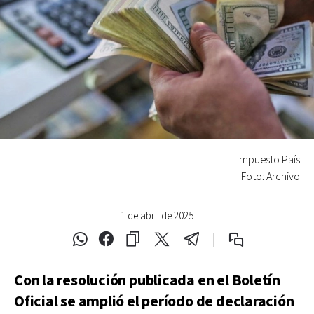
Impuesto País
Foto: Archivo
1 de abril de 2025
Con la resolución publicada en el Boletín
Oficial se amplió el período de declaración