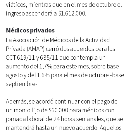
viáticos, mientras que en el mes de octubre el
ingreso ascenderá a $1.612.000.
Médicos privados
La Asociación de Médicos de la Actividad
Privada (AMAP) cerró dos acuerdos para los
CCT 619/11 y 635/11 que contempla un
aumento del 1,7% para este mes, sobre base
agosto y del 1,6% para el mes de octubre -base
septiembre-.
Además, se acordó continuar con el pago de
un monto fijo de $60.000 para médicos con
jornada laboral de 24 horas semanales, que se
mantendrá hasta un nuevo acuerdo. Aquellos