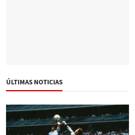
ÚLTIMAS NOTICIAS