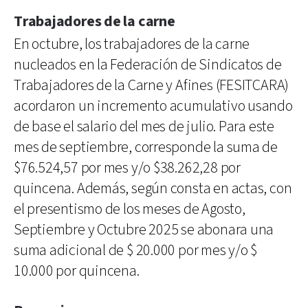
Trabajadores de la carne
En octubre, los trabajadores de la carne
nucleados en la Federación de Sindicatos de
Trabajadores de la Carne y Afines (FESITCARA)
acordaron un incremento acumulativo usando
de base el salario del mes de julio. Para este
mes de septiembre, corresponde la suma de
$76.524,57 por mes y/o $38.262,28 por
quincena. Además, según consta en actas, con
el presentismo de los meses de Agosto,
Septiembre y Octubre 2025 se abonara una
suma adicional de $ 20.000 por mes y/o $
10.000 por quincena.