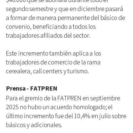
$40.000 que se abonará durante todo el
segundo semestre y que en diciembre pasará
a formar de manera permanente del básico de
convenio, beneficiando a todos los
trabajadores afiliados del sector.
Este incremento también aplica a los
trabajadores de comercio de la rama
cerealera, call centers y turismo.
Prensa - FATPREN
Para el gremio de la FATPREN en septiembre
2025 no hubo un acuerdo homologado; el
último incremento fue del 10,4% en julio sobre
básicos y adicionales.