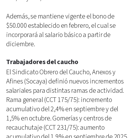
Además, se mantiene vigente el bono de
$50.000 establecido en febrero, el cual se
incorporará al salario básico a partir de
diciembre.
Trabajadores del caucho
El Sindicato Obrero del Caucho, Anexos y
Afines (Socaya) definió nuevos incrementos
salariales para distintas ramas de actividad.
Rama general (CCT 175/75): incremento
acumulativo del 2,4% en septiembre y del
1,5% en octubre. Gomerías y centros de
recauchutaje (CCT 231/75): aumento
acumulativo del 1,9% en septiembre de 2025.