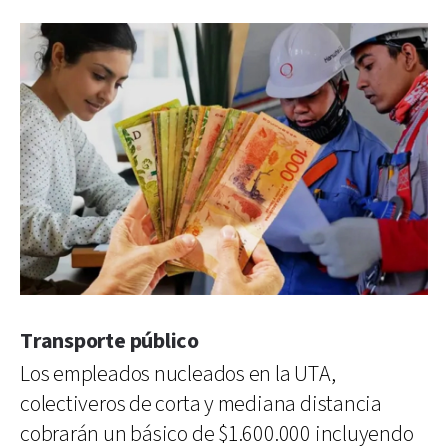
Transporte público
Los empleados nucleados en la UTA,
colectiveros de corta y mediana distancia
cobrarán un básico de $1.600.000 incluyendo