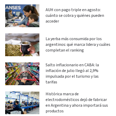
AUH con pago triple en agosto:
cuánto se cobra y quiénes pueden
acceder
La yerba más consumida por los
argentinos: qué marca lidera y cuáles
completan el ranking
Salto inflacionario en CABA: la
inflación de julio llegó al 2,9%
impulsada por el turismo y las
tarifas
Histórica marca de
electrodomésticos dejó de fabricar
en Argentina y ahora importará sus
productos