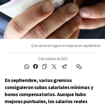
Qué sectores lograron mejoras en septiembre
3 de octubre de 2025
En septiembre, varios gremios
consiguieron subas salariales mínimas y
bonos compensatorios. Aunque hubo
mejoras puntuales, los salarios reales