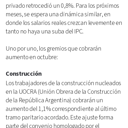
privado retrocedió un 0,8%. Para los próximos
meses, se espera una dinámica similar, en
donde los salarios reales crezcan levemente en
tanto no haya una suba del IPC.
Uno por uno, los gremios que cobrarán
aumento en octubre:
Construcción
Los trabajadores de la construcción nucleados
en la UOCRA (Unión Obrera de la Construcción
de la República Argentina) cobrarán un
aumento del 1,1% correspondiente al último
tramo paritario acordado. Este ajuste forma
parte del convenio homologado por el