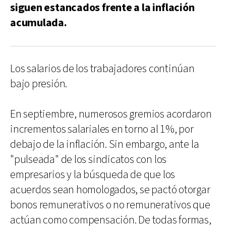
siguen estancados frente a la inflación
acumulada.
Los salarios de los trabajadores continúan
bajo presión.
En septiembre, numerosos gremios acordaron
incrementos salariales en torno al 1%, por
debajo de la inflación. Sin embargo, ante la
"pulseada" de los sindicatos con los
empresarios y la búsqueda de que los
acuerdos sean homologados, se pactó otorgar
bonos remunerativos o no remunerativos que
actúan como compensación. De todas formas,