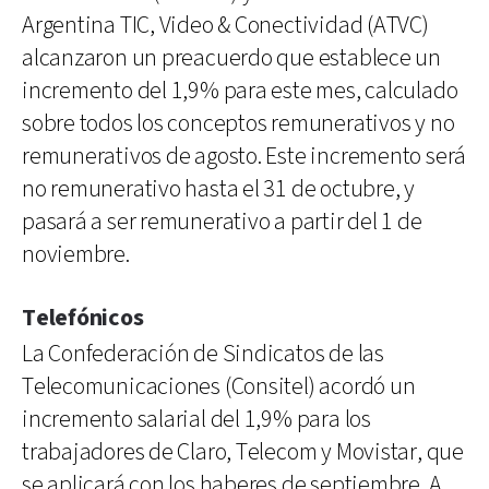
Argentina TIC, Video & Conectividad (ATVC)
alcanzaron un preacuerdo que establece un
incremento del 1,9% para este mes, calculado
sobre todos los conceptos remunerativos y no
remunerativos de agosto. Este incremento será
no remunerativo hasta el 31 de octubre, y
pasará a ser remunerativo a partir del 1 de
noviembre.
Telefónicos
La Confederación de Sindicatos de las
Telecomunicaciones (Consitel) acordó un
incremento salarial del 1,9% para los
trabajadores de Claro, Telecom y Movistar, que
se aplicará con los haberes de septiembre. A