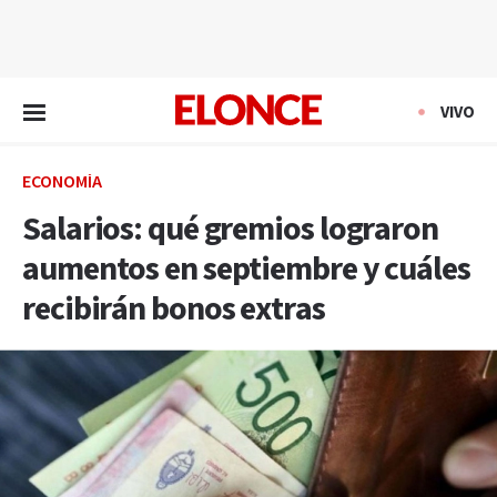
EN VIVO
VIVO
ECONOMÍA
Salarios: qué gremios lograron
aumentos en septiembre y cuáles
recibirán bonos extras