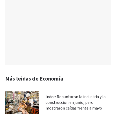
Más leidas de Economía
Indec: Repuntaron la industria y la
construcción en junio, pero
mostraron caídas frente a mayo