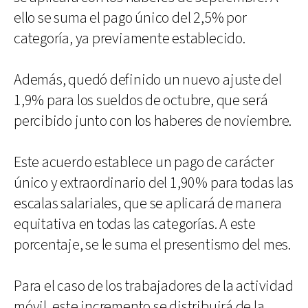
ello se suma el pago único del 2,5% por
categoría, ya previamente establecido.
Además, quedó definido un nuevo ajuste del
1,9% para los sueldos de octubre, que será
percibido junto con los haberes de noviembre.
Este acuerdo establece un pago de carácter
único y extraordinario del 1,90% para todas las
escalas salariales, que se aplicará de manera
equitativa en todas las categorías. A este
porcentaje, se le suma el presentismo del mes.
Para el caso de los trabajadores de la actividad
móvil, este incremento se distribuirá de la