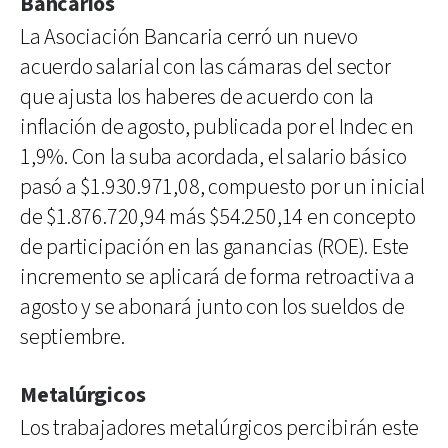
Bancarios
La Asociación Bancaria cerró un nuevo
acuerdo salarial con las cámaras del sector
que ajusta los haberes de acuerdo con la
inflación de agosto, publicada por el Indec en
1,9%. Con la suba acordada, el salario básico
pasó a $1.930.971,08, compuesto por un inicial
de $1.876.720,94 más $54.250,14 en concepto
de participación en las ganancias (ROE). Este
incremento se aplicará de forma retroactiva a
agosto y se abonará junto con los sueldos de
septiembre.
Metalúrgicos
Los trabajadores metalúrgicos percibirán este