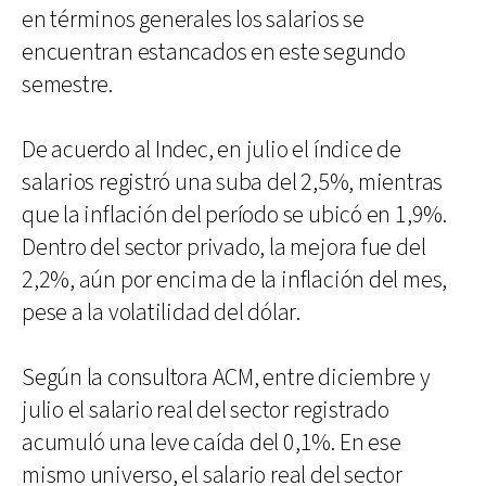
en términos generales los salarios se
encuentran estancados en este segundo
semestre.
De acuerdo al Indec, en julio el índice de
salarios registró una suba del 2,5%, mientras
que la inflación del período se ubicó en 1,9%.
Dentro del sector privado, la mejora fue del
2,2%, aún por encima de la inflación del mes,
pese a la volatilidad del dólar.
Según la consultora ACM, entre diciembre y
julio el salario real del sector registrado
acumuló una leve caída del 0,1%. En ese
mismo universo, el salario real del sector