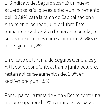
El Sindicato del Seguro alcanzó un nuevo
acuerdo salarial que establece un incremento
del 10,38% para la rama de Capitalización y
Ahorro en el período julio-octubre. Este
aumento se aplicará en forma escalonada, con
subas que este mes corresponde un 2,5% y el
mes siguiente, 2%.
En el caso de la rama de Seguros Generales y
ART, correspondiente al tramo junio-octubre,
restan aplicarse aumentos del 1,9% en
septiembre y un 1,5%.
Por su parte, la rama de Vida y Retiro cerró una
mejora superior al 13% remunerativo para el