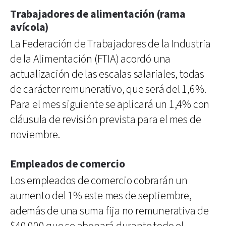
Trabajadores de alimentación (rama
avícola)
La Federación de Trabajadores de la Industria
de la Alimentación (FTIA) acordó una
actualización de las escalas salariales, todas
de carácter remunerativo, que será del 1,6%.
Para el mes siguiente se aplicará un 1,4% con
cláusula de revisión prevista para el mes de
noviembre.
Empleados de comercio
Los empleados de comercio cobrarán un
aumento del 1% este mes de septiembre,
además de una suma fija no remunerativa de