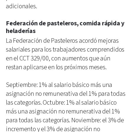
adicionales.
Federación de pasteleros, comida rápida y
heladerías
La Federación de Pasteleros acordó mejoras
salariales para los trabajadores comprendidos
en el CCT 329/00, con aumentos que aún
restan aplicarse en los próximos meses.
Septiembre: 1% al salario básico más una
asignación no remunerativa del 1% para todas
las categorías. Octubre: 1% al salario básico
más una asignación no remunerativa del 1%
para todas las categorías. Noviembre: el 3% de
incremento y el 3% de asignación no