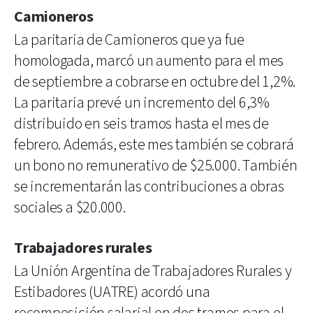
Camioneros
La paritaria de Camioneros que ya fue
homologada, marcó un aumento para el mes
de septiembre a cobrarse en octubre del 1,2%.
La paritaria prevé un incremento del 6,3%
distribuido en seis tramos hasta el mes de
febrero. Además, este mes también se cobrará
un bono no remunerativo de $25.000. También
se incrementarán las contribuciones a obras
sociales a $20.000.
Trabajadores rurales
La Unión Argentina de Trabajadores Rurales y
Estibadores (UATRE) acordó una