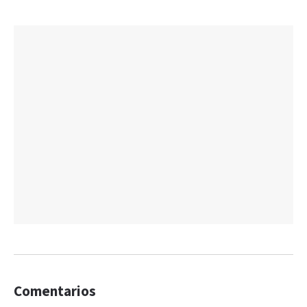
Comentarios