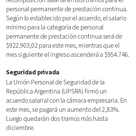
recomposición salarial en dos tramos para el
personal permanente de prestación continua.
Según lo establecido por el acuerdo, el salario
mínimo para la categoría de personal
permanente de prestación continua será de
$922.903,02 para este mes, mientras que el
mes siguiente el ingreso ascenderá a $954.746.
Seguridad privada
La Unión Personal de Seguridad de la
República Argentina (UPSRA) firmó un
acuerdo salarial con la cámara empresaria. En
este mes, se pagará un aumento del 2,83%.
Luego quedarán dos tramos más hasta
diciembre.