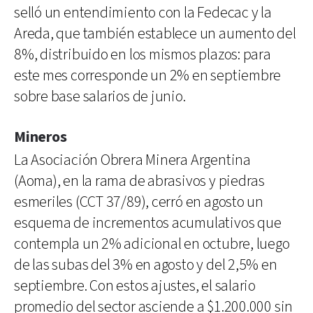
selló un entendimiento con la Fedecac y la
Areda, que también establece un aumento del
8%, distribuido en los mismos plazos: para
este mes corresponde un 2% en septiembre
sobre base salarios de junio.
Mineros
La Asociación Obrera Minera Argentina
(Aoma), en la rama de abrasivos y piedras
esmeriles (CCT 37/89), cerró en agosto un
esquema de incrementos acumulativos que
contempla un 2% adicional en octubre, luego
de las subas del 3% en agosto y del 2,5% en
septiembre. Con estos ajustes, el salario
promedio del sector asciende a $1.200.000 sin