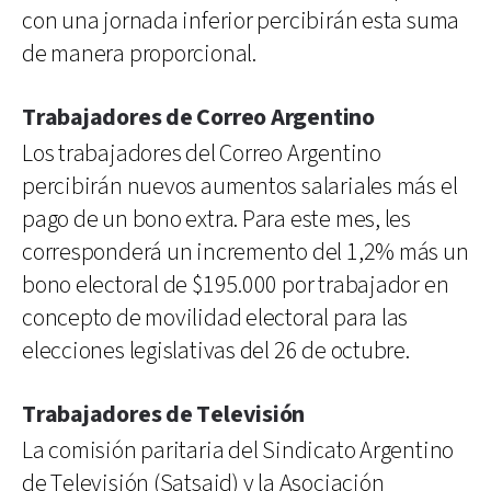
con una jornada inferior percibirán esta suma
de manera proporcional.
Trabajadores de Correo Argentino
Los trabajadores del Correo Argentino
percibirán nuevos aumentos salariales más el
pago de un bono extra. Para este mes, les
corresponderá un incremento del 1,2% más un
bono electoral de $195.000 por trabajador en
concepto de movilidad electoral para las
elecciones legislativas del 26 de octubre.
Trabajadores de Televisión
La comisión paritaria del Sindicato Argentino
de Televisión (Satsaid) y la Asociación