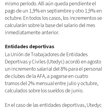
mismo período. Allí aún queda pendiente el
pago de un 1,9% en septiembre y otro 1,9% en
octubre. En todos los casos, los incrementos se
calcularán sobre la base del salario del mes
inmediatamente anterior.
Entidades deportivas
La Unión de Trabajadores de Entidades
Deportivas y Civiles (Utedyc) acordó en agosto
un incremento salarial del 8% para el personal
de clubes de la AFA, a pagarse en cuatro
tramos del 2% mensual entre julio y octubre,
calculados sobre los sueldos de junio.
En el caso de las entidades deportivas, Utedyc