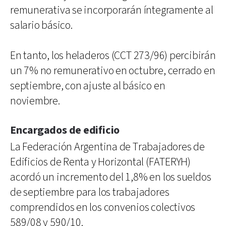
remunerativa se incorporarán íntegramente al
salario básico.
En tanto, los heladeros (CCT 273/96) percibirán
un 7% no remunerativo en octubre, cerrado en
septiembre, con ajuste al básico en
noviembre.
Encargados de edificio
La Federación Argentina de Trabajadores de
Edificios de Renta y Horizontal (FATERYH)
acordó un incremento del 1,8% en los sueldos
de septiembre para los trabajadores
comprendidos en los convenios colectivos
589/08 y 590/10.