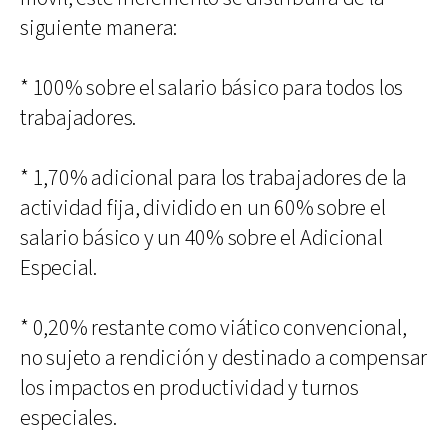
siguiente manera:
* 100% sobre el salario básico para todos los
trabajadores.
* 1,70% adicional para los trabajadores de la
actividad fija, dividido en un 60% sobre el
salario básico y un 40% sobre el Adicional
Especial.
* 0,20% restante como viático convencional,
no sujeto a rendición y destinado a compensar
los impactos en productividad y turnos
especiales.