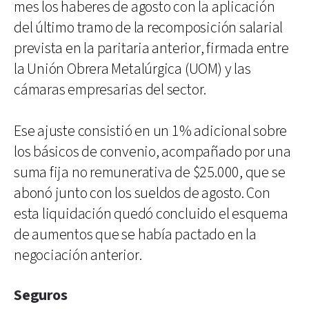
mes los haberes de agosto con la aplicación
del último tramo de la recomposición salarial
prevista en la paritaria anterior, firmada entre
la Unión Obrera Metalúrgica (UOM) y las
cámaras empresarias del sector.
Ese ajuste consistió en un 1% adicional sobre
los básicos de convenio, acompañado por una
suma fija no remunerativa de $25.000, que se
abonó junto con los sueldos de agosto. Con
esta liquidación quedó concluido el esquema
de aumentos que se había pactado en la
negociación anterior.
Seguros