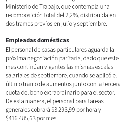
Ministerio de Trabajo, que contempla una
recomposición total del 2,2%, distribuida en
dos tramos previos en julio y septiembre.
Empleadas domésticas
El personal de casas particulares aguarda la
próxima negociación paritaria, dado que este
mes continúan vigentes las mismas escalas
salariales de septiembre, cuando se aplicó el
último tramo de aumentos junto con la tercera
cuota del bono extraordinario para el sector.
De esta manera, el personal para tareas
generales cobrará $3.293,99 por hora y
$416.485,63 por mes.