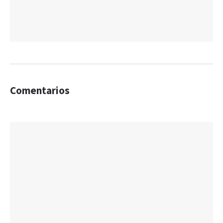
Comentarios