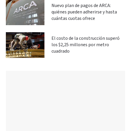
Nuevo plan de pagos de ARCA:
quiénes pueden adherirse y hasta
cuántas cuotas ofrece
El costo de la construcción superó
los $2,25 millones por metro
cuadrado