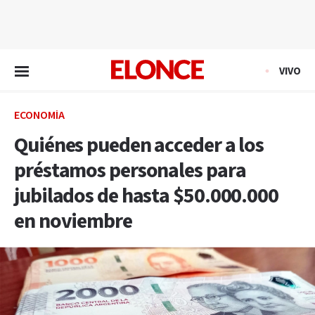
EN VIVO
VIVO
ECONOMÍA
Quiénes pueden acceder a los
préstamos personales para
jubilados de hasta $50.000.000
en noviembre