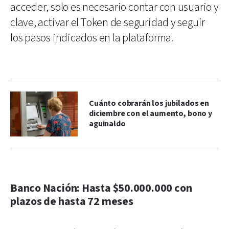
acceder, solo es necesario contar con usuario y
clave, activar el Token de seguridad y seguir
los pasos indicados en la plataforma.
Cuánto cobrarán los jubilados en
diciembre con el aumento, bono y
aguinaldo
Banco Nación: Hasta $50.000.000 con
plazos de hasta 72 meses