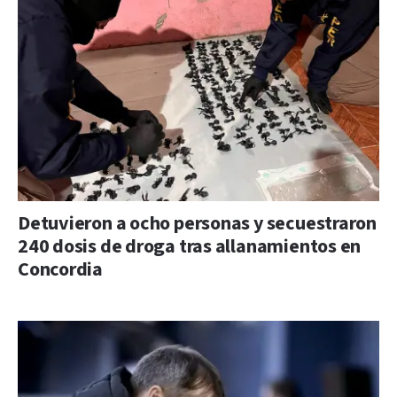
Detuvieron a ocho personas y secuestraron
240 dosis de droga tras allanamientos en
Concordia