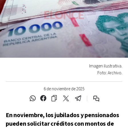
Imagen ilustrativa.
Foto: Archivo.
6 de noviembre de 2025
En noviembre, los jubilados y pensionados
pueden solicitar créditos con montos de