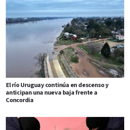
El río Uruguay continúa en descenso y
anticipan una nueva baja frente a
Concordia