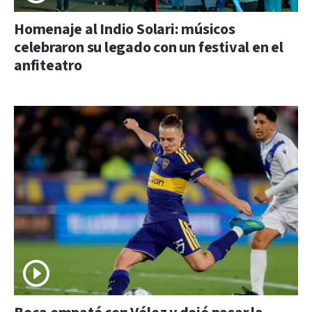
Homenaje al Indio Solari: músicos
celebraron su legado con un festival en el
anfiteatro