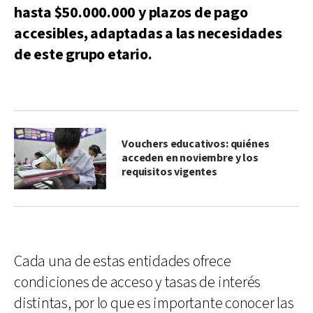
hasta $50.000.000 y plazos de pago
accesibles, adaptadas a las necesidades
de este grupo etario.
Vouchers educativos: quiénes
acceden en noviembre y los
requisitos vigentes
Cada una de estas entidades ofrece
condiciones de acceso y tasas de interés
distintas, por lo que es importante conocer las