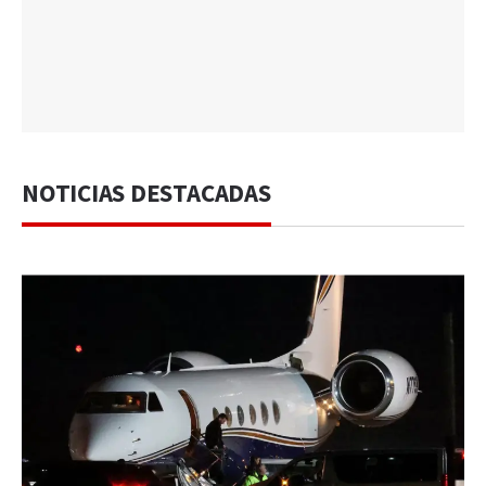
NOTICIAS DESTACADAS