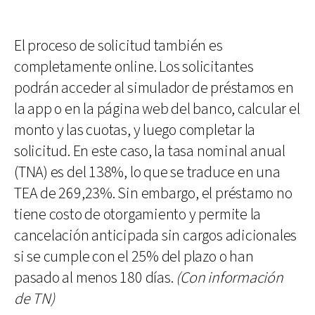
El proceso de solicitud también es
completamente online. Los solicitantes
podrán acceder al simulador de préstamos en
la app o en la página web del banco, calcular el
monto y las cuotas, y luego completar la
solicitud. En este caso, la tasa nominal anual
(TNA) es del 138%, lo que se traduce en una
TEA de 269,23%. Sin embargo, el préstamo no
tiene costo de otorgamiento y permite la
cancelación anticipada sin cargos adicionales
si se cumple con el 25% del plazo o han
pasado al menos 180 días.
(Con información
de TN)