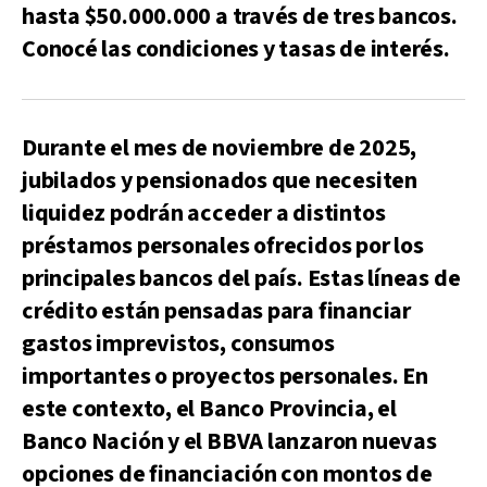
hasta $50.000.000 a través de tres bancos.
Conocé las condiciones y tasas de interés.
Durante el mes de noviembre de 2025,
jubilados y pensionados que necesiten
liquidez podrán acceder a distintos
préstamos personales ofrecidos por los
principales bancos del país. Estas líneas de
crédito están pensadas para financiar
gastos imprevistos, consumos
importantes o proyectos personales. En
este contexto, el Banco Provincia, el
Banco Nación y el BBVA lanzaron nuevas
opciones de financiación con montos de