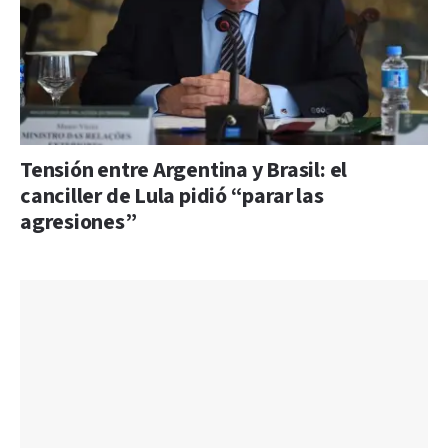
Tensión entre Argentina y Brasil: el
canciller de Lula pidió “parar las
agresiones”