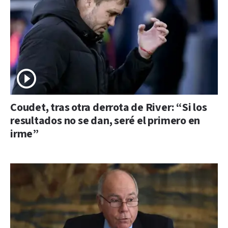
Coudet, tras otra derrota de River: “Si los
resultados no se dan, seré el primero en
irme”