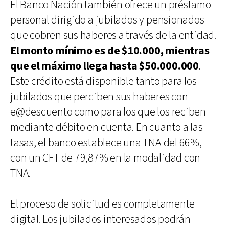
El Banco Nación también ofrece un préstamo
personal dirigido a jubilados y pensionados
que cobren sus haberes a través de la entidad.
El monto mínimo es de $10.000, mientras
que el máximo llega hasta $50.000.000
.
Este crédito está disponible tanto para los
jubilados que perciben sus haberes con
e@descuento como para los que los reciben
mediante débito en cuenta. En cuanto a las
tasas, el banco establece una TNA del 66%,
con un CFT de 79,87% en la modalidad con
TNA.
El proceso de solicitud es completamente
digital. Los jubilados interesados podrán