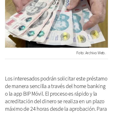
Foto: Archivo Web.
Los interesados podrán solicitar este préstamo
de manera sencilla a través del home banking
o la app BIP Móvil. El proceso es rápido y la
acreditación del dinero se realiza en un plazo
máximo de 24 horas desde la aprobación. Para