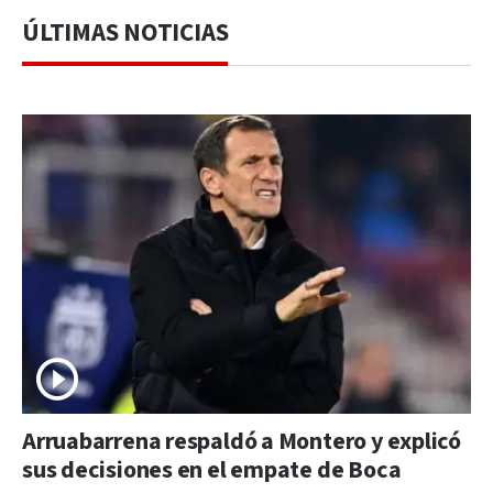
ÚLTIMAS NOTICIAS
Arruabarrena respaldó a Montero y explicó
sus decisiones en el empate de Boca