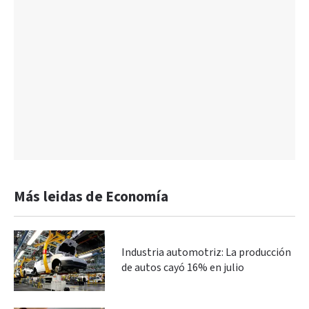
Más leidas de Economía
Industria automotriz: La producción
de autos cayó 16% en julio