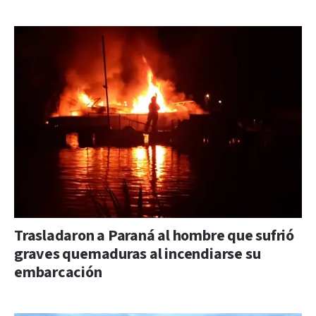
Trasladaron a Paraná al hombre que sufrió
graves quemaduras al incendiarse su
embarcación