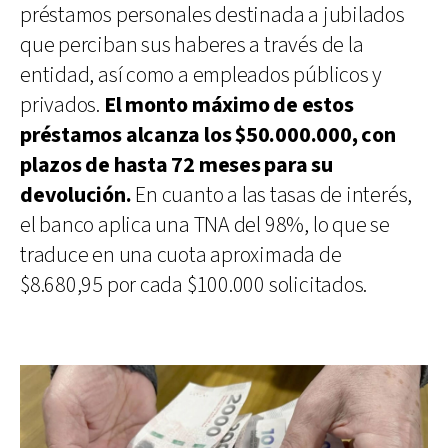
préstamos personales destinada a jubilados
que perciban sus haberes a través de la
entidad, así como a empleados públicos y
privados.
El monto máximo de estos
préstamos alcanza los $50.000.000, con
plazos de hasta 72 meses para su
devolución.
En cuanto a las tasas de interés,
el banco aplica una TNA del 98%, lo que se
traduce en una cuota aproximada de
$8.680,95 por cada $100.000 solicitados.