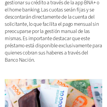
gestionar su crédito a través de la app BNA+ o
el home banking. Las cuotas serán fijas y se
descontarán directamente de la cuenta del
solicitante, lo que facilita el pago mensual sin
preocuparse por la gestión manual de las
mismas. Es importante destacar que este
préstamo está disponible exclusivamente para
quienes cobran sus haberes a través del
Banco Nación.