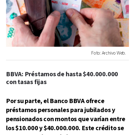
Foto: Archivo Web.
BBVA: Préstamos de hasta $40.000.000
con tasas fijas
Por su parte, el Banco BBVA ofrece
préstamos personales para jubilados y
pensionados con montos que varían entre
los $10.000 y $40.000.000. Este crédito se