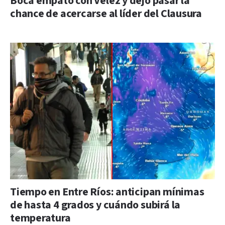
Boca empató con Vélez y dejó pasar la
chance de acercarse al líder del Clausura
Tiempo en Entre Ríos: anticipan mínimas
de hasta 4 grados y cuándo subirá la
temperatura