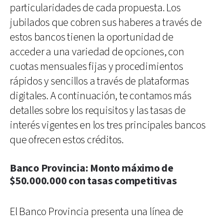
particularidades de cada propuesta. Los
jubilados que cobren sus haberes a través de
estos bancos tienen la oportunidad de
acceder a una variedad de opciones, con
cuotas mensuales fijas y procedimientos
rápidos y sencillos a través de plataformas
digitales. A continuación, te contamos más
detalles sobre los requisitos y las tasas de
interés vigentes en los tres principales bancos
que ofrecen estos créditos.
Banco Provincia: Monto máximo de
$50.000.000 con tasas competitivas
El Banco Provincia presenta una línea de