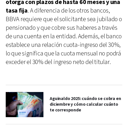
otorga con plazos de hasta 60 meses y una
tasa fija
. A diferencia de los otros bancos,
BBVA requiere que el solicitante sea jubilado o
pensionado y que cobre sus haberes a través
de una cuenta en la entidad. Además, el banco
establece una relación cuota-ingreso del 30%,
lo que significa que la cuota mensual no podrá
exceder el 30% del ingreso neto del titular.
Aguinaldo 2025: cuándo se cobra en
diciembre y cómo calcular cuánto
te corresponde