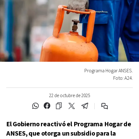
Programa Hogar ANSES.
Foto: A24.
22 de octubre de 2025
El Gobierno reactivó el Programa Hogar de
ANSES, que otorga un subsidio para la