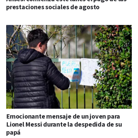
prestaciones sociales de agosto
Emocionante mensaje de un joven para
Lionel Messi durante la despedida de su
papá