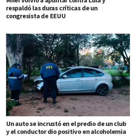
Milei volvió a apuntar contra Lula y
respaldó las duras críticas de un
congresista de EEUU
Un auto se incrustó en el predio de un club
y el conductor dio positivo en alcoholemia