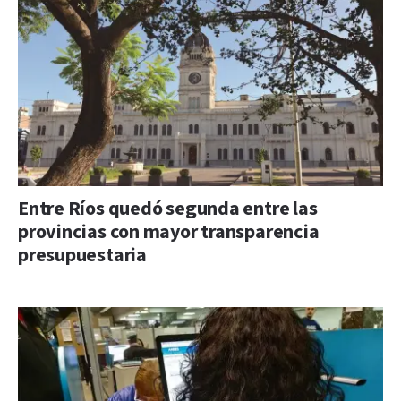
Entre Ríos quedó segunda entre las
provincias con mayor transparencia
presupuestaria