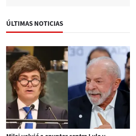
ÚLTIMAS NOTICIAS