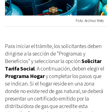
Foto: Archivo Web.
Para iniciar el trámite, los solicitantes deben
dirigirse a la sección de "Programas y
Beneficios" y seleccionar la opción
Solicitar
Tarifa Social
. A continuación, deben elegir el
Programa Hogar
y completar los pasos que
se indican. Si el hogar reside en una zona
donde no existe red de gas natural, se deberá
presentar un certificado emitido por la
distribuidora de gas que acredite esta