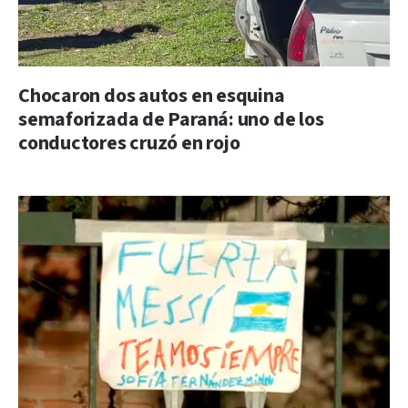
Chocaron dos autos en esquina
semaforizada de Paraná: uno de los
conductores cruzó en rojo