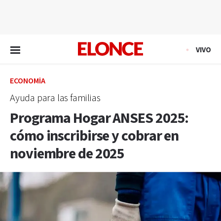
EN VIVO
VIVO
ECONOMÍA
Ayuda para las familias
Programa Hogar ANSES 2025:
cómo inscribirse y cobrar en
noviembre de 2025