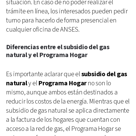
situación. En caso de no poder realizar el
trámite en línea, los interesados pueden pedir
turno para hacerlo de forma presencial en
cualquier oficina de ANSES.
Diferencias entre el subsidio del gas
natural y el Programa Hogar
Es importante aclarar que el
subsidio del gas
natural
y el
Programa Hogar
no son lo
mismo, aunque ambos están destinados a
reducir los costos de la energía. Mientras que el
subsidio de gas natural se aplica directamente
a la factura de los hogares que cuentan con
acceso a la red de gas, el Programa Hogar se