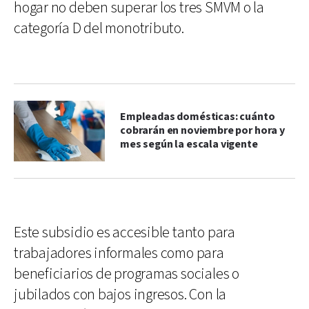
hogar no deben superar los tres SMVM o la
categoría D del monotributo.
Empleadas domésticas: cuánto
cobrarán en noviembre por hora y
mes según la escala vigente
Este subsidio es accesible tanto para
trabajadores informales como para
beneficiarios de programas sociales o
jubilados con bajos ingresos. Con la