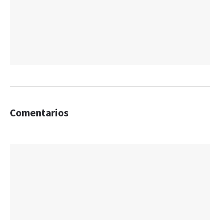
Comentarios