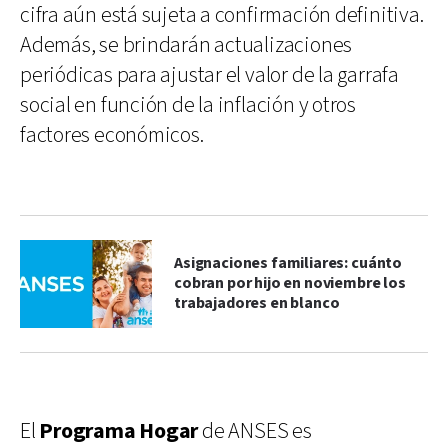
cifra aún está sujeta a confirmación definitiva.
Además, se brindarán actualizaciones
periódicas para ajustar el valor de la garrafa
social en función de la inflación y otros
factores económicos.
Asignaciones familiares: cuánto
cobran por hijo en noviembre los
trabajadores en blanco
El
Programa Hogar
de ANSES es