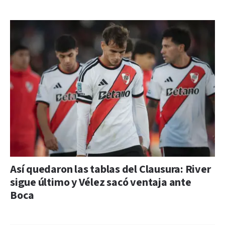
Así quedaron las tablas del Clausura: River
sigue último y Vélez sacó ventaja ante
Boca