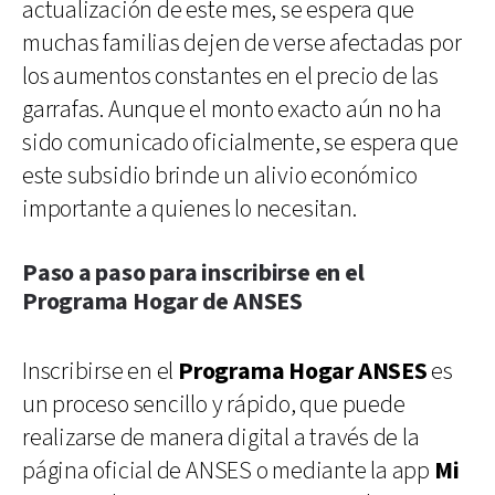
actualización de este mes, se espera que
muchas familias dejen de verse afectadas por
los aumentos constantes en el precio de las
garrafas. Aunque el monto exacto aún no ha
sido comunicado oficialmente, se espera que
este subsidio brinde un alivio económico
importante a quienes lo necesitan.
Paso a paso para inscribirse en el
Programa Hogar de ANSES
Inscribirse en el
Programa Hogar ANSES
es
un proceso sencillo y rápido, que puede
realizarse de manera digital a través de la
página oficial de ANSES o mediante la app
Mi