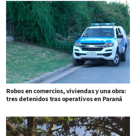
Robos en comercios, viviendas y una obra:
tres detenidos tras operativos en Paraná