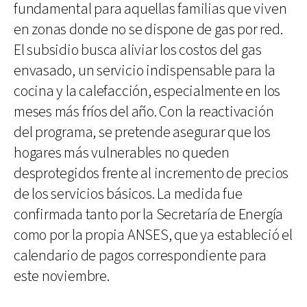
fundamental para aquellas familias que viven
en zonas donde no se dispone de gas por red.
El subsidio busca aliviar los costos del gas
envasado, un servicio indispensable para la
cocina y la calefacción, especialmente en los
meses más fríos del año. Con la reactivación
del programa, se pretende asegurar que los
hogares más vulnerables no queden
desprotegidos frente al incremento de precios
de los servicios básicos. La medida fue
confirmada tanto por la Secretaría de Energía
como por la propia ANSES, que ya estableció el
calendario de pagos correspondiente para
este noviembre.