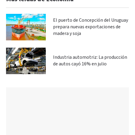
El puerto de Concepción del Uruguay
prepara nuevas exportaciones de
madera y soja
Industria automotriz: La producción
de autos cayó 16% en julio