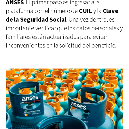
ANSES
. El primer paso es ingresar a la
plataforma con el número de
CUIL
y la
Clave
de la Seguridad Social
. Una vez dentro, es
importante verificar que los datos personales y
familiares estén actualizados para evitar
inconvenientes en la solicitud del beneficio.