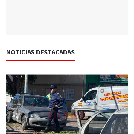
NOTICIAS DESTACADAS