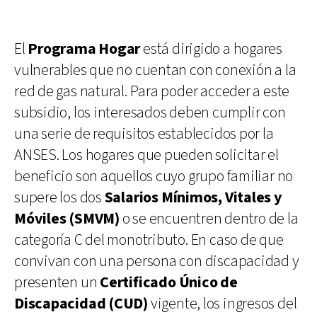
El
Programa Hogar
está dirigido a hogares
vulnerables que no cuentan con conexión a la
red de gas natural. Para poder acceder a este
subsidio, los interesados deben cumplir con
una serie de requisitos establecidos por la
ANSES. Los hogares que pueden solicitar el
beneficio son aquellos cuyo grupo familiar no
supere los dos
Salarios Mínimos, Vitales y
Móviles (SMVM)
o se encuentren dentro de la
categoría C del monotributo. En caso de que
convivan con una persona con discapacidad y
presenten un
Certificado Único de
Discapacidad (CUD)
vigente, los ingresos del