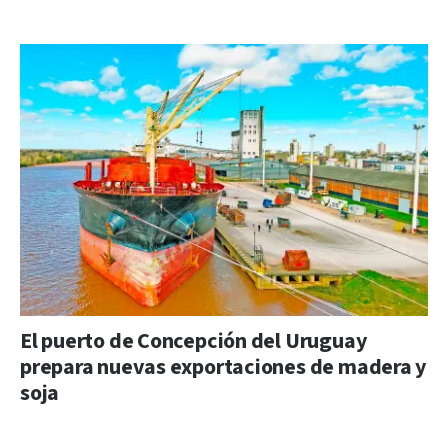
El puerto de Concepción del Uruguay
prepara nuevas exportaciones de madera y
soja