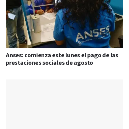
Anses: comienza este lunes el pago de las
prestaciones sociales de agosto