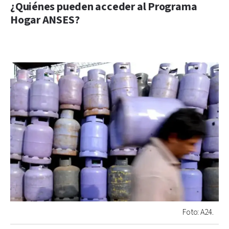
¿Quiénes pueden acceder al Programa
Hogar ANSES?
Foto: A24.