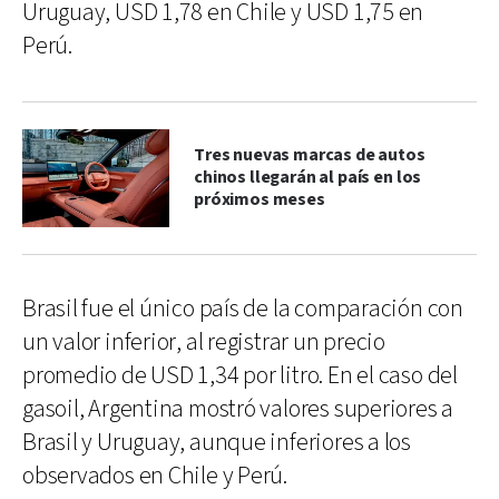
Uruguay, USD 1,78 en Chile y USD 1,75 en
Perú.
Tres nuevas marcas de autos
chinos llegarán al país en los
próximos meses
Brasil fue el único país de la comparación con
un valor inferior, al registrar un precio
promedio de USD 1,34 por litro. En el caso del
gasoil, Argentina mostró valores superiores a
Brasil y Uruguay, aunque inferiores a los
observados en Chile y Perú.