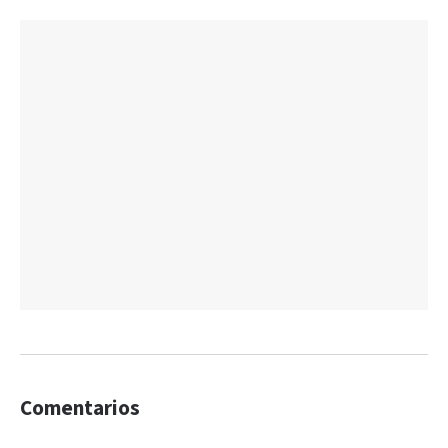
Comentarios