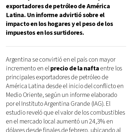
exportadores de petróleo de América
Latina. Un informe advirtió sobre el
impacto en los hogares y el peso de los
impuestos en los surtidores.
Argentina se convirtió en el país con mayor
incremento en el
precio de la nafta
entre los
principales exportadores de petróleo de
América Latina desde el inicio del conflicto en
Medio Oriente, según un informe elaborado
por el Instituto Argentina Grande (IAG). El
estudio reveló que el valor de los combustibles
en el mercado local aumentó un 24,3% en
dólares desde finales de febrero, ubicando al