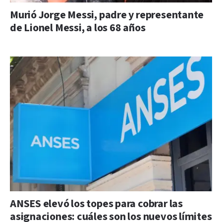
Murió Jorge Messi, padre y representante
de Lionel Messi, a los 68 años
ANSES elevó los topes para cobrar las
asignaciones: cuáles son los nuevos límites