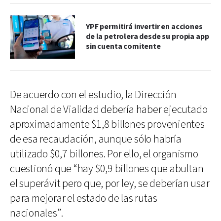
YPF permitirá invertir en acciones
de la petrolera desde su propia app
sin cuenta comitente
De acuerdo con el estudio, la Dirección
Nacional de Vialidad debería haber ejecutado
aproximadamente $1,8 billones provenientes
de esa recaudación, aunque sólo habría
utilizado $0,7 billones. Por ello, el organismo
cuestionó que “hay $0,9 billones que abultan
el superávit pero que, por ley, se deberían usar
para mejorar el estado de las rutas
nacionales”.