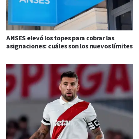
ANSES elevó los topes para cobrar las
asignaciones: cuáles son los nuevos límites