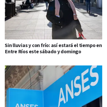
Sin lluvias y con frío: así estará el tiempo en
Entre Ríos este sábado y domingo