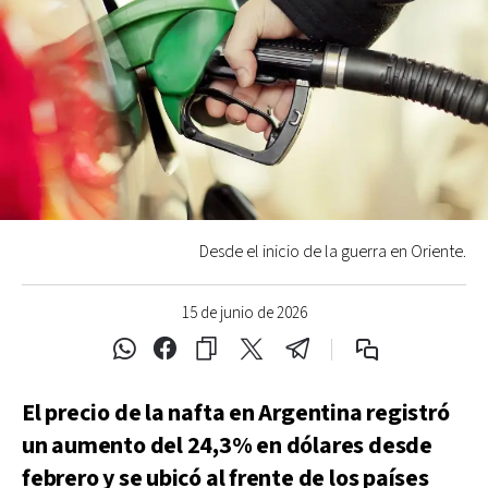
Desde el inicio de la guerra en Oriente.
15 de junio de 2026
El precio de la nafta en Argentina registró
un aumento del 24,3% en dólares desde
febrero y se ubicó al frente de los países