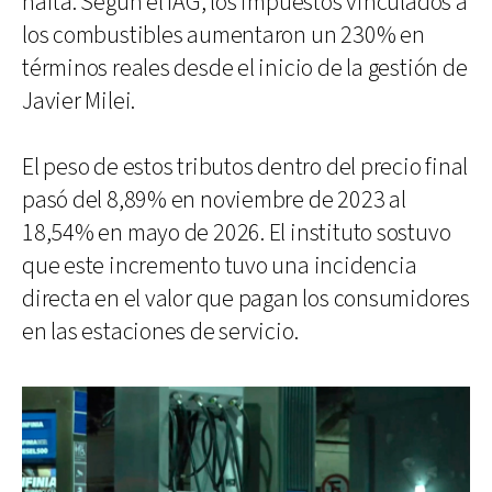
nafta. Según el IAG, los impuestos vinculados a
los combustibles aumentaron un 230% en
términos reales desde el inicio de la gestión de
Javier Milei.
El peso de estos tributos dentro del precio final
pasó del 8,89% en noviembre de 2023 al
18,54% en mayo de 2026. El instituto sostuvo
que este incremento tuvo una incidencia
directa en el valor que pagan los consumidores
en las estaciones de servicio.