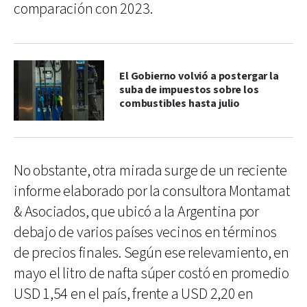
comparación con 2023.
El Gobierno volvió a postergar la
suba de impuestos sobre los
combustibles hasta julio
No obstante, otra mirada surge de un reciente
informe elaborado por la consultora Montamat
& Asociados, que ubicó a la Argentina por
debajo de varios países vecinos en términos
de precios finales. Según ese relevamiento, en
mayo el litro de nafta súper costó en promedio
USD 1,54 en el país, frente a USD 2,20 en