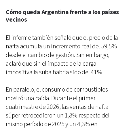
Cómo queda Argentina frente a los países
vecinos
El informe también señaló que el precio de la
nafta acumula un incremento real del 59,5%
desde el cambio de gestión. Sin embargo,
aclaró que sin el impacto de la carga
impositiva la suba habría sido del 41%.
En paralelo, el consumo de combustibles
mostró una caída. Durante el primer
cuatrimestre de 2026, las ventas de nafta
súper retrocedieron un 1,8% respecto del
mismo período de 2025 y un 4,3% en