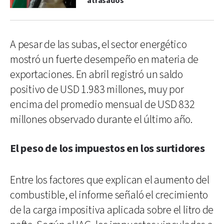
atrasados
A pesar de las subas, el sector energético
mostró un fuerte desempeño en materia de
exportaciones. En abril registró un saldo
positivo de USD 1.983 millones, muy por
encima del promedio mensual de USD 832
millones observado durante el último año.
El peso de los impuestos en los surtidores
Entre los factores que explican el aumento del
combustible, el informe señaló el crecimiento
de la carga impositiva aplicada sobre el litro de