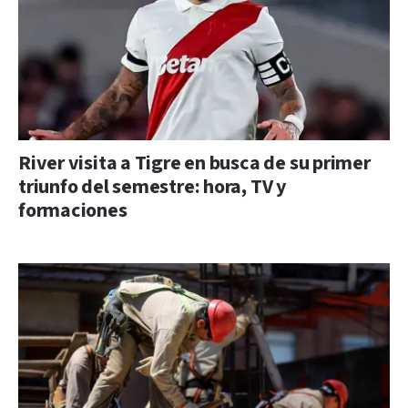
River visita a Tigre en busca de su primer
triunfo del semestre: hora, TV y
formaciones