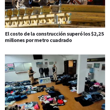
El costo de la construcción superó los $2,25
millones por metro cuadrado