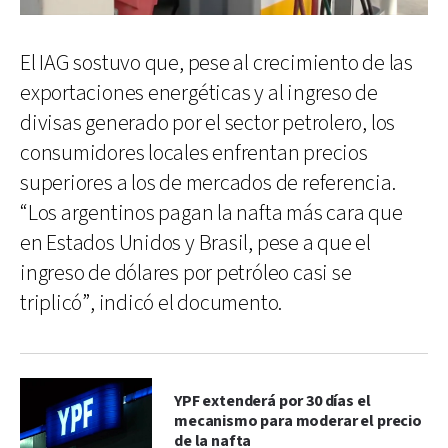
El IAG sostuvo que, pese al crecimiento de las
exportaciones energéticas y al ingreso de
divisas generado por el sector petrolero, los
consumidores locales enfrentan precios
superiores a los de mercados de referencia.
“Los argentinos pagan la nafta más cara que
en Estados Unidos y Brasil, pese a que el
ingreso de dólares por petróleo casi se
triplicó”, indicó el documento.
YPF extenderá por 30 días el
mecanismo para moderar el precio
de la nafta