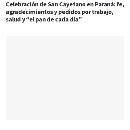
Celebración de San Cayetano en Paraná: fe,
agradecimientos y pedidos por trabajo,
salud y “el pan de cada día”