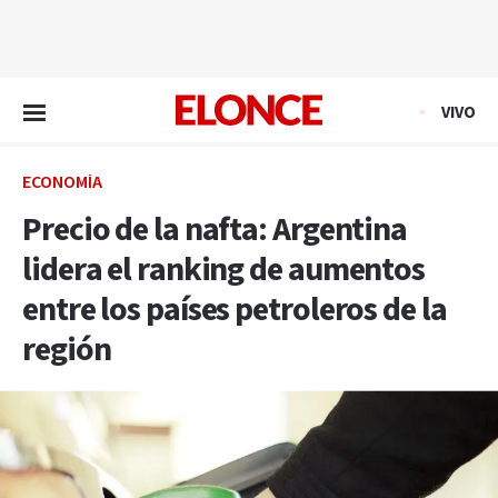
EN VIVO
VIVO
ECONOMÍA
Precio de la nafta: Argentina
lidera el ranking de aumentos
entre los países petroleros de la
región