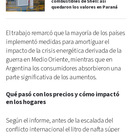
combustibles de Shell: así
quedaron los valores en Paraná
El trabajo remarcó que la mayoría de los países
implementó medidas para amortiguar el
impacto de la crisis energética derivada de la
guerra en Medio Oriente, mientras que en
Argentina los consumidores absorbieron una
parte significativa de los aumentos.
Qué pasó con los precios y cómo impactó
en los hogares
Según el informe, antes de la escalada del
conflicto internacional el litro de nafta súper