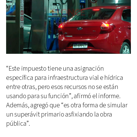
“Este impuesto tiene una asignación
específica para infraestructura vial e hídrica
entre otras, pero esos recursos no se están
usando para su función”, afirmó el informe.
Además, agregó que “es otra forma de simular
un superávit primario asfixiando la obra
pública”.