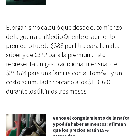
El organismo calculó que desde el comienzo
de la guerra en Medio Oriente el aumento
promedio fue de $388 por litro para la nafta
súper y de $372 para la premium. Esto
representa un gasto adicional mensual de
$38.874 para una familia con automóvil y un
costo acumulado cercano a los $116.600
durante los últimos tres meses.
Vence el congelamiento de la nafta
y podría haber aumentos: afirman
que los precios están 15%