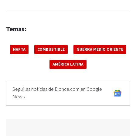
Temas:
NAFTA
COMBUSTIBLE
GUERRA MEDIO ORIENTE
AMÉRICA LATINA
Seguí las noticias de Elonce.com en Google
News