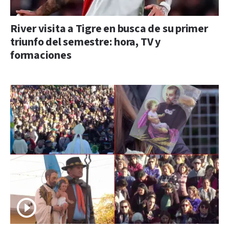
River visita a Tigre en busca de su primer
triunfo del semestre: hora, TV y
formaciones