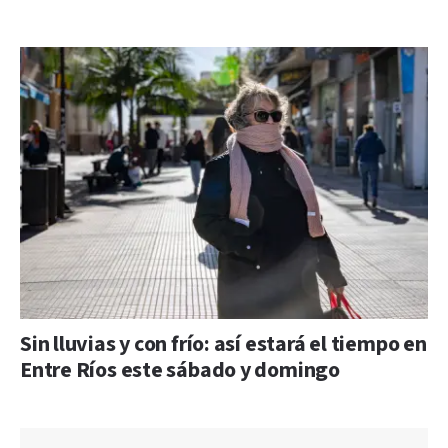
Sin lluvias y con frío: así estará el tiempo en
Entre Ríos este sábado y domingo