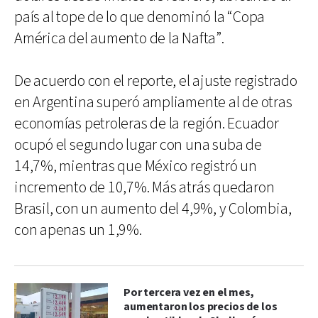
país al tope de lo que denominó la “Copa
América del aumento de la Nafta”.
De acuerdo con el reporte, el ajuste registrado
en Argentina superó ampliamente al de otras
economías petroleras de la región. Ecuador
ocupó el segundo lugar con una suba de
14,7%, mientras que México registró un
incremento de 10,7%. Más atrás quedaron
Brasil, con un aumento del 4,9%, y Colombia,
con apenas un 1,9%.
Por tercera vez en el mes,
aumentaron los precios de los