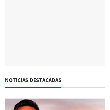
NOTICIAS DESTACADAS