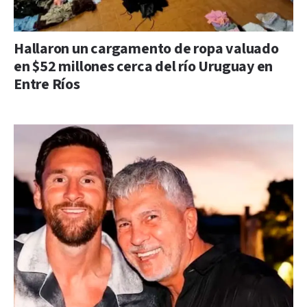
Hallaron un cargamento de ropa valuado
en $52 millones cerca del río Uruguay en
Entre Ríos