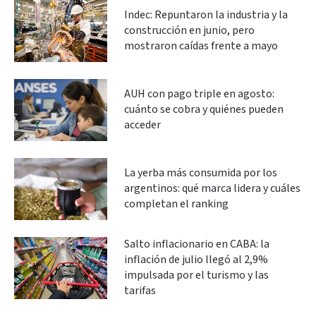
Indec: Repuntaron la industria y la
construcción en junio, pero
mostraron caídas frente a mayo
AUH con pago triple en agosto:
cuánto se cobra y quiénes pueden
acceder
La yerba más consumida por los
argentinos: qué marca lidera y cuáles
completan el ranking
Salto inflacionario en CABA: la
inflación de julio llegó al 2,9%
impulsada por el turismo y las
tarifas