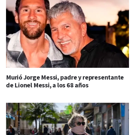
Murió Jorge Messi, padre y representante
de Lionel Messi, a los 68 años