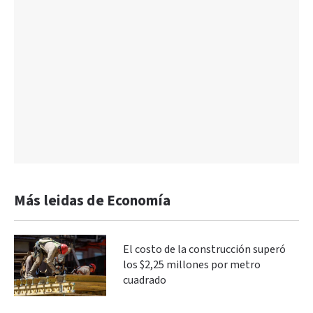
Más leidas de Economía
El costo de la construcción superó
los $2,25 millones por metro
cuadrado