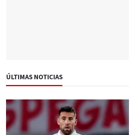
ÚLTIMAS NOTICIAS