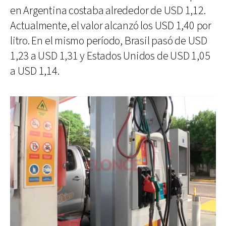
en Argentina costaba alrededor de USD 1,12.
Actualmente, el valor alcanzó los USD 1,40 por
litro. En el mismo período, Brasil pasó de USD
1,23 a USD 1,31 y Estados Unidos de USD 1,05
a USD 1,14.