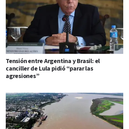
Tensión entre Argentina y Brasil: el
canciller de Lula pidió “parar las
agresiones”