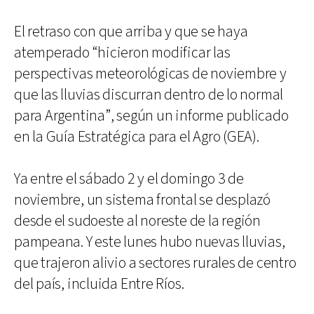
El retraso con que arriba y que se haya
atemperado “hicieron modificar las
perspectivas meteorológicas de noviembre y
que las lluvias discurran dentro de lo normal
para Argentina”, según un informe publicado
en la Guía Estratégica para el Agro (GEA).
Ya entre el sábado 2 y el domingo 3 de
noviembre, un sistema frontal se desplazó
desde el sudoeste al noreste de la región
pampeana. Y este lunes hubo nuevas lluvias,
que trajeron alivio a sectores rurales de centro
del país, incluida Entre Ríos.