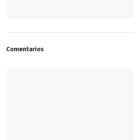
Comentarios