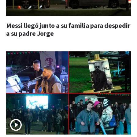
Messi llegó junto a su familia para despedir
a su padre Jorge