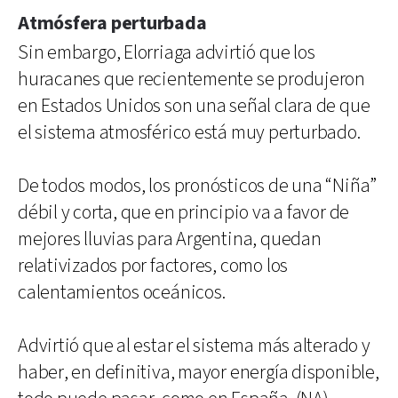
Atmósfera perturbada
Sin embargo, Elorriaga advirtió que los
huracanes que recientemente se produjeron
en Estados Unidos son una señal clara de que
el sistema atmosférico está muy perturbado.
De todos modos, los pronósticos de una “Niña”
débil y corta, que en principio va a favor de
mejores lluvias para Argentina, quedan
relativizados por factores, como los
calentamientos oceánicos.
Advirtió que al estar el sistema más alterado y
haber, en definitiva, mayor energía disponible,