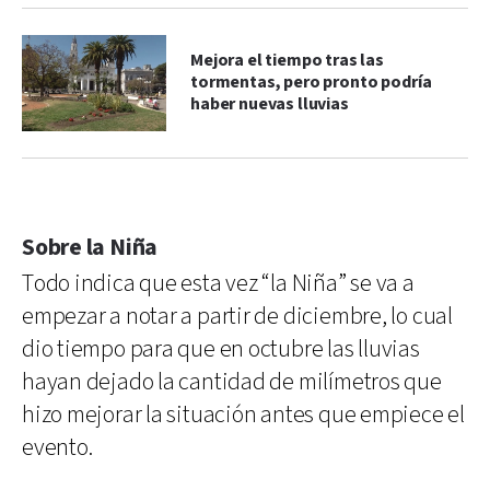
Mejora el tiempo tras las
tormentas, pero pronto podría
haber nuevas lluvias
Sobre la Niña
Todo indica que esta vez “la Niña” se va a
empezar a notar a partir de diciembre, lo cual
dio tiempo para que en octubre las lluvias
hayan dejado la cantidad de milímetros que
hizo mejorar la situación antes que empiece el
evento.