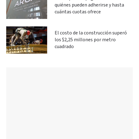
quiénes pueden adherirse y hasta
cuántas cuotas ofrece
El costo de la construcción superó
los $2,25 millones por metro
cuadrado