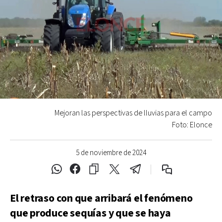
Mejoran las perspectivas de lluvias para el campo
Foto: Elonce
5 de noviembre de 2024
El retraso con que arribará el fenómeno
que produce sequías y que se haya