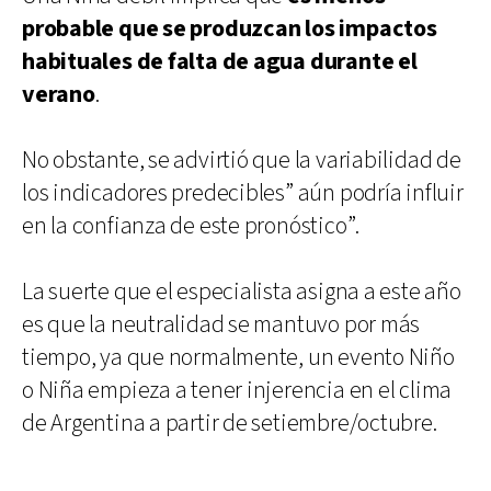
probable que se produzcan los impactos
habituales de falta de agua durante el
verano
.
No obstante, se advirtió que la variabilidad de
los indicadores predecibles” aún podría influir
en la confianza de este pronóstico”.
La suerte que el especialista asigna a este año
es que la neutralidad se mantuvo por más
tiempo, ya que normalmente, un evento Niño
o Niña empieza a tener injerencia en el clima
de Argentina a partir de setiembre/octubre.