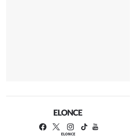
ELONCE