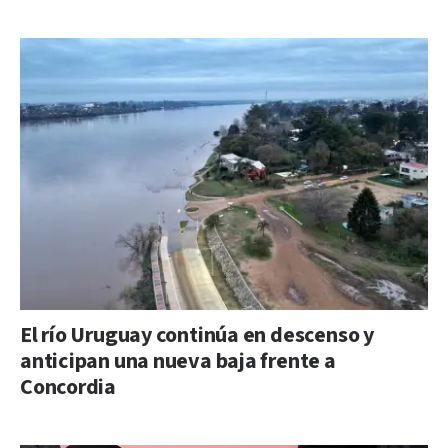
El río Uruguay continúa en descenso y
anticipan una nueva baja frente a
Concordia