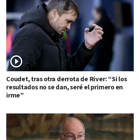
Coudet, tras otra derrota de River: “Si los
resultados no se dan, seré el primero en
irme”