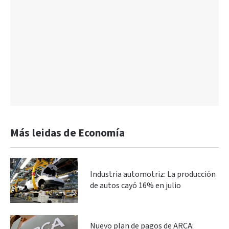
Más leidas de Economía
Industria automotriz: La producción
de autos cayó 16% en julio
Nuevo plan de pagos de ARCA: