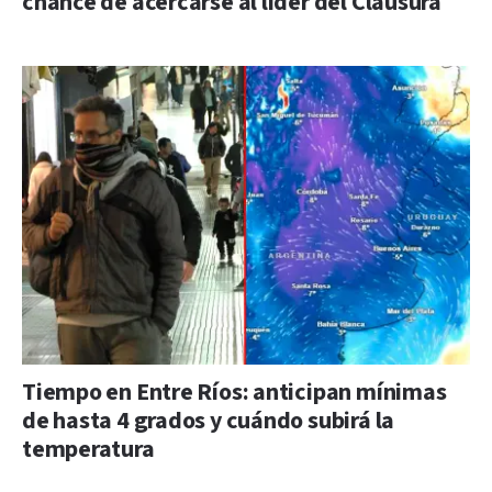
chance de acercarse al líder del Clausura
Tiempo en Entre Ríos: anticipan mínimas
de hasta 4 grados y cuándo subirá la
temperatura