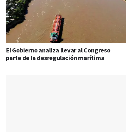
El Gobierno analiza llevar al Congreso
parte de la desregulación marítima