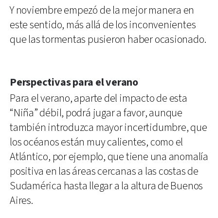
Y noviembre empezó de la mejor manera en
este sentido, más allá de los inconvenientes
que las tormentas pusieron haber ocasionado.
Perspectivas para el verano
Para el verano, aparte del impacto de esta
“Niña” débil, podrá jugar a favor, aunque
también introduzca mayor incertidumbre, que
los océanos están muy calientes, como el
Atlántico, por ejemplo, que tiene una anomalía
positiva en las áreas cercanas a las costas de
Sudamérica hasta llegar a la altura de Buenos
Aires.