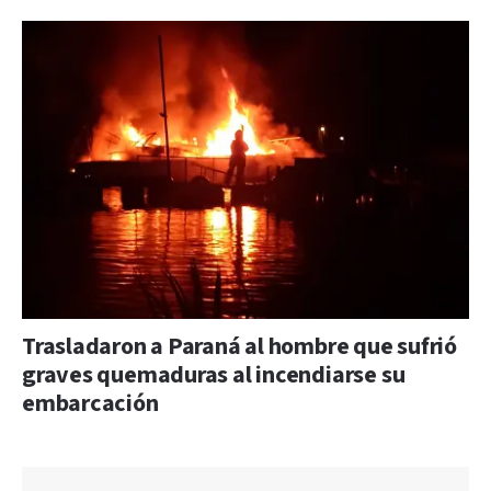
Trasladaron a Paraná al hombre que sufrió
graves quemaduras al incendiarse su
embarcación