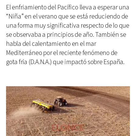
El enfriamiento del Pacífico lleva a esperar una
“Niña” en el verano que se está reduciendo de
una forma muy significativa respecto de lo que
se observaba a principios de año. También se
habla del calentamiento en el mar
Mediterráneo por el reciente fenómeno de
gota fría (D.A.N.A.) que impactó sobre España.