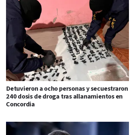
Detuvieron a ocho personas y secuestraron
240 dosis de droga tras allanamientos en
Concordia