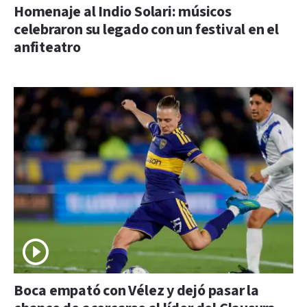
Homenaje al Indio Solari: músicos
celebraron su legado con un festival en el
anfiteatro
Boca empató con Vélez y dejó pasar la