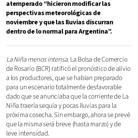
atemperado “hicieron modificar las
perspectivas meteorológicas de
noviembre y que las lluvias discurran
dentro de lo normal para Argentina”.
La Niña menos intensa.
La Bolsa de Comercio
de Rosario (BCR) ratificó el pronóstico de alivio
a los productores, que se habían preparado
para un escenario totalmente desfavorable
dado que se anunciaba que la corriente de La
Niña traería sequía y pocas lluvias para la
próxima cosecha. Sin embargo, ahora se prevé
que la misma será breve (hasta marzo) y de
leve intensidad.