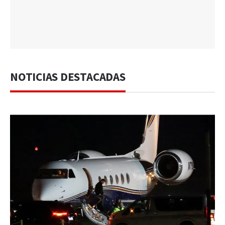
NOTICIAS DESTACADAS