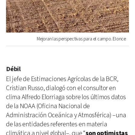
Mejoran las perspectivas para el campo. Elonce
Débil
El jefe de Estimaciones Agrícolas de la BCR,
Cristian Russo, dialogó con el consultor en
clima Alfredo Elorriaga sobre los últimos datos
de la NOAA (Oficina Nacional de
Administración Oceánica y Atmosférica) –una
de las entidades referentes en materia
climática a nivel global–, que “
son optimistas