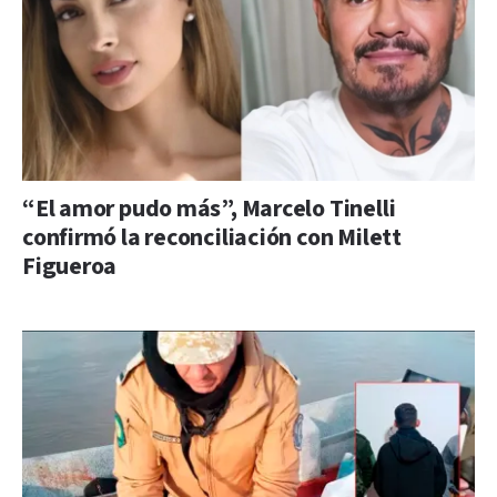
“El amor pudo más”, Marcelo Tinelli
confirmó la reconciliación con Milett
Figueroa