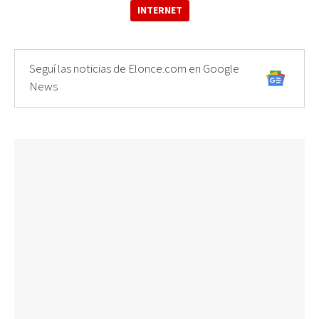
INTERNET
Seguí las noticias de Elonce.com en Google
News