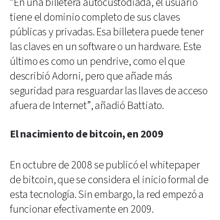
“En una billetera autocustodiada, el usuario
tiene el dominio completo de sus claves
públicas y privadas. Esa billetera puede tener
las claves en un software o un hardware. Este
último es como un pendrive, como el que
describió Adorni, pero que añade más
seguridad para resguardar las llaves de acceso
afuera de Internet”, añadió Battiato.
El nacimiento de bitcoin, en 2009
En octubre de 2008 se publicó el whitepaper
de bitcoin, que se considera el inicio formal de
esta tecnología. Sin embargo, la red empezó a
funcionar efectivamente en 2009.