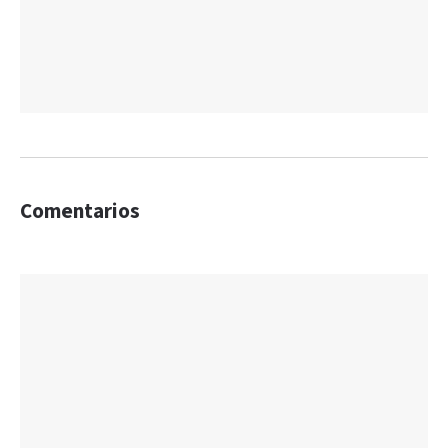
Comentarios