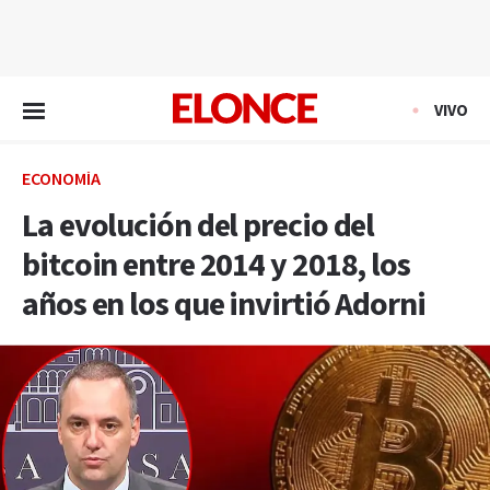
EN VIVO
VIVO
ECONOMÍA
La evolución del precio del
bitcoin entre 2014 y 2018, los
años en los que invirtió Adorni