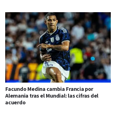
Facundo Medina cambia Francia por
Alemania tras el Mundial: las cifras del
acuerdo