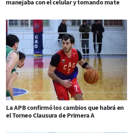
manejaba con el celular y tomando mate
La APB confirmó los cambios que habrá en
el Torneo Clausura de Primera A