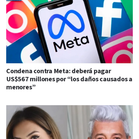
Condena contra Meta: deberá pagar
US$567 millones por “los daños causados a
menores”