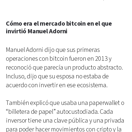
Cómo era el mercado bitcoin en el que
invirtió Manuel Adorni
Manuel Adorni dijo que sus primeras
operaciones con bitcoin fueron en 2013 y
reconoció que parecía un producto abstracto.
Incluso, dijo que su esposa no estaba de
acuerdo con invertir en ese ecosistema.
También explicó que usaba una paperwallet o
“billetera de papel” autocustodiada. Cada
inversor tiene una clave pública y una privada
para poder hacer movimientos con cripto y la