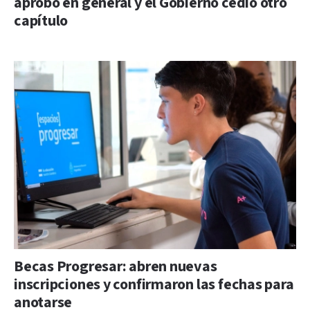
aprobó en general y el Gobierno cedió otro
capítulo
Becas Progresar: abren nuevas
inscripciones y confirmaron las fechas para
anotarse