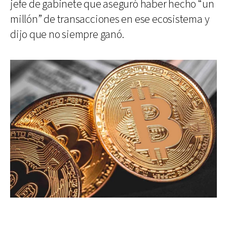
jefe de gabinete que aseguró haber hecho “un
millón” de transacciones en ese ecosistema y
dijo que no siempre ganó.