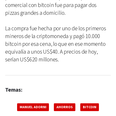
comercial con bitcoin fue para pagar dos
pizzas grandes a domicilio.
La compra fue hecha por uno de los primeros
mineros de la criptomoneda y pagó 10.000
bitcoin por esa cena, lo que en ese momento
equivalía a unos US$40. A precios de hoy,
serían US$620 millones.
Temas:
MANUEL ADORNI
AHORROS
BITCOIN