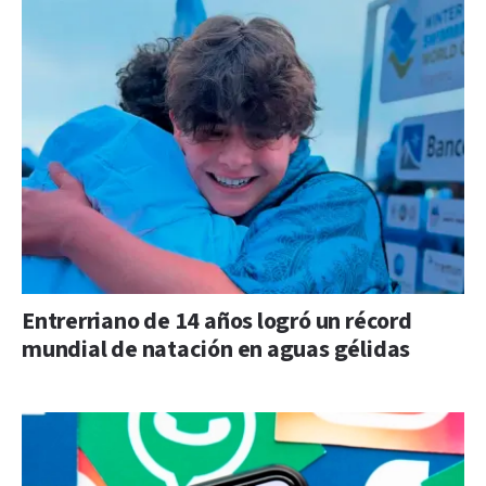
Entrerriano de 14 años logró un récord
mundial de natación en aguas gélidas