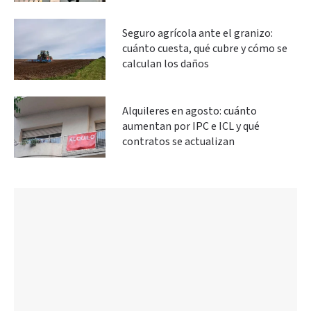
Seguro agrícola ante el granizo:
cuánto cuesta, qué cubre y cómo se
calculan los daños
Alquileres en agosto: cuánto
aumentan por IPC e ICL y qué
contratos se actualizan