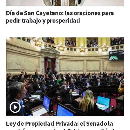
Día de San Cayetano: las oraciones para
pedir trabajo y prosperidad
Ley de Propiedad Privada: el Senado la