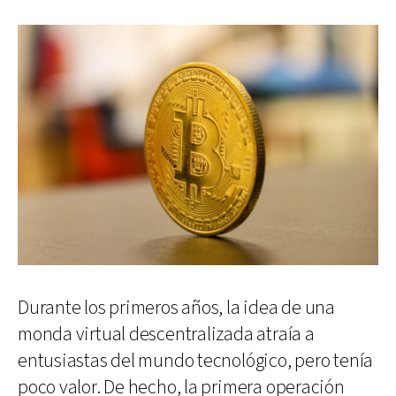
Durante los primeros años, la idea de una
monda virtual descentralizada atraía a
entusiastas del mundo tecnológico, pero tenía
poco valor. De hecho, la primera operación