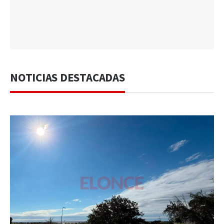
NOTICIAS DESTACADAS