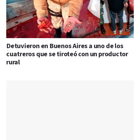
Detuvieron en Buenos Aires a uno de los
cuatreros que se tiroteó con un productor
rural