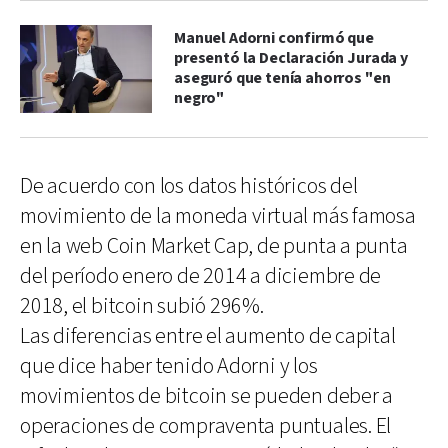
Manuel Adorni confirmó que
presentó la Declaración Jurada y
aseguró que tenía ahorros "en
negro"
De acuerdo con los datos históricos del
movimiento de la moneda virtual más famosa
en la web Coin Market Cap, de punta a punta
del período enero de 2014 a diciembre de
2018, el bitcoin subió 296%.
Las diferencias entre el aumento de capital
que dice haber tenido Adorni y los
movimientos de bitcoin se pueden deber a
operaciones de compraventa puntuales. El