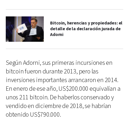
Bitcoin, herencias y propiedades: el
detalle de la declaración jurada de
Adorni
Según Adorni, sus primeras incursiones en
bitcoin fueron durante 2013, pero las
inversiones importantes arrancaron en 2014.
En enero de ese año, US$200.000 equivalían a
unos 211 bitcoin. De haberlos conservado y
vendido en diciembre de 2018, se habrían
obtenido US$790.000.