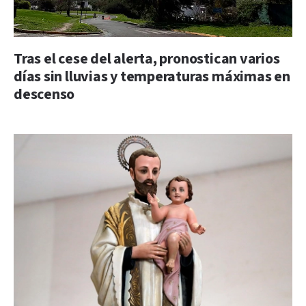
Tras el cese del alerta, pronostican varios
días sin lluvias y temperaturas máximas en
descenso