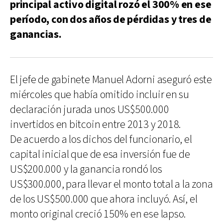
principal activo digital rozó el 300% en ese
período, con dos años de pérdidas y tres de
ganancias.
El jefe de gabinete Manuel Adorni aseguró este
miércoles que había omitido incluir en su
declaración jurada unos US$500.000
invertidos en bitcoin entre 2013 y 2018.
De acuerdo a los dichos del funcionario, el
capital inicial que de esa inversión fue de
US$200.000 y la ganancia rondó los
US$300.000, para llevar el monto total a la zona
de los US$500.000 que ahora incluyó. Así, el
monto original creció 150% en ese lapso.