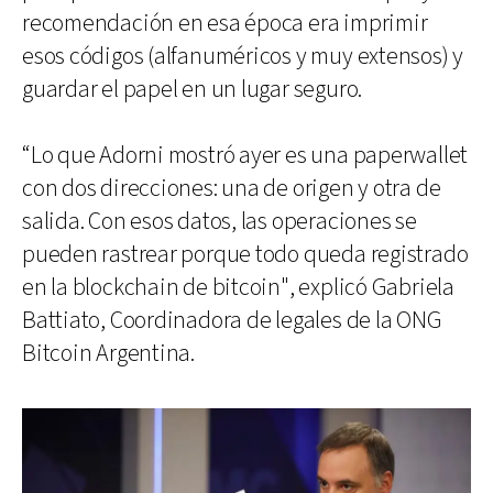
recomendación en esa época era imprimir
esos códigos (alfanuméricos y muy extensos) y
guardar el papel en un lugar seguro.
“Lo que Adorni mostró ayer es una paperwallet
con dos direcciones: una de origen y otra de
salida. Con esos datos, las operaciones se
pueden rastrear porque todo queda registrado
en la blockchain de bitcoin", explicó Gabriela
Battiato, Coordinadora de legales de la ONG
Bitcoin Argentina.