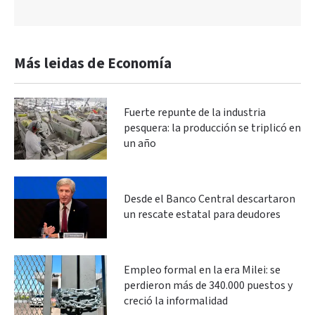
Más leidas de Economía
Fuerte repunte de la industria
pesquera: la producción se triplicó en
un año
Desde el Banco Central descartaron
un rescate estatal para deudores
Empleo formal en la era Milei: se
perdieron más de 340.000 puestos y
creció la informalidad