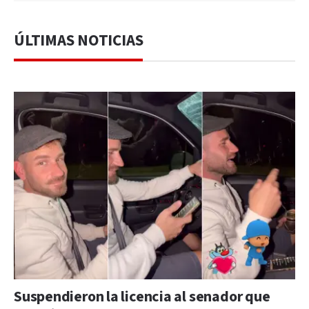
ÚLTIMAS NOTICIAS
Suspendieron la licencia al senador que