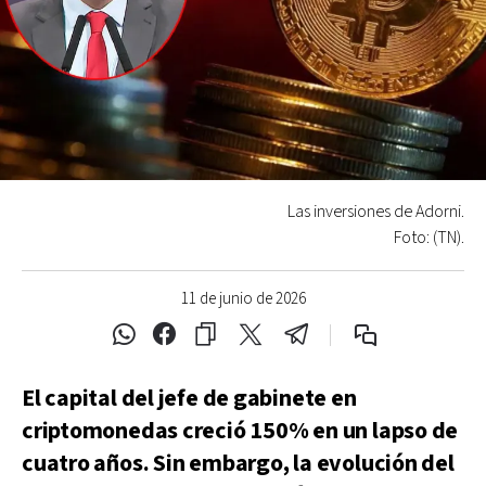
Las inversiones de Adorni.
Foto: (TN).
11 de junio de 2026
El capital del jefe de gabinete en
criptomonedas creció 150% en un lapso de
cuatro años. Sin embargo, la evolución del