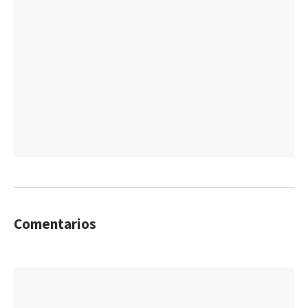
Comentarios