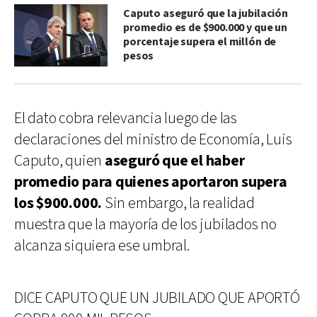
Caputo aseguró que la jubilación
promedio es de $900.000 y que un
porcentaje supera el millón de
pesos
El dato cobra relevancia luego de las
declaraciones del ministro de Economía, Luis
Caputo, quien
aseguró que el haber
promedio para quienes aportaron supera
los $900.000.
Sin embargo, la realidad
muestra que la mayoría de los jubilados no
alcanza siquiera ese umbral.
DICE CAPUTO QUE UN JUBILADO QUE APORTÓ