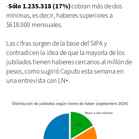
-
Sólo 1.235.318 (17%)
cobran más de dos
mínimas, es decir, haberes superiores a
$618.000 mensuales.
Las cifras surgen de la base del SIPA y
contradicen la idea de que la mayoría de los
jubilados tienen haberes cercanos al millón de
pesos, como sugirió Caputo esta semana en
una entrevista con LN+.