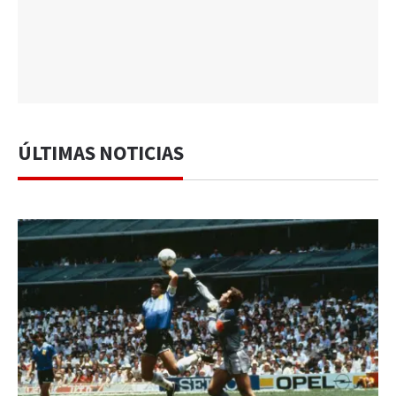
ÚLTIMAS NOTICIAS