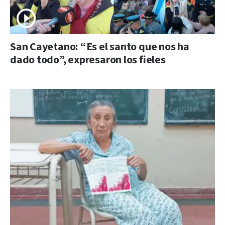
San Cayetano: “Es el santo que nos ha
dado todo”, expresaron los fieles