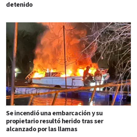
detenido
Se incendió una embarcación y su
propietario resultó herido tras ser
alcanzado por las llamas