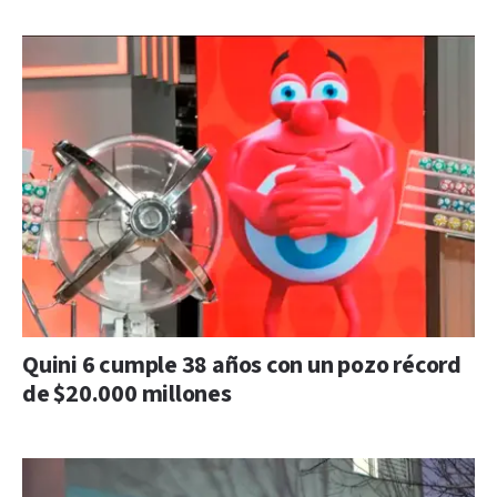
Quini 6 cumple 38 años con un pozo récord
de $20.000 millones