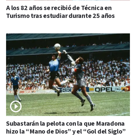
A los 82 años se recibió de Técnica en
Turismo tras estudiar durante 25 años
Subastarán la pelota con la que Maradona
hizo la “Mano de Dios” y el “Gol del Siglo”