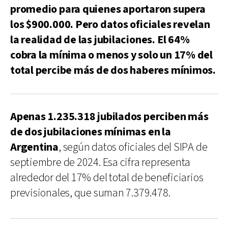
promedio para quienes aportaron supera
los $900.000. Pero datos oficiales revelan
la realidad de las jubilaciones. El 64%
cobra la mínima o menos y solo un 17% del
total percibe más de dos haberes mínimos.
Apenas 1.235.318 jubilados perciben más
de dos jubilaciones mínimas en la
Argentina
, según datos oficiales del SIPA de
septiembre de 2024. Esa cifra representa
alrededor del 17% del total de beneficiarios
previsionales, que suman 7.379.478.