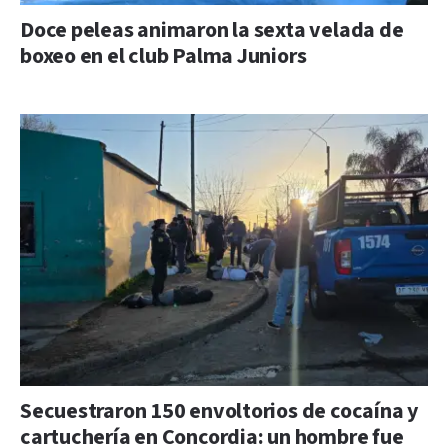
Doce peleas animaron la sexta velada de
boxeo en el club Palma Juniors
Secuestraron 150 envoltorios de cocaína y
cartuchería en Concordia: un hombre fue