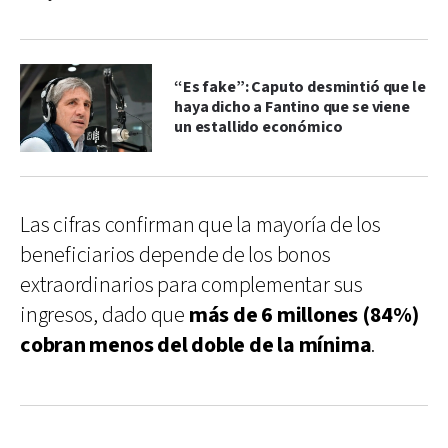
“Es fake”: Caputo desmintió que le
haya dicho a Fantino que se viene
un estallido económico
Las cifras confirman que la mayoría de los
beneficiarios depende de los bonos
extraordinarios para complementar sus
ingresos, dado que
más de 6 millones (84%)
cobran menos del doble de la mínima
.