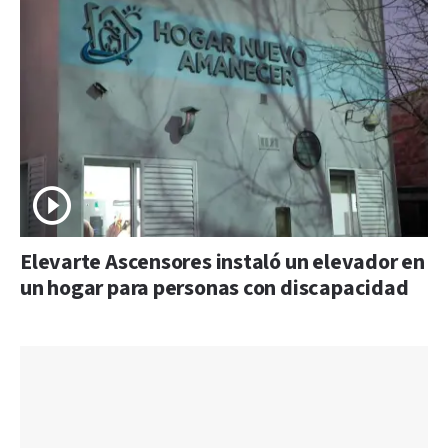
Elevarte Ascensores instaló un elevador en
un hogar para personas con discapacidad