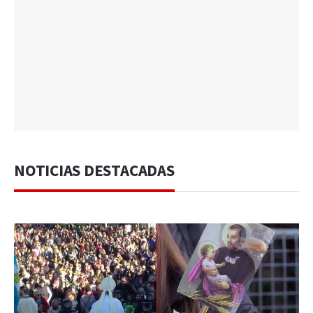
NOTICIAS DESTACADAS