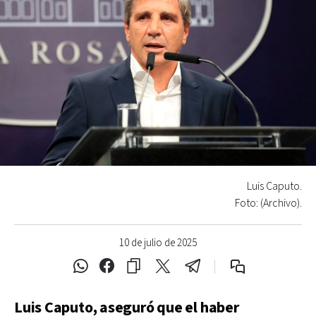
Luis Caputo.
Foto: (Archivo).
10 de julio de 2025
Luis Caputo, aseguró que el haber