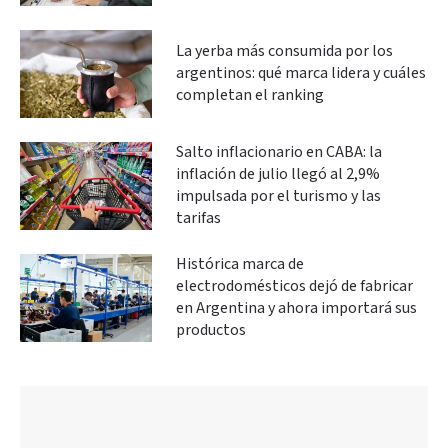
La yerba más consumida por los
argentinos: qué marca lidera y cuáles
completan el ranking
Salto inflacionario en CABA: la
inflación de julio llegó al 2,9%
impulsada por el turismo y las
tarifas
Histórica marca de
electrodomésticos dejó de fabricar
en Argentina y ahora importará sus
productos