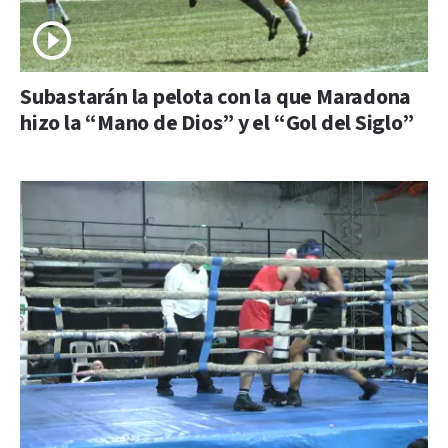
Subastarán la pelota con la que Maradona
hizo la “Mano de Dios” y el “Gol del Siglo”