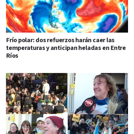
Frío polar: dos refuerzos harán caer las
temperaturas y anticipan heladas en Entre
Ríos