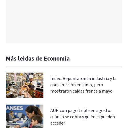
Más leidas de Economía
Indec: Repuntaron la industria y la
construcción en junio, pero
mostraron caídas frente a mayo
AUH con pago triple en agosto:
cuánto se cobra y quiénes pueden
acceder