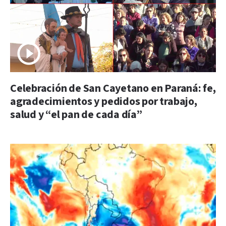
Celebración de San Cayetano en Paraná: fe,
agradecimientos y pedidos por trabajo,
salud y “el pan de cada día”