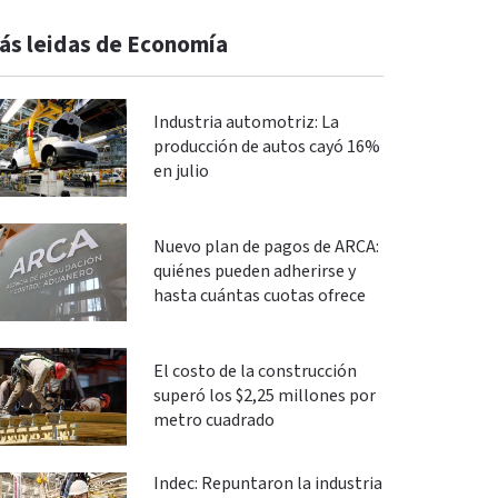
ás leidas de Economía
Industria automotriz: La
producción de autos cayó 16%
en julio
Nuevo plan de pagos de ARCA:
quiénes pueden adherirse y
hasta cuántas cuotas ofrece
El costo de la construcción
superó los $2,25 millones por
metro cuadrado
Indec: Repuntaron la industria