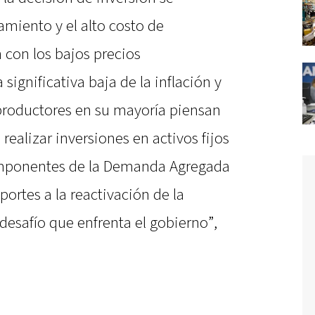
amiento y el alto costo de
con los bajos precios
 significativa baja de la inflación y
 productores en su mayoría piensan
alizar inversiones en activos fijos
componentes de la Demanda Agregada
portes a la reactivación de la
desafío que enfrenta el gobierno”,