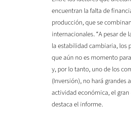
encuentran la falta de financi
producción, que se combinan 
internacionales. “A pesar de la
la estabilidad cambiaria, los
que aún no es momento para re
y, por lo tanto, uno de los 
(Inversión), no hará grandes a
actividad económica, el gran 
destaca el informe.