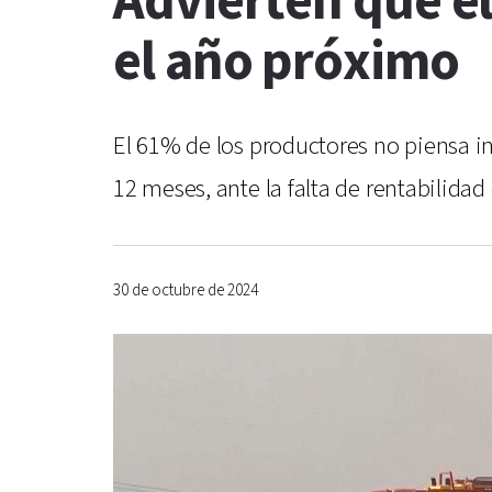
Advierten que e
el año próximo
El 61% de los productores no piensa in
12 meses, ante la falta de rentabilidad
30 de octubre de 2024