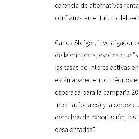
carencia de alternativas renta
confianza en el futuro del sec
Carlos Steiger, investigador 
de la encuesta, explica que “
las tasas de interés activas e
están apareciendo créditos en
esperada para la campaña 202
internacionales) y la certeza
derechos de exportación, las 
desalentadas”.