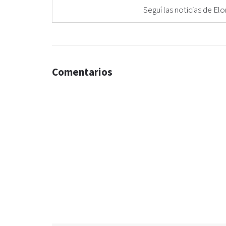
Seguí las noticias de 
Comentarios