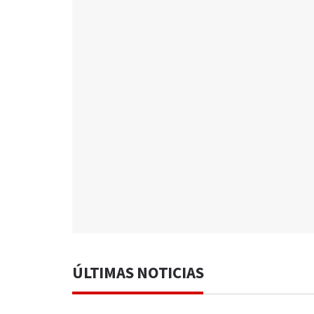
ÚLTIMAS NOTICIAS