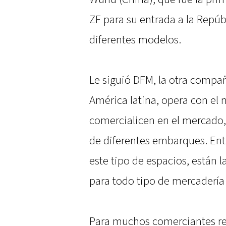
ZF para su entrada a la Repú
diferentes modelos.
Le siguió DFM, la otra compañ
América latina, opera con el
comercialicen en el mercado,
de diferentes embarques. Entr
este tipo de espacios, están 
para todo tipo de mercadería
Para muchos comerciantes r