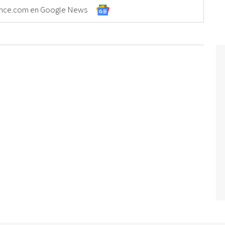
Elonce.com en Google News