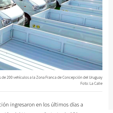
 de 200 vehículos a la Zona Franca de Concepción del Uruguay
Foto: La Calle
ión ingresaron en los últimos días a