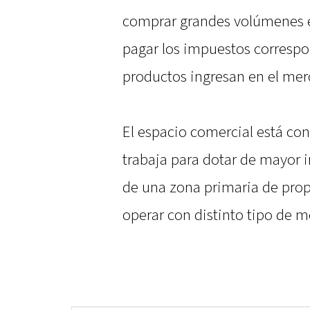
comprar grandes volúmenes en 
pagar los impuestos corresp
productos ingresan en el mer
El espacio comercial está con
trabaja para dotar de mayor i
de una zona primaria de prop
operar con distinto tipo de m