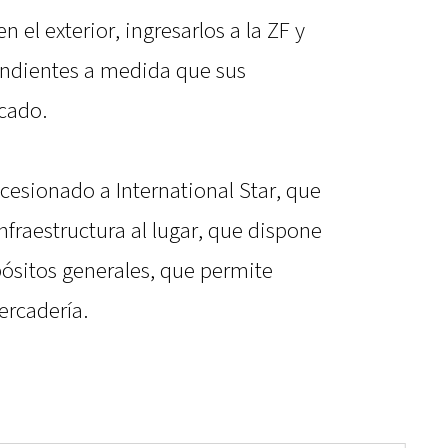
el exterior, ingresarlos a la ZF y
ondientes a medida que sus
cado.
cesionado a International Star, que
nfraestructura al lugar, que dispone
ósitos generales, que permite
ercadería.