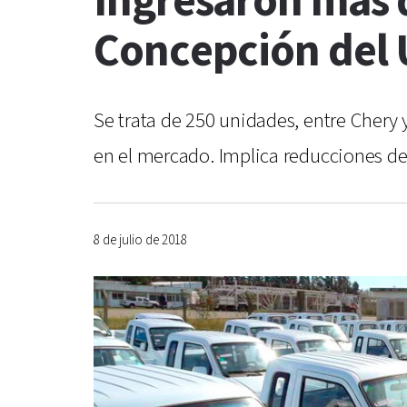
Ingresaron más d
Concepción del
Se trata de 250 unidades, entre Chery
en el mercado. Implica reducciones de
8 de julio de 2018