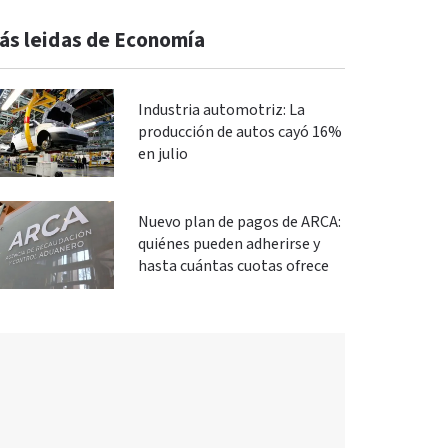
ás leidas de Economía
Industria automotriz: La
producción de autos cayó 16%
en julio
Nuevo plan de pagos de ARCA:
quiénes pueden adherirse y
hasta cuántas cuotas ofrece