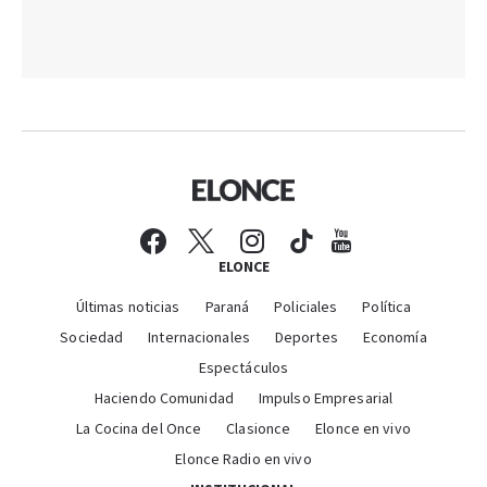
ELONCE
Últimas noticias
Paraná
Policiales
Política
Sociedad
Internacionales
Deportes
Economía
Espectáculos
Haciendo Comunidad
Impulso Empresarial
La Cocina del Once
Clasionce
Elonce en vivo
Elonce Radio en vivo