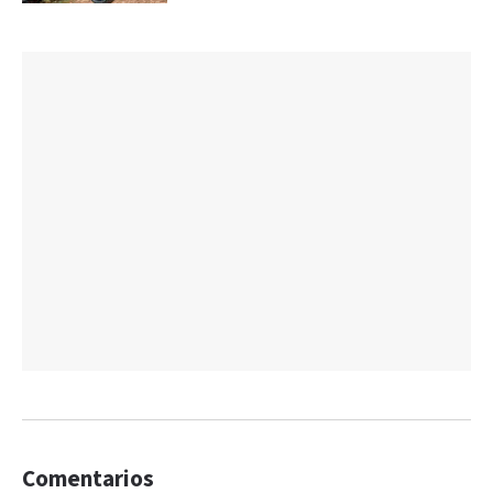
Comentarios