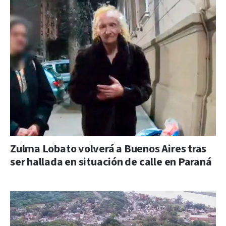
Zulma Lobato volverá a Buenos Aires tras
ser hallada en situación de calle en Paraná