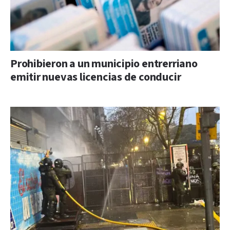
Prohibieron a un municipio entrerriano
emitir nuevas licencias de conducir