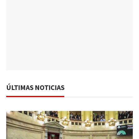
ÚLTIMAS NOTICIAS