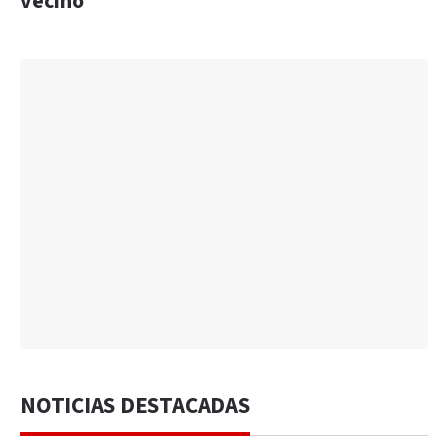
vecino
NOTICIAS DESTACADAS