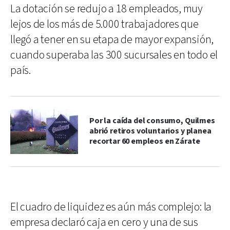
La dotación se redujo a 18 empleados, muy
lejos de los más de 5.000 trabajadores que
llegó a tener en su etapa de mayor expansión,
cuando superaba las 300 sucursales en todo el
país.
Por la caída del consumo, Quilmes
abrió retiros voluntarios y planea
recortar 60 empleos en Zárate
El cuadro de liquidez es aún más complejo: la
empresa declaró caja en cero y una de sus