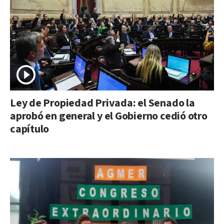
Ley de Propiedad Privada: el Senado la
aprobó en general y el Gobierno cedió otro
capítulo