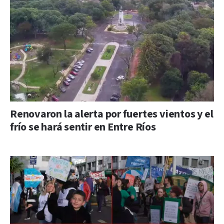
Renovaron la alerta por fuertes vientos y el
frío se hará sentir en Entre Ríos