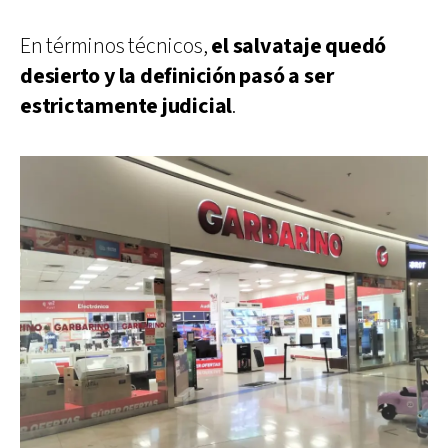
En términos técnicos,
el salvataje quedó
desierto y la definición pasó a ser
estrictamente judicial
.