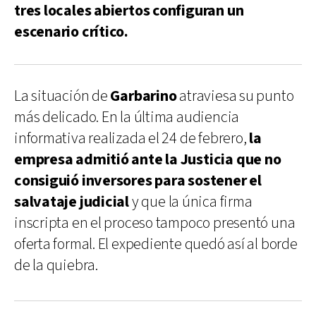
tres locales abiertos configuran un
escenario crítico.
La situación de
Garbarino
atraviesa su punto
más delicado. En la última audiencia
informativa realizada el 24 de febrero,
la
empresa admitió ante la Justicia que no
consiguió inversores para sostener el
salvataje judicial
y que la única firma
inscripta en el proceso tampoco presentó una
oferta formal. El expediente quedó así al borde
de la quiebra.