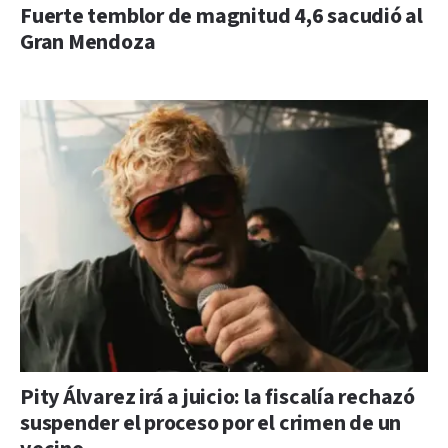
Fuerte temblor de magnitud 4,6 sacudió al
Gran Mendoza
Pity Álvarez irá a juicio: la fiscalía rechazó
suspender el proceso por el crimen de un