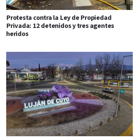
Protesta contra la Ley de Propiedad
Privada: 12 detenidos y tres agentes
heridos