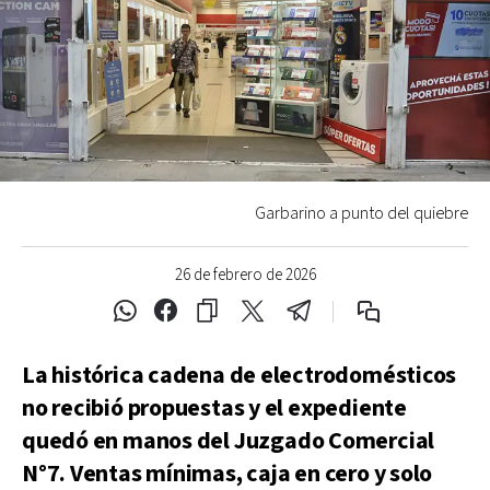
Garbarino a punto del quiebre
26 de febrero de 2026
La histórica cadena de electrodomésticos
no recibió propuestas y el expediente
quedó en manos del Juzgado Comercial
N°7. Ventas mínimas, caja en cero y solo