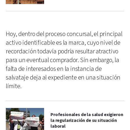
Hoy, dentro del proceso concursal, el principal
activo identificable es la marca, cuyo nivel de
recordación todavía podría resultar atractivo
para un eventual comprador. Sin embargo, la
falta de interesados en la instancia de
salvataje deja al expediente en una situación
límite.
Profesionales de la salud exigieron
la regularización de su situación
laboral