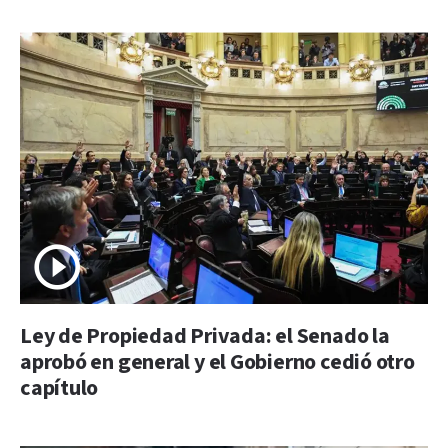
Ley de Propiedad Privada: el Senado la
aprobó en general y el Gobierno cedió otro
capítulo