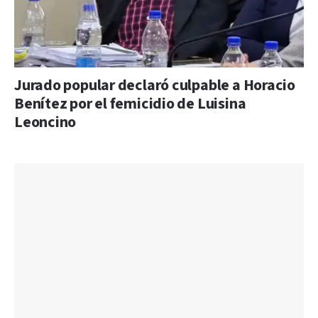
Jurado popular declaró culpable a Horacio
Benítez por el femicidio de Luisina
Leoncino