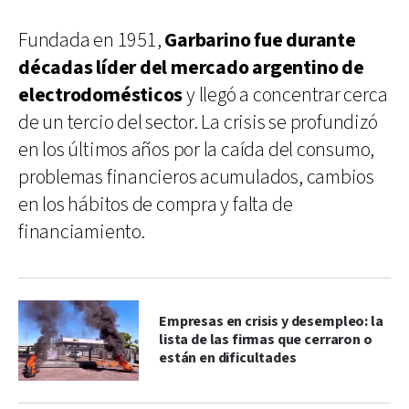
Fundada en 1951,
Garbarino fue durante
décadas líder del mercado argentino de
electrodomésticos
y llegó a concentrar cerca
de un tercio del sector. La crisis se profundizó
en los últimos años por la caída del consumo,
problemas financieros acumulados, cambios
en los hábitos de compra y falta de
financiamiento.
Empresas en crisis y desempleo: la
lista de las firmas que cerraron o
están en dificultades