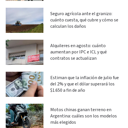
Seguro agrícola ante el granizo:
cuánto cuesta, qué cubre y cómo se
calculan los daños
Alquileres en agosto: cuánto
aumentan por IPC e ICL y qué
contratos se actualizan
Estiman que la inflación de julio fue
del 2% y que el dólar superará los
$1.650 a fin de año
Motos chinas ganan terreno en
Argentina: cuáles son los modelos
más elegidos