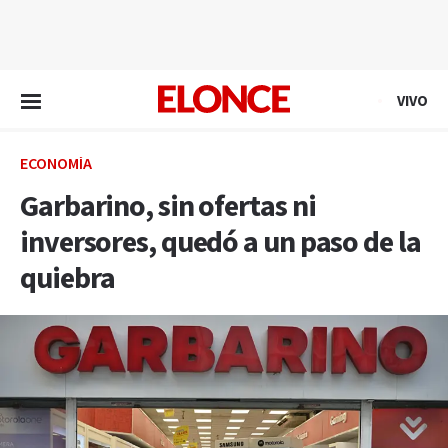
EN VIVO
VIVO
ECONOMÍA
Garbarino, sin ofertas ni
inversores, quedó a un paso de la
quiebra