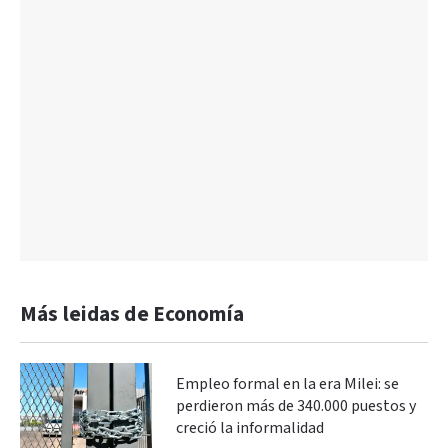
Más leidas de Economía
Empleo formal en la era Milei: se
perdieron más de 340.000 puestos y
creció la informalidad