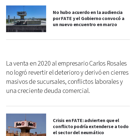
No hubo acuerdo en la audiencia
por FATE y el Gobierno convocó a
un nuevo encuentro en marzo
La venta en 2020 al empresario Carlos Rosales
no logró revertir el deterioro y derivó en cierres
masivos de sucursales, conflictos laborales y
una creciente deuda comercial.
Crisis en FATE: advierten que el
conflicto podría extenderse a todo
el sector del neumático