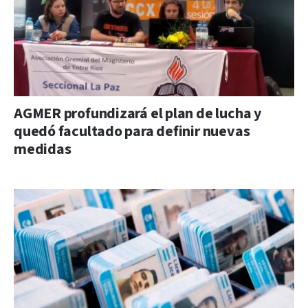
AGMER profundizará el plan de lucha y
quedó facultado para definir nuevas
medidas