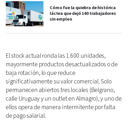
Cómo fue la quiebra de histórica
láctea que dejó 140 trabajadores
sin empleo
El stock actual ronda las 1.600 unidades,
mayormente productos desactualizados o de
baja rotación, lo que reduce
significativamente su valor comercial. Solo
permanecen abiertos tres locales (Belgrano,
calle Uruguay y un outlet en Almagro), y uno de
ellos opera de manera intermitente por falta
de pago salarial.