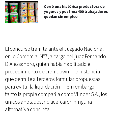
Cerró una histórica productora de
yogures y postres: 400 trabajadores
quedan sin empleo
El concurso tramita ante el Juzgado Nacional
en lo Comercial N°7, a cargo del juez Fernando
D'Alessandro, quien había habilitado el
procedimiento de cramdown —la instancia
que permite a terceros formular propuestas
para evitar la liquidación—. Sin embargo,
tanto la propia compañía como Vlinder S.A., los
únicos anotados, no acercaron ninguna
alternativa concreta.