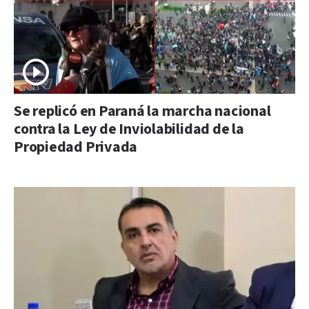
Se replicó en Paraná la marcha nacional
contra la Ley de Inviolabilidad de la
Propiedad Privada