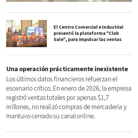
El Centro Comercial e Industrial
presentó la plataforma "Club
Sale", para impulsar las ventas
Una operación prácticamente inexistente
Los últimos datos financieros refuerzan el
escenario crítico. En enero de 2026, la empresa
registró ventas totales por apenas $1,7
millones, no realizó compras de mercadería y
mantuvo cerrado su canal online.