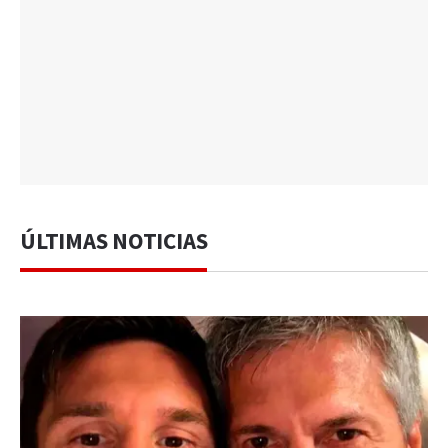
ÚLTIMAS NOTICIAS