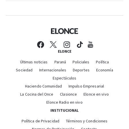
ELONCE
Últimas noticias
Paraná
Policiales
Política
Sociedad
Internacionales
Deportes
Economía
Espectáculos
Haciendo Comunidad
Impulso Empresarial
La Cocina del Once
Clasionce
Elonce en vivo
Elonce Radio en vivo
INSTITUCIONAL
Política de Privacidad
Términos y Condiciones