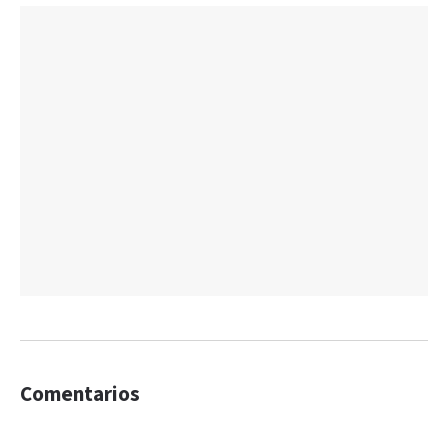
Comentarios