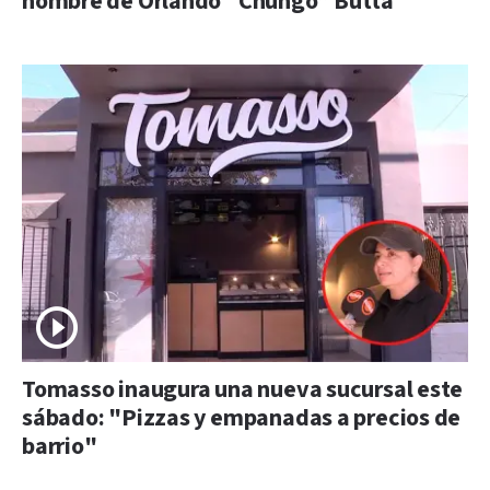
nombre de Orlando “Chungo” Butta
Tomasso inaugura una nueva sucursal este
sábado: "Pizzas y empanadas a precios de
barrio"