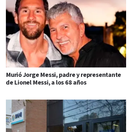
Murió Jorge Messi, padre y representante
de Lionel Messi, a los 68 años