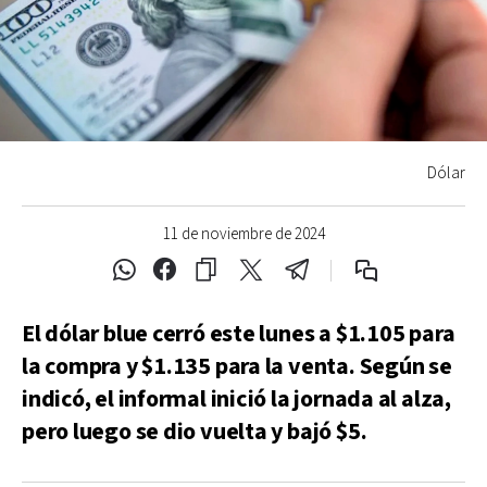
Dólar
11 de noviembre de 2024
El dólar blue cerró este lunes a $1.105 para
la compra y $1.135 para la venta. Según se
indicó, el informal inició la jornada al alza,
pero luego se dio vuelta y bajó $5.