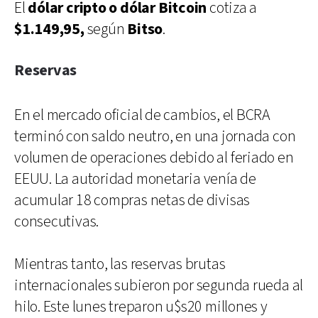
El
dólar cripto o
dólar Bitcoin
cotiza a
$1.149,95,
según
Bitso
.
Reservas
En el mercado oficial de cambios, el BCRA
terminó con saldo neutro, en una jornada con
volumen de operaciones debido al feriado en
EEUU. La autoridad monetaria venía de
acumular 18 compras netas de divisas
consecutivas.
Mientras tanto, las reservas brutas
internacionales subieron por segunda rueda al
hilo. Este lunes treparon u$s20 millones y