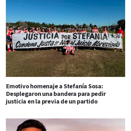
Emotivo homenaje a Stefanía Sosa:
Desplegaron una bandera para pedir
justicia en la previa de un partido