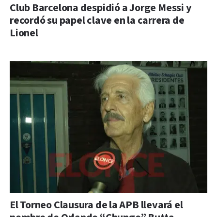
Club Barcelona despidió a Jorge Messi y
recordó su papel clave en la carrera de
Lionel
El Torneo Clausura de la APB llevará el