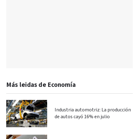
Más leidas de Economía
Industria automotriz: La producción
de autos cayó 16% en julio