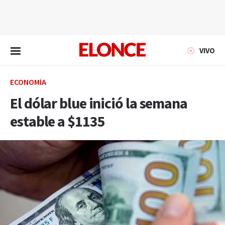
EN VIVO
VIVO
ECONOMÍA
El dólar blue inició la semana
estable a $1135