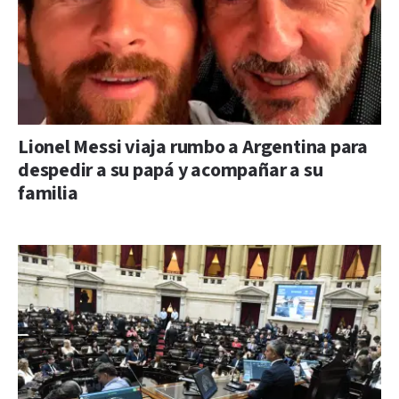
Lionel Messi viaja rumbo a Argentina para
despedir a su papá y acompañar a su
familia