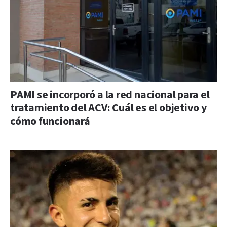
PAMI se incorporó a la red nacional para el
tratamiento del ACV: Cuál es el objetivo y
cómo funcionará