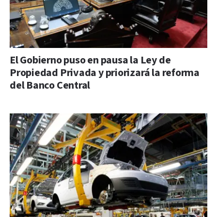
El Gobierno puso en pausa la Ley de
Propiedad Privada y priorizará la reforma
del Banco Central