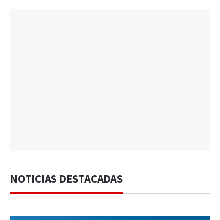
NOTICIAS DESTACADAS