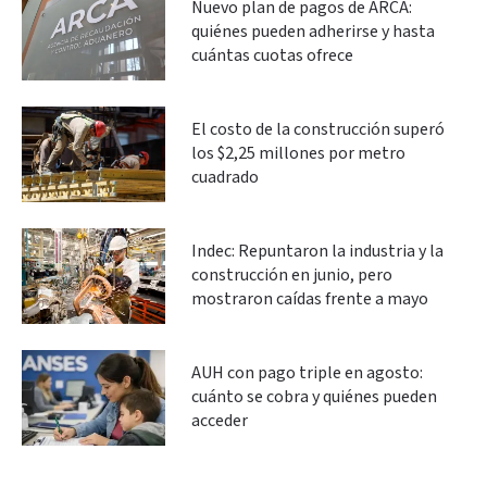
Nuevo plan de pagos de ARCA:
quiénes pueden adherirse y hasta
cuántas cuotas ofrece
El costo de la construcción superó
los $2,25 millones por metro
cuadrado
Indec: Repuntaron la industria y la
construcción en junio, pero
mostraron caídas frente a mayo
AUH con pago triple en agosto:
cuánto se cobra y quiénes pueden
acceder