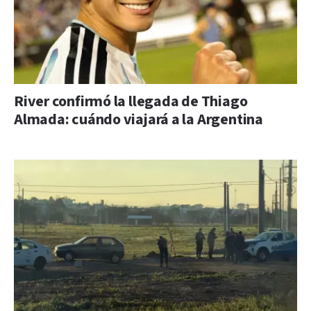
River confirmó la llegada de Thiago
Almada: cuándo viajará a la Argentina