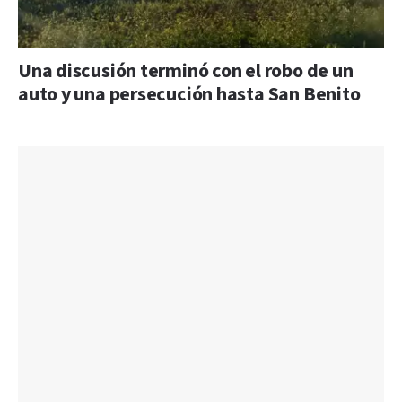
Una discusión terminó con el robo de un
auto y una persecución hasta San Benito