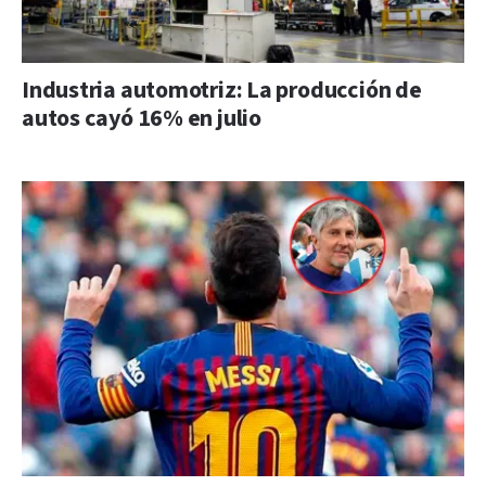
Industria automotriz: La producción de
autos cayó 16% en julio