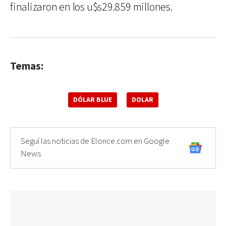
finalizaron en los u$s29.859 millones.
Temas:
DÓLAR BLUE
DOLAR
Seguí las noticias de Elonce.com en Google
News