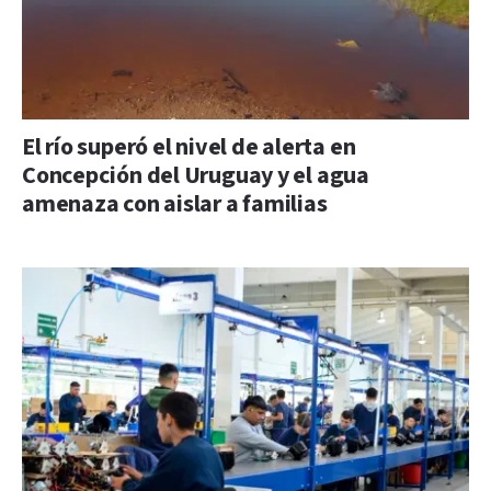
El río superó el nivel de alerta en
Concepción del Uruguay y el agua
amenaza con aislar a familias