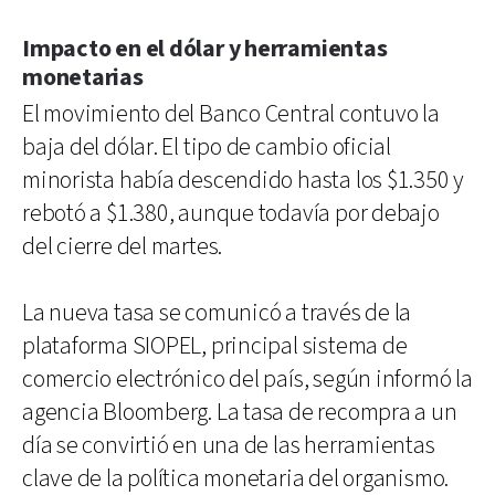
Impacto en el dólar y herramientas
monetarias
El movimiento del Banco Central contuvo la
baja del dólar. El tipo de cambio oficial
minorista había descendido hasta los $1.350 y
rebotó a $1.380, aunque todavía por debajo
del cierre del martes.
La nueva tasa se comunicó a través de la
plataforma SIOPEL, principal sistema de
comercio electrónico del país, según informó la
agencia Bloomberg. La tasa de recompra a un
día se convirtió en una de las herramientas
clave de la política monetaria del organismo.