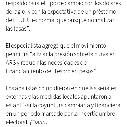
respaldo para el tipo de cambio con los dólares
del agro, y con la expectativa de un préstamo
de EE.UU., es normal que busque normalizar
las tasas”.
El especialista agregó que el movimiento
permitirá “aliviar la presión sobre la curva en
ARS y reducir las necesidades de
financiamiento del Tesoro en pesos”.
Los analistas coincidieron en que las señales
externas y las medidas locales apuntaron a
estabilizar la coyuntura cambiaria y financiera
en un período marcado por la incertidumbre
electoral.
(Clarín)