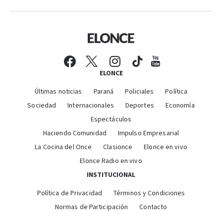
ELONCE
Últimas noticias
Paraná
Policiales
Política
Sociedad
Internacionales
Deportes
Economía
Espectáculos
Haciendo Comunidad
Impulso Empresarial
La Cocina del Once
Clasionce
Elonce en vivo
Elonce Radio en vivo
INSTITUCIONAL
Política de Privacidad
Términos y Condiciones
Normas de Participación
Contacto