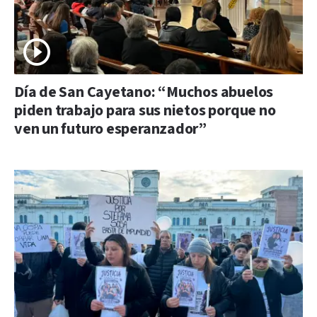
Día de San Cayetano: “Muchos abuelos
piden trabajo para sus nietos porque no
ven un futuro esperanzador”