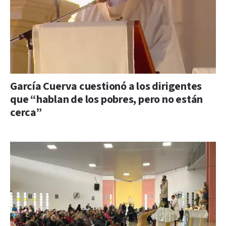
García Cuerva cuestionó a los dirigentes
que “hablan de los pobres, pero no están
cerca”