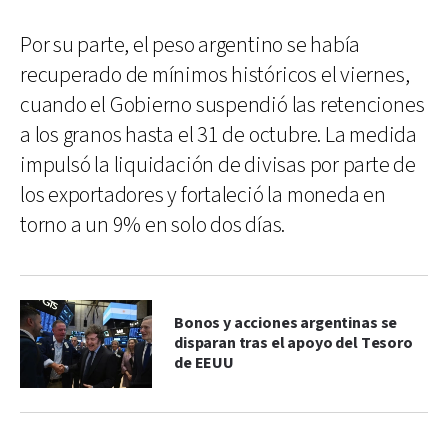
Por su parte, el peso argentino se había
recuperado de mínimos históricos el viernes,
cuando el Gobierno suspendió las retenciones
a los granos hasta el 31 de octubre. La medida
impulsó la liquidación de divisas por parte de
los exportadores y fortaleció la moneda en
torno a un 9% en solo dos días.
Bonos y acciones argentinas se
disparan tras el apoyo del Tesoro
de EEUU