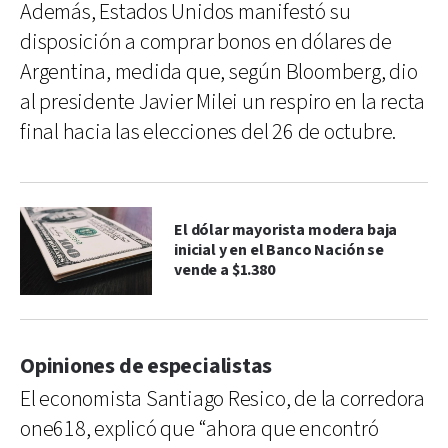
Además, Estados Unidos manifestó su
disposición a comprar bonos en dólares de
Argentina, medida que, según Bloomberg, dio
al presidente Javier Milei un respiro en la recta
final hacia las elecciones del 26 de octubre.
El dólar mayorista modera baja
inicial y en el Banco Nación se
vende a $1.380
Opiniones de especialistas
El economista Santiago Resico, de la corredora
one618, explicó que “ahora que encontró