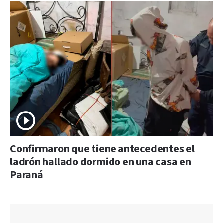
Confirmaron que tiene antecedentes el
ladrón hallado dormido en una casa en
Paraná