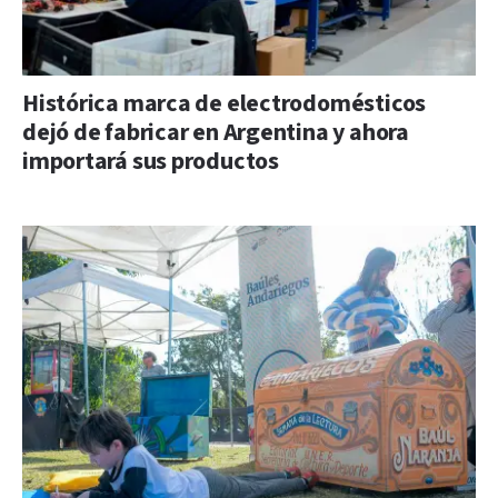
Histórica marca de electrodomésticos
dejó de fabricar en Argentina y ahora
importará sus productos