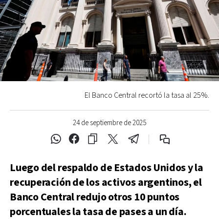
El Banco Central recortó la tasa al 25%.
24 de septiembre de 2025
Luego del respaldo de Estados Unidos y la
recuperación de los activos argentinos, el
Banco Central redujo otros 10 puntos
porcentuales la tasa de pases a un día.