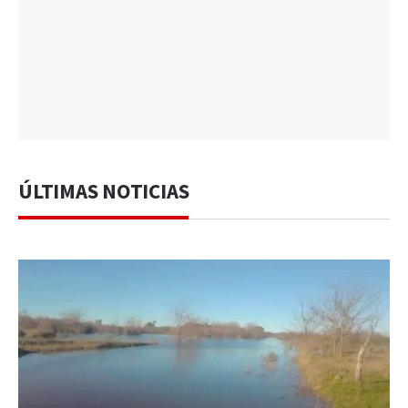
ÚLTIMAS NOTICIAS