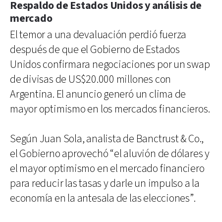
Respaldo de Estados Unidos y análisis de
mercado
El temor a una devaluación perdió fuerza
después de que el Gobierno de Estados
Unidos confirmara negociaciones por un swap
de divisas de US$20.000 millones con
Argentina. El anuncio generó un clima de
mayor optimismo en los mercados financieros.
Según Juan Sola, analista de Banctrust & Co.,
el Gobierno aprovechó “el aluvión de dólares y
el mayor optimismo en el mercado financiero
para reducir las tasas y darle un impulso a la
economía en la antesala de las elecciones”.