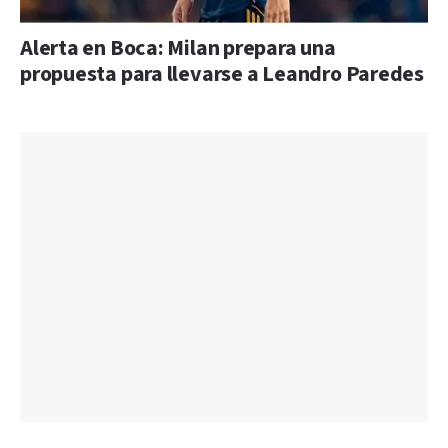
Alerta en Boca: Milan prepara una
propuesta para llevarse a Leandro Paredes