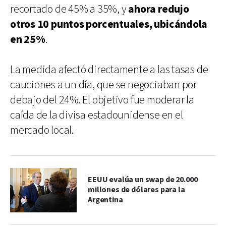
recortado de 45% a 35%, y
ahora redujo
otros 10 puntos porcentuales, ubicándola
en 25%
.
La medida afectó directamente a las tasas de
cauciones a un día, que se negociaban por
debajo del 24%. El objetivo fue moderar la
caída de la divisa estadounidense en el
mercado local.
EEUU evalúa un swap de 20.000
millones de dólares para la
Argentina