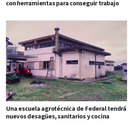
con herramientas para conseguir trabajo
Una escuela agrotécnica de Federal tendrá
nuevos desagües, sanitarios y cocina