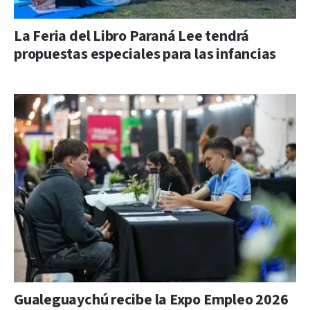
La Feria del Libro Paraná Lee tendrá
propuestas especiales para las infancias
Gualeguaychú recibe la Expo Empleo 2026