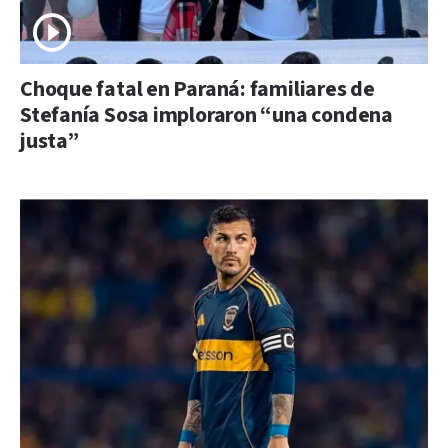
Choque fatal en Paraná: familiares de
Stefanía Sosa imploraron “una condena
justa”