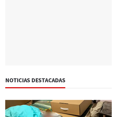
NOTICIAS DESTACADAS