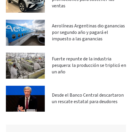
ventas
Aerolíneas Argentinas dio ganancias
por segundo año y pagará el
impuesto a las ganancias
Fuerte repunte de la industria
pesquera: la producción se triplicó en
un año
Desde el Banco Central descartaron
un rescate estatal para deudores