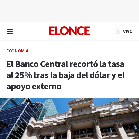
EN VIVO
VIVO
ECONOMÍA
El Banco Central recortó la tasa
al 25% tras la baja del dólar y el
apoyo externo