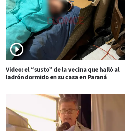
Video: el “susto” de la vecina que halló al
ladrón dormido en su casa en Paraná