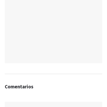
Comentarios