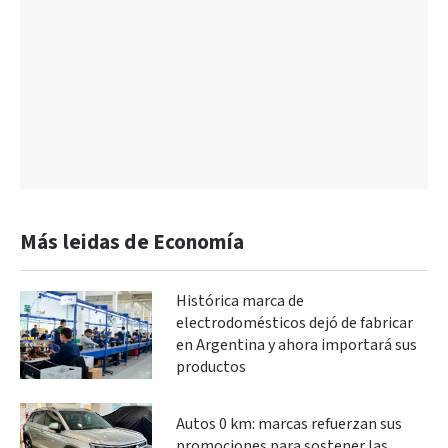
Más leidas de Economía
Histórica marca de
electrodomésticos dejó de fabricar
en Argentina y ahora importará sus
productos
Autos 0 km: marcas refuerzan sus
promociones para sostener las