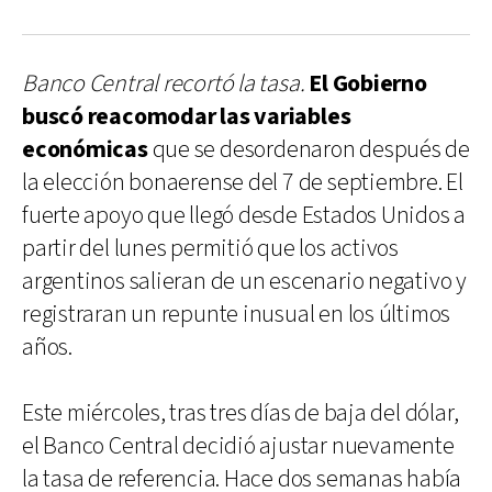
Banco Central recortó la tasa.
El Gobierno
buscó reacomodar las variables
económicas
que se desordenaron después de
la elección bonaerense del 7 de septiembre. El
fuerte apoyo que llegó desde Estados Unidos a
partir del lunes permitió que los activos
argentinos salieran de un escenario negativo y
registraran un repunte inusual en los últimos
años.
Este miércoles, tras tres días de baja del dólar,
el Banco Central decidió ajustar nuevamente
la tasa de referencia. Hace dos semanas había