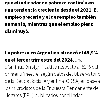
que el indicador de pobreza continúa en
una tendencia creciente desde el 2021. El
empleo precario y el desempleo también
aumentó, mientras que el empleo pleno
disminuyó.
La pobreza en Argentina alcanzó el 49,9%
en el tercer trimestre del 2024
, una
disminución significativa respecto al 51% del
primer trimestre, según datos del Observatorio
de la Deuda Social Argentina (ODSA) en base a
los microdatos de la Encuesta Permanente de
Hogares (EPH) publicados por el Indec.