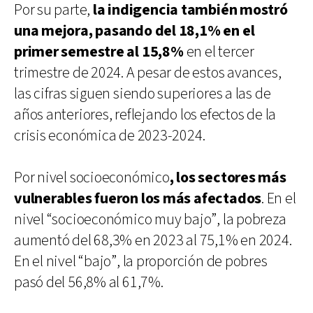
Por su parte,
la indigencia también mostró
una mejora, pasando del 18,1% en el
primer semestre al 15,8%
en el tercer
trimestre de 2024. A pesar de estos avances,
las cifras siguen siendo superiores a las de
años anteriores, reflejando los efectos de la
crisis económica de 2023-2024.
Por nivel socioeconómico
, los sectores más
vulnerables fueron los más afectados
. En el
nivel “socioeconómico muy bajo”, la pobreza
aumentó del 68,3% en 2023 al 75,1% en 2024.
En el nivel “bajo”, la proporción de pobres
pasó del 56,8% al 61,7%.