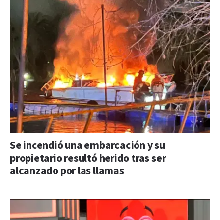
Se incendió una embarcación y su
propietario resultó herido tras ser
alcanzado por las llamas