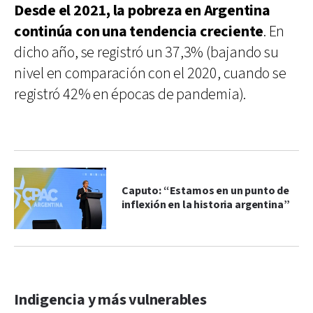
Desde el 2021, la pobreza en Argentina
continúa con una tendencia creciente
. En
dicho año, se registró un 37,3% (bajando su
nivel en comparación con el 2020, cuando se
registró 42% en épocas de pandemia).
Caputo: “Estamos en un punto de
inflexión en la historia argentina”
Indigencia y más vulnerables