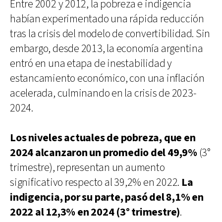
Entre 2002 y 2012, la pobreza e indigencia
habían experimentado una rápida reducción
tras la crisis del modelo de convertibilidad. Sin
embargo, desde 2013, la economía argentina
entró en una etapa de inestabilidad y
estancamiento económico, con una inflación
acelerada, culminando en la crisis de 2023-
2024.
Los niveles actuales de pobreza, que en
2024 alcanzaron un promedio del 49,9%
(3°
trimestre), representan un aumento
significativo respecto al 39,2% en 2022.
La
indigencia, por su parte, pasó del 8,1% en
2022 al 12,3% en 2024 (3° trimestre)
.