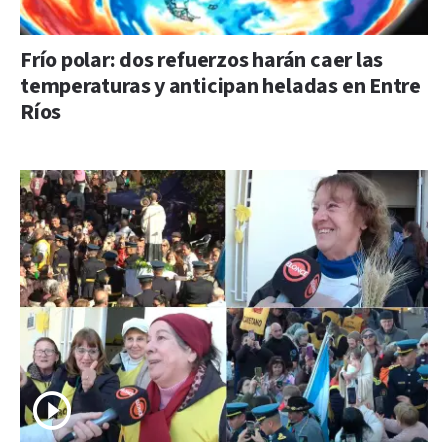
Frío polar: dos refuerzos harán caer las
temperaturas y anticipan heladas en Entre
Ríos