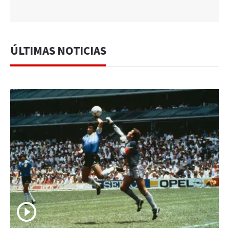
ÚLTIMAS NOTICIAS