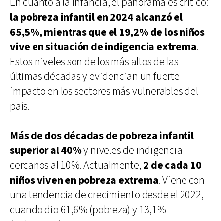
En cuanto a la infancia, el panorama es crítico:
la pobreza infantil en 2024 alcanzó el
65,5%, mientras que el 19,2% de los niños
vive en situación de indigencia extrema
.
Estos niveles son de los más altos de las
últimas décadas y evidencian un fuerte
impacto en los sectores más vulnerables del
país.
Más de dos décadas de pobreza infantil
superior al 40%
y niveles de indigencia
cercanos al 10%. Actualmente,
2 de cada 10
niños viven en pobreza extrema
. Viene con
una tendencia de crecimiento desde el 2022,
cuando dio 61,6% (pobreza) y 13,1%