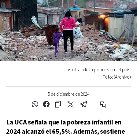
Las cifras de la pobreza en el país.
Foto: (Archivo)
5 de diciembre de 2024
La UCA señala que la pobreza infantil en
2024 alcanzó el 65,5%. Además, sostiene