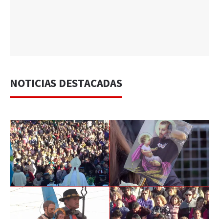
NOTICIAS DESTACADAS