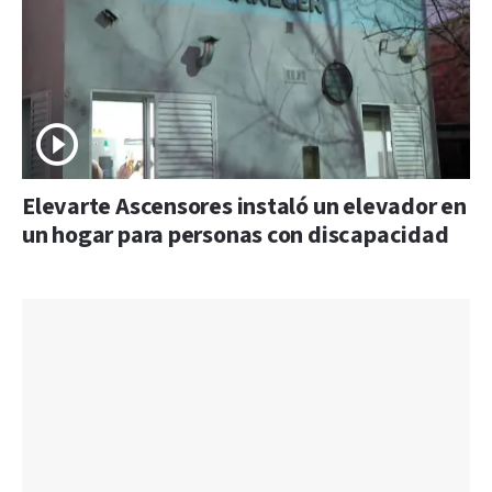
Elevarte Ascensores instaló un elevador en
un hogar para personas con discapacidad