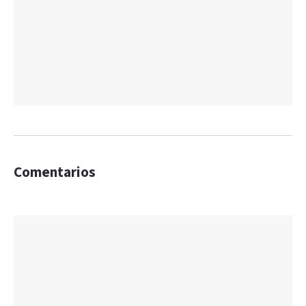
Comentarios