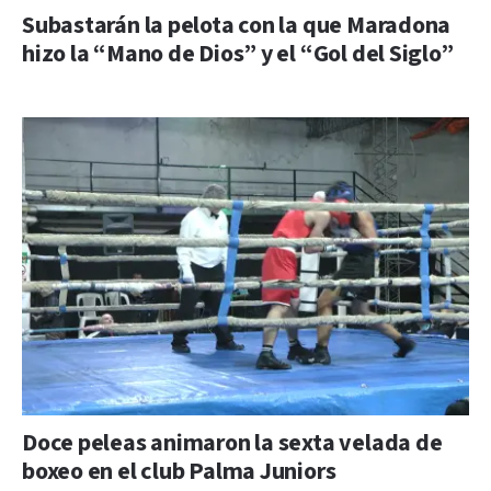
Subastarán la pelota con la que Maradona
hizo la “Mano de Dios” y el “Gol del Siglo”
Doce peleas animaron la sexta velada de
boxeo en el club Palma Juniors