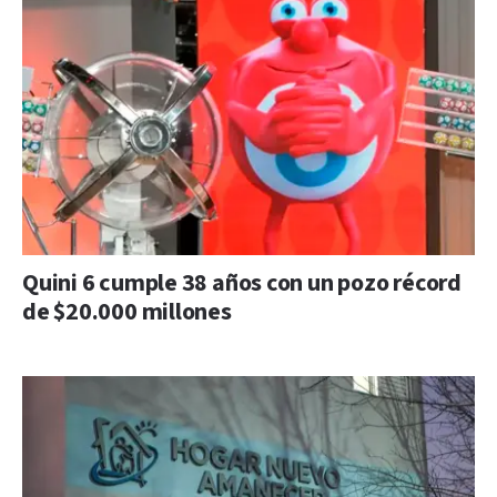
Quini 6 cumple 38 años con un pozo récord
de $20.000 millones