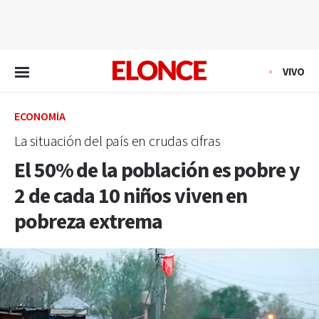
EN VIVO
VIVO
ECONOMÍA
La situación del país en crudas cifras
El 50% de la población es pobre y
2 de cada 10 niños viven en
pobreza extrema