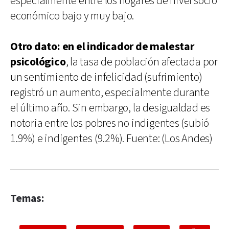
especialmente entre los hogares de nivel socio
económico bajo y muy bajo.
Otro dato: en el indicador de malestar
psicológico
, la tasa de población afectada por
un sentimiento de infelicidad (sufrimiento)
registró un aumento, especialmente durante
el último año. Sin embargo, la desigualdad es
notoria entre los pobres no indigentes (subió
1.9%) e indigentes (9.2%). Fuente: (Los Andes)
Temas: