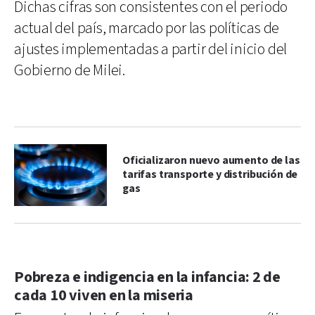
Dichas cifras son consistentes con el periodo
actual del país, marcado por las políticas de
ajustes implementadas a partir del inicio del
Gobierno de Milei.
Oficializaron nuevo aumento de las
tarifas transporte y distribución de
gas
Pobreza e indigencia en la infancia: 2 de
cada 10 viven en la miseria