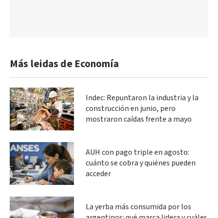
Más leidas de Economía
Indec: Repuntaron la industria y la
construcción en junio, pero
mostraron caídas frente a mayo
AUH con pago triple en agosto:
cuánto se cobra y quiénes pueden
acceder
La yerba más consumida por los
argentinos: qué marca lidera y cuáles