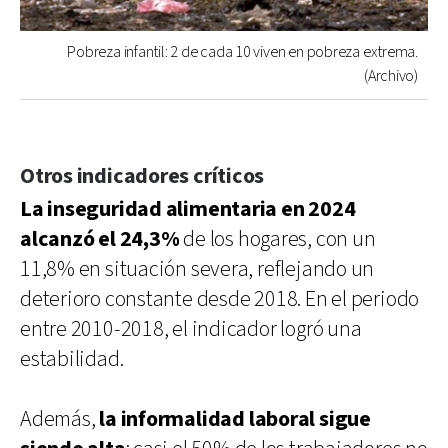
Pobreza infantil: 2 de cada 10 viven en pobreza extrema.
(Archivo)
Otros indicadores críticos
La inseguridad alimentaria en 2024
alcanzó el 24,3%
de los hogares, con un
11,8% en situación severa, reflejando un
deterioro constante desde 2018. En el periodo
entre 2010-2018, el indicador logró una
estabilidad.
Además,
la informalidad laboral sigue