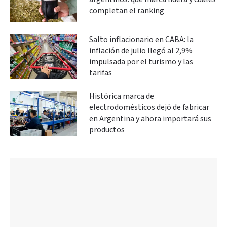
completan el ranking
Salto inflacionario en CABA: la
inflación de julio llegó al 2,9%
impulsada por el turismo y las
tarifas
Histórica marca de
electrodomésticos dejó de fabricar
en Argentina y ahora importará sus
productos