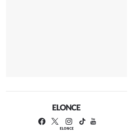
ELONCE