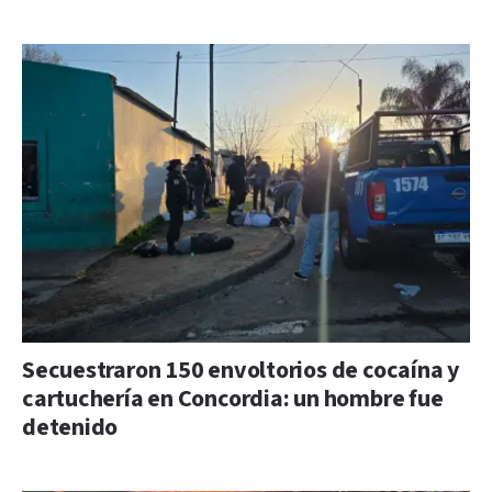
Secuestraron 150 envoltorios de cocaína y
cartuchería en Concordia: un hombre fue
detenido