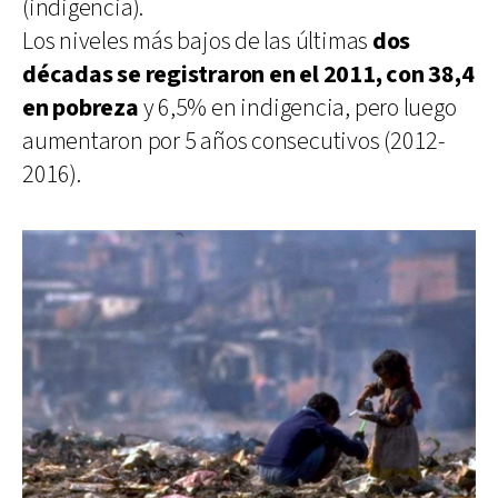
(indigencia).
Los niveles más bajos de las últimas
dos
décadas se registraron en el 2011, con 38,4
en pobreza
y 6,5% en indigencia, pero luego
aumentaron por 5 años consecutivos (2012-
2016).