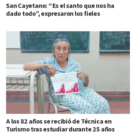
San Cayetano: “Es el santo que nos ha
dado todo”, expresaron los fieles
A los 82 años se recibió de Técnica en
Turismo tras estudiar durante 25 años