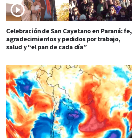
Celebración de San Cayetano en Paraná: fe,
agradecimientos y pedidos por trabajo,
salud y “el pan de cada día”