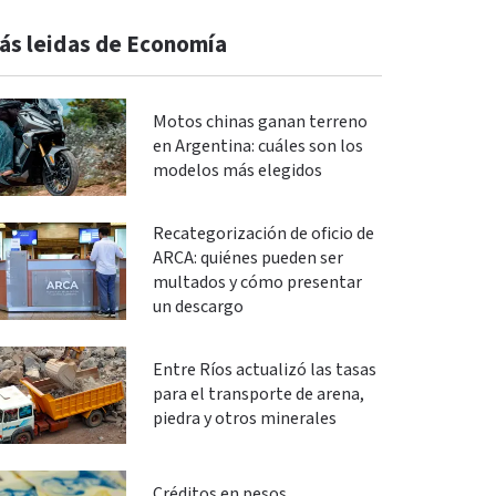
ás leidas de Economía
Motos chinas ganan terreno
en Argentina: cuáles son los
modelos más elegidos
Recategorización de oficio de
ARCA: quiénes pueden ser
multados y cómo presentar
un descargo
Entre Ríos actualizó las tasas
para el transporte de arena,
piedra y otros minerales
Créditos en pesos