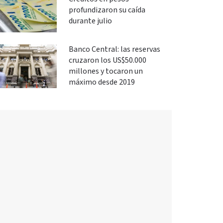
profundizaron su caída
durante julio
Banco Central: las reservas
cruzaron los US$50.000
millones y tocaron un
máximo desde 2019