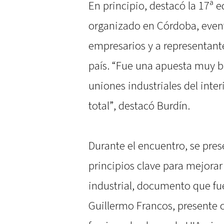
En principio, destacó la 17ª e
organizado en Córdoba, even
empresarios y a representante
país. “Fue una apuesta muy b
uniones industriales del inter
total”, destacó Burdín.
Durante el encuentro, se pre
principios clave para mejorar
industrial, documento que fue
Guillermo Francos, presente 