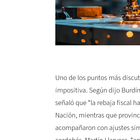
Uno de los puntos más discuti
impositiva. Según dijo Burdín
señaló que “la rebaja fiscal
Nación, mientras que provinc
acompañaron con ajustes simi