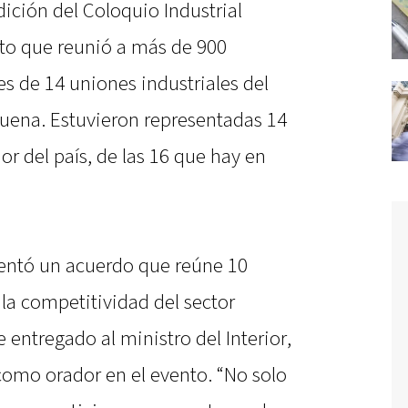
dición del Coloquio Industrial
to que reunió a más de 900
s de 14 uniones industriales del
uena. Estuvieron representadas 14
ior del país, de las 16 que hay en
sentó un acuerdo que reúne 10
 la competitividad del sector
 entregado al ministro del Interior,
como orador en el evento. “No solo