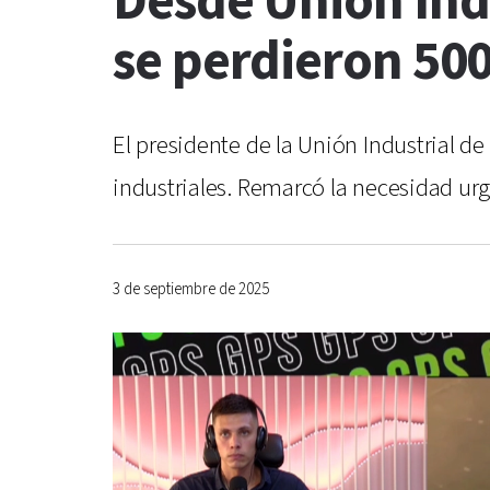
Desde Unión Ind
se perdieron 500
El presidente de la Unión Industrial de
industriales. Remarcó la necesidad ur
3 de septiembre de 2025