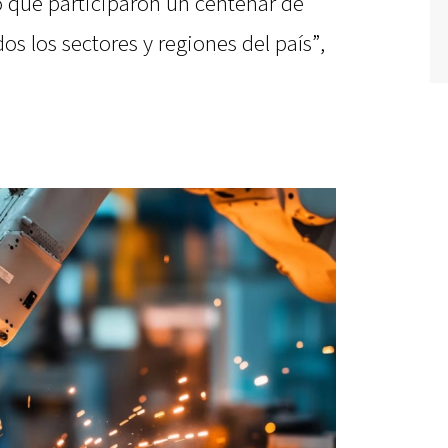
o que participaron un centenar de
s los sectores y regiones del país”,