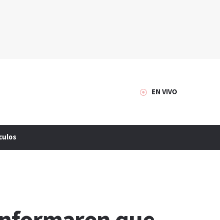
EN VIVO
culos