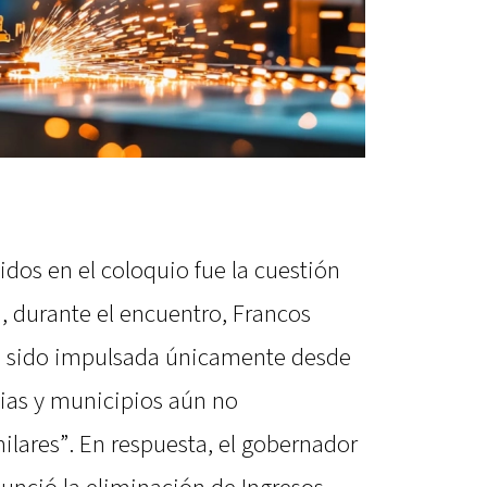
dos en el coloquio fue la cuestión
, durante el encuentro, Francos
 ha sido impulsada únicamente desde
ias y municipios aún no
lares”. En respuesta, el gobernador