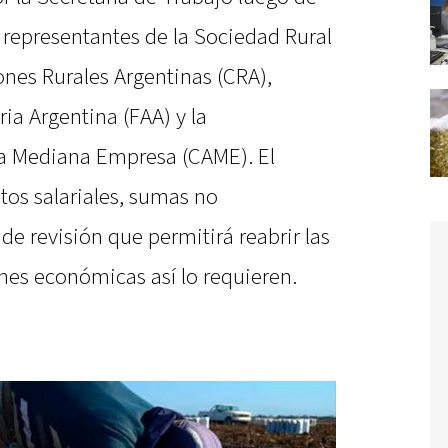
 representantes de la Sociedad Rural
ones Rurales Argentinas (CRA),
a Argentina (FAA) y la
la Mediana Empresa (CAME). El
os salariales, sumas no
de revisión que permitirá reabrir las
nes económicas así lo requieren.