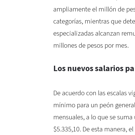
ampliamente el millón de pes
categorías, mientras que det
especializadas alcanzan remu
millones de pesos por mes.
Los nuevos salarios pa
De acuerdo con las escalas vig
mínimo para un peón general
mensuales, a lo que se suma
$5.335,10. De esta manera, el 