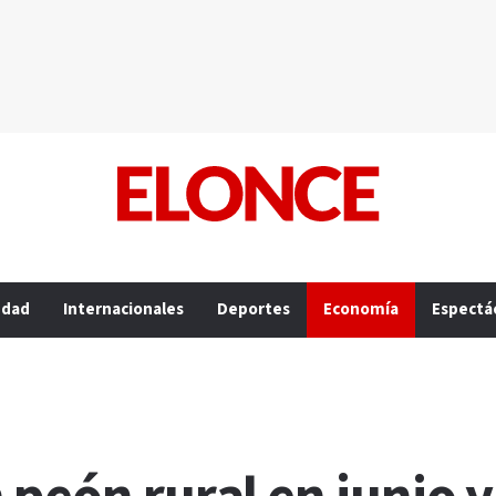
edad
Internacionales
Deportes
Economía
Espectá