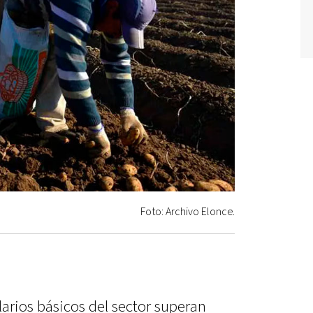
Foto: Archivo Elonce.
larios básicos del sector superan