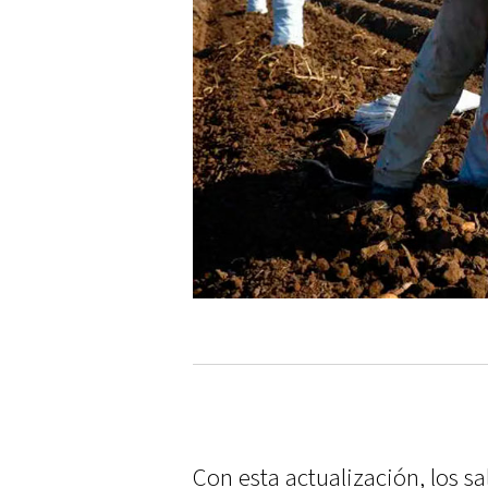
Con esta actualización, los sa