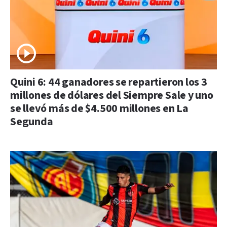
Quini 6: 44 ganadores se repartieron los 3
millones de dólares del Siempre Sale y uno
se llevó más de $4.500 millones en La
Segunda