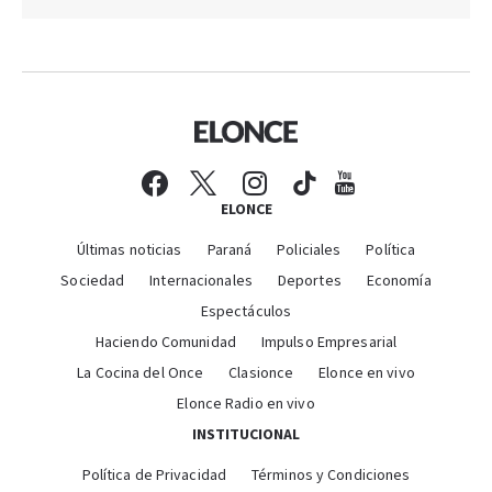
ELONCE
Últimas noticias
Paraná
Policiales
Política
Sociedad
Internacionales
Deportes
Economía
Espectáculos
Haciendo Comunidad
Impulso Empresarial
La Cocina del Once
Clasionce
Elonce en vivo
Elonce Radio en vivo
INSTITUCIONAL
Política de Privacidad
Términos y Condiciones