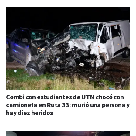
Combi con estudiantes de UTN chocó con
camioneta en Ruta 33: murió una persona y
hay diez heridos