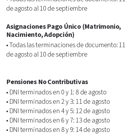
de agosto al 10 de septiembre
Asignaciones Pago Único (Matrimonio,
Nacimiento, Adopción)
• Todas las terminaciones de documento: 11
de agosto al 10 de septiembre
Pensiones No Contributivas
• DNI terminados en 0 y 1: 8 de agosto
• DNI terminados en 2 y 3: 11 de agosto
• DNI terminados en 4 y 5: 12 de agosto
• DNI terminados en 6 y 7: 13 de agosto
• DNI terminados en 8 y 9: 14 de agosto