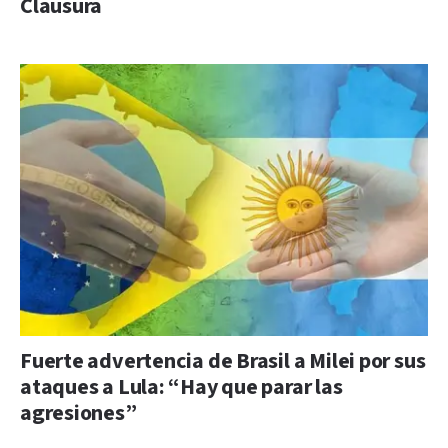
Clausura
Fuerte advertencia de Brasil a Milei por sus
ataques a Lula: “Hay que parar las
agresiones”