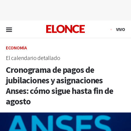
EN VIVO
VIVO
ECONOMÍA
El calendario detallado
Cronograma de pagos de
jubilaciones y asignaciones
Anses: cómo sigue hasta fin de
agosto