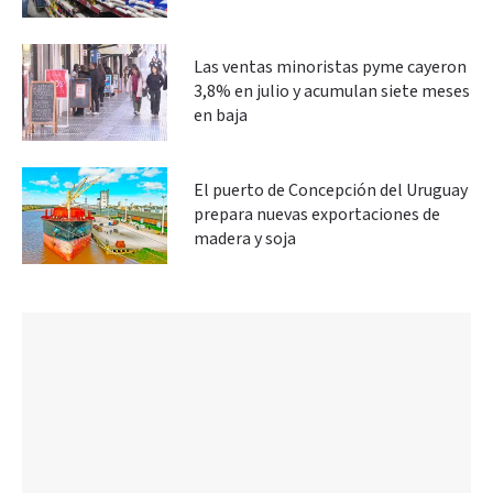
Las ventas minoristas pyme cayeron
3,8% en julio y acumulan siete meses
en baja
El puerto de Concepción del Uruguay
prepara nuevas exportaciones de
madera y soja