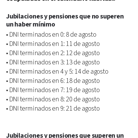
Jubilaciones y pensiones que no superen
un haber mínimo
• DNI terminados en 0: 8 de agosto
• DNI terminados en 1: 11 de agosto
• DNI terminados en 2: 12 de agosto
• DNI terminados en 3: 13 de agosto
• DNI terminados en 4 y 5: 14 de agosto
• DNI terminados en 6: 18 de agosto
• DNI terminados en 7: 19 de agosto
• DNI terminados en 8: 20 de agosto
• DNI terminados en 9: 21 de agosto
Jubilaciones y pensiones que superen un