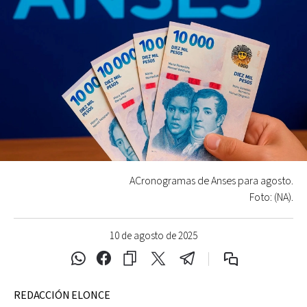
ACronogramas de Anses para agosto.
Foto: (NA).
10 de agosto de 2025
REDACCIÓN ELONCE