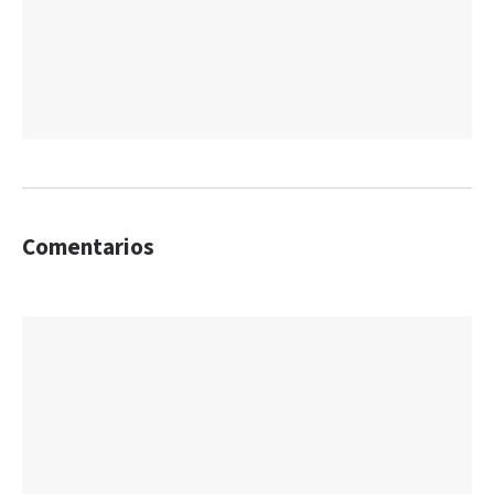
Comentarios