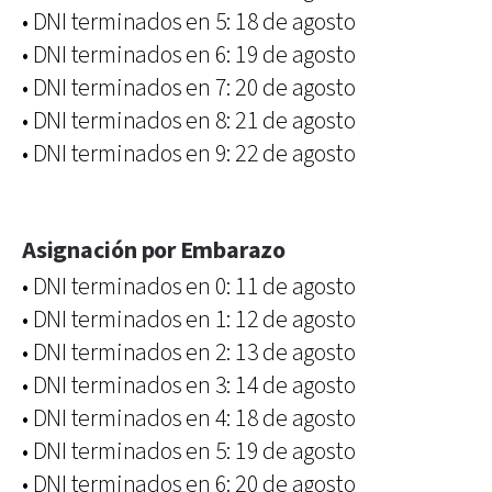
• DNI terminados en 5: 18 de agosto
• DNI terminados en 6: 19 de agosto
• DNI terminados en 7: 20 de agosto
• DNI terminados en 8: 21 de agosto
• DNI terminados en 9: 22 de agosto
Asignación por Embarazo
• DNI terminados en 0: 11 de agosto
• DNI terminados en 1: 12 de agosto
• DNI terminados en 2: 13 de agosto
• DNI terminados en 3: 14 de agosto
• DNI terminados en 4: 18 de agosto
• DNI terminados en 5: 19 de agosto
• DNI terminados en 6: 20 de agosto