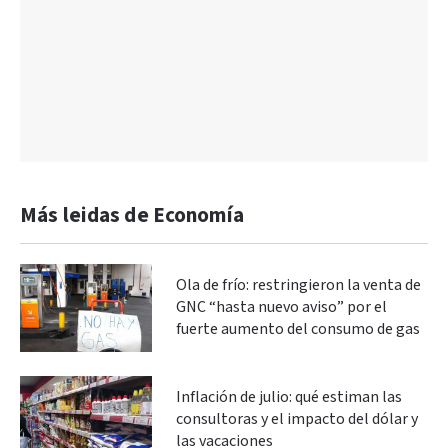
Más leidas de Economía
Ola de frío: restringieron la venta de
GNC “hasta nuevo aviso” por el
fuerte aumento del consumo de gas
Inflación de julio: qué estiman las
consultoras y el impacto del dólar y
las vacaciones