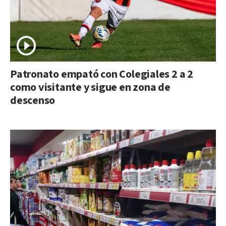
Patronato empató con Colegiales 2 a 2
como visitante y sigue en zona de
descenso