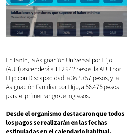
En tanto, la Asignación Universal por Hijo
(AUH) ascenderá a 112.942 pesos; la AUH por
Hijo con Discapacidad, a 367.757 pesos, y la
Asignación Familiar por Hijo, a 56.475 pesos
para el primer rango de ingresos.
Desde el organismo destacaron que todos
los pagos se realizarán en las fechas
estipuladas en el calendario habitual.