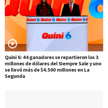
Quini 6: 44 ganadores se repartieron los 3
millones de dólares del Siempre Sale y uno
se llevó más de $4.500 millones en La
Segunda