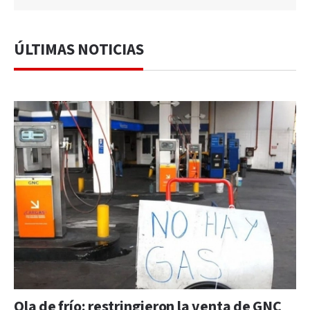
ÚLTIMAS NOTICIAS
Ola de frío: restringieron la venta de GNC