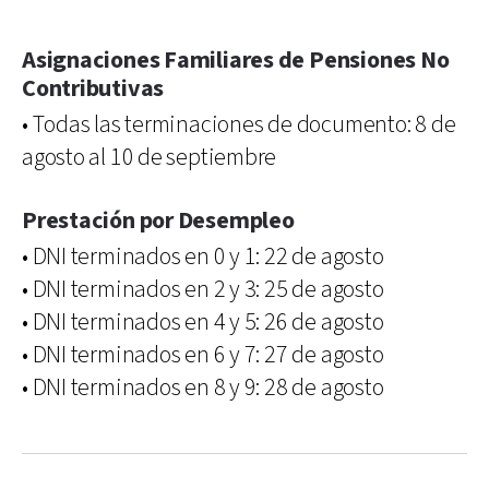
Asignaciones Familiares de Pensiones No
Contributivas
• Todas las terminaciones de documento: 8 de
agosto al 10 de septiembre
Prestación por Desempleo
• DNI terminados en 0 y 1: 22 de agosto
• DNI terminados en 2 y 3: 25 de agosto
• DNI terminados en 4 y 5: 26 de agosto
• DNI terminados en 6 y 7: 27 de agosto
• DNI terminados en 8 y 9: 28 de agosto