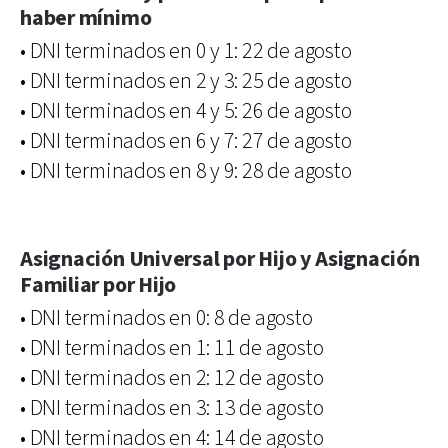
haber mínimo
• DNI terminados en 0 y 1: 22 de agosto
• DNI terminados en 2 y 3: 25 de agosto
• DNI terminados en 4 y 5: 26 de agosto
• DNI terminados en 6 y 7: 27 de agosto
• DNI terminados en 8 y 9: 28 de agosto
Asignación Universal por Hijo y Asignación
Familiar por Hijo
• DNI terminados en 0: 8 de agosto
• DNI terminados en 1: 11 de agosto
• DNI terminados en 2: 12 de agosto
• DNI terminados en 3: 13 de agosto
• DNI terminados en 4: 14 de agosto