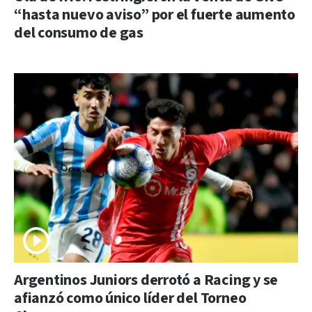
“hasta nuevo aviso” por el fuerte aumento
del consumo de gas
Argentinos Juniors derrotó a Racing y se
afianzó como único líder del Torneo