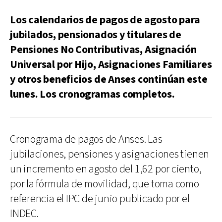
Los calendarios de pagos de agosto para
jubilados, pensionados y titulares de
Pensiones No Contributivas, Asignación
Universal por Hijo, Asignaciones Familiares
y otros beneficios de Anses continúan este
lunes. Los cronogramas completos.
Cronograma de pagos de Anses. Las
jubilaciones, pensiones y asignaciones tienen
un incremento en agosto del 1,62 por ciento,
por la fórmula de movilidad, que toma como
referencia el IPC de junio publicado por el
INDEC.