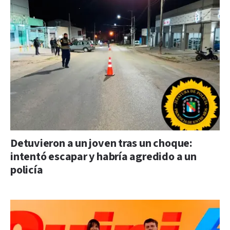
Detuvieron a un joven tras un choque:
intentó escapar y habría agredido a un
policía