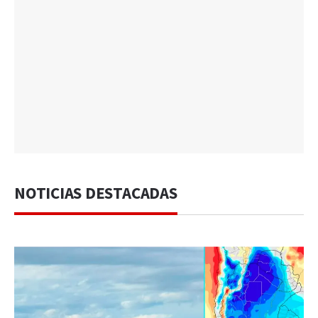
NOTICIAS DESTACADAS