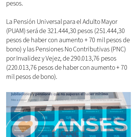
pesos.
La Pensión Universal para el Adulto Mayor
(PUAM) será de 321.444,30 pesos (251.444,30
pesos de haber con aumento + 70 mil pesos de
bono) y las Pensiones No Contributivas (PNC)
por Invalidez y Vejez, de 290.013,76 pesos
(220.013,76 pesos de haber con aumento + 70
mil pesos de bono).