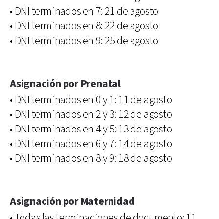
• DNI terminados en 7: 21 de agosto
• DNI terminados en 8: 22 de agosto
• DNI terminados en 9: 25 de agosto
Asignación por Prenatal
• DNI terminados en 0 y 1: 11 de agosto
• DNI terminados en 2 y 3: 12 de agosto
• DNI terminados en 4 y 5: 13 de agosto
• DNI terminados en 6 y 7: 14 de agosto
• DNI terminados en 8 y 9: 18 de agosto
Asignación por Maternidad
• Todas las terminaciones de documento: 11