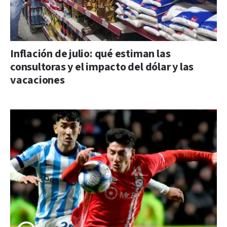
Inflación de julio: qué estiman las
consultoras y el impacto del dólar y las
vacaciones