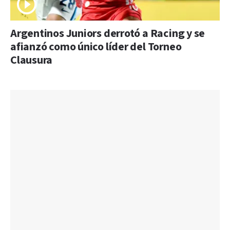
Argentinos Juniors derrotó a Racing y se
afianzó como único líder del Torneo
Clausura