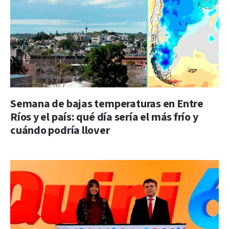
Semana de bajas temperaturas en Entre
Ríos y el país: qué día sería el más frío y
cuándo podría llover